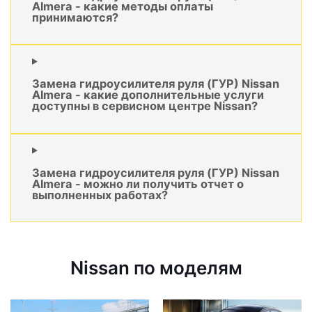
Almera - какие методы оплаты
принимаются?
Замена гидроусилителя руля (ГУР) Nissan
Almera - какие дополнительные услуги
доступны в сервисном центре Nissan?
Замена гидроусилителя руля (ГУР) Nissan
Almera - можно ли получить отчет о
выполненных работах?
Nissan по моделям