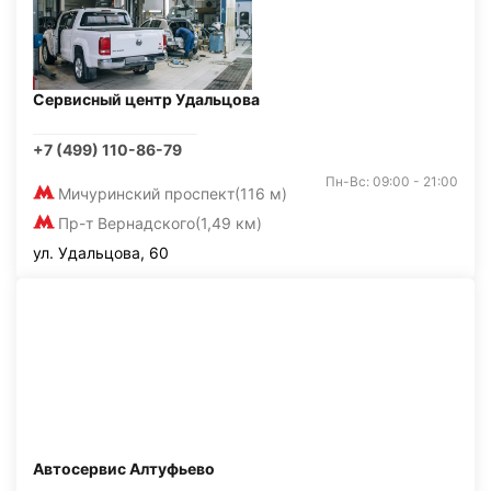
Сервисный центр Удальцова
+7 (499) 110-86-79
Пн-Вс: 09:00 - 21:00
Мичуринский проспект
(116 м)
Пр-т Вернадского
(1,49 км)
ул. Удальцова, 60
Автосервис Алтуфьево