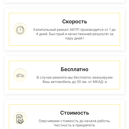
Скорость
Капитальный ремонт АКПП производится от 1 до
4 дней. Быстрый и качественнвй результат за
пару дней !
Бесплатно
В случае ремонта мы бесплатно эвакуируем
Ваш автомобиль до 50 км. от МКАД-а
Стоимость
Озвучиваем стоимость до начала работы.
Честность в приоритете.