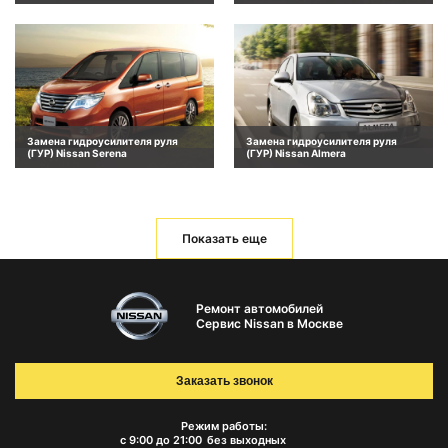
Замена гидроусилителя руля
Замена гидроусилителя руля
(ГУР) Nissan Serena
(ГУР) Nissan Almera
Показать еще
Ремонт автомобилей
Сервис Nissan в Москве
Заказать звонок
Режим работы:
с 9:00 до 21:00
без выходных