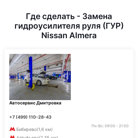
Где сделать - Замена
гидроусилителя руля (ГУР)
Nissan Almera
Автосервис Дмитровка
+7 (499) 110-28-43
Пн-Вс: 09:00 - 21:00
Бибирево
(1,6 км)
Алтуфьево
(2,35 км)