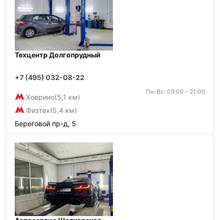
Техцентр Долгопрудный
+7 (495) 032-08-22
Пн-Вс: 09:00 - 21:00
Ховрино
(5,1 км)
Физтех
(5,4 км)
Береговой пр-д, 5