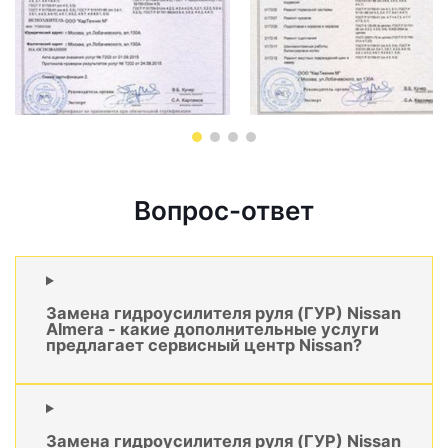
Вопрос-ответ
Замена гидроусилителя руля (ГУР) Nissan
Almera - какие дополнительные услуги
предлагает сервисный центр Nissan?
Замена гидроусилителя руля (ГУР) Nissan