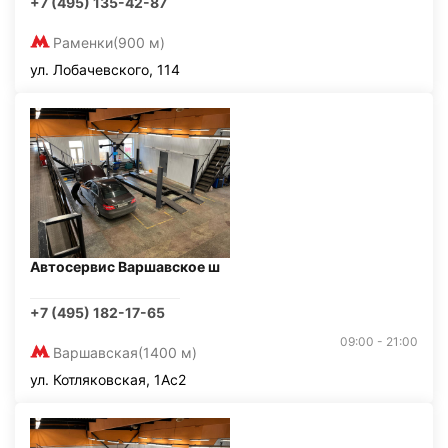
+7 (495) 135-42-87
Раменки
(900 м)
ул. Лобачевского, 114
Автосервис Варшавское ш
+7 (495) 182-17-65
09:00 - 21:00
Варшавская
(1400 м)
ул. Котляковская, 1Ас2