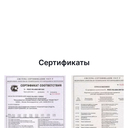
Сертификаты