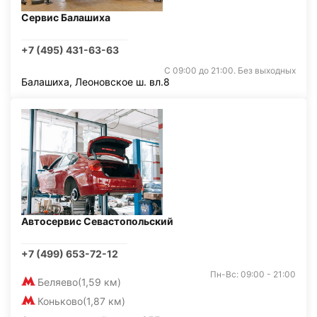
Сервис Балашиха
+7 (495) 431-63-63
С 09:00 до 21:00. Без выходных
Балашиха, Леоновское ш. вл.8
Автосервис Севастопольский
+7 (499) 653-72-12
Пн-Вс: 09:00 - 21:00
Беляево
(1,59 км)
Коньково
(1,87 км)