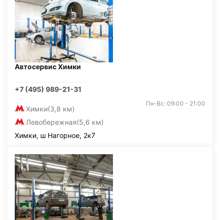
Автосервис Химки
+7 (495) 989-21-31
Пн-Вс: 09:00 - 21:00
Химки
(3,8 км)
Левобережная
(5,6 км)
Химки, ш Нагорное, 2к7