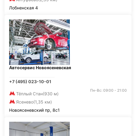
Лобненская 4
Автосервис Новоясеневская
+7 (495) 023-10-01
Пн-Вс: 09:00 - 21:00
Тёплый Стан
(930 м)
Ясенево
(1,35 км)
Новоясеневский пр, 8с1