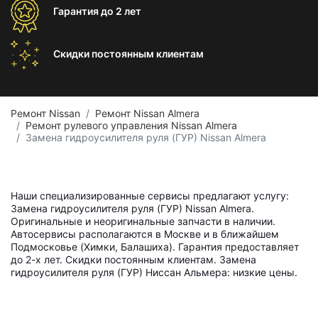
Гарантия
до 2 лет
Скидки постоянным
клиентам
Ремонт Nissan
Ремонт Nissan Almera
Ремонт рулевого управления Nissan Almera
Замена гидроусилителя руля (ГУР) Nissan Almera
Наши специализированные сервисы предлагают услугу:
Замена гидроусилителя руля (ГУР) Nissan Almera.
Оригинальные и неоригинальные запчасти в наличии.
Автосервисы располагаются в Москве и в ближайшем
Подмосковье (Химки, Балашиха). Гарантия предоставляет
до 2-х лет. Скидки постоянным клиентам. Замена
гидроусилителя руля (ГУР) Ниссан Альмера: низкие цены.