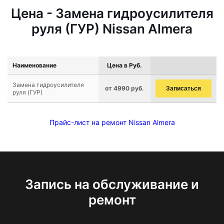
Цена - Замена гидроусилителя
руля (ГУР) Nissan Almera
Наименование
Цена в Руб.
Замена гидроусилителя
от 4990 руб.
Записаться
руля (ГУР)
Прайс-лист на ремонт Nissan Almera
Запись на обслуживание и
ремонт