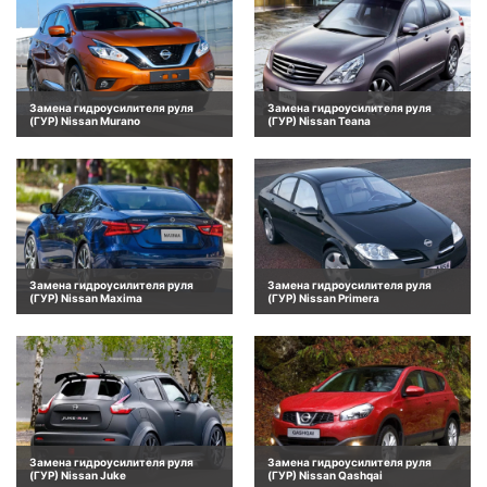
Замена гидроусилителя руля
Замена гидроусилителя руля
(ГУР) Nissan Murano
(ГУР) Nissan Teana
Замена гидроусилителя руля
Замена гидроусилителя руля
(ГУР) Nissan Maxima
(ГУР) Nissan Primera
Замена гидроусилителя руля
Замена гидроусилителя руля
(ГУР) Nissan Juke
(ГУР) Nissan Qashqai