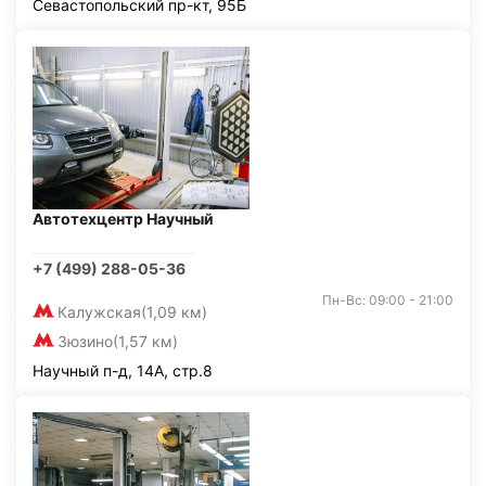
Севастопольский пр-кт, 95Б
Автотехцентр Научный
+7 (499) 288-05-36
Пн-Вс: 09:00 - 21:00
Калужская
(1,09 км)
Зюзино
(1,57 км)
Научный п-д, 14А, стр.8