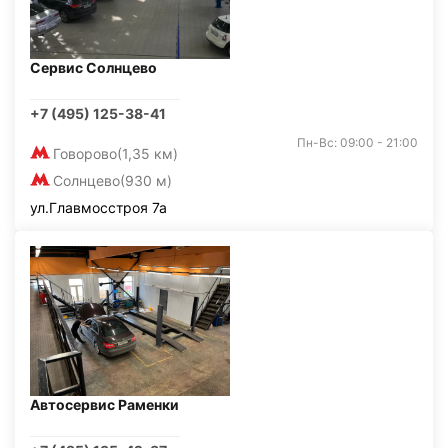
Сервис Солнцево
+7 (495) 125-38-41
Пн-Вс: 09:00 - 21:00
Говорово
(1,35 км)
Солнцево
(930 м)
ул.Главмосстроя 7а
Автосервис Раменки