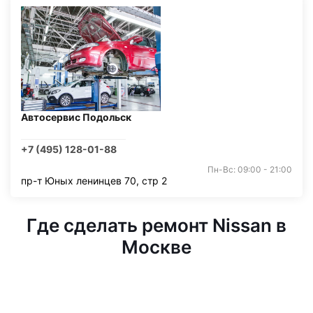
Автосервис Подольск
+7 (495) 128-01-88
Пн-Вс: 09:00 - 21:00
пр-т Юных ленинцев 70, стр 2
Где сделать ремонт Nissan в
Москве