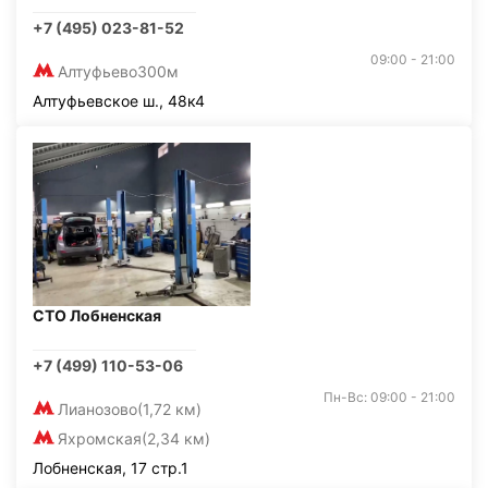
+7 (495) 023-81-52
09:00 - 21:00
Алтуфьево
300м
Алтуфьевское ш., 48к4
СТО Лобненская
+7 (499) 110-53-06
Пн-Вс: 09:00 - 21:00
Лианозово
(1,72 км)
Яхромская
(2,34 км)
Лобненская, 17 стр.1