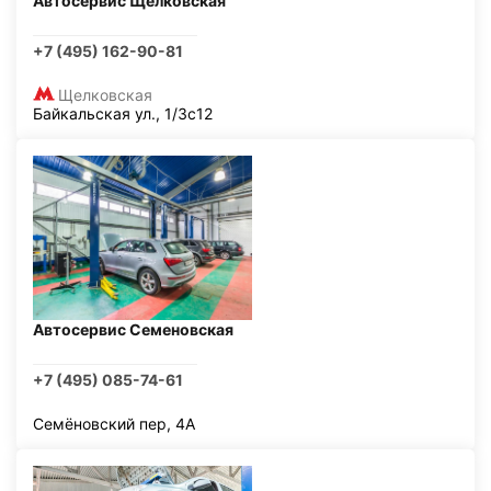
Автосервис Щелковская
+7 (495) 162-90-81
Щелковская
Байкальская ул., 1/3с12
Автосервис Семеновская
+7 (495) 085-74-61
Семёновский пер, 4А