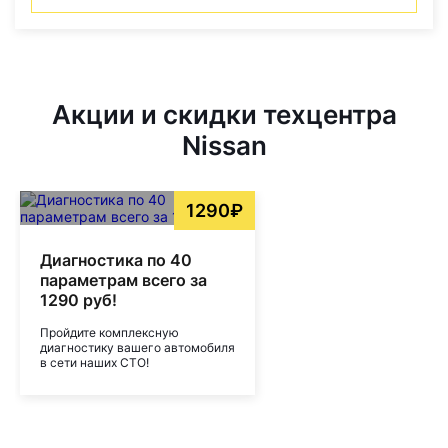
Акции и скидки техцентра
Nissan
1290₽
Диагностика по 40
параметрам всего за
1290 руб!
Пройдите комплексную
диагностику вашего автомобиля
в сети наших СТО!