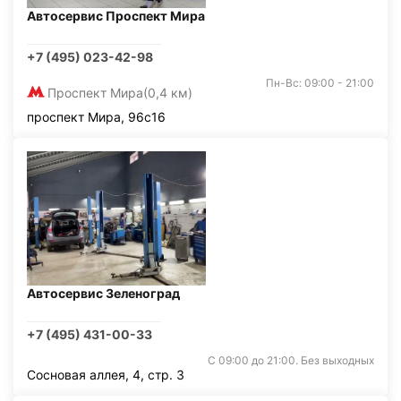
Автосервис Проспект Мира
+7 (495) 023-42-98
Пн-Вс: 09:00 - 21:00
Проспект Мира
(0,4 км)
проспект Мира, 96с16
Автосервис Зеленоград
+7 (495) 431-00-33
С 09:00 до 21:00. Без выходных
Сосновая аллея, 4, стр. 3