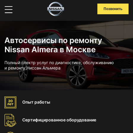
Позвонить
Автосервисы по ремонту
Nissan Almera в Москве
Полный спектр услуг по диагностике, обслуживанию
и ремонту Ниссан Альмера
Опыт
работы
Сертифицированное
оборудование