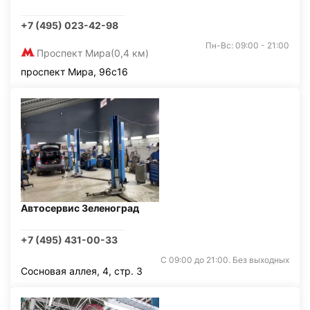
+7 (495) 023-42-98
Пн-Вс: 09:00 - 21:00
Проспект Мира
(0,4 км)
проспект Мира, 96с16
Автосервис Зеленоград
+7 (495) 431-00-33
С 09:00 до 21:00. Без выходных
Сосновая аллея, 4, стр. 3