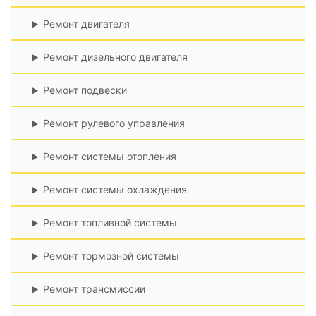
Ремонт двигателя
Ремонт дизельного двигателя
Ремонт подвески
Ремонт рулевого управления
Ремонт системы отопления
Ремонт системы охлаждения
Ремонт топливной системы
Ремонт тормозной системы
Ремонт трансмиссии