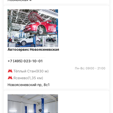
Автосервис Новоясеневская
+7 (495) 023-10-01
Пн-Вс: 09:00 - 21:00
Тёплый Стан
(930 м)
Ясенево
(1,35 км)
Новоясеневский пр, 8с1