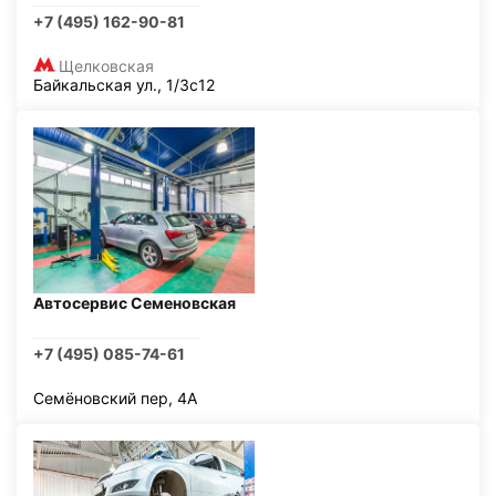
+7 (495) 162-90-81
Щелковская
Байкальская ул., 1/3с12
Автосервис Семеновская
+7 (495) 085-74-61
Семёновский пер, 4А