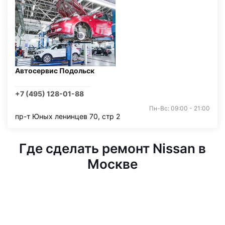
Автосервис Подольск
+7 (495) 128-01-88
Пн-Вс: 09:00 - 21:00
пр-т Юных ленинцев 70, стр 2
Где сделать ремонт Nissan в
Москве