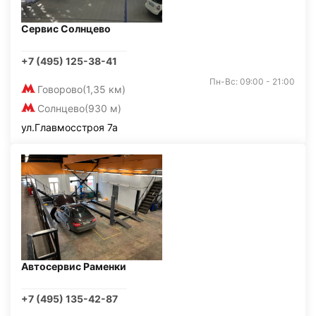
Сервис Солнцево
+7 (495) 125-38-41
Пн-Вс: 09:00 - 21:00
Говорово
(1,35 км)
Солнцево
(930 м)
ул.Главмосстроя 7а
Автосервис Раменки
+7 (495) 135-42-87