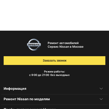
Ремонт автомобилей
Сервис Nissan в Москве
Заказать звонок
Режим работы:
с 9:00 до 21:00
без выходных
Информация
Ремонт Nissan по моделям