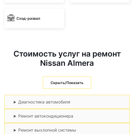
Сход-развал
Стоимость услуг на ремонт
Nissan Almera
Скрыть/Показать
Диагностика автомобиля
Ремонт автокондиционера
Ремонт выхлопной системы