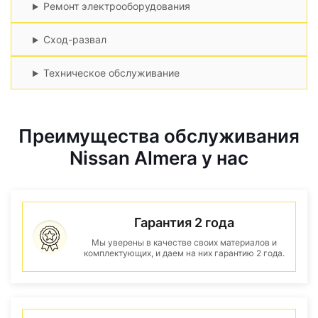
Ремонт электрооборудования
Сход-развал
Техническое обслуживание
Преимущества обслуживания
Nissan Almera у нас
Гарантия 2 года
Мы уверены в качестве своих материалов и
комплектующих, и даем на них гарантию 2 года.