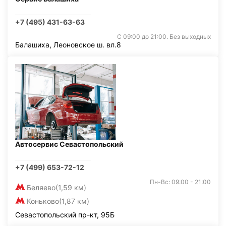
+7 (495) 431-63-63
С 09:00 до 21:00. Без выходных
Балашиха, Леоновское ш. вл.8
Автосервис Севастопольский
+7 (499) 653-72-12
Пн-Вс: 09:00 - 21:00
Беляево
(1,59 км)
Коньково
(1,87 км)
Севастопольский пр-кт, 95Б