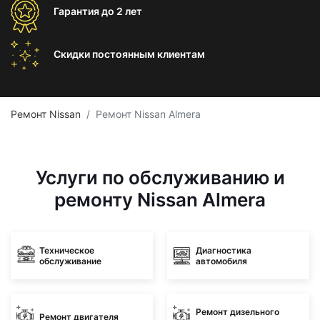
Гарантия
до 2 лет
Скидки постоянным
клиентам
Ремонт Nissan
Ремонт Nissan Almera
Услуги по обслуживанию и
ремонту Nissan Almera
Техническое
Диагностика
обслуживание
автомобиля
Ремонт дизельного
Ремонт двигателя