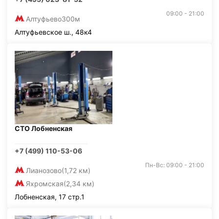
09:00 - 21:00
Алтуфьево
300м
Алтуфьевское ш., 48к4
СТО Лобненская
+7 (499) 110-53-06
Пн-Вс: 09:00 - 21:00
Лианозово
(1,72 км)
Яхромская
(2,34 км)
Лобненская, 17 стр.1