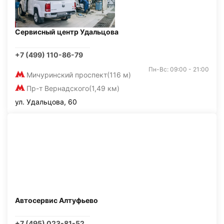
Сервисный центр Удальцова
+7 (499) 110-86-79
Пн-Вс: 09:00 - 21:00
Мичуринский проспект
(116 м)
Пр-т Вернадского
(1,49 км)
ул. Удальцова, 60
Автосервис Алтуфьево
+7 (495) 023-81-52