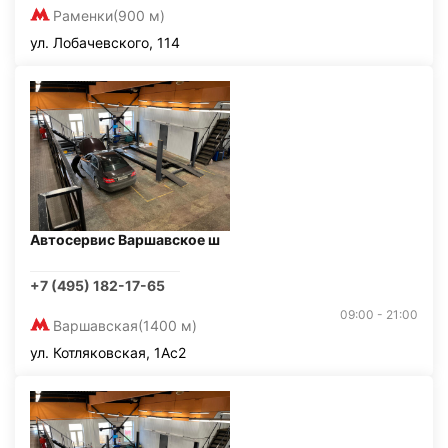
Раменки
(900 м)
ул. Лобачевского, 114
Автосервис Варшавское ш
+7 (495) 182-17-65
09:00 - 21:00
Варшавская
(1400 м)
ул. Котляковская, 1Ас2