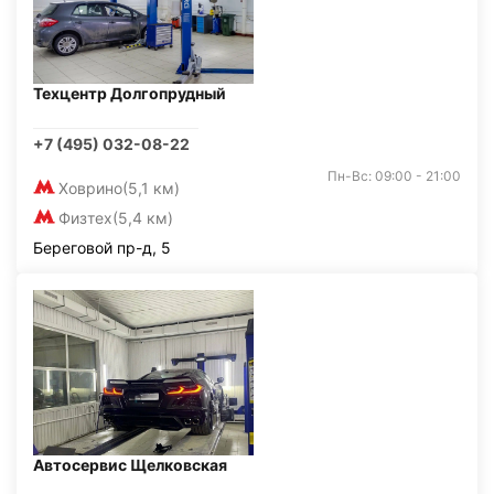
Техцентр Долгопрудный
+7 (495) 032-08-22
Пн-Вс: 09:00 - 21:00
Ховрино
(5,1 км)
Физтех
(5,4 км)
Береговой пр-д, 5
Автосервис Щелковская