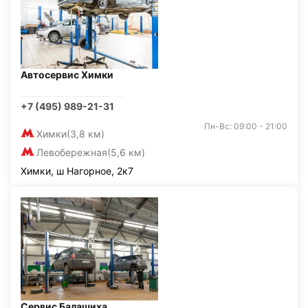
Автосервис Химки
+7 (495) 989-21-31
Пн-Вс: 09:00 - 21:00
Химки
(3,8 км)
Левобережная
(5,6 км)
Химки, ш Нагорное, 2к7
Сервис Балашиха