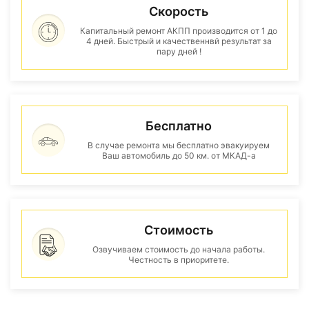
Скорость
Капитальный ремонт АКПП производится от 1 до
4 дней. Быстрый и качественнвй результат за
пару дней !
Бесплатно
В случае ремонта мы бесплатно эвакуируем
Ваш автомобиль до 50 км. от МКАД-а
Стоимость
Озвучиваем стоимость до начала работы.
Честность в приоритете.