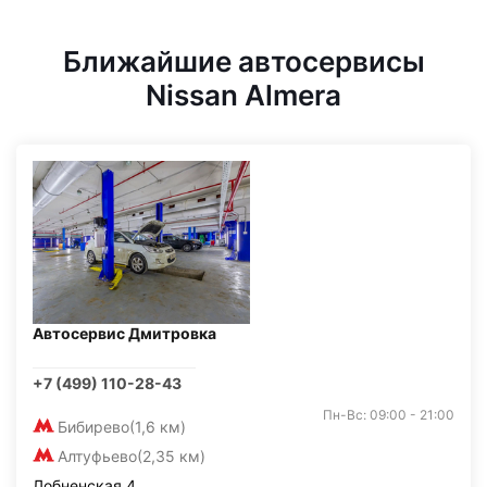
Ближайшие автосервисы
Nissan Almera
Автосервис Дмитровка
+7 (499) 110-28-43
Пн-Вс: 09:00 - 21:00
Бибирево
(1,6 км)
Алтуфьево
(2,35 км)
Лобненская 4