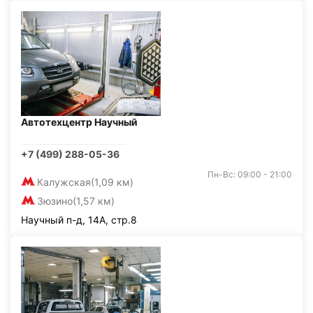
Автотехцентр Научный
+7 (499) 288-05-36
Пн-Вс: 09:00 - 21:00
Калужская
(1,09 км)
Зюзино
(1,57 км)
Научный п-д, 14А, стр.8