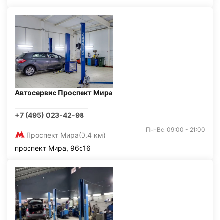
Автосервис Проспект Мира
+7 (495) 023-42-98
Пн-Вс: 09:00 - 21:00
Проспект Мира
(0,4 км)
проспект Мира, 96с16