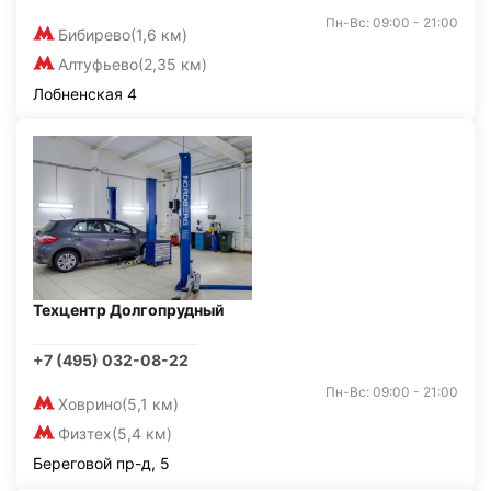
Пн-Вс: 09:00 - 21:00
Бибирево
(1,6 км)
Алтуфьево
(2,35 км)
Лобненская 4
Техцентр Долгопрудный
+7 (495) 032-08-22
Пн-Вс: 09:00 - 21:00
Ховрино
(5,1 км)
Физтех
(5,4 км)
Береговой пр-д, 5