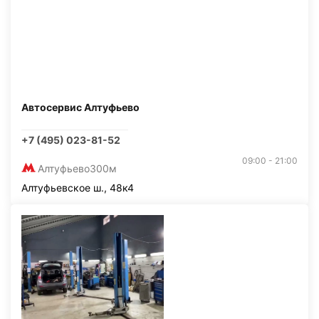
Автосервис Алтуфьево
+7 (495) 023-81-52
09:00 - 21:00
Алтуфьево
300м
Алтуфьевское ш., 48к4