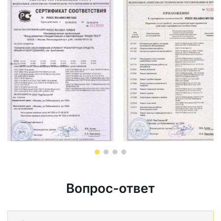
Вопрос-ответ