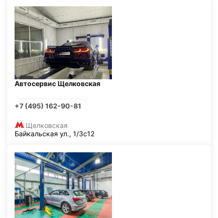
Автосервис Щелковская
+7 (495) 162-90-81
Щелковская
Байкальская ул., 1/3с12