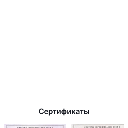
Сертификаты