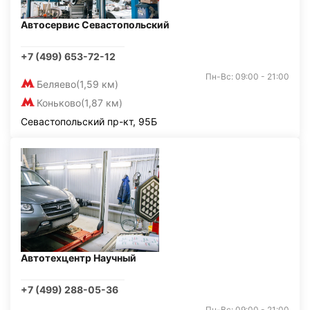
Автосервис Севастопольский
+7 (499) 653-72-12
Пн-Вс: 09:00 - 21:00
Беляево
(1,59 км)
Коньково
(1,87 км)
Севастопольский пр-кт, 95Б
Автотехцентр Научный
+7 (499) 288-05-36
Пн-Вс: 09:00 - 21:00