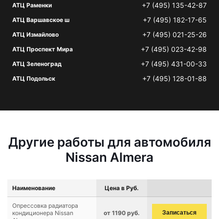
+7 (495) 135-42-87
АТЦ Раменки
+7 (495) 182-17-65
АТЦ Варшавское ш
+7 (495) 021-25-26
АТЦ Измайлово
+7 (495) 023-42-98
АТЦ Проспект Мира
+7 (495) 431-00-33
АТЦ Зеленоград
+7 (495) 128-01-88
АТЦ Подольск
Другие работы для автомобиля
Nissan Almera
Наименование
Цена в Руб.
Опрессовка радиатора
кондиционера Nissan
от 1190 руб.
Записаться