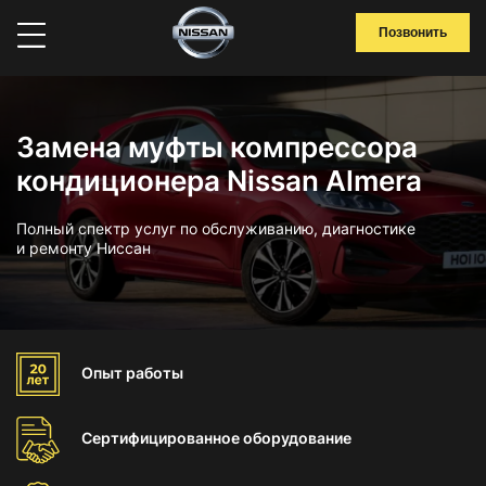
Позвонить
Замена муфты компрессора
кондиционера Nissan Almera
Полный спектр услуг по обслуживанию, диагностике
и ремонту Ниссан
Опыт
работы
Сертифицированное
оборудование