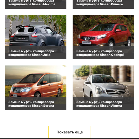
Замена муфты компрессора
Замена муфты компрессора
кондиционера Nissan Maxima
кондиционера Nissan Primera
Замена муфты компрессора
Замена муфты компрессора
кондиционера Nissan Juke
кондиционера Nissan Qashqai
Замена муфты компрессора
Замена муфты компрессора
кондиционера Nissan Serena
кондиционера Nissan Almera
Показать еще