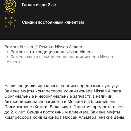
Гарантия
до 2 лет
Скидки постоянным
клиентам
Ремонт Nissan
Ремонт Nissan Almera
Ремонт автокондиционера Nissan Almera
Замена муфты компрессора кондиционера Nissan
Almera
Наши специализированные сервисы предлагают услугу:
Замена муфты компрессора кондиционера Nissan Almera.
Оригинальные и неоригинальные запчасти в наличии.
Автосервисы располагаются в Москве и в ближайшем
Подмосковье (Химки, Балашиха). Гарантия предоставляет
до 2-х лет. Скидки постоянным клиентам. Замена муфты
компрессора кондиционера Ниссан Альмера: низкие цены.