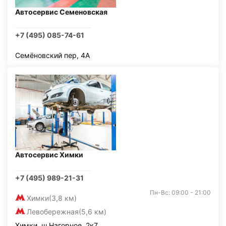
Автосервис Семеновская
+7 (495) 085-74-61
Семёновский пер, 4А
Автосервис Химки
+7 (495) 989-21-31
Пн-Вс: 09:00 - 21:00
Химки
(3,8 км)
Левобережная
(5,6 км)
Химки, ш Нагорное, 2к7