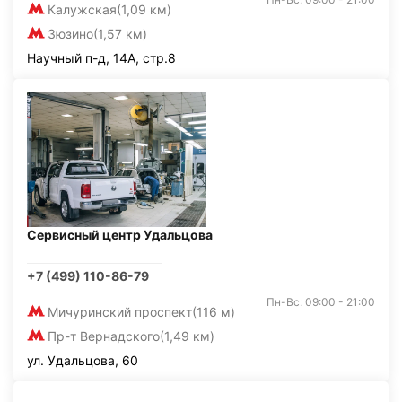
Калужская
(1,09 км)
Зюзино
(1,57 км)
Научный п-д, 14А, стр.8
Сервисный центр Удальцова
+7 (499) 110-86-79
Пн-Вс: 09:00 - 21:00
Мичуринский проспект
(116 м)
Пр-т Вернадского
(1,49 км)
ул. Удальцова, 60