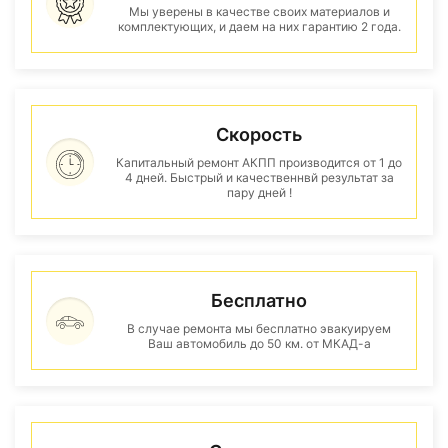
Мы уверены в качестве своих материалов и
комплектующих, и даем на них гарантию 2 года.
Скорость
Капитальный ремонт АКПП производится от 1 до
4 дней. Быстрый и качественнвй результат за
пару дней !
Бесплатно
В случае ремонта мы бесплатно эвакуируем
Ваш автомобиль до 50 км. от МКАД-а