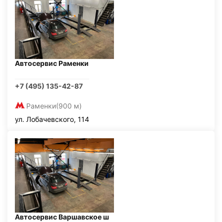
Автосервис Раменки
+7 (495) 135-42-87
Раменки
(900 м)
ул. Лобачевского, 114
Автосервис Варшавское ш