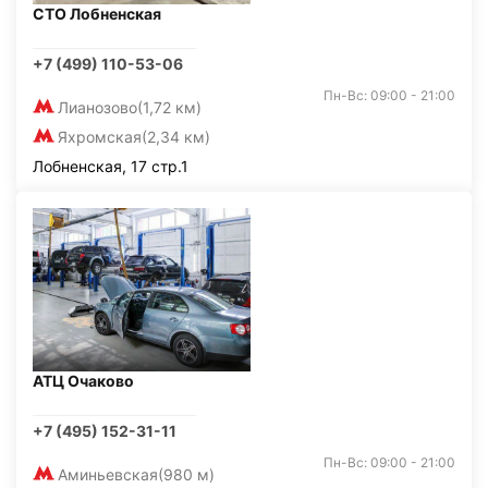
СТО Лобненская
+7 (499) 110-53-06
Пн-Вс: 09:00 - 21:00
Лианозово
(1,72 км)
Яхромская
(2,34 км)
Лобненская, 17 стр.1
АТЦ Очаково
+7 (495) 152-31-11
Пн-Вс: 09:00 - 21:00
Аминьевская
(980 м)