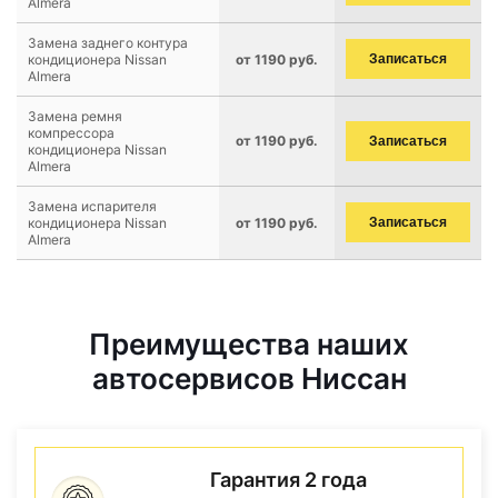
Almera
Замена заднего контура
кондиционера Nissan
от 1190 руб.
Записаться
Almera
Замена ремня
компрессора
от 1190 руб.
Записаться
кондиционера Nissan
Almera
Замена испарителя
кондиционера Nissan
от 1190 руб.
Записаться
Almera
Преимущества наших
автосервисов Ниссан
Гарантия 2 года