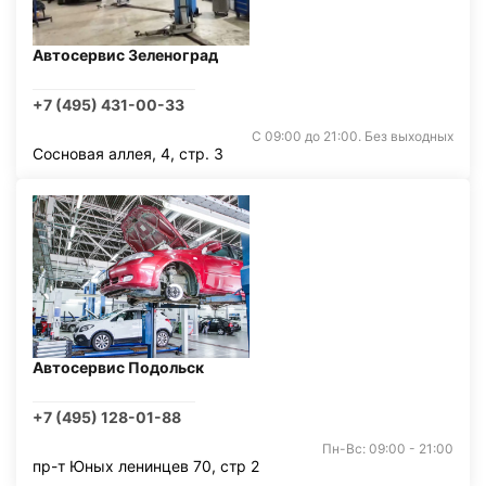
Автосервис Зеленоград
+7 (495) 431-00-33
С 09:00 до 21:00. Без выходных
Сосновая аллея, 4, стр. 3
Автосервис Подольск
+7 (495) 128-01-88
Пн-Вс: 09:00 - 21:00
пр-т Юных ленинцев 70, стр 2