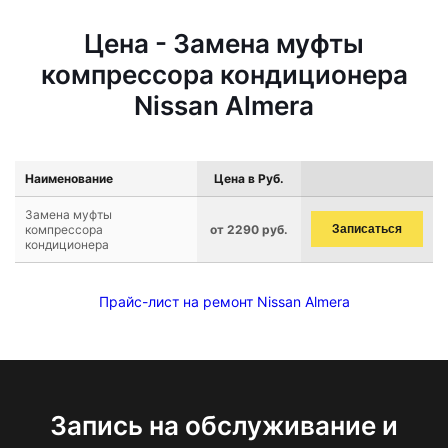
Цена - Замена муфты
компрессора кондиционера
Nissan Almera
Наименование
Цена в Руб.
Замена муфты
компрессора
от 2290 руб.
Записаться
кондиционера
Прайс-лист на ремонт Nissan Almera
Запись на обслуживание и