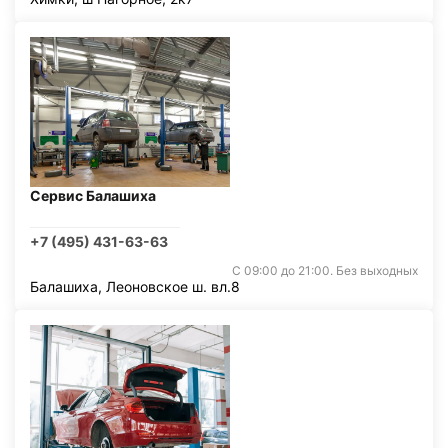
Сервис Балашиха
+7 (495) 431-63-63
С 09:00 до 21:00. Без выходных
Балашиха, Леоновское ш. вл.8