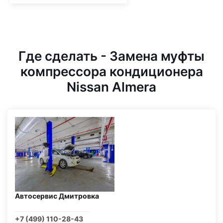
Где сделать - Замена муфты
компрессора кондиционера
Nissan Almera
Автосервис Дмитровка
+7 (499) 110-28-43