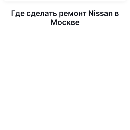
Где сделать ремонт Nissan в
Москве