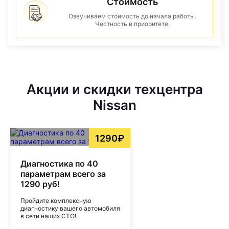
Стоимость
Озвучиваем стоимость до начала работы.
Честность в приоритете.
Акции и скидки техцентра
Nissan
1290₽
Диагностика по 40
параметрам всего за
1290 руб!
Пройдите комплексную
диагностику вашего автомобиля
в сети наших СТО!