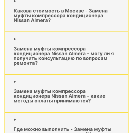
Какова стоимость в Москве - Замена
муфты компрессора кондиционера
Nissan Almera?
Замена муфты компрессора
кондиционера Nissan Almera - могу ли я
получить консультацию по вопросам
ремонта?
Замена муфты компрессора
кондиционера Nissan Almera - какие
методы оплаты принимаются?
Где можно выполнить - Замена муфты