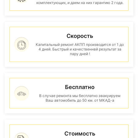
комплектующих, и даем на них гарантию 2 года.
Скорость
Капитальный ремонт АКПП производится от 1 до
4 дней. Быстрый и качественнвй результат за
пару дней !
Бесплатно
В случае ремонта мы бесплатно эвакуируем
Ваш автомобиль до 50 км. от МКАД-а
Стоимость