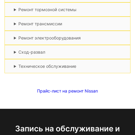
Ремонт тормозной системы
Ремонт трансмиссии
Ремонт электрооборудования
Сход-развал
Техническое обслуживание
Прайс-лист на ремонт Nissan
Запись на обслуживание и