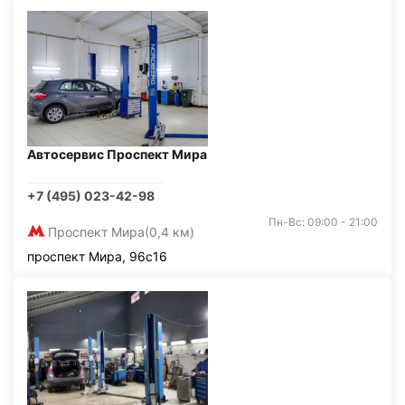
Автосервис Проспект Мира
+7 (495) 023-42-98
Пн-Вс: 09:00 - 21:00
Проспект Мира
(0,4 км)
проспект Мира, 96с16