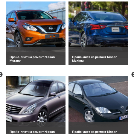
Прайс-лист на ремонт Nissan
Прайс-лист на ремонт Nissan
Murano
Maxima
Прайс-лист на ремонт Nissan
Прайс-лист на ремонт Nissan