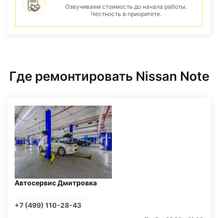
Озвучиваем стоимость до начала работы.
Честность в приоритете.
Где ремонтировать Nissan Note
Автосервис Дмитровка
+7 (499) 110-28-43