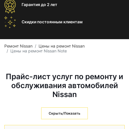
Гарантия
до 2 лет
Скидки постоянным
клиентам
Ремонт Nissan
Цены на ремонт Nissan
Цены на ремонт Nissan Note
Прайс-лист услуг по ремонту и
обслуживания автомобилей
Nissan
Скрыть/Показать