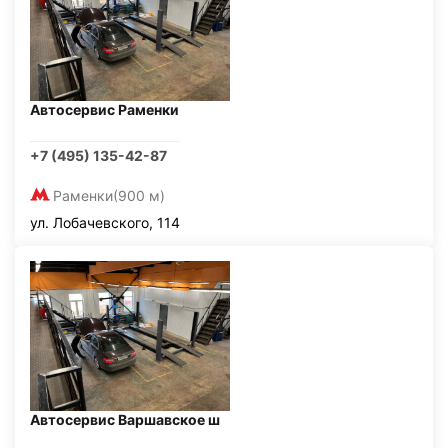
Автосервис Раменки
+7 (495) 135-42-87
Раменки
(900 м)
ул. Лобачевского, 114
Автосервис Варшавское ш