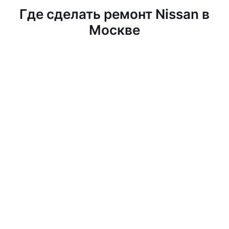
Где сделать ремонт Nissan в
Москве