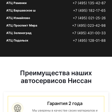
+7 (495) 135-42-87
АТЦ Раменки
+7 (495) 182-17-65
АТЦ Варшавское ш
+7 (495) 021-25-26
АТЦ Измайлово
+7 (495) 023-42-98
АТЦ Проспект Мира
+7 (495) 431-00-33
АТЦ Зеленоград
+7 (495) 128-01-88
АТЦ Подольск
Преимущества наших
автосервисов Ниссан
Гарантия 2 года
Мы уверены в качестве своих материалов и