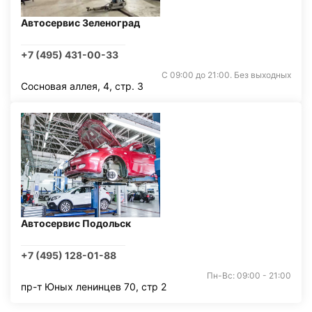
Автосервис Зеленоград
+7 (495) 431-00-33
С 09:00 до 21:00. Без выходных
Сосновая аллея, 4, стр. 3
Автосервис Подольск
+7 (495) 128-01-88
Пн-Вс: 09:00 - 21:00
пр-т Юных ленинцев 70, стр 2