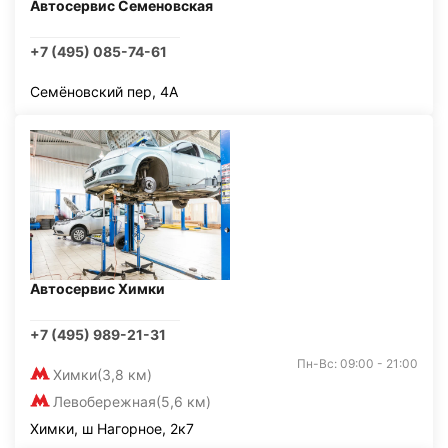
Автосервис Семеновская
+7 (495) 085-74-61
Семёновский пер, 4А
Автосервис Химки
+7 (495) 989-21-31
Пн-Вс: 09:00 - 21:00
Химки
(3,8 км)
Левобережная
(5,6 км)
Химки, ш Нагорное, 2к7