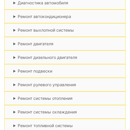
Диагностика автомобиля
Ремонт автокондиционера
Ремонт выхлопной системы
Ремонт двигателя
Ремонт дизельного двигателя
Ремонт подвески
Ремонт рулевого управления
Ремонт системы отопления
Ремонт системы охлаждения
Ремонт топливной системы