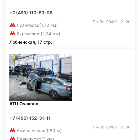
+7 (499) 110-53-06
Пн-Вс: 09:00 - 21:00
Лианозово
(1,72 км)
Яхромская
(2,34 км)
Лобненская, 17 стр.1
АТЦ Очаково
+7 (495) 152-31-11
Пн-Вс: 09:00 - 21:00
Аминьевская
(980 м)
Давыдково
(2 км)