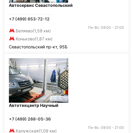
Автосервис Севастопольский
+7 (499) 653-72-12
Пн-Вс: 09:00 - 21:00
Беляево
(1,59 км)
Коньково
(1,87 км)
Севастопольский пр-кт, 95Б
Автотехцентр Научный
+7 (499) 288-05-36
Пн-Вс: 09:00 - 21:00
Калужская
(1,09 км)