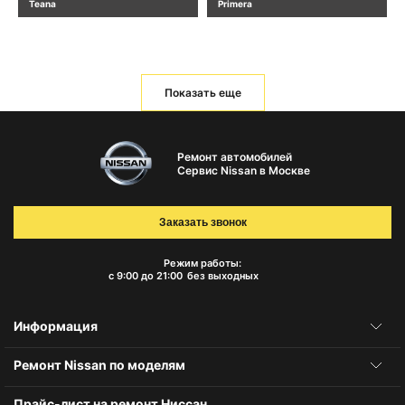
Teana
Primera
Показать еще
Ремонт автомобилей
Сервис Nissan в Москве
Заказать звонок
Режим работы:
с 9:00 до 21:00
без выходных
Информация
Ремонт Nissan по моделям
Прайс-лист на ремонт Ниссан