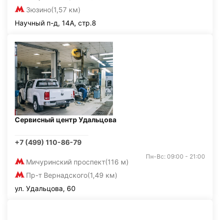
Зюзино
(1,57 км)
Научный п-д, 14А, стр.8
Сервисный центр Удальцова
+7 (499) 110-86-79
Пн-Вс: 09:00 - 21:00
Мичуринский проспект
(116 м)
Пр-т Вернадского
(1,49 км)
ул. Удальцова, 60