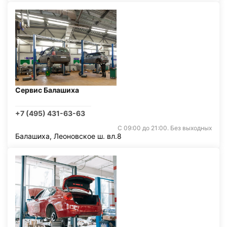
Сервис Балашиха
+7 (495) 431-63-63
С 09:00 до 21:00. Без выходных
Балашиха, Леоновское ш. вл.8