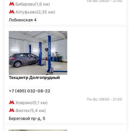
Пн-Вс: 09:00 - 21:00
Бибирево
(1,6 км)
Алтуфьево
(2,35 км)
Лобненская 4
Техцентр Долгопрудный
+7 (495) 032-08-22
Пн-Вс: 09:00 - 21:00
Ховрино
(5,1 км)
Физтех
(5,4 км)
Береговой пр-д, 5