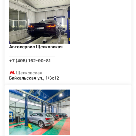
Автосервис Щелковская
+7 (495) 162-90-81
Щелковская
Байкальская ул., 1/3с12