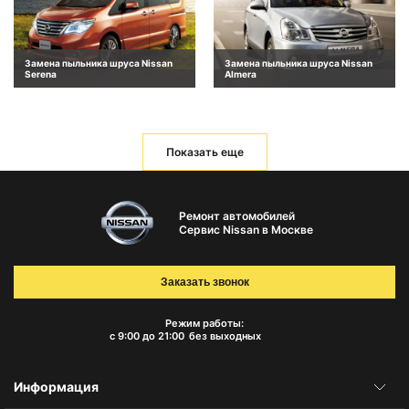
Замена пыльника шруса Nissan
Замена пыльника шруса Nissan
Serena
Almera
Показать еще
Ремонт автомобилей
Сервис Nissan в Москве
Заказать звонок
Режим работы:
с 9:00 до 21:00
без выходных
Информация