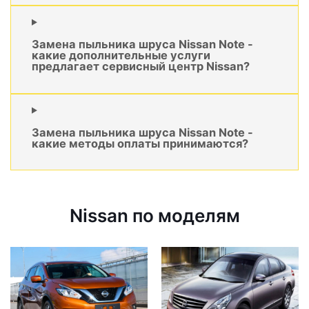
Замена пыльника шруса Nissan Note -
какие дополнительные услуги
предлагает сервисный центр Nissan?
Замена пыльника шруса Nissan Note -
какие методы оплаты принимаются?
Nissan по моделям