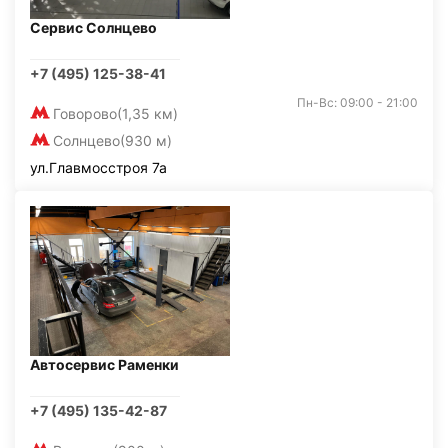
Сервис Солнцево
+7 (495) 125-38-41
Пн-Вс: 09:00 - 21:00
Говорово
(1,35 км)
Солнцево
(930 м)
ул.Главмосстроя 7а
Автосервис Раменки
+7 (495) 135-42-87