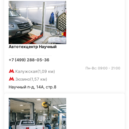
Автотехцентр Научный
+7 (499) 288-05-36
Пн-Вс: 09:00 - 21:00
Калужская
(1,09 км)
Зюзино
(1,57 км)
Научный п-д, 14А, стр.8