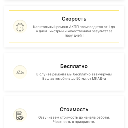
Скорость
Капитальный ремонт АКПП производится от 1 до
4 дней. Быстрый и качественнвй результат за
пару дней !
Бесплатно
В случае ремонта мы бесплатно эвакуируем
Ваш автомобиль до 50 км. от МКАД-а
Стоимость
Озвучиваем стоимость до начала работы.
Честность в приоритете.