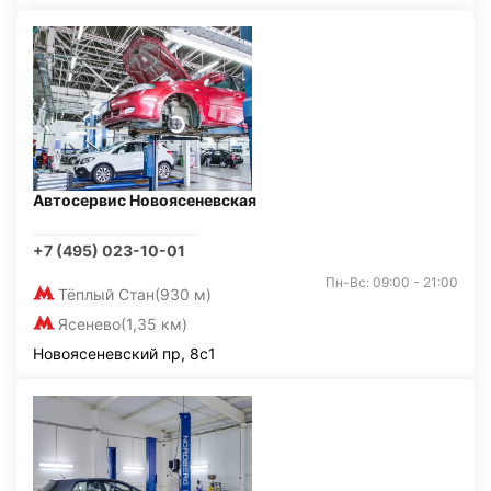
Автосервис Новоясеневская
+7 (495) 023-10-01
Пн-Вс: 09:00 - 21:00
Тёплый Стан
(930 м)
Ясенево
(1,35 км)
Новоясеневский пр, 8с1