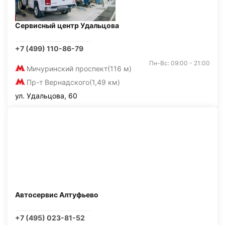
Сервисный центр Удальцова
+7 (499) 110-86-79
Пн-Вс: 09:00 - 21:00
Мичуринский проспект
(116 м)
Пр-т Вернадского
(1,49 км)
ул. Удальцова, 60
Автосервис Алтуфьево
+7 (495) 023-81-52