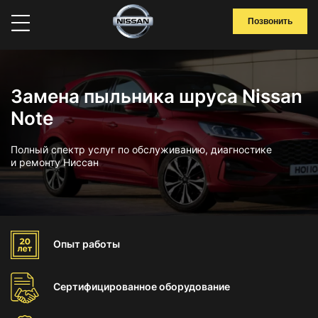
Позвонить
Замена пыльника шруса Nissan
Note
Полный спектр услуг по обслуживанию, диагностике
и ремонту Ниссан
Опыт
работы
Сертифицированное
оборудование