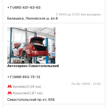
+7 (495) 431-63-63
С 09:00 до 21:00. Без выходных
Балашиха, Леоновское ш. вл.8
Автосервис Севастопольский
+7 (499) 653-72-12
Пн-Вс: 09:00 - 21:00
Беляево
(1,59 км)
Коньково
(1,87 км)
Севастопольский пр-кт, 95Б