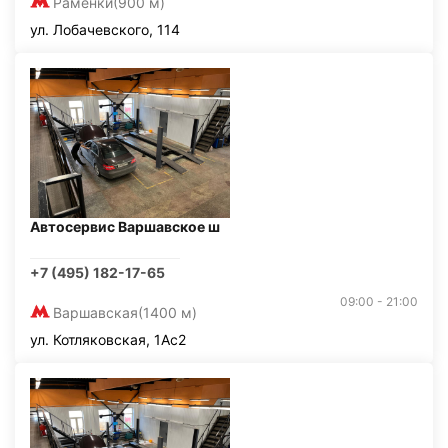
Раменки
(900 м)
ул. Лобачевского, 114
Автосервис Варшавское ш
+7 (495) 182-17-65
09:00 - 21:00
Варшавская
(1400 м)
ул. Котляковская, 1Ас2