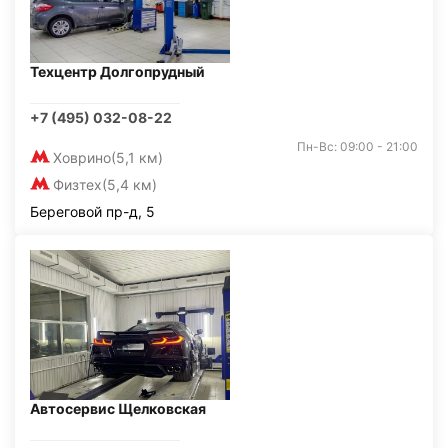
Техцентр Долгопрудный
+7 (495) 032-08-22
Пн-Вс: 09:00 - 21:00
Ховрино
(5,1 км)
Физтех
(5,4 км)
Береговой пр-д, 5
Автосервис Щелковская