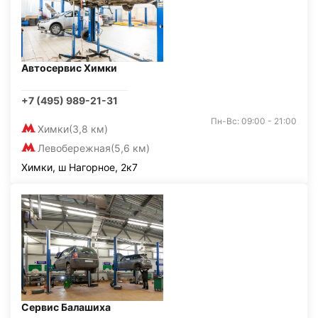
Автосервис Химки
+7 (495) 989-21-31
Пн-Вс: 09:00 - 21:00
Химки
(3,8 км)
Левобережная
(5,6 км)
Химки, ш Нагорное, 2к7
Сервис Балашиха