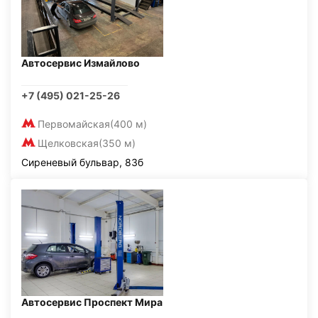
Автосервис Измайлово
+7 (495) 021-25-26
Первомайская
(400 м)
Щелковская
(350 м)
Сиреневый бульвар, 83б
Автосервис Проспект Мира