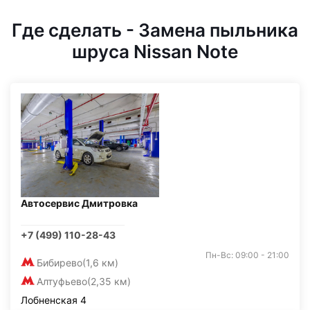
Где сделать - Замена пыльника
шруса Nissan Note
Автосервис Дмитровка
+7 (499) 110-28-43
Пн-Вс: 09:00 - 21:00
Бибирево
(1,6 км)
Алтуфьево
(2,35 км)
Лобненская 4