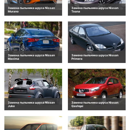
Замена пыльника шруса Nissan
Замена пыльника шруса Nissan
Murano
Teana
Замена пыльника шруса Nissan
Замена пыльника шруса Nissan
Maxima
Primera
Замена пыльника шруса Nissan
Замена пыльника шруса Nissan
Juke
Qashqai