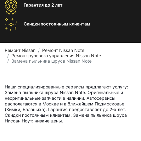
Гарантия
до 2 лет
Скидки постоянным
клиентам
Ремонт Nissan
Ремонт Nissan Note
Ремонт рулевого управления Nissan Note
Замена пыльника шруса Nissan Note
Наши специализированные сервисы предлагают услугу:
Замена пыльника шруса Nissan Note. Оригинальные и
неоригинальные запчасти в наличии. Автосервисы
располагаются в Москве и в ближайшем Подмосковье
(Химки, Балашиха). Гарантия предоставляет до 2-х лет.
Скидки постоянным клиентам. Замена пыльника шруса
Ниссан Ноут: низкие цены.