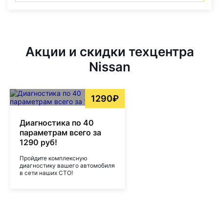
Акции и скидки техцентра
Nissan
1290₽
Диагностика по 40
параметрам всего за
1290 руб!
Пройдите комплексную
диагностику вашего автомобиля
в сети наших СТО!