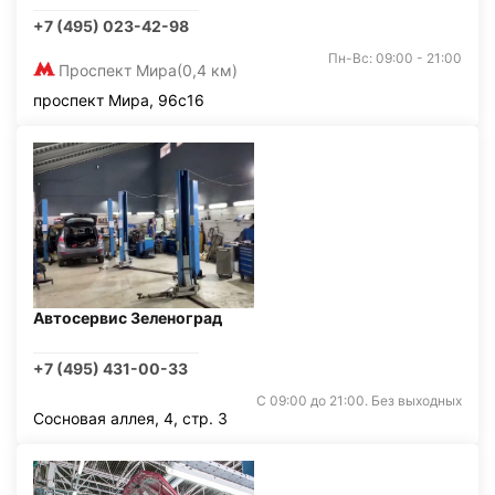
+7 (495) 023-42-98
Пн-Вс: 09:00 - 21:00
Проспект Мира
(0,4 км)
проспект Мира, 96с16
Автосервис Зеленоград
+7 (495) 431-00-33
С 09:00 до 21:00. Без выходных
Сосновая аллея, 4, стр. 3