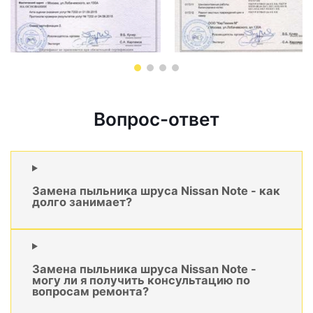
Вопрос-ответ
Замена пыльника шруса Nissan Note - как
долго занимает?
Замена пыльника шруса Nissan Note -
могу ли я получить консультацию по
вопросам ремонта?