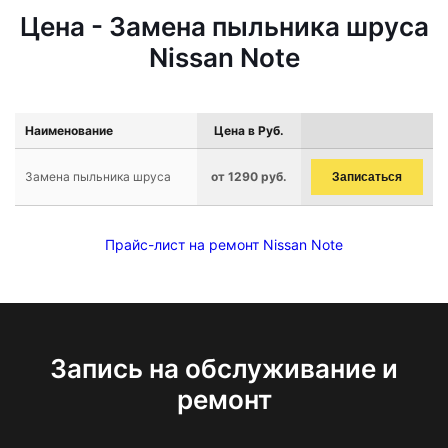
Цена - Замена пыльника шруса
Nissan Note
Наименование
Цена в Руб.
Замена пыльника шруса
от 1290 руб.
Записаться
Прайс-лист на ремонт Nissan Note
Запись на обслуживание и
ремонт