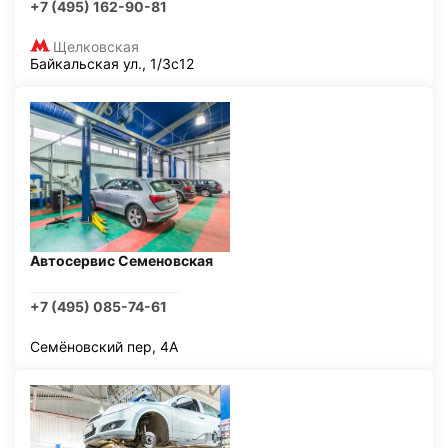
+7 (495) 162-90-81
Щелковская
Байкальская ул., 1/3с12
Автосервис Семеновская
+7 (495) 085-74-61
Семёновский пер, 4А