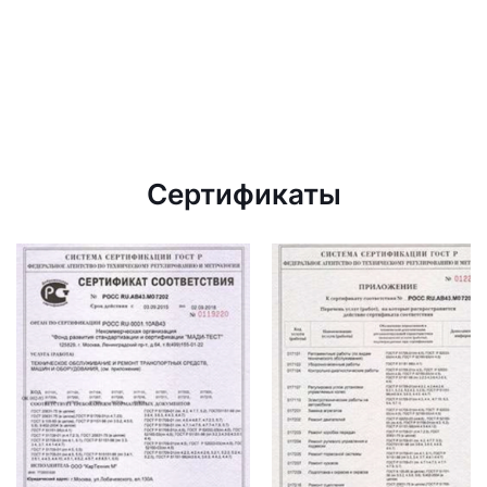
Сертификаты