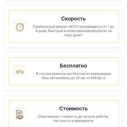
Скорость
Капитальный ремонт АКПП производится от 1 до
4 дней. Быстрый и качественнвй результат за
пару дней !
Бесплатно
В случае ремонта мы бесплатно эвакуируем
Ваш автомобиль до 50 км. от МКАД-а
Стоимость
Озвучиваем стоимость до начала работы.
Честность в приоритете.