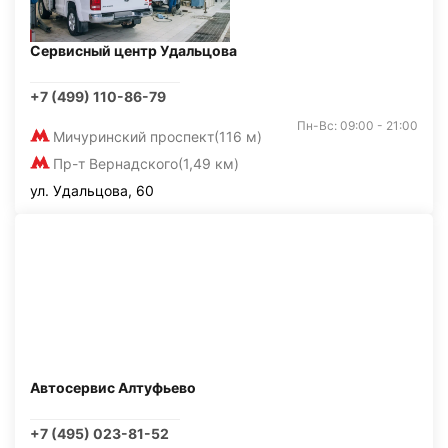
Сервисный центр Удальцова
+7 (499) 110-86-79
Пн-Вс: 09:00 - 21:00
Мичуринский проспект
(116 м)
Пр-т Вернадского
(1,49 км)
ул. Удальцова, 60
Автосервис Алтуфьево
+7 (495) 023-81-52