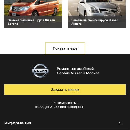
Замена пыльника шруса Nissan
Замена пыльника шруса Nissan
Serena
Almera
Показать еще
Ремонт автомобилей
Сервис Nissan в Москве
Заказать звонок
Режим работы:
с 9:00 до 21:00
без выходных
Информация