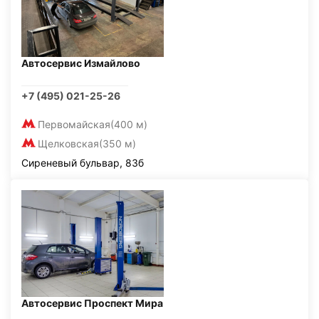
Автосервис Измайлово
+7 (495) 021-25-26
Первомайская
(400 м)
Щелковская
(350 м)
Сиреневый бульвар, 83б
Автосервис Проспект Мира