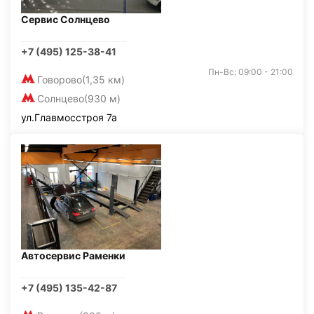
Сервис Солнцево
+7 (495) 125-38-41
Пн-Вс: 09:00 - 21:00
Говорово
(1,35 км)
Солнцево
(930 м)
ул.Главмосстроя 7а
Автосервис Раменки
+7 (495) 135-42-87