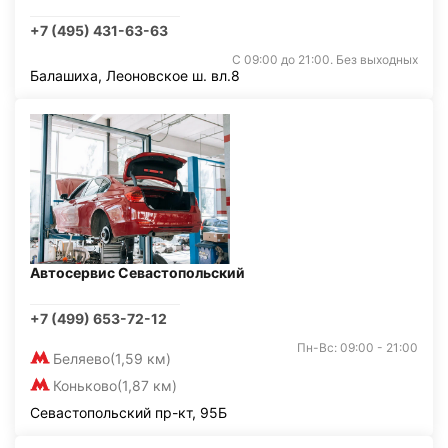
+7 (495) 431-63-63
С 09:00 до 21:00. Без выходных
Балашиха, Леоновское ш. вл.8
Автосервис Севастопольский
+7 (499) 653-72-12
Пн-Вс: 09:00 - 21:00
Беляево
(1,59 км)
Коньково
(1,87 км)
Севастопольский пр-кт, 95Б