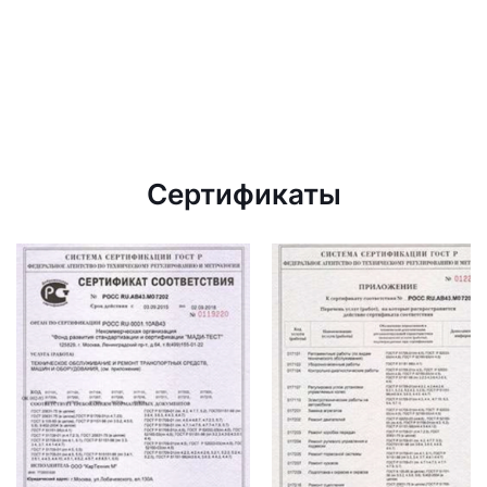
Сертификаты