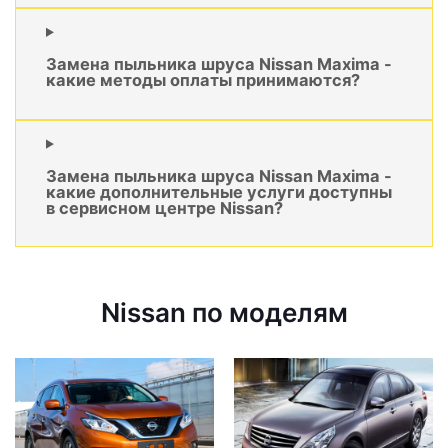
Замена пыльника шруса Nissan Maxima -
какие методы оплаты принимаются?
Замена пыльника шруса Nissan Maxima -
какие дополнительные услуги доступны
в сервисном центре Nissan?
Nissan по моделям