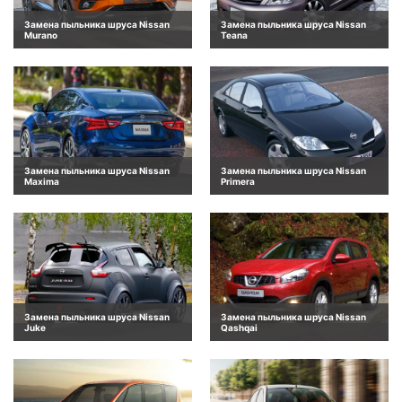
Замена пыльника шруса Nissan
Замена пыльника шруса Nissan
Murano
Teana
Замена пыльника шруса Nissan
Замена пыльника шруса Nissan
Maxima
Primera
Замена пыльника шруса Nissan
Замена пыльника шруса Nissan
Juke
Qashqai