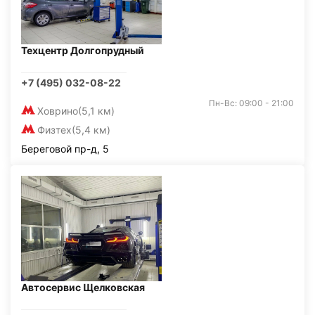
Техцентр Долгопрудный
+7 (495) 032-08-22
Пн-Вс: 09:00 - 21:00
Ховрино
(5,1 км)
Физтех
(5,4 км)
Береговой пр-д, 5
Автосервис Щелковская