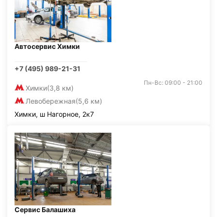
Автосервис Химки
+7 (495) 989-21-31
Пн-Вс: 09:00 - 21:00
Химки
(3,8 км)
Левобережная
(5,6 км)
Химки, ш Нагорное, 2к7
Сервис Балашиха