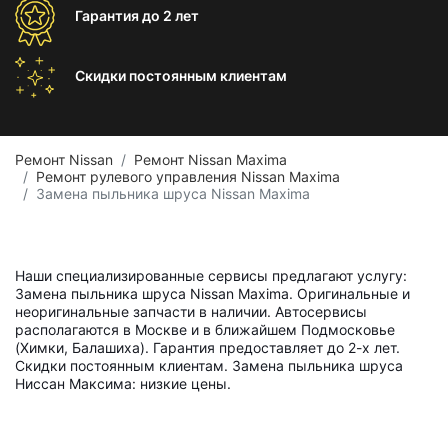
Гарантия
до 2 лет
Скидки постоянным
клиентам
Ремонт Nissan
Ремонт Nissan Maxima
Ремонт рулевого управления Nissan Maxima
Замена пыльника шруса Nissan Maxima
Наши специализированные сервисы предлагают услугу:
Замена пыльника шруса Nissan Maxima. Оригинальные и
неоригинальные запчасти в наличии. Автосервисы
располагаются в Москве и в ближайшем Подмосковье
(Химки, Балашиха). Гарантия предоставляет до 2-х лет.
Скидки постоянным клиентам. Замена пыльника шруса
Ниссан Максима: низкие цены.