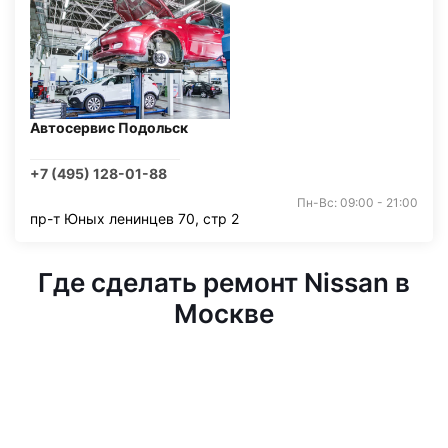
Автосервис Подольск
+7 (495) 128-01-88
Пн-Вс: 09:00 - 21:00
пр-т Юных ленинцев 70, стр 2
Где сделать ремонт Nissan в
Москве