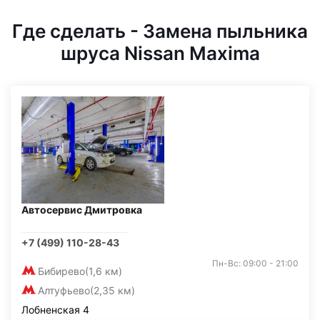
Где сделать - Замена пыльника
шруса Nissan Maxima
Автосервис Дмитровка
+7 (499) 110-28-43
Пн-Вс: 09:00 - 21:00
Бибирево
(1,6 км)
Алтуфьево
(2,35 км)
Лобненская 4