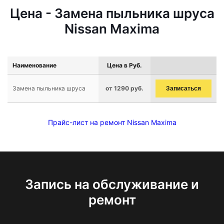
Цена - Замена пыльника шруса
Nissan Maxima
Наименование
Цена в Руб.
Замена пыльника шруса
от 1290 руб.
Записаться
Прайс-лист на ремонт Nissan Maxima
Запись на обслуживание и
ремонт