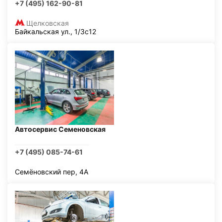
+7 (495) 162-90-81
Щелковская
Байкальская ул., 1/3с12
Автосервис Семеновская
+7 (495) 085-74-61
Семёновский пер, 4А