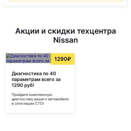
Акции и скидки техцентра
Nissan
1290₽
Диагностика по 40
параметрам всего за
1290 руб!
Пройдите комплексную
диагностику вашего автомобиля
в сети наших СТО!