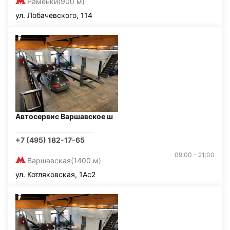
Раменки
(900 м)
ул. Лобачевского, 114
Автосервис Варшавское ш
+7 (495) 182-17-65
09:00 - 21:00
Варшавская
(1400 м)
ул. Котляковская, 1Ас2