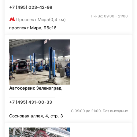
+7 (495) 023-42-98
Пн-Вс: 09:00 - 21:00
Проспект Мира
(0,4 км)
проспект Мира, 96с16
Автосервис Зеленоград
+7 (495) 431-00-33
С 09:00 до 21:00. Без выходных
Сосновая аллея, 4, стр. 3