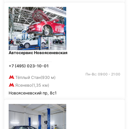
Автосервис Новоясеневская
+7 (495) 023-10-01
Пн-Вс: 09:00 - 21:00
Тёплый Стан
(930 м)
Ясенево
(1,35 км)
Новоясеневский пр, 8с1