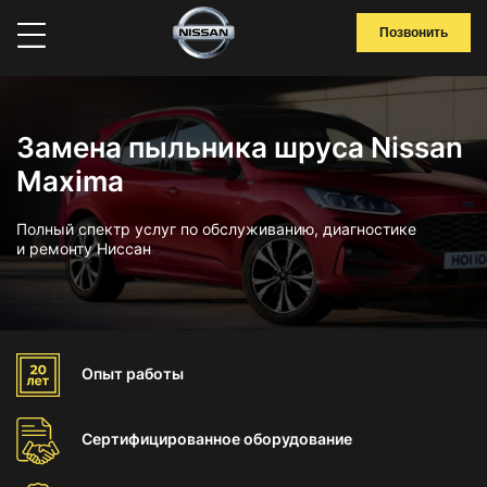
Позвонить
Замена пыльника шруса Nissan
Maxima
Полный спектр услуг по обслуживанию, диагностике
и ремонту Ниссан
Опыт
работы
Сертифицированное
оборудование