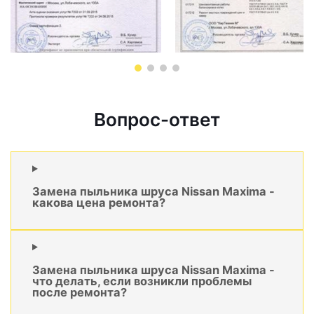
Вопрос-ответ
Замена пыльника шруса Nissan Maxima -
какова цена ремонта?
Замена пыльника шруса Nissan Maxima -
что делать, если возникли проблемы
после ремонта?