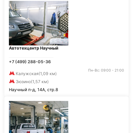
Автотехцентр Научный
+7 (499) 288-05-36
Пн-Вс: 09:00 - 21:00
Калужская
(1,09 км)
Зюзино
(1,57 км)
Научный п-д, 14А, стр.8