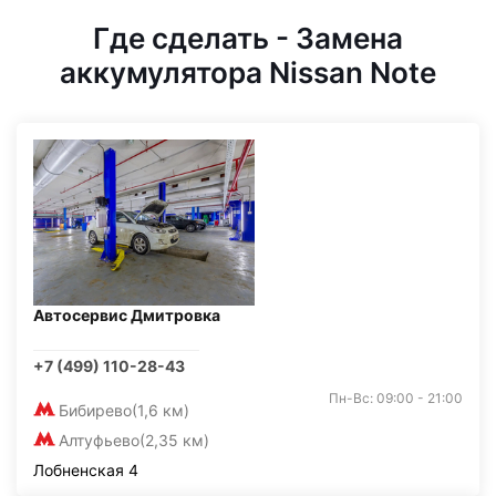
Где сделать - Замена
аккумулятора Nissan Note
Автосервис Дмитровка
+7 (499) 110-28-43
Пн-Вс: 09:00 - 21:00
Бибирево
(1,6 км)
Алтуфьево
(2,35 км)
Лобненская 4