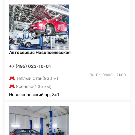
Автосервис Новоясеневская
+7 (495) 023-10-01
Пн-Вс: 09:00 - 21:00
Тёплый Стан
(930 м)
Ясенево
(1,35 км)
Новоясеневский пр, 8с1