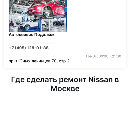
Автосервис Подольск
+7 (495) 128-01-88
Пн-Вс: 09:00 - 21:00
пр-т Юных ленинцев 70, стр 2
Где сделать ремонт Nissan в
Москве