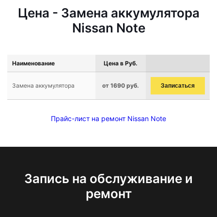
Цена - Замена аккумулятора
Nissan Note
Наименование
Цена в Руб.
Замена аккумулятора
от 1690 руб.
Записаться
Прайс-лист на ремонт Nissan Note
Запись на обслуживание и
ремонт