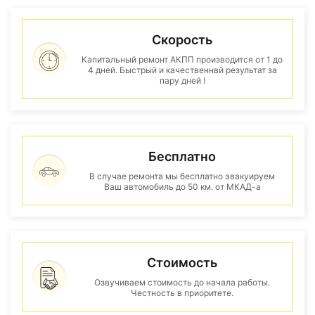
Скорость
Капитальный ремонт АКПП производится от 1 до
4 дней. Быстрый и качественнвй результат за
пару дней !
Бесплатно
В случае ремонта мы бесплатно эвакуируем
Ваш автомобиль до 50 км. от МКАД-а
Стоимость
Озвучиваем стоимость до начала работы.
Честность в приоритете.