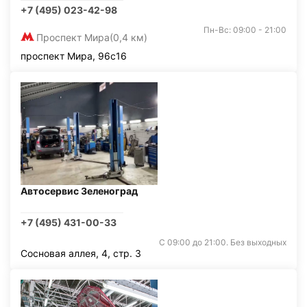
+7 (495) 023-42-98
Пн-Вс: 09:00 - 21:00
Проспект Мира
(0,4 км)
проспект Мира, 96с16
Автосервис Зеленоград
+7 (495) 431-00-33
С 09:00 до 21:00. Без выходных
Сосновая аллея, 4, стр. 3