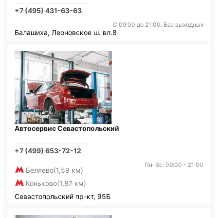
+7 (495) 431-63-63
С 09:00 до 21:00. Без выходных
Балашиха, Леоновское ш. вл.8
Автосервис Севастопольский
+7 (499) 653-72-12
Пн-Вс: 09:00 - 21:00
Беляево
(1,59 км)
Коньково
(1,87 км)
Севастопольский пр-кт, 95Б