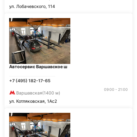
ул. Лобачевского, 114
Автосервис Варшавское ш
+7 (495) 182-17-65
09:00 - 21:00
Варшавская
(1400 м)
ул. Котляковская, 1Ас2