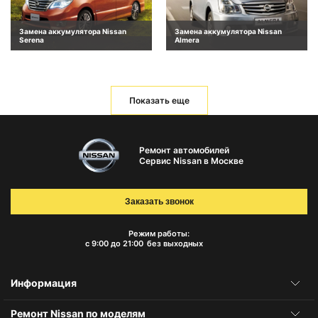
Замена аккумулятора Nissan
Замена аккумулятора Nissan
Serena
Almera
Показать еще
Ремонт автомобилей
Сервис Nissan в Москве
Заказать звонок
Режим работы:
с 9:00 до 21:00
без выходных
Информация
Ремонт Nissan по моделям