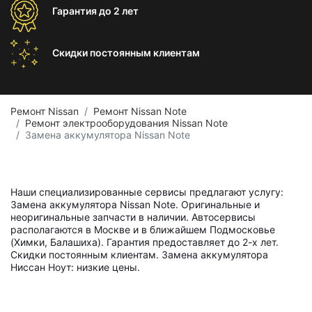
Гарантия
до 2 лет
Скидки постоянным
клиентам
Ремонт Nissan
Ремонт Nissan Note
Ремонт электрооборудования Nissan Note
Замена аккумулятора Nissan Note
Наши специализированные сервисы предлагают услугу:
Замена аккумулятора Nissan Note. Оригинальные и
неоригинальные запчасти в наличии. Автосервисы
располагаются в Москве и в ближайшем Подмосковье
(Химки, Балашиха). Гарантия предоставляет до 2-х лет.
Скидки постоянным клиентам. Замена аккумулятора
Ниссан Ноут: низкие цены.