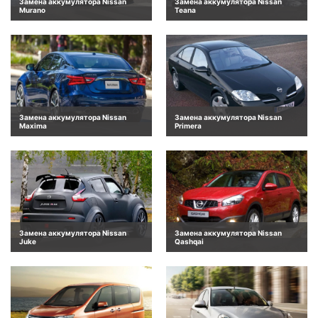
Замена аккумулятора Nissan
Замена аккумулятора Nissan
Murano
Teana
Замена аккумулятора Nissan
Замена аккумулятора Nissan
Maxima
Primera
Замена аккумулятора Nissan
Замена аккумулятора Nissan
Juke
Qashqai