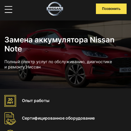
Позвонить
Замена аккумулятора Nissan
Note
Полный спектр услуг по обслуживанию, диагностике
и ремонту Ниссан
Опыт
работы
Сертифицированное
оборудование