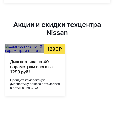
Акции и скидки техцентра
Nissan
1290₽
Диагностика по 40
параметрам всего за
1290 руб!
Пройдите комплексную
диагностику вашего автомобиля
в сети наших СТО!