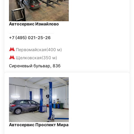
Автосервис Измайлово
+7 (495) 021-25-26
Первомайская
(400 м)
Щелковская
(350 м)
Сиреневый бульвар, 83б
Автосервис Проспект Мира