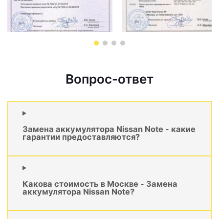
Вопрос-ответ
Замена аккумулятора Nissan Note - какие
гарантии предоставляются?
Какова стоимость в Москве - Замена
аккумулятора Nissan Note?