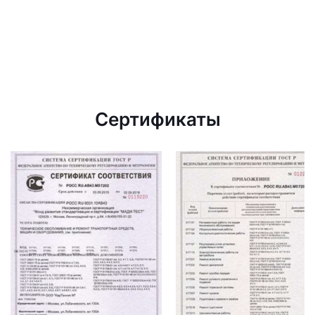
Сертификаты