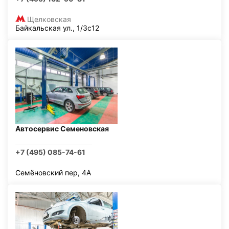
Щелковская
Байкальская ул., 1/3с12
Автосервис Семеновская
+7 (495) 085-74-61
Семёновский пер, 4А