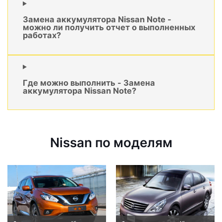
Замена аккумулятора Nissan Note -
можно ли получить отчет о выполненных
работах?
Где можно выполнить - Замена
аккумулятора Nissan Note?
Nissan по моделям