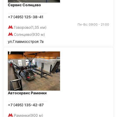
Сервис Солнцево
+7 (495) 125-38-41
Пн-Вс: 09:00 - 21:00
Говорово
(1,35 км)
Солнцево
(930 м)
ул.Главмосстроя 7а
Автосервис Раменки
+7 (495) 135-42-87
Раменки
(900 м)