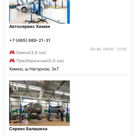
Автосервис Химки
+7 (495) 989-21-31
Пн-Вс: 09:00 - 21:00
Химки
(3,8 км)
Левобережная
(5,6 км)
Химки, ш Нагорное, 2к7
Сервис Балашиха