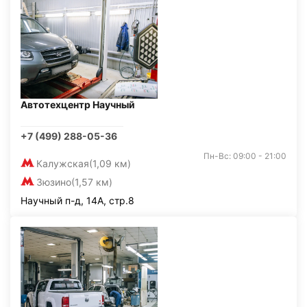
Автотехцентр Научный
+7 (499) 288-05-36
Пн-Вс: 09:00 - 21:00
Калужская
(1,09 км)
Зюзино
(1,57 км)
Научный п-д, 14А, стр.8