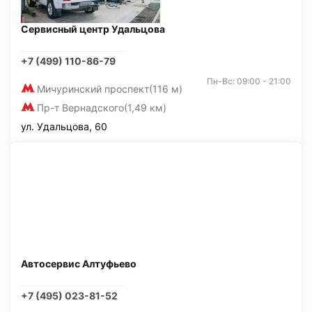
Сервисный центр Удальцова
+7 (499) 110-86-79
Пн-Вс: 09:00 - 21:00
Мичуринский проспект
(116 м)
Пр-т Вернадского
(1,49 км)
ул. Удальцова, 60
Автосервис Алтуфьево
+7 (495) 023-81-52