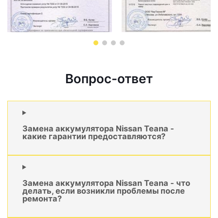
Вопрос-ответ
Замена аккумулятора Nissan Teana -
какие гарантии предоставляются?
Замена аккумулятора Nissan Teana - что
делать, если возникли проблемы после
ремонта?