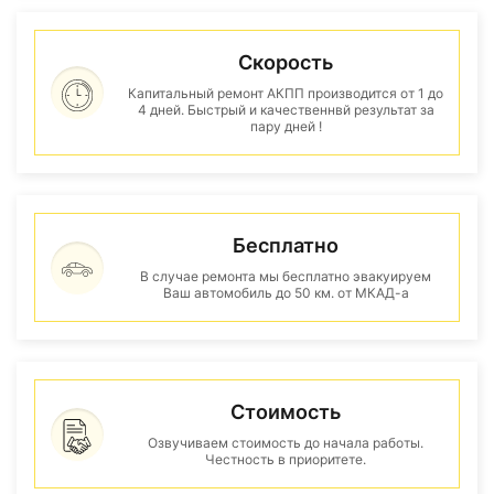
Скорость
Капитальный ремонт АКПП производится от 1 до
4 дней. Быстрый и качественнвй результат за
пару дней !
Бесплатно
В случае ремонта мы бесплатно эвакуируем
Ваш автомобиль до 50 км. от МКАД-а
Стоимость
Озвучиваем стоимость до начала работы.
Честность в приоритете.