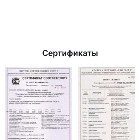
Сертификаты