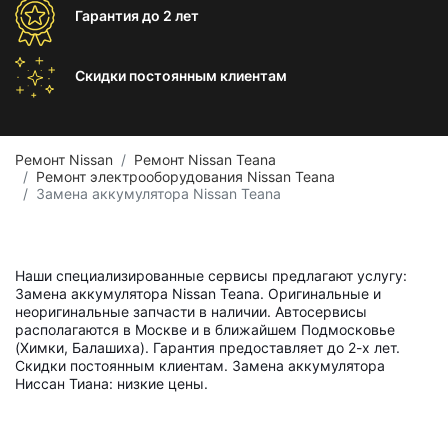
Гарантия
до 2 лет
Скидки постоянным
клиентам
Ремонт Nissan
Ремонт Nissan Teana
Ремонт электрооборудования Nissan Teana
Замена аккумулятора Nissan Teana
Наши специализированные сервисы предлагают услугу:
Замена аккумулятора Nissan Teana. Оригинальные и
неоригинальные запчасти в наличии. Автосервисы
располагаются в Москве и в ближайшем Подмосковье
(Химки, Балашиха). Гарантия предоставляет до 2-х лет.
Скидки постоянным клиентам. Замена аккумулятора
Ниссан Тиана: низкие цены.