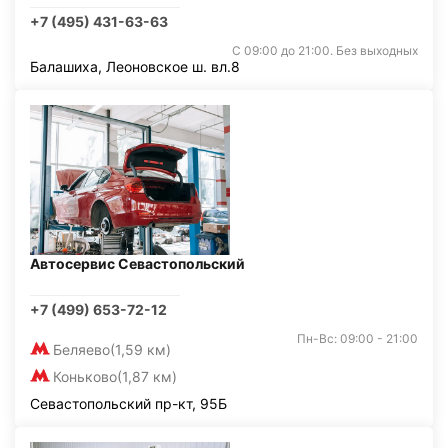
+7 (495) 431-63-63
С 09:00 до 21:00. Без выходных
Балашиха, Леоновское ш. вл.8
Автосервис Севастопольский
+7 (499) 653-72-12
Пн-Вс: 09:00 - 21:00
Беляево
(1,59 км)
Коньково
(1,87 км)
Севастопольский пр-кт, 95Б