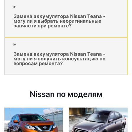
Замена аккумулятора Nissan Teana -
могу ли я выбрать неоригинальные
запчасти при ремонте?
Замена аккумулятора Nissan Teana -
могу ли я получить консультацию по
вопросам ремонта?
Nissan по моделям