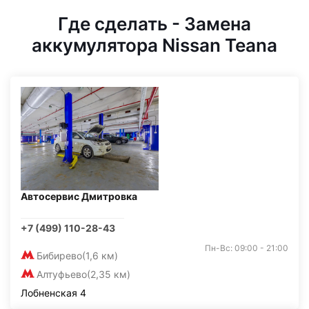
Где сделать - Замена
аккумулятора Nissan Teana
Автосервис Дмитровка
+7 (499) 110-28-43
Пн-Вс: 09:00 - 21:00
Бибирево
(1,6 км)
Алтуфьево
(2,35 км)
Лобненская 4