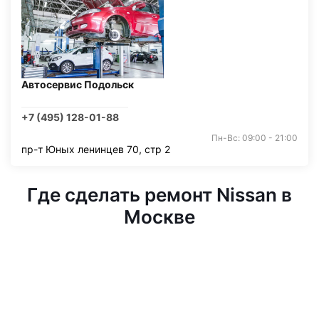
Автосервис Подольск
+7 (495) 128-01-88
Пн-Вс: 09:00 - 21:00
пр-т Юных ленинцев 70, стр 2
Где сделать ремонт Nissan в
Москве