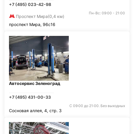
+7 (495) 023-42-98
Пн-Вс: 09:00 - 21:00
Проспект Мира
(0,4 км)
проспект Мира, 96с16
Автосервис Зеленоград
+7 (495) 431-00-33
С 09:00 до 21:00. Без выходных
Сосновая аллея, 4, стр. 3