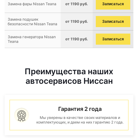
Замена фары Nissan Teana
от 1190 руб.
Записаться
Замена подушек
от 1190 руб.
Записаться
безопасности Nissan Teana
Замена генератора Nissan
от 1190 руб.
Записаться
Teana
Преимущества наших
автосервисов Ниссан
Гарантия 2 года
Мы уверены в качестве своих материалов и
комплектующих, и даем на них гарантию 2 года.