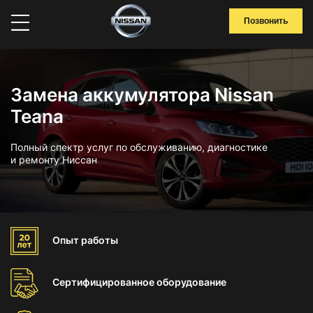
Позвонить
Замена аккумулятора Nissan
Teana
Полный спектр услуг по обслуживанию, диагностике
и ремонту Ниссан
Опыт
работы
Сертифицированное
оборудование