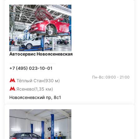
Автосервис Новоясеневская
+7 (495) 023-10-01
Пн-Вс: 09:00 - 21:00
Тёплый Стан
(930 м)
Ясенево
(1,35 км)
Новоясеневский пр, 8с1