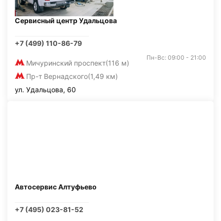
Сервисный центр Удальцова
+7 (499) 110-86-79
Пн-Вс: 09:00 - 21:00
Мичуринский проспект
(116 м)
Пр-т Вернадского
(1,49 км)
ул. Удальцова, 60
Автосервис Алтуфьево
+7 (495) 023-81-52