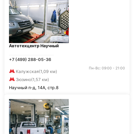
Автотехцентр Научный
+7 (499) 288-05-36
Пн-Вс: 09:00 - 21:00
Калужская
(1,09 км)
Зюзино
(1,57 км)
Научный п-д, 14А, стр.8