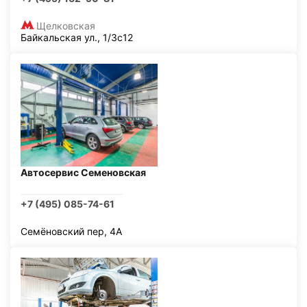
Щелковская
Байкальская ул., 1/3с12
Автосервис Семеновская
+7 (495) 085-74-61
Семёновский пер, 4А