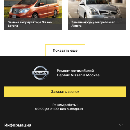
Замена аккумулятора Nissan
Замена аккумулятора Nissan
Serena
Almera
Показать еще
Ремонт автомобилей
Сервис Nissan в Москве
Заказать звонок
Режим работы:
с 9:00 до 21:00
без выходных
Информация