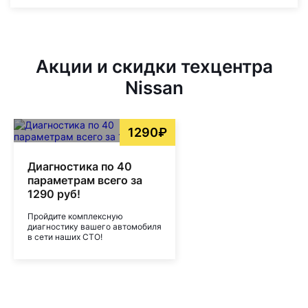
Акции и скидки техцентра
Nissan
1290₽
Диагностика по 40
параметрам всего за
1290 руб!
Пройдите комплексную
диагностику вашего автомобиля
в сети наших СТО!