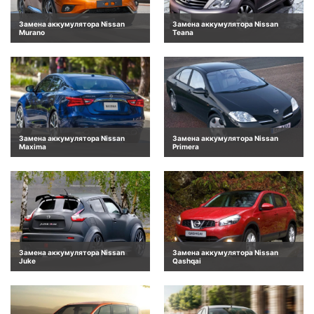
Замена аккумулятора Nissan
Замена аккумулятора Nissan
Murano
Teana
Замена аккумулятора Nissan
Замена аккумулятора Nissan
Maxima
Primera
Замена аккумулятора Nissan
Замена аккумулятора Nissan
Juke
Qashqai