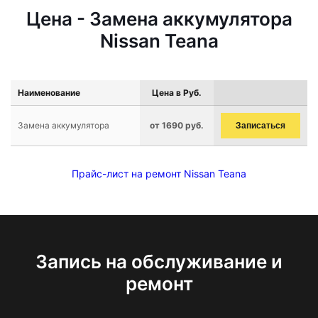
Цена - Замена аккумулятора
Nissan Teana
Наименование
Цена в Руб.
Замена аккумулятора
от 1690 руб.
Записаться
Прайс-лист на ремонт Nissan Teana
Запись на обслуживание и
ремонт