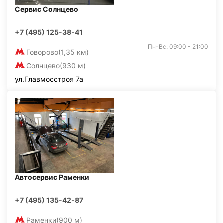
Сервис Солнцево
+7 (495) 125-38-41
Пн-Вс: 09:00 - 21:00
Говорово
(1,35 км)
Солнцево
(930 м)
ул.Главмосстроя 7а
Автосервис Раменки
+7 (495) 135-42-87
Раменки
(900 м)