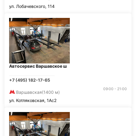
ул. Лобачевского, 114
Автосервис Варшавское ш
+7 (495) 182-17-65
09:00 - 21:00
Варшавская
(1400 м)
ул. Котляковская, 1Ас2