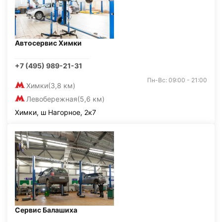
Автосервис Химки
+7 (495) 989-21-31
Пн-Вс: 09:00 - 21:00
Химки
(3,8 км)
Левобережная
(5,6 км)
Химки, ш Нагорное, 2к7
Сервис Балашиха