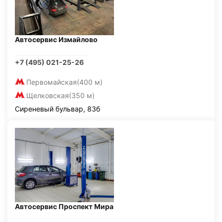
Автосервис Измайлово
+7 (495) 021-25-26
Первомайская
(400 м)
Щелковская
(350 м)
Сиреневый бульвар, 83б
Автосервис Проспект Мира