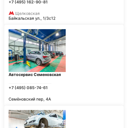
+7 (495) 162-90-81
Щелковская
Байкальская ул., 1/3с12
Автосервис Семеновская
+7 (495) 085-74-61
Семёновский пер, 4А