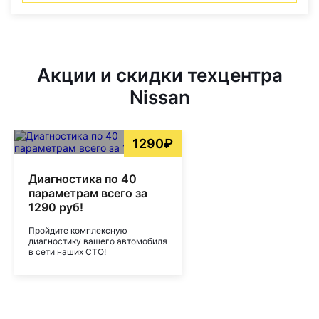
Акции и скидки техцентра
Nissan
1290₽
Диагностика по 40
параметрам всего за
1290 руб!
Пройдите комплексную
диагностику вашего автомобиля
в сети наших СТО!