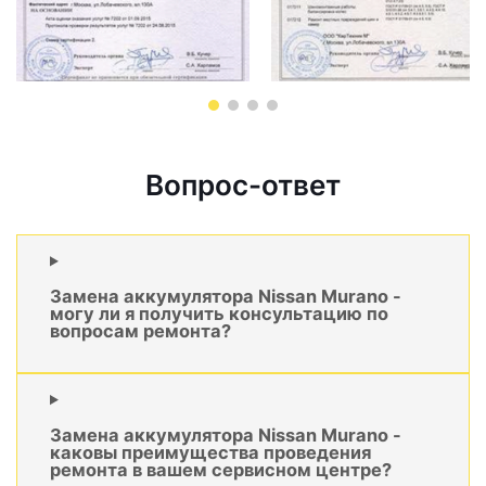
Вопрос-ответ
Замена аккумулятора Nissan Murano -
могу ли я получить консультацию по
вопросам ремонта?
Замена аккумулятора Nissan Murano -
каковы преимущества проведения
ремонта в вашем сервисном центре?