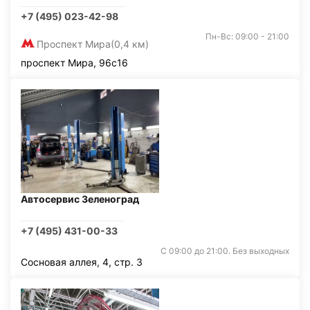
+7 (495) 023-42-98
Пн-Вс: 09:00 - 21:00
Проспект Мира
(0,4 км)
проспект Мира, 96с16
Автосервис Зеленоград
+7 (495) 431-00-33
С 09:00 до 21:00. Без выходных
Сосновая аллея, 4, стр. 3