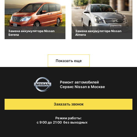
Замена аккумулятора Nissan
Замена аккумулятора Nissan
Serena
Almera
Показать еще
Ремонт автомобилей
Сервис Nissan в Москве
Заказать звонок
Режим работы:
с 9:00 до 21:00
без выходных