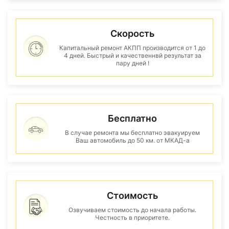
Скорость
Капитальный ремонт АКПП производится от 1 до
4 дней. Быстрый и качественнвй результат за
пару дней !
Бесплатно
В случае ремонта мы бесплатно эвакуируем
Ваш автомобиль до 50 км. от МКАД-а
Стоимость
Озвучиваем стоимость до начала работы.
Честность в приоритете.