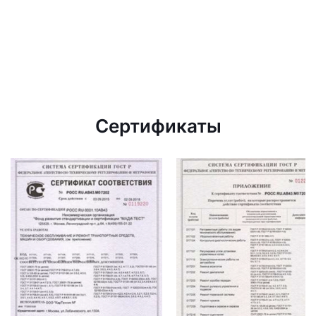
Сертификаты