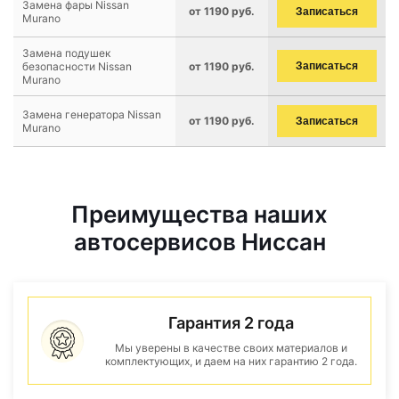
Замена фары Nissan
от 1190 руб.
Записаться
Murano
Замена подушек
безопасности Nissan
от 1190 руб.
Записаться
Murano
Замена генератора Nissan
от 1190 руб.
Записаться
Murano
Преимущества наших
автосервисов Ниссан
Гарантия 2 года
Мы уверены в качестве своих материалов и
комплектующих, и даем на них гарантию 2 года.