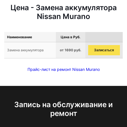
Цена - Замена аккумулятора
Nissan Murano
Наименование
Цена в Руб.
Замена аккумулятора
от 1690 руб.
Записаться
Прайс-лист на ремонт Nissan Murano
Запись на обслуживание и
ремонт