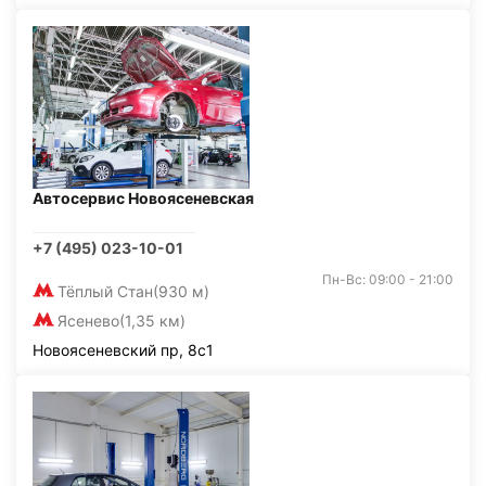
Автосервис Новоясеневская
+7 (495) 023-10-01
Пн-Вс: 09:00 - 21:00
Тёплый Стан
(930 м)
Ясенево
(1,35 км)
Новоясеневский пр, 8с1