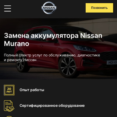
Позвонить
Замена аккумулятора Nissan
Murano
Полный спектр услуг по обслуживанию, диагностике
и ремонту Ниссан
Опыт
работы
Сертифицированное
оборудование