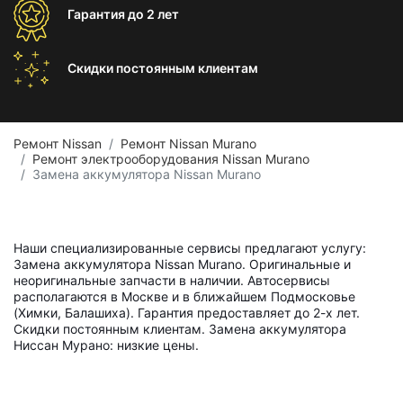
Гарантия
до 2 лет
Скидки постоянным
клиентам
Ремонт Nissan
Ремонт Nissan Murano
Ремонт электрооборудования Nissan Murano
Замена аккумулятора Nissan Murano
Наши специализированные сервисы предлагают услугу:
Замена аккумулятора Nissan Murano. Оригинальные и
неоригинальные запчасти в наличии. Автосервисы
располагаются в Москве и в ближайшем Подмосковье
(Химки, Балашиха). Гарантия предоставляет до 2-х лет.
Скидки постоянным клиентам. Замена аккумулятора
Ниссан Мурано: низкие цены.