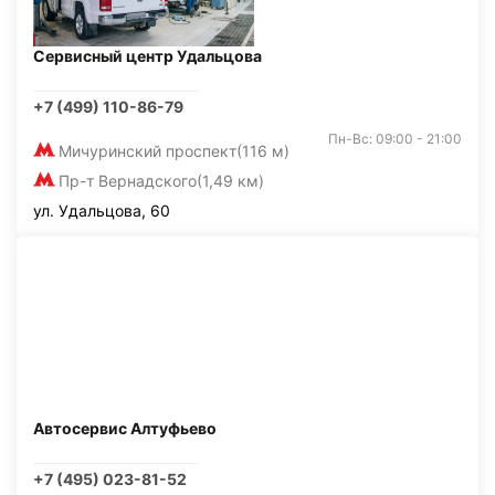
Сервисный центр Удальцова
+7 (499) 110-86-79
Пн-Вс: 09:00 - 21:00
Мичуринский проспект
(116 м)
Пр-т Вернадского
(1,49 км)
ул. Удальцова, 60
Автосервис Алтуфьево
+7 (495) 023-81-52