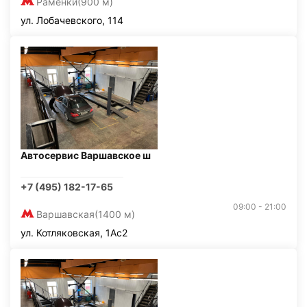
Раменки
(900 м)
ул. Лобачевского, 114
Автосервис Варшавское ш
+7 (495) 182-17-65
09:00 - 21:00
Варшавская
(1400 м)
ул. Котляковская, 1Ас2