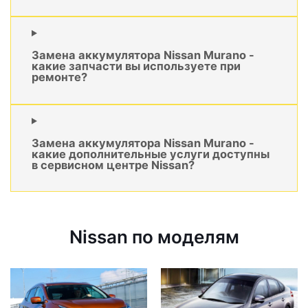
Замена аккумулятора Nissan Murano -
какие запчасти вы используете при
ремонте?
Замена аккумулятора Nissan Murano -
какие дополнительные услуги доступны
в сервисном центре Nissan?
Nissan по моделям