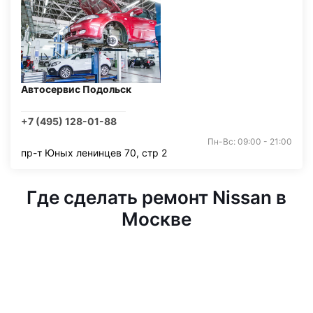
Автосервис Подольск
+7 (495) 128-01-88
Пн-Вс: 09:00 - 21:00
пр-т Юных ленинцев 70, стр 2
Где сделать ремонт Nissan в
Москве