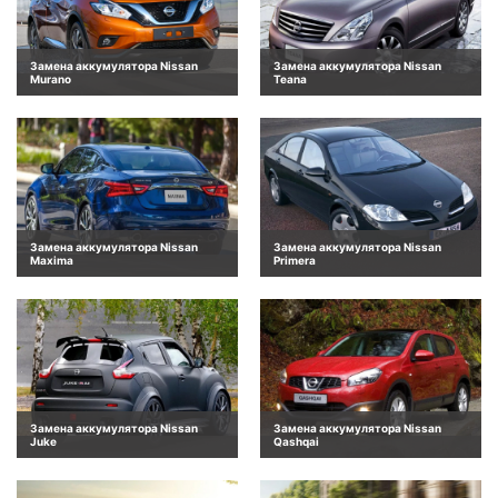
Замена аккумулятора Nissan
Замена аккумулятора Nissan
Murano
Teana
Замена аккумулятора Nissan
Замена аккумулятора Nissan
Maxima
Primera
Замена аккумулятора Nissan
Замена аккумулятора Nissan
Juke
Qashqai