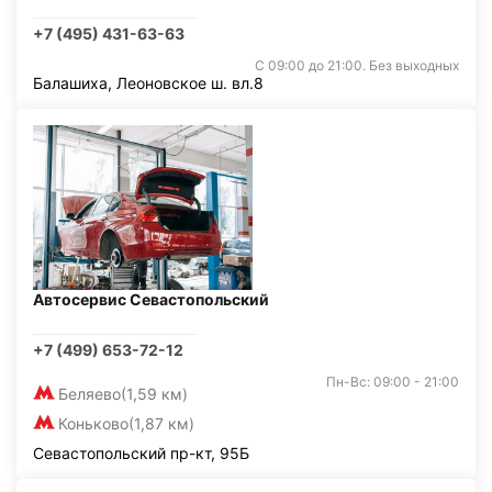
+7 (495) 431-63-63
С 09:00 до 21:00. Без выходных
Балашиха, Леоновское ш. вл.8
Автосервис Севастопольский
+7 (499) 653-72-12
Пн-Вс: 09:00 - 21:00
Беляево
(1,59 км)
Коньково
(1,87 км)
Севастопольский пр-кт, 95Б