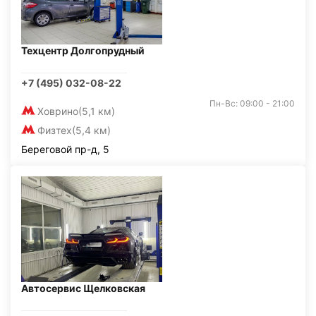
Техцентр Долгопрудный
+7 (495) 032-08-22
Пн-Вс: 09:00 - 21:00
Ховрино
(5,1 км)
Физтех
(5,4 км)
Береговой пр-д, 5
Автосервис Щелковская