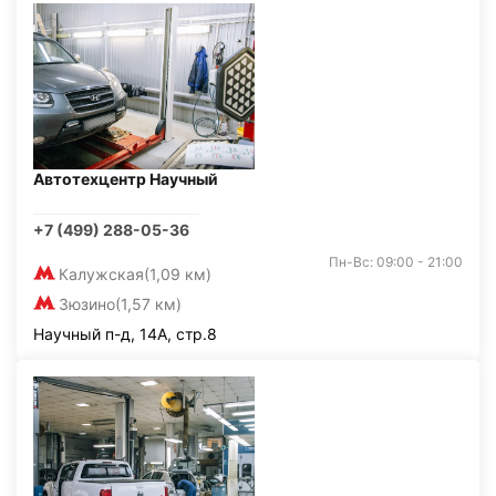
Автотехцентр Научный
+7 (499) 288-05-36
Пн-Вс: 09:00 - 21:00
Калужская
(1,09 км)
Зюзино
(1,57 км)
Научный п-д, 14А, стр.8