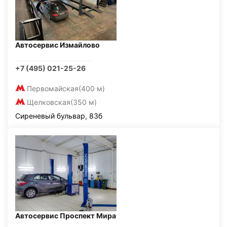
Автосервис Измайлово
+7 (495) 021-25-26
Первомайская
(400 м)
Щелковская
(350 м)
Сиреневый бульвар, 83б
Автосервис Проспект Мира