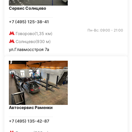
Сервис Солнцево
+7 (495) 125-38-41
Пн-Вс: 09:00 - 21:00
Говорово
(1,35 км)
Солнцево
(930 м)
ул.Главмосстроя 7а
Автосервис Раменки
+7 (495) 135-42-87