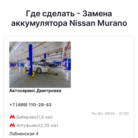
Где сделать - Замена
аккумулятора Nissan Murano
Автосервис Дмитровка
+7 (499) 110-28-43
Пн-Вс: 09:00 - 21:00
Бибирево
(1,6 км)
Алтуфьево
(2,35 км)
Лобненская 4