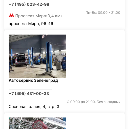
+7 (495) 023-42-98
Пн-Вс: 09:00 - 21:00
Проспект Мира
(0,4 км)
проспект Мира, 96с16
Автосервис Зеленоград
+7 (495) 431-00-33
С 09:00 до 21:00. Без выходных
Сосновая аллея, 4, стр. 3