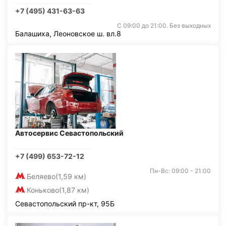
+7 (495) 431-63-63
С 09:00 до 21:00. Без выходных
Балашиха, Леоновское ш. вл.8
Автосервис Севастопольский
+7 (499) 653-72-12
Пн-Вс: 09:00 - 21:00
Беляево
(1,59 км)
Коньково
(1,87 км)
Севастопольский пр-кт, 95Б