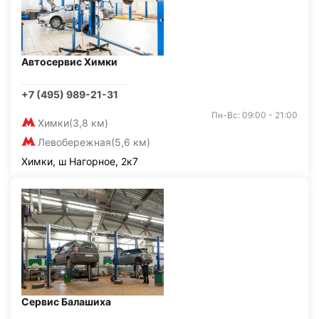
Автосервис Химки
+7 (495) 989-21-31
Пн-Вс: 09:00 - 21:00
Химки
(3,8 км)
Левобережная
(5,6 км)
Химки, ш Нагорное, 2к7
Сервис Балашиха