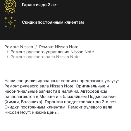
Гарантия
до 2 лет
Скидки постоянным
клиентам
Ремонт Nissan
Ремонт Nissan Note
Ремонт рулевого управления Nissan Note
Ремонт рулевого вала Nissan Note
Наши специализированные сервисы предлагают услугу:
Ремонт рулевого вала Nissan Note. Оригинальные и
неоригинальные запчасти в наличии. Автосервисы
располагаются в Москве и в ближайшем Подмосковье
(Химки, Балашиха). Гарантия предоставляет до 2-х лет.
Скидки постоянным клиентам. Ремонт рулевого вала
Ниссан Ноут: низкие цены.