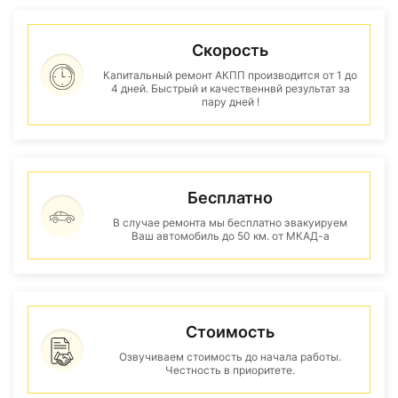
Скорость
Капитальный ремонт АКПП производится от 1 до
4 дней. Быстрый и качественнвй результат за
пару дней !
Бесплатно
В случае ремонта мы бесплатно эвакуируем
Ваш автомобиль до 50 км. от МКАД-а
Стоимость
Озвучиваем стоимость до начала работы.
Честность в приоритете.