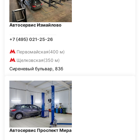
Автосервис Измайлово
+7 (495) 021-25-26
Первомайская
(400 м)
Щелковская
(350 м)
Сиреневый бульвар, 83б
Автосервис Проспект Мира