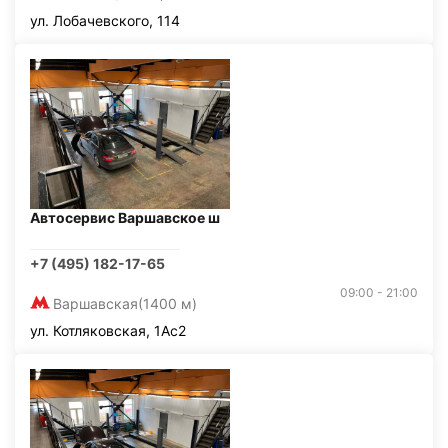
ул. Лобачевского, 114
Автосервис Варшавское ш
+7 (495) 182-17-65
09:00 - 21:00
Варшавская
(1400 м)
ул. Котляковская, 1Ас2