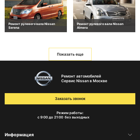
Ремонт рулевого вала Nissan
Ремонт рулевого вала Nissan
Serena
Almera
Показать еще
Ремонт автомобилей
Сервис Nissan в Москве
Заказать звонок
Режим работы:
с 9:00 до 21:00
без выходных
Информация