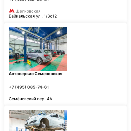
Щелковская
Байкальская ул., 1/3с12
Автосервис Семеновская
+7 (495) 085-74-61
Семёновский пер, 4А