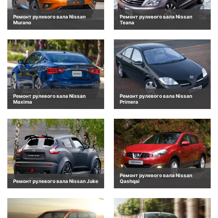
Ремонт рулевого вала Nissan
Ремонт рулевого вала Nissan
Murano
Teana
Ремонт рулевого вала Nissan
Ремонт рулевого вала Nissan
Maxima
Primera
Ремонт рулевого вала Nissan
Ремонт рулевого вала Nissan Juke
Qashqai