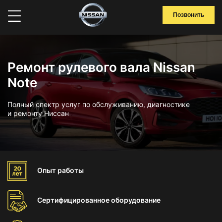
Позвонить
Ремонт рулевого вала Nissan
Note
Полный спектр услуг по обслуживанию, диагностике
и ремонту Ниссан
Опыт
работы
Сертифицированное
оборудование