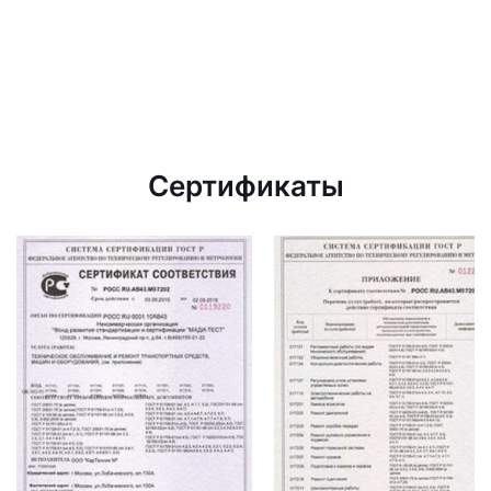
Сертификаты