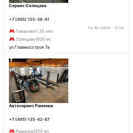
Сервис Солнцево
+7 (495) 125-38-41
Пн-Вс: 09:00 - 21:00
Говорово
(1,35 км)
Солнцево
(930 м)
ул.Главмосстроя 7а
Автосервис Раменки
+7 (495) 135-42-87
Раменки
(900 м)