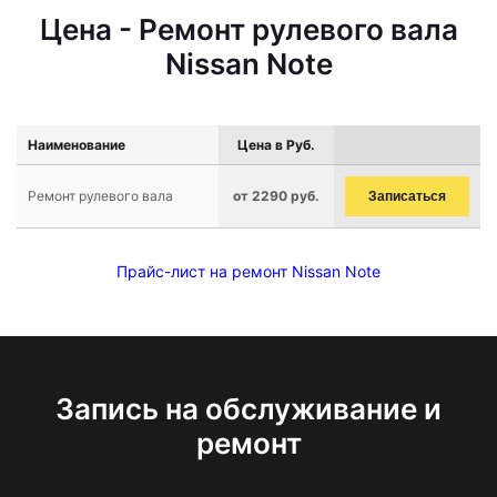
Цена - Ремонт рулевого вала
Nissan Note
Наименование
Цена в Руб.
Ремонт рулевого вала
от 2290 руб.
Записаться
Прайс-лист на ремонт Nissan Note
Запись на обслуживание и
ремонт