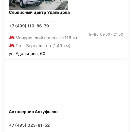
Сервисный центр Удальцова
+7 (499) 110-86-79
Пн-Вс: 09:00 - 21:00
Мичуринский проспект
(116 м)
Пр-т Вернадского
(1,49 км)
ул. Удальцова, 60
Автосервис Алтуфьево
+7 (495) 023-81-52