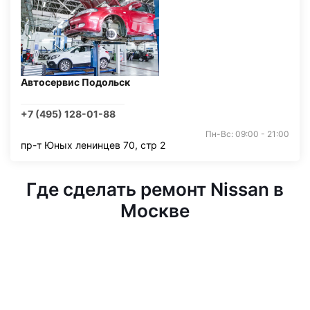
Автосервис Подольск
+7 (495) 128-01-88
Пн-Вс: 09:00 - 21:00
пр-т Юных ленинцев 70, стр 2
Где сделать ремонт Nissan в
Москве