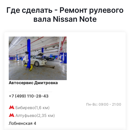
Где сделать - Ремонт рулевого
вала Nissan Note
Автосервис Дмитровка
+7 (499) 110-28-43
Пн-Вс: 09:00 - 21:00
Бибирево
(1,6 км)
Алтуфьево
(2,35 км)
Лобненская 4