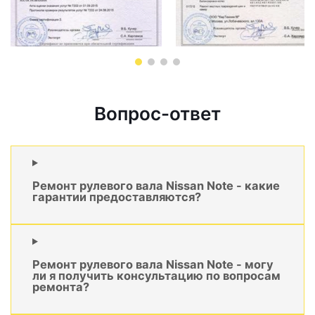
Вопрос-ответ
Ремонт рулевого вала Nissan Note - какие
гарантии предоставляются?
Ремонт рулевого вала Nissan Note - могу
ли я получить консультацию по вопросам
ремонта?