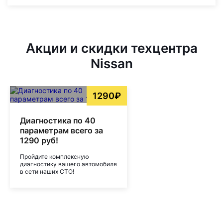
Акции и скидки техцентра
Nissan
1290₽
Диагностика по 40
параметрам всего за
1290 руб!
Пройдите комплексную
диагностику вашего автомобиля
в сети наших СТО!