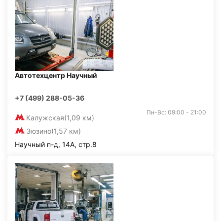
Автотехцентр Научный
+7 (499) 288-05-36
Пн-Вс: 09:00 - 21:00
Калужская
(1,09 км)
Зюзино
(1,57 км)
Научный п-д, 14А, стр.8