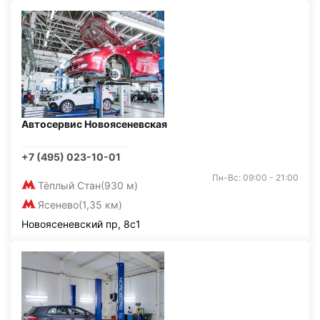
Автосервис Новоясеневская
+7 (495) 023-10-01
Пн-Вс: 09:00 - 21:00
Тёплый Стан
(930 м)
Ясенево
(1,35 км)
Новоясеневский пр, 8с1