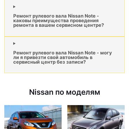
Ремонт рулевого вала Nissan Note -
каковы преимущества проведения
ремонта в вашем сервисном центре?
Ремонт рулевого вала Nissan Note - могу
ли я привезти свой автомобиль в
сервисный центр без записи?
Nissan по моделям