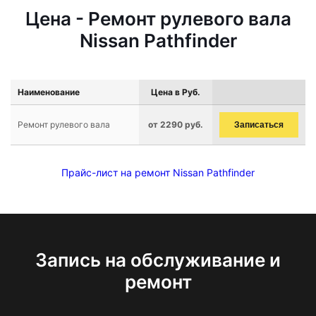
Цена - Ремонт рулевого вала
Nissan Pathfinder
Наименование
Цена в Руб.
Ремонт рулевого вала
от 2290 руб.
Записаться
Прайс-лист на ремонт Nissan Pathfinder
Запись на обслуживание и
ремонт