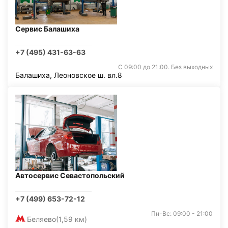
Сервис Балашиха
+7 (495) 431-63-63
С 09:00 до 21:00. Без выходных
Балашиха, Леоновское ш. вл.8
Автосервис Севастопольский
+7 (499) 653-72-12
Пн-Вс: 09:00 - 21:00
Беляево
(1,59 км)