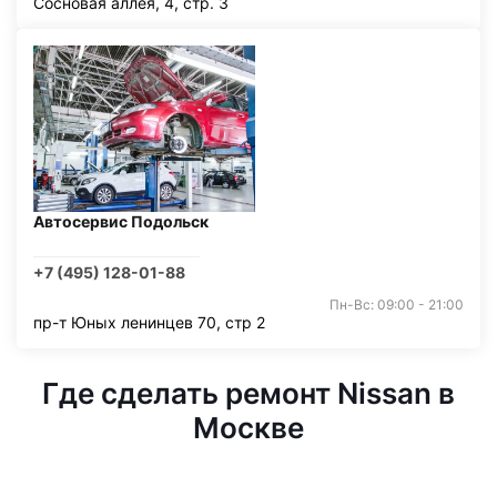
Сосновая аллея, 4, стр. 3
Автосервис Подольск
+7 (495) 128-01-88
Пн-Вс: 09:00 - 21:00
пр-т Юных ленинцев 70, стр 2
Где сделать ремонт Nissan в
Москве