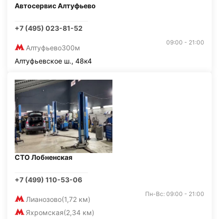
Автосервис Алтуфьево
+7 (495) 023-81-52
09:00 - 21:00
Алтуфьево
300м
Алтуфьевское ш., 48к4
СТО Лобненская
+7 (499) 110-53-06
Пн-Вс: 09:00 - 21:00
Лианозово
(1,72 км)
Яхромская
(2,34 км)