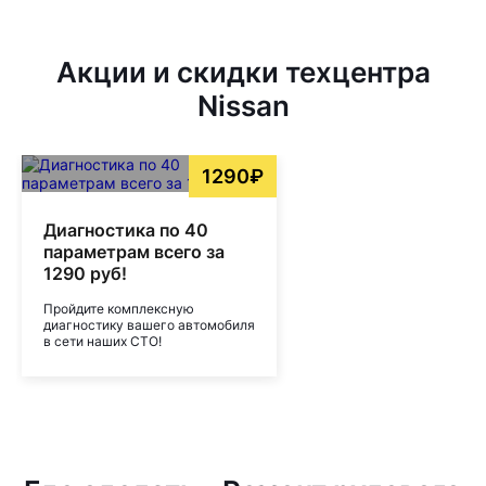
Акции и скидки техцентра
Nissan
1290₽
Диагностика по 40
параметрам всего за
1290 руб!
Пройдите комплексную
диагностику вашего автомобиля
в сети наших СТО!