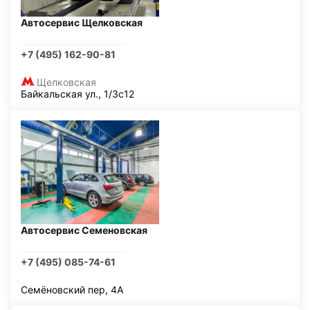
Автосервис Щелковская
+7 (495) 162-90-81
Щелковская
Байкальская ул., 1/3с12
Автосервис Семеновская
+7 (495) 085-74-61
Семёновский пер, 4А