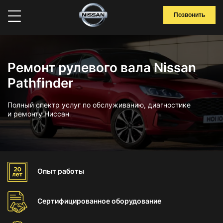
Позвонить
Ремонт рулевого вала Nissan
Pathfinder
Полный спектр услуг по обслуживанию, диагностике
и ремонту Ниссан
Опыт
работы
Сертифицированное
оборудование