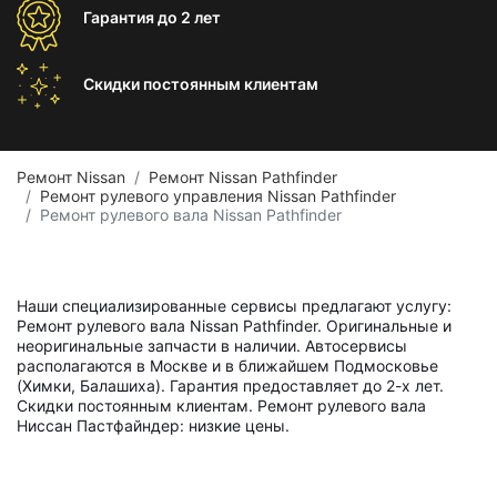
Гарантия
до 2 лет
Скидки постоянным
клиентам
Ремонт Nissan
Ремонт Nissan Pathfinder
Ремонт рулевого управления Nissan Pathfinder
Ремонт рулевого вала Nissan Pathfinder
Наши специализированные сервисы предлагают услугу:
Ремонт рулевого вала Nissan Pathfinder. Оригинальные и
неоригинальные запчасти в наличии. Автосервисы
располагаются в Москве и в ближайшем Подмосковье
(Химки, Балашиха). Гарантия предоставляет до 2-х лет.
Скидки постоянным клиентам. Ремонт рулевого вала
Ниссан Пастфайндер: низкие цены.