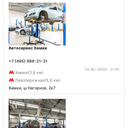
Автосервис Химки
+7 (495) 989-21-31
Пн-Вс: 09:00 - 21:00
Химки
(3,8 км)
Левобережная
(5,6 км)
Химки, ш Нагорное, 2к7