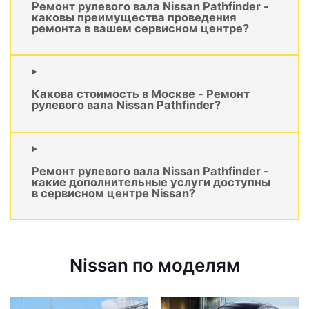
Ремонт рулевого вала Nissan Pathfinder -
каковы преимущества проведения
ремонта в вашем сервисном центре?
Какова стоимость в Москве - Ремонт
рулевого вала Nissan Pathfinder?
Ремонт рулевого вала Nissan Pathfinder -
какие дополнительные услуги доступны
в сервисном центре Nissan?
Nissan по моделям