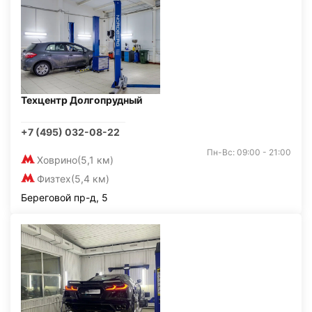
Техцентр Долгопрудный
+7 (495) 032-08-22
Пн-Вс: 09:00 - 21:00
Ховрино
(5,1 км)
Физтех
(5,4 км)
Береговой пр-д, 5