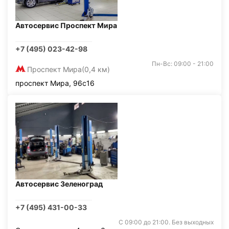
Автосервис Проспект Мира
+7 (495) 023-42-98
Пн-Вс: 09:00 - 21:00
Проспект Мира
(0,4 км)
проспект Мира, 96с16
Автосервис Зеленоград
+7 (495) 431-00-33
С 09:00 до 21:00. Без выходных