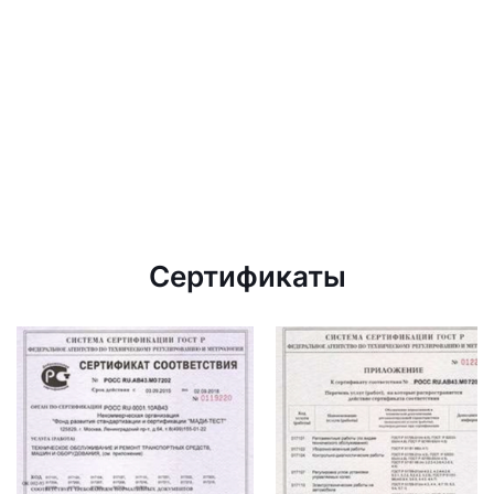
Сертификаты