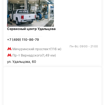
Сервисный центр Удальцова
+7 (499) 110-86-79
Пн-Вс: 09:00 - 21:00
Мичуринский проспект
(116 м)
Пр-т Вернадского
(1,49 км)
ул. Удальцова, 60