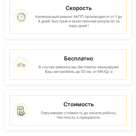
Скорость
Капитальный ремонт АКПП производится от 1 до
4 дней. Быстрый и качественнвй результат за
пару дней !
Бесплатно
В случае ремонта мы бесплатно эвакуируем
Ваш автомобиль до 50 км. от МКАД-а
Стоимость
Озвучиваем стоимость до начала работы.
Честность в приоритете.