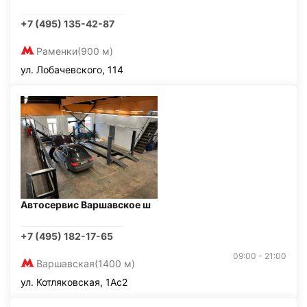
+7 (495) 135-42-87
Раменки
(900 м)
ул. Лобачевского, 114
Автосервис Варшавское ш
+7 (495) 182-17-65
09:00 - 21:00
Варшавская
(1400 м)
ул. Котляковская, 1Ас2