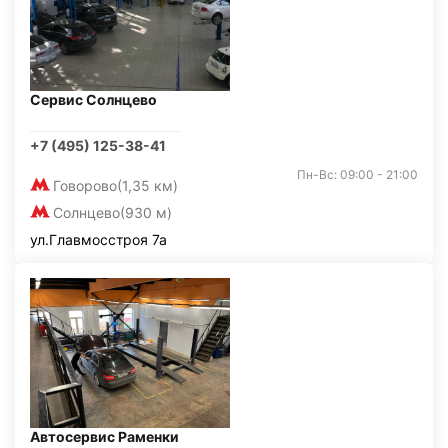
Сервис Солнцево
+7 (495) 125-38-41
Пн-Вс: 09:00 - 21:00
Говорово
(1,35 км)
Солнцево
(930 м)
ул.Главмосстроя 7а
Автосервис Раменки