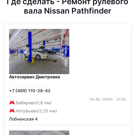
Где сделать - Ремонт рулевого
вала Nissan Pathfinder
Автосервис Дмитровка
+7 (499) 110-28-43
Пн-Вс: 09:00 - 21:00
Бибирево
(1,6 км)
Алтуфьево
(2,35 км)
Лобненская 4