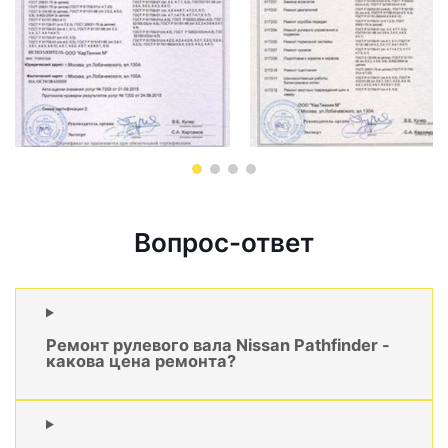
Вопрос-ответ
Ремонт рулевого вала Nissan Pathfinder -
какова цена ремонта?