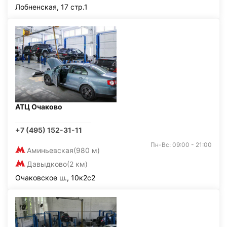
Лобненская, 17 стр.1
АТЦ Очаково
+7 (495) 152-31-11
Пн-Вс: 09:00 - 21:00
Аминьевская
(980 м)
Давыдково
(2 км)
Очаковское ш., 10к2с2