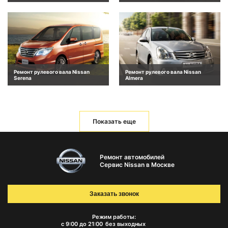
Ремонт рулевого вала Nissan
Ремонт рулевого вала Nissan
Serena
Almera
Показать еще
Ремонт автомобилей
Сервис Nissan в Москве
Заказать звонок
Режим работы:
с 9:00 до 21:00
без выходных