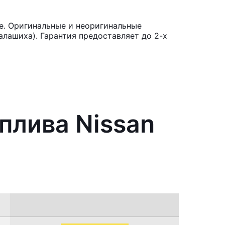
e. Оригинальные и неоригинальные
лашиха). Гарантия предоставляет до 2-х
плива Nissan