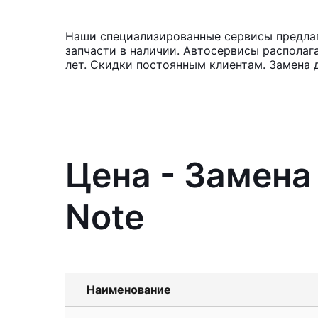
Наши специализированные сервисы предлага
запчасти в наличии. Автосервисы располаг
лет. Скидки постоянным клиентам. Замена 
Цена - Замена
Note
Наименование