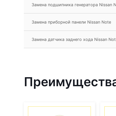
Замена подшипника генератора Nissan 
Замена приборной панели Nissan Note
Замена датчика заднего хода Nissan Not
Преимущества