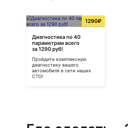
1290₽
Диагностика по 40
параметрам всего
за 1290 руб!
Пройдите комплексную
диагностику вашего
автомобиля в сети наших
СТО!