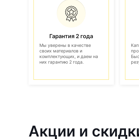
Гарантия 2 года
Мы уверены в качестве
Кап
своих материалов и
про
комплектующих, и даем на
Быс
них гарантию 2 года.
рез
Акции и скидк