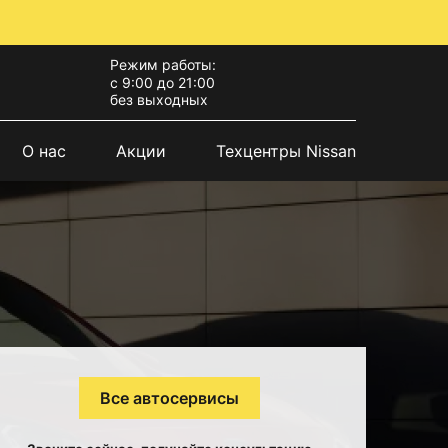
Режим работы:
с 9:00 до 21:00
без выходных
О нас
Акции
Техцентры Nissan
Все автосервисы