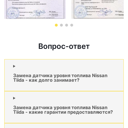
Вопрос-ответ
Замена датчика уровня топлива Nissan
Tiida - как долго занимает?
Замена датчика уровня топлива Nissan
Tiida - какие гарантии предоставляются?