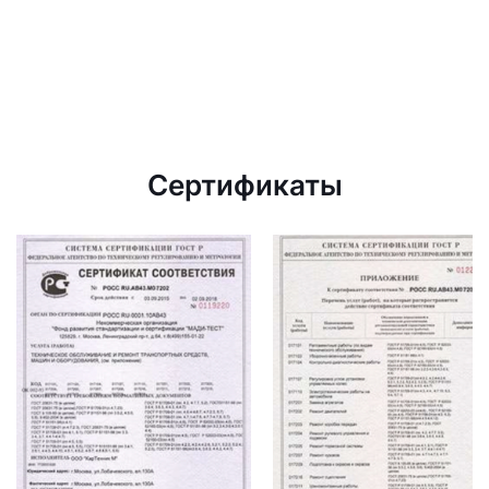
Сертификаты