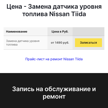
Цена - Замена датчика уровня
топлива Nissan Tiida
Наименование
Цена в Руб.
Замена датчика уровня
от 1490 руб.
Записаться
топлива
Прайс-лист на ремонт Nissan Tiida
Запись на обслуживание и
ремонт