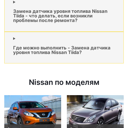
Замена датчика уровня топлива Nissan
Tiida - что делать, если возникли
проблемы после ремонта?
Где можно выполнить - Замена датчика
уровня топлива Nissan Tiida?
Nissan по моделям