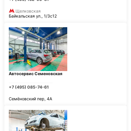
Щелковская
Байкальская ул., 1/3с12
Автосервис Семеновская
+7 (495) 085-74-61
Семёновский пер, 4А