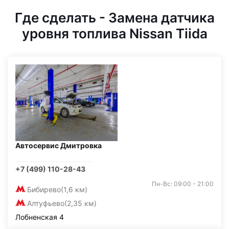
Где сделать - Замена датчика
уровня топлива Nissan Tiida
Автосервис Дмитровка
+7 (499) 110-28-43
Пн-Вс: 09:00 - 21:00
Бибирево
(1,6 км)
Алтуфьево
(2,35 км)
Лобненская 4