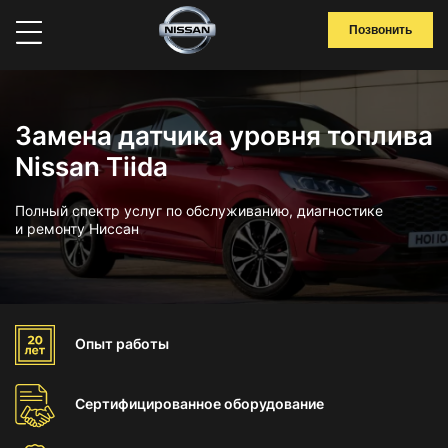
Позвонить
Замена датчика уровня топлива
Nissan Tiida
Полный спектр услуг по обслуживанию, диагностике
и ремонту Ниссан
Опыт
работы
Сертифицированное
оборудование