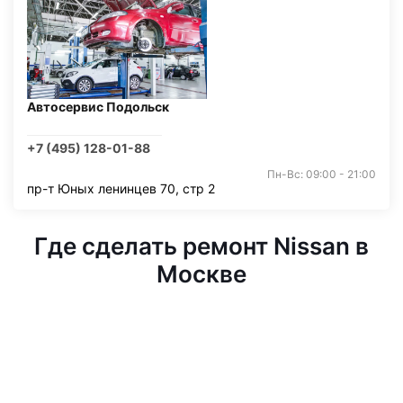
Автосервис Подольск
+7 (495) 128-01-88
Пн-Вс: 09:00 - 21:00
пр-т Юных ленинцев 70, стр 2
Где сделать ремонт Nissan в
Москве