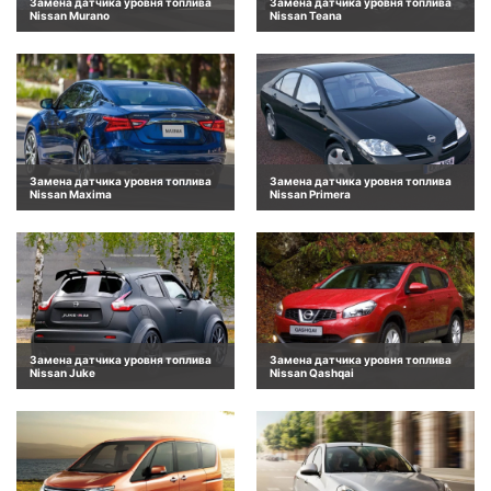
Замена датчика уровня топлива
Замена датчика уровня топлива
Nissan Murano
Nissan Teana
Замена датчика уровня топлива
Замена датчика уровня топлива
Nissan Maxima
Nissan Primera
Замена датчика уровня топлива
Замена датчика уровня топлива
Nissan Juke
Nissan Qashqai