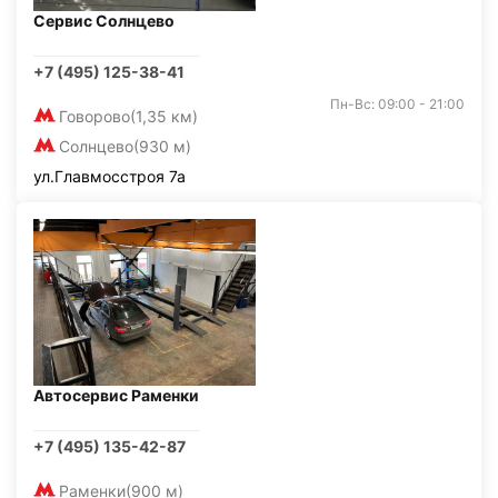
Сервис Солнцево
+7 (495) 125-38-41
Пн-Вс: 09:00 - 21:00
Говорово
(1,35 км)
Солнцево
(930 м)
ул.Главмосстроя 7а
Автосервис Раменки
+7 (495) 135-42-87
Раменки
(900 м)