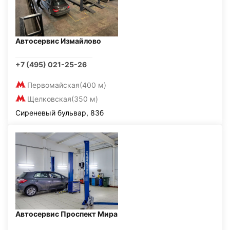
Автосервис Измайлово
+7 (495) 021-25-26
Первомайская
(400 м)
Щелковская
(350 м)
Сиреневый бульвар, 83б
Автосервис Проспект Мира