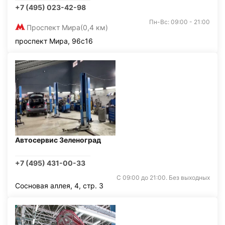
+7 (495) 023-42-98
Пн-Вс: 09:00 - 21:00
Проспект Мира
(0,4 км)
проспект Мира, 96с16
Автосервис Зеленоград
+7 (495) 431-00-33
С 09:00 до 21:00. Без выходных
Сосновая аллея, 4, стр. 3