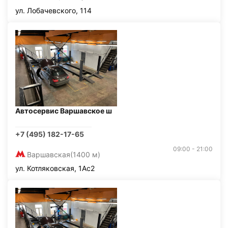
ул. Лобачевского, 114
Автосервис Варшавское ш
+7 (495) 182-17-65
09:00 - 21:00
Варшавская
(1400 м)
ул. Котляковская, 1Ас2