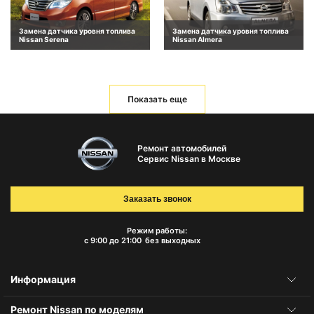
Замена датчика уровня топлива
Замена датчика уровня топлива
Nissan Serena
Nissan Almera
Показать еще
Ремонт автомобилей
Сервис Nissan в Москве
Заказать звонок
Режим работы:
с 9:00 до 21:00
без выходных
Информация
Ремонт Nissan по моделям