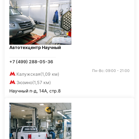
Автотехцентр Научный
+7 (499) 288-05-36
Пн-Вс: 09:00 - 21:00
Калужская
(1,09 км)
Зюзино
(1,57 км)
Научный п-д, 14А, стр.8