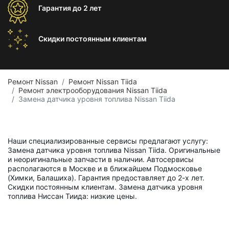
Гарантия
до 2 лет
Скидки постоянным
клиентам
Ремонт Nissan
Ремонт Nissan Tiida
Ремонт электрооборудования Nissan Tiida
Замена датчика уровня топлива Nissan Tiida
Наши специализированные сервисы предлагают услугу:
Замена датчика уровня топлива Nissan Tiida. Оригинальные
и неоригинальные запчасти в наличии. Автосервисы
располагаются в Москве и в ближайшем Подмосковье
(Химки, Балашиха). Гарантия предоставляет до 2-х лет.
Скидки постоянным клиентам. Замена датчика уровня
топлива Ниссан Тиида: низкие цены.