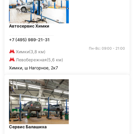
Автосервис Химки
+7 (495) 989-21-31
Пн-Вс: 09:00 - 21:00
Химки
(3,8 км)
Левобережная
(5,6 км)
Химки, ш Нагорное, 2к7
Сервис Балашиха