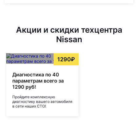
Акции и скидки техцентра
Nissan
1290₽
Диагностика по 40
параметрам всего за
1290 руб!
Пройдите комплексную
диагностику вашего автомобиля
в сети наших СТО!