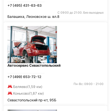
+7 (495) 431-63-63
С 09:00 до 21:00. Без выходных
Балашиха, Леоновское ш. вл.8
Автосервис Севастопольский
+7 (499) 653-72-12
Пн-Вс: 09:00 - 21:00
Беляево
(1,59 км)
Коньково
(1,87 км)
Севастопольский пр-кт, 95Б