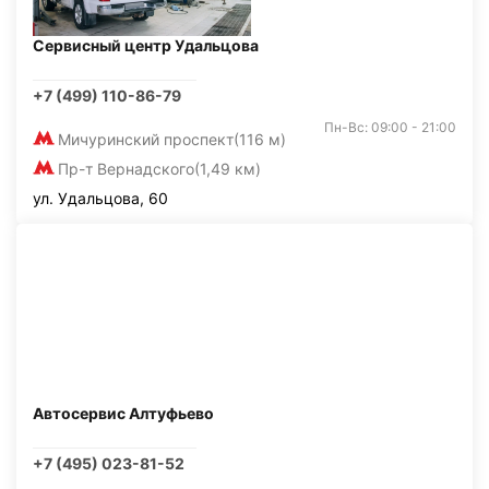
Сервисный центр Удальцова
+7 (499) 110-86-79
Пн-Вс: 09:00 - 21:00
Мичуринский проспект
(116 м)
Пр-т Вернадского
(1,49 км)
ул. Удальцова, 60
Автосервис Алтуфьево
+7 (495) 023-81-52