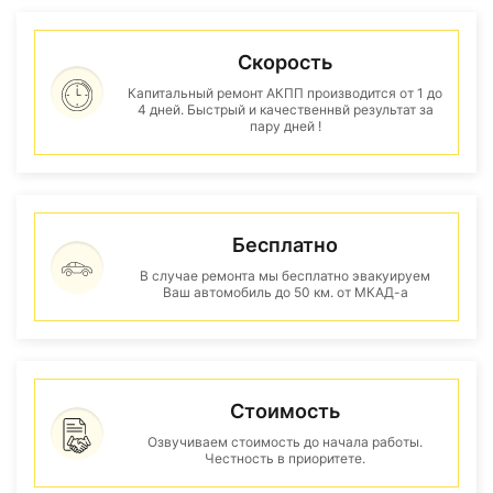
Скорость
Капитальный ремонт АКПП производится от 1 до
4 дней. Быстрый и качественнвй результат за
пару дней !
Бесплатно
В случае ремонта мы бесплатно эвакуируем
Ваш автомобиль до 50 км. от МКАД-а
Стоимость
Озвучиваем стоимость до начала работы.
Честность в приоритете.