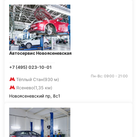
Автосервис Новоясеневская
+7 (495) 023-10-01
Пн-Вс: 09:00 - 21:00
Тёплый Стан
(930 м)
Ясенево
(1,35 км)
Новоясеневский пр, 8с1