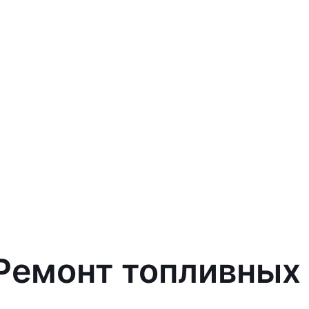
 Ремонт топливных