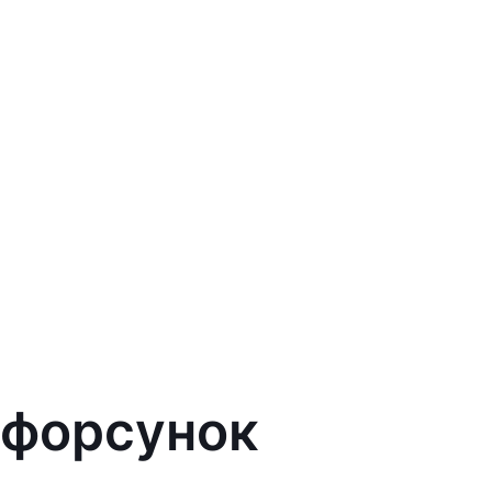
 форсунок