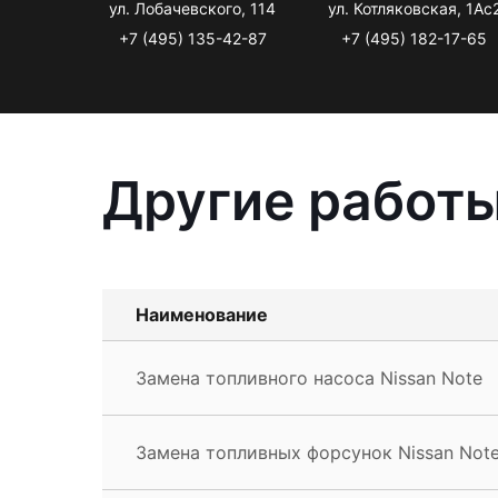
ул. Лобачевского, 114
ул. Котляковская, 1Ас
+7 (495) 135-42-87
+7 (495) 182-17-65
Другие работы
Наименование
Замена топливного насоса Nissan Note
Замена топливных форсунок Nissan Not