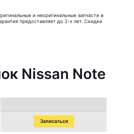
Оригинальные и неоригинальные запчасти в
рантия предоставляет до 2-х лет. Скидки
ок Nissan Note
Записаться