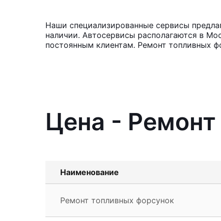
Наши специализированные сервисы предлага
наличии. Автосервисы располагаются в Мос
постоянным клиентам. Ремонт топливных фо
Цена - Ремонт
Наименование
Ремонт топливных форсунок