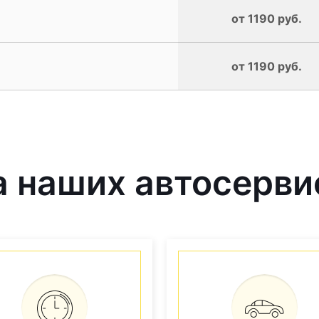
от 1190 руб.
от 1190 руб.
 наших автосерви