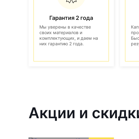
Гарантия 2 года
Мы уверены в качестве
Кап
своих материалов и
про
комплектующих, и даем на
Быс
них гарантию 2 года.
рез
Акции и скидк