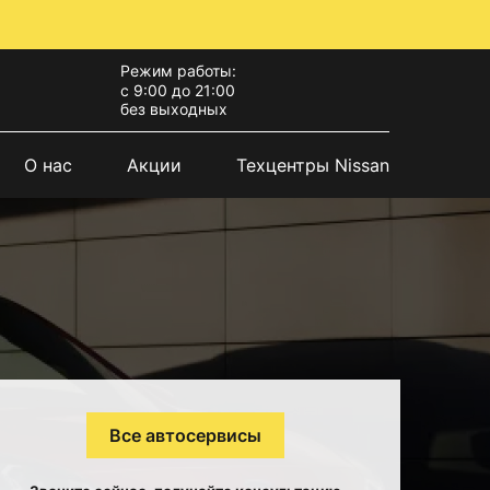
Режим работы:
с 9:00 до 21:00
без выходных
О нас
Акции
Техцентры Nissan
Все автосервисы