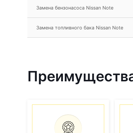
Замена бензонасоса Nissan Note
Замена топливного бака Nissan Note
Преимущества