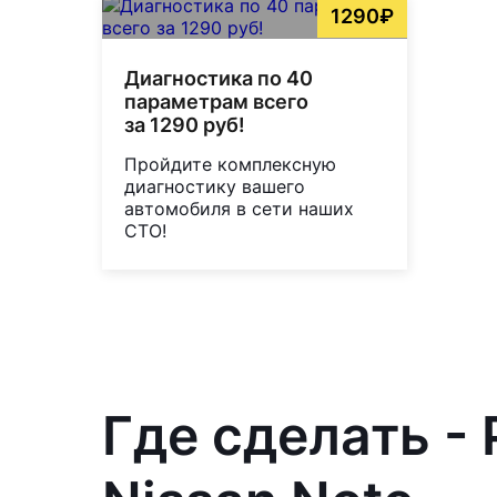
1290₽
Диагностика по 40
параметрам всего
за 1290 руб!
Пройдите комплексную
диагностику вашего
автомобиля в сети наших
СТО!
Где сделать -