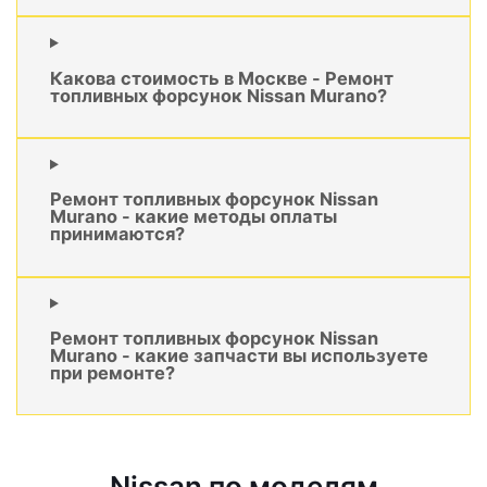
Какова стоимость в Москве - Ремонт
топливных форсунок Nissan Murano?
Ремонт топливных форсунок Nissan
Murano - какие методы оплаты
принимаются?
Ремонт топливных форсунок Nissan
Murano - какие запчасти вы используете
при ремонте?
Nissan по моделям