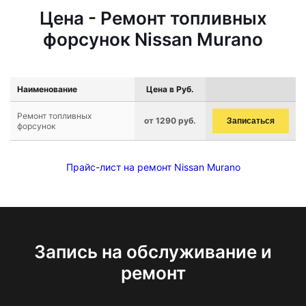
Цена - Ремонт топливных
форсунок Nissan Murano
Наименование
Цена в Руб.
Ремонт топливных
от 1290 руб.
Записаться
форсунок
Прайс-лист на ремонт Nissan Murano
Запись на обслуживание и
ремонт