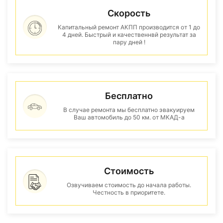
Скорость
Капитальный ремонт АКПП производится от 1 до
4 дней. Быстрый и качественнвй результат за
пару дней !
Бесплатно
В случае ремонта мы бесплатно эвакуируем
Ваш автомобиль до 50 км. от МКАД-а
Стоимость
Озвучиваем стоимость до начала работы.
Честность в приоритете.