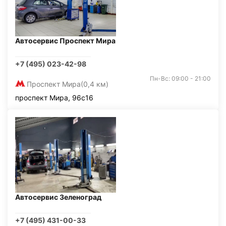
Автосервис Проспект Мира
+7 (495) 023-42-98
Пн-Вс: 09:00 - 21:00
Проспект Мира
(0,4 км)
проспект Мира, 96с16
Автосервис Зеленоград
+7 (495) 431-00-33