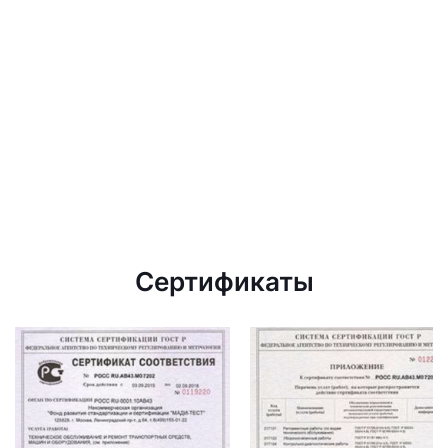
Сертификаты