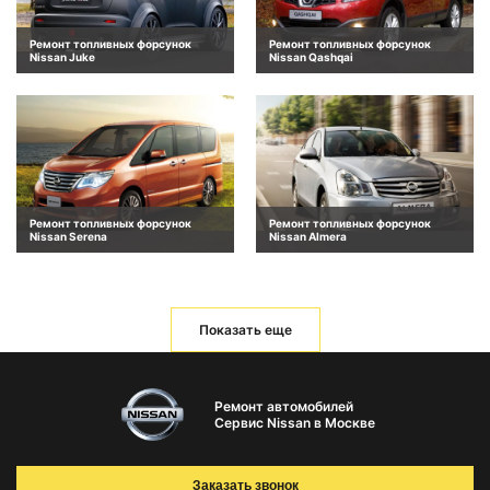
Ремонт топливных форсунок
Ремонт топливных форсунок
Nissan Juke
Nissan Qashqai
Ремонт топливных форсунок
Ремонт топливных форсунок
Nissan Serena
Nissan Almera
Показать еще
Ремонт автомобилей
Сервис Nissan в Москве
Заказать звонок