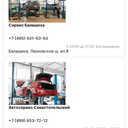
Сервис Балашиха
+7 (495) 431-63-63
С 09:00 до 21:00. Без выходных
Балашиха, Леоновское ш. вл.8
Автосервис Севастопольский
+7 (499) 653-72-12