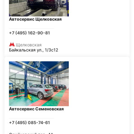
Автосервис Щелковская
+7 (495) 162-90-81
Щелковская
Байкальская ул., 1/3с12
Автосервис Семеновская
+7 (495) 085-74-61