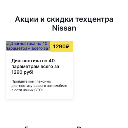
Акции и скидки техцентра
Nissan
1290₽
Диагностика по 40
параметрам всего за
1290 руб!
Пройдите комплексную
диагностику вашего автомобиля
в сети наших СТО!