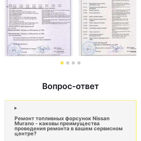
Вопрос-ответ
Ремонт топливных форсунок Nissan
Murano - каковы преимущества
проведения ремонта в вашем сервисном
центре?