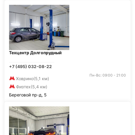
Техцентр Долгопрудный
+7 (495) 032-08-22
Пн-Вс: 09:00 - 21:00
Ховрино
(5,1 км)
Физтех
(5,4 км)
Береговой пр-д, 5