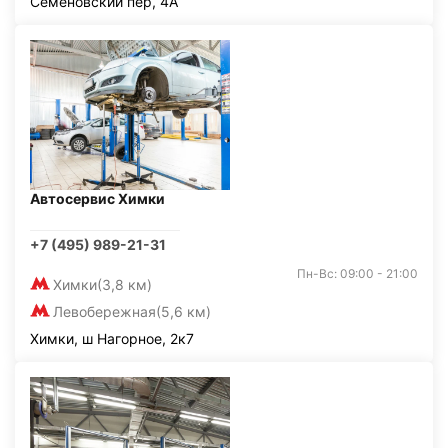
Семёновский пер, 4А
Автосервис Химки
+7 (495) 989-21-31
Пн-Вс: 09:00 - 21:00
Химки
(3,8 км)
Левобережная
(5,6 км)
Химки, ш Нагорное, 2к7