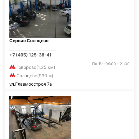
Сервис Солнцево
+7 (495) 125-38-41
Пн-Вс: 09:00 - 21:00
Говорово
(1,35 км)
Солнцево
(930 м)
ул.Главмосстроя 7а