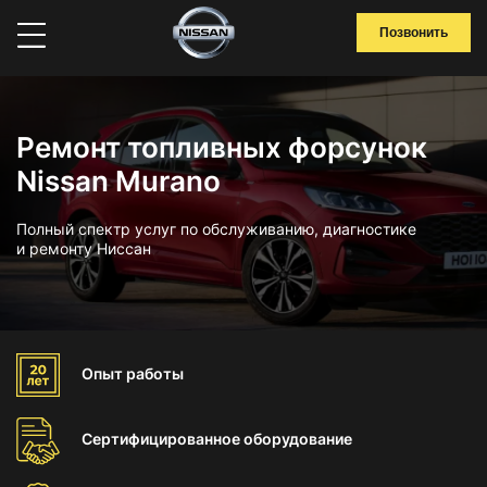
Позвонить
Ремонт топливных форсунок
Nissan Murano
Полный спектр услуг по обслуживанию, диагностике
и ремонту Ниссан
Опыт
работы
Сертифицированное
оборудование