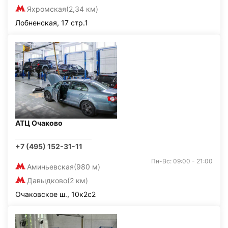
Яхромская
(2,34 км)
Лобненская, 17 стр.1
АТЦ Очаково
+7 (495) 152-31-11
Пн-Вс: 09:00 - 21:00
Аминьевская
(980 м)
Давыдково
(2 км)
Очаковское ш., 10к2с2