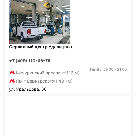
Сервисный центр Удальцова
+7 (499) 110-86-79
Пн-Вс: 09:00 - 21:00
Мичуринский проспект
(116 м)
Пр-т Вернадского
(1,49 км)
ул. Удальцова, 60