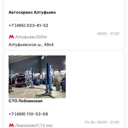
Автосервис Алтуфьево
+7 (495) 023-81-52
09:00 - 21:00
Алтуфьево
300м
Алтуфьевское ш., 48к4
СТО Лобненская
+7 (499) 110-53-06
Пн-Вс: 09:00 - 21:00
Лианозово
(1,72 км)