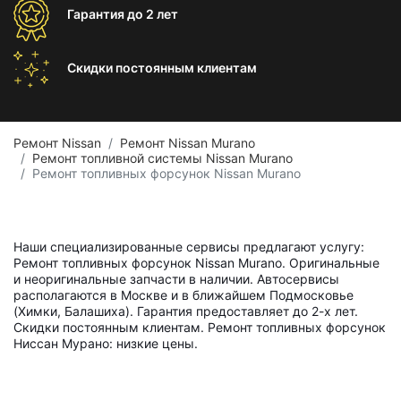
Гарантия
до 2 лет
Скидки постоянным
клиентам
Ремонт Nissan
Ремонт Nissan Murano
Ремонт топливной системы Nissan Murano
Ремонт топливных форсунок Nissan Murano
Наши специализированные сервисы предлагают услугу:
Ремонт топливных форсунок Nissan Murano. Оригинальные
и неоригинальные запчасти в наличии. Автосервисы
располагаются в Москве и в ближайшем Подмосковье
(Химки, Балашиха). Гарантия предоставляет до 2-х лет.
Скидки постоянным клиентам. Ремонт топливных форсунок
Ниссан Мурано: низкие цены.