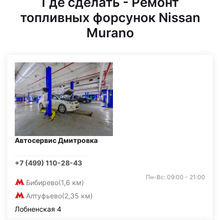
Где сделать - Ремонт
топливных форсунок Nissan
Murano
Автосервис Дмитровка
+7 (499) 110-28-43
Пн-Вс: 09:00 - 21:00
Бибирево
(1,6 км)
Алтуфьево
(2,35 км)
Лобненская 4