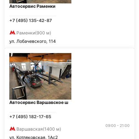
Автосервис Раменки
+7 (495) 135-42-87
Раменки
(900 м)
ул. Лобачевского, 114
Автосервис Варшавское ш
+7 (495) 182-17-65
09:00 - 21:00
Варшавская
(1400 м)
ул. Котляковская, 1Ас2