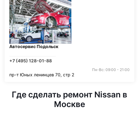
Автосервис Подольск
+7 (495) 128-01-88
Пн-Вс: 09:00 - 21:00
пр-т Юных ленинцев 70, стр 2
Где сделать ремонт Nissan в
Москве