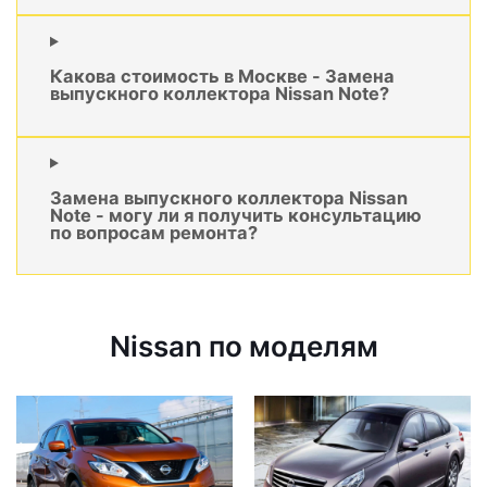
Какова стоимость в Москве - Замена
выпускного коллектора Nissan Note?
Замена выпускного коллектора Nissan
Note - могу ли я получить консультацию
по вопросам ремонта?
Nissan по моделям