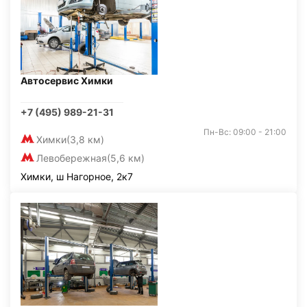
Автосервис Химки
+7 (495) 989-21-31
Пн-Вс: 09:00 - 21:00
Химки
(3,8 км)
Левобережная
(5,6 км)
Химки, ш Нагорное, 2к7