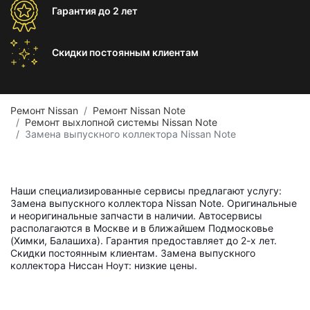
Гарантия
до 2 лет
Скидки постоянным
клиентам
Ремонт Nissan
Ремонт Nissan Note
Ремонт выхлопной системы Nissan Note
Замена выпускного коллектора Nissan Note
Наши специализированные сервисы предлагают услугу:
Замена выпускного коллектора Nissan Note. Оригинальные
и неоригинальные запчасти в наличии. Автосервисы
располагаются в Москве и в ближайшем Подмосковье
(Химки, Балашиха). Гарантия предоставляет до 2-х лет.
Скидки постоянным клиентам. Замена выпускного
коллектора Ниссан Ноут: низкие цены.