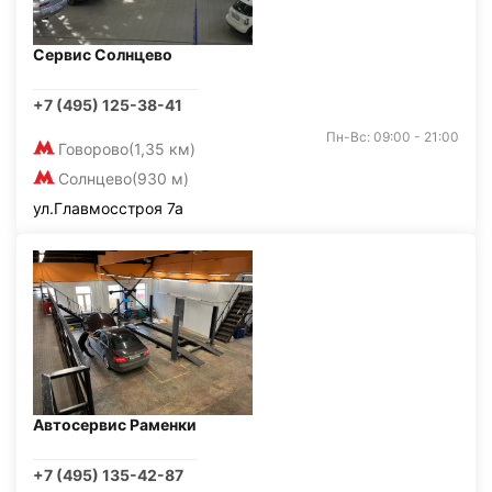
Сервис Солнцево
+7 (495) 125-38-41
Пн-Вс: 09:00 - 21:00
Говорово
(1,35 км)
Солнцево
(930 м)
ул.Главмосстроя 7а
Автосервис Раменки
+7 (495) 135-42-87