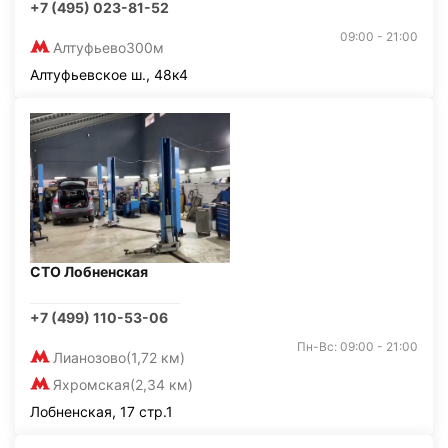
+7 (495) 023-81-52
09:00 - 21:00
Алтуфьево
300м
Алтуфьевское ш., 48к4
СТО Лобненская
+7 (499) 110-53-06
Пн-Вс: 09:00 - 21:00
Лианозово
(1,72 км)
Яхромская
(2,34 км)
Лобненская, 17 стр.1