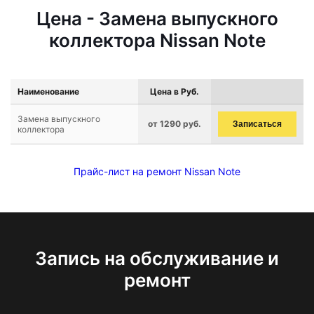
Цена - Замена выпускного
коллектора Nissan Note
Наименование
Цена в Руб.
Замена выпускного
от 1290 руб.
Записаться
коллектора
Прайс-лист на ремонт Nissan Note
Запись на обслуживание и
ремонт