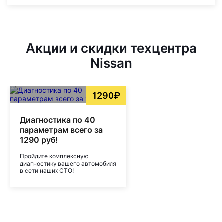
Акции и скидки техцентра
Nissan
1290₽
Диагностика по 40
параметрам всего за
1290 руб!
Пройдите комплексную
диагностику вашего автомобиля
в сети наших СТО!