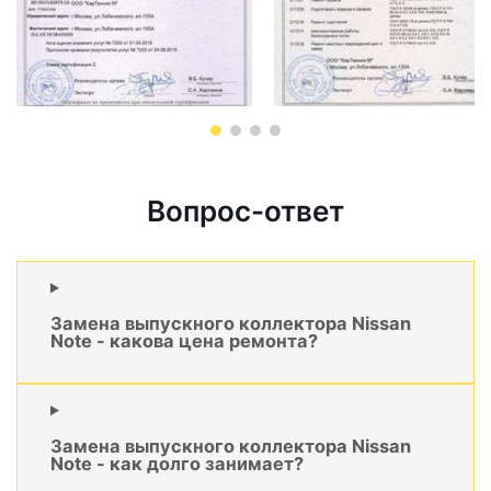
Вопрос-ответ
Замена выпускного коллектора Nissan
Note - какова цена ремонта?
Замена выпускного коллектора Nissan
Note - как долго занимает?