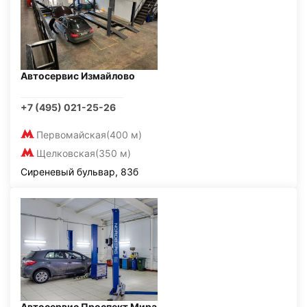
Автосервис Измайлово
+7 (495) 021-25-26
Первомайская
(400 м)
Щелковская
(350 м)
Сиреневый бульвар, 83б
Автосервис Проспект Мира