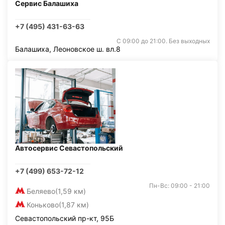
Сервис Балашиха
+7 (495) 431-63-63
С 09:00 до 21:00. Без выходных
Балашиха, Леоновское ш. вл.8
Автосервис Севастопольский
+7 (499) 653-72-12
Пн-Вс: 09:00 - 21:00
Беляево
(1,59 км)
Коньково
(1,87 км)
Севастопольский пр-кт, 95Б