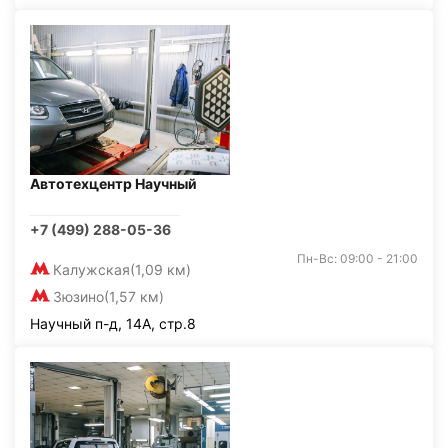
Автотехцентр Научный
+7 (499) 288-05-36
Пн-Вс: 09:00 - 21:00
Калужская
(1,09 км)
Зюзино
(1,57 км)
Научный п-д, 14А, стр.8