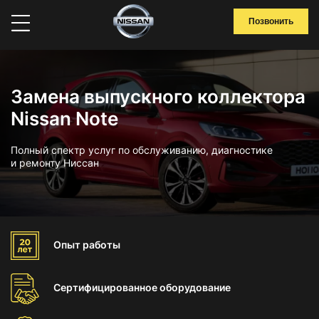
Позвонить
Замена выпускного коллектора
Nissan Note
Полный спектр услуг по обслуживанию, диагностике
и ремонту Ниссан
Опыт
работы
Сертифицированное
оборудование