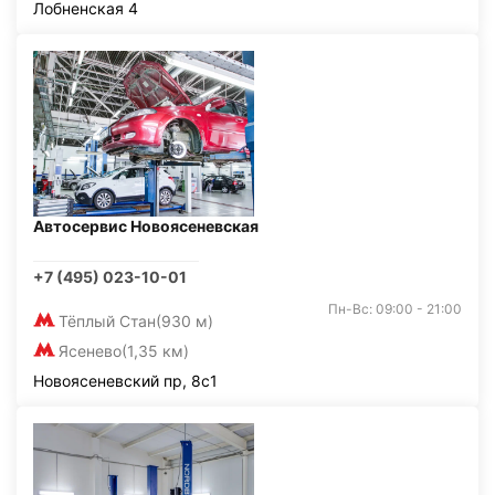
Лобненская 4
Автосервис Новоясеневская
+7 (495) 023-10-01
Пн-Вс: 09:00 - 21:00
Тёплый Стан
(930 м)
Ясенево
(1,35 км)
Новоясеневский пр, 8с1