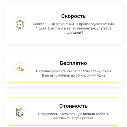
Скорость
Капитальный ремонт АКПП производится от 1 до
4 дней. Быстрый и качественнвй результат за
пару дней !
Бесплатно
В случае ремонта мы бесплатно эвакуируем
Ваш автомобиль до 50 км. от МКАД-а
Стоимость
Озвучиваем стоимость до начала работы.
Честность в приоритете.