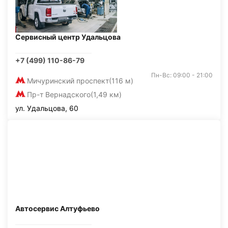
Сервисный центр Удальцова
+7 (499) 110-86-79
Пн-Вс: 09:00 - 21:00
Мичуринский проспект
(116 м)
Пр-т Вернадского
(1,49 км)
ул. Удальцова, 60
Автосервис Алтуфьево