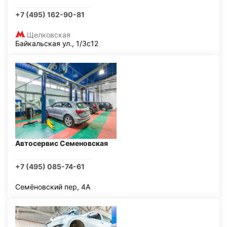
+7 (495) 162-90-81
Щелковская
Байкальская ул., 1/3с12
Автосервис Семеновская
+7 (495) 085-74-61
Семёновский пер, 4А