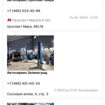
+7 (495) 023-42-98
Пн-Вс: 09:00 - 21:00
Проспект Мира
(0,4 км)
проспект Мира, 96с16
Автосервис Зеленоград
+7 (495) 431-00-33
С 09:00 до 21:00. Без выходных
Сосновая аллея, 4, стр. 3