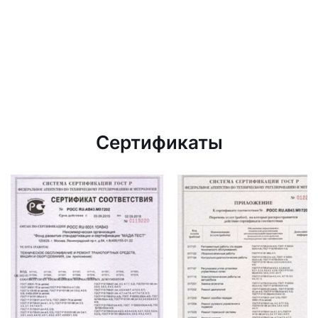
Сертификаты