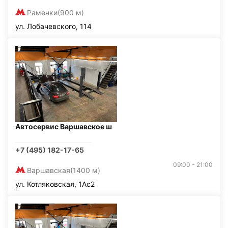
Раменки
(900 м)
ул. Лобачевского, 114
Автосервис Варшавское ш
+7 (495) 182-17-65
09:00 - 21:00
Варшавская
(1400 м)
ул. Котляковская, 1Ас2