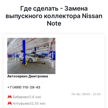
Где сделать - Замена
выпускного коллектора Nissan
Note
Автосервис Дмитровка
+7 (499) 110-28-43
Пн-Вс: 09:00 - 21:00
Бибирево
(1,6 км)
Алтуфьево
(2,35 км)