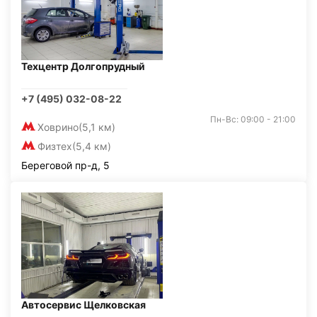
Техцентр Долгопрудный
+7 (495) 032-08-22
Пн-Вс: 09:00 - 21:00
Ховрино
(5,1 км)
Физтех
(5,4 км)
Береговой пр-д, 5
Автосервис Щелковская