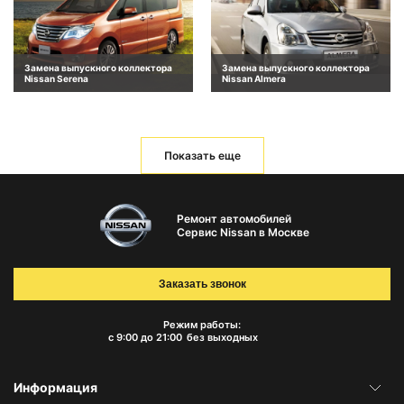
Замена выпускного коллектора
Замена выпускного коллектора
Nissan Serena
Nissan Almera
Показать еще
Ремонт автомобилей
Сервис Nissan в Москве
Заказать звонок
Режим работы:
с 9:00 до 21:00
без выходных
Информация