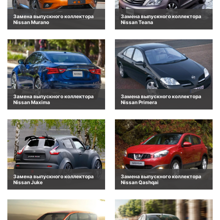
Замена выпускного коллектора
Замена выпускного коллектора
Nissan Murano
Nissan Teana
Замена выпускного коллектора
Замена выпускного коллектора
Nissan Maxima
Nissan Primera
Замена выпускного коллектора
Замена выпускного коллектора
Nissan Juke
Nissan Qashqai