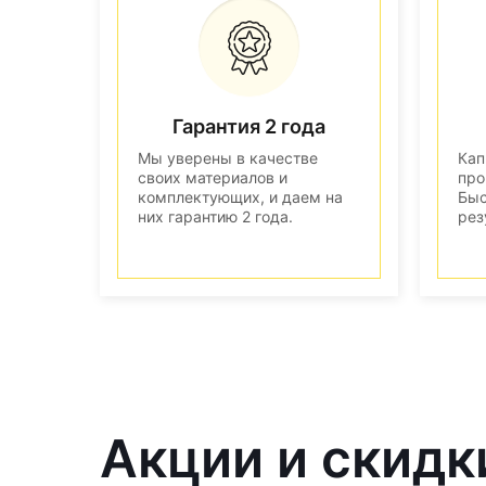
Гарантия 2 года
Мы уверены в качестве
Кап
своих материалов и
про
комплектующих, и даем на
Быс
них гарантию 2 года.
рез
Акции и скидк