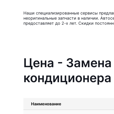
Наши специализированные сервисы предлага
неоригинальные запчасти в наличии. Автос
предоставляет до 2-х лет. Скидки постоян
Цена - Замен
кондиционера 
Наименование