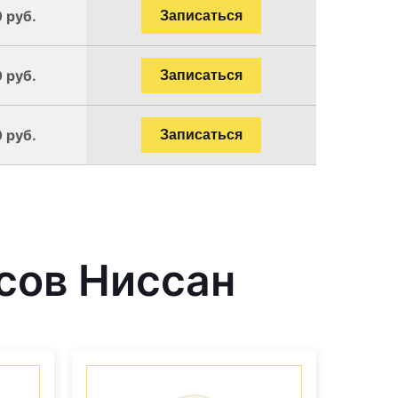
 руб.
Записаться
 руб.
Записаться
 руб.
Записаться
сов Ниссан