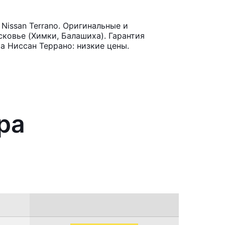
issan Terrano. Оригинальные и
ковье (Химки, Балашиха). Гарантия
а Ниссан Террано: низкие цены.
ра