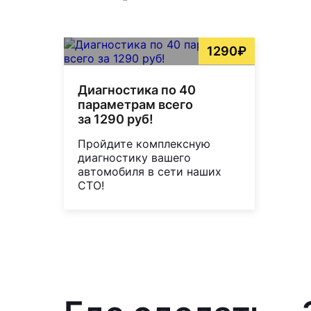
1290₽
Диагностика по 40
параметрам всего
за 1290 руб!
Пройдите комплексную
диагностику вашего
автомобиля в сети наших
СТО!