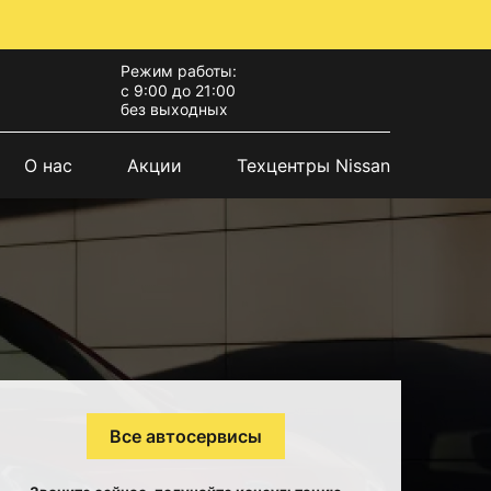
Режим работы:
с 9:00 до 21:00
без выходных
О нас
Акции
Техцентры Nissan
Все автосервисы