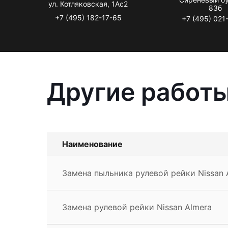
ул. Котляковская, 1Ас2
83б
+7 (495) 182-17-65
+7 (495) 021
Другие работы
Наименование
Замена пыльника рулевой рейки Nissan 
Замена рулевой рейки Nissan Almera