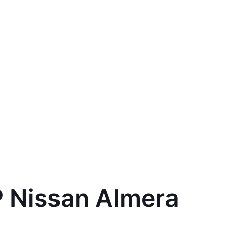
 Nissan Almera