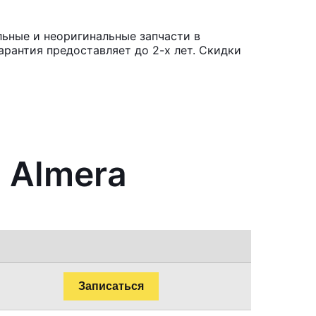
льные и неоригинальные запчасти в
рантия предоставляет до 2-х лет. Скидки
 Almera
Записаться