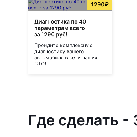
1290₽
Диагностика по 40
параметрам всего
за 1290 руб!
Пройдите комплексную
диагностику вашего
автомобиля в сети наших
СТО!
Где сделать -