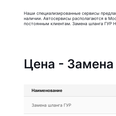
Наши специализированные сервисы предлага
наличии. Автосервисы располагаются в Мос
постоянным клиентам. Замена шланга ГУР Н
Цена - Замена
Наименование
Замена шланга ГУР