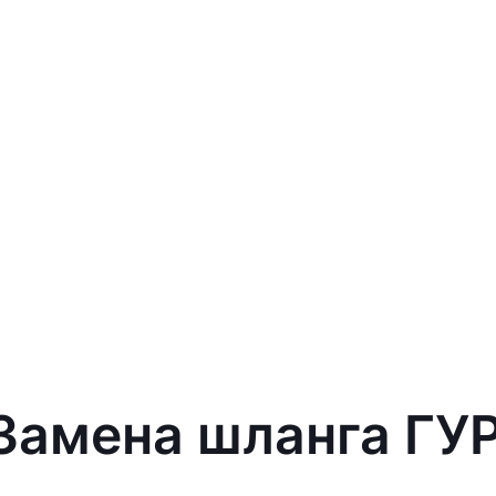
 Замена шланга ГУР