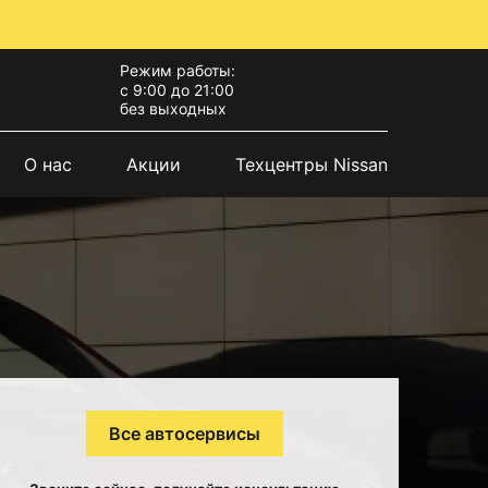
Режим работы:
с 9:00 до 21:00
без выходных
О нас
Акции
Техцентры Nissan
Все автосервисы