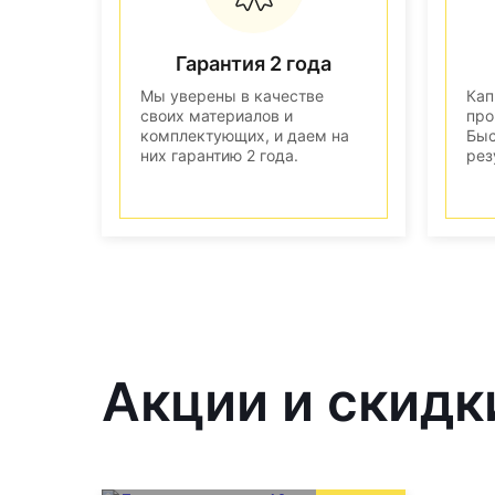
Гарантия 2 года
Мы уверены в качестве
Кап
своих материалов и
про
комплектующих, и даем на
Быс
них гарантию 2 года.
рез
Акции и скидк