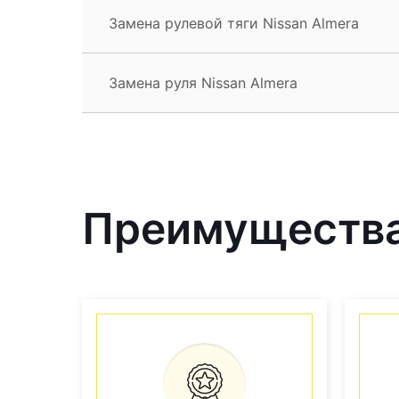
Замена рулевой тяги Nissan Almera
Замена руля Nissan Almera
Преимущества