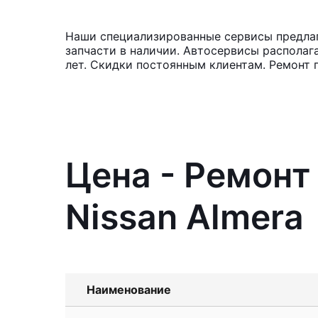
Наши специализированные сервисы предлага
запчасти в наличии. Автосервисы располаг
лет. Скидки постоянным клиентам. Ремонт г
Цена - Ремонт
Nissan Almera
Наименование