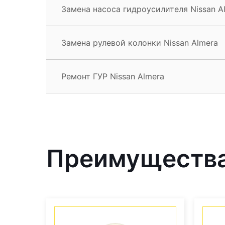
Замена насоса гидроусилителя Nissan A
Замена рулевой колонки Nissan Almera
Ремонт ГУР Nissan Almera
Преимущества