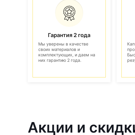
Гарантия 2 года
Мы уверены в качестве
Кап
своих материалов и
про
комплектующих, и даем на
Быс
них гарантию 2 года.
рез
Акции и скидк