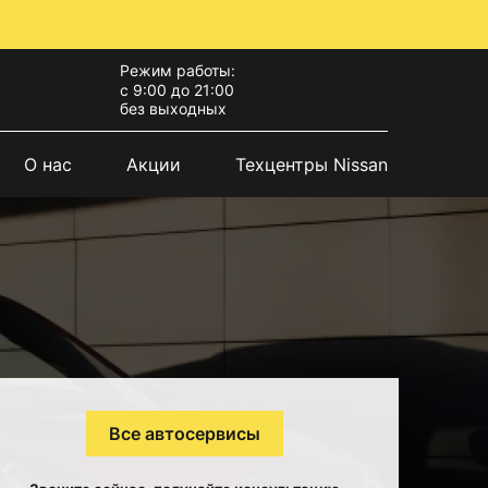
Режим работы:
с 9:00 до 21:00
без выходных
О нас
Акции
Техцентры Nissan
Все автосервисы