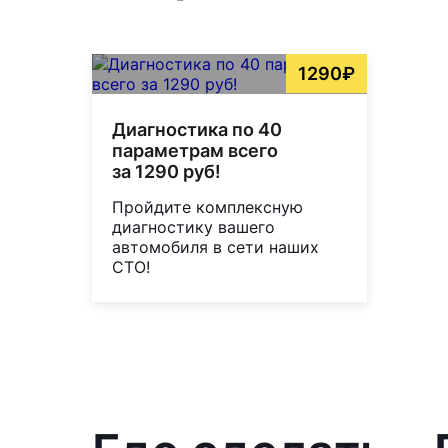
1290₽
Диагностика по 40
параметрам всего
за 1290 руб!
Пройдите комплексную
диагностику вашего
автомобиля в сети наших
СТО!