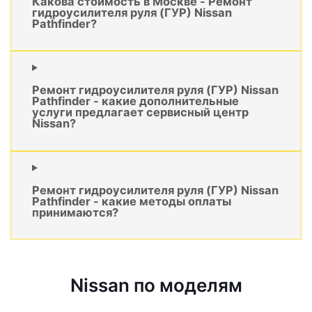
Какова стоимость в Москве - Ремонт
гидроусилителя руля (ГУР) Nissan
Pathfinder?
Ремонт гидроусилителя руля (ГУР) Nissan
Pathfinder - какие дополнительные
услуги предлагает сервисный центр
Nissan?
Ремонт гидроусилителя руля (ГУР) Nissan
Pathfinder - какие методы оплаты
принимаются?
Nissan по моделям