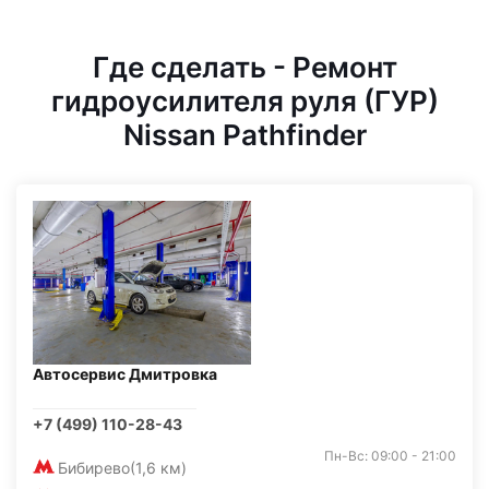
Где сделать - Ремонт
гидроусилителя руля (ГУР)
Nissan Pathfinder
Автосервис Дмитровка
+7 (499) 110-28-43
Пн-Вс: 09:00 - 21:00
Бибирево
(1,6 км)