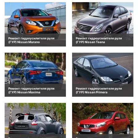
Ремонт гидроусилителя руля
Ремонт гидроусилителя руля
(ГУР) Nissan Murano
(ГУР) Nissan Teana
Ремонт гидроусилителя руля
Ремонт гидроусилителя руля
(ГУР) Nissan Maxima
(ГУР) Nissan Primera