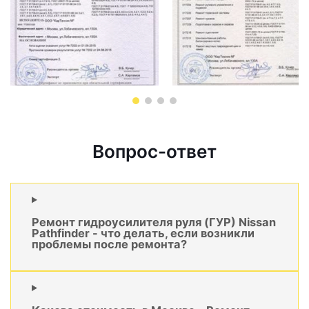
Вопрос-ответ
Ремонт гидроусилителя руля (ГУР) Nissan
Pathfinder - что делать, если возникли
проблемы после ремонта?