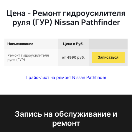
Цена - Ремонт гидроусилителя
руля (ГУР) Nissan Pathfinder
Наименование
Цена в Руб.
Ремонт гидроусилителя
от 4990 руб.
Записаться
руля (ГУР)
Прайс-лист на ремонт Nissan Pathfinder
Запись на обслуживание и
ремонт