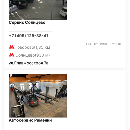
Сервис Солнцево
+7 (495) 125-38-41
Пн-Вс: 09:00 - 21:00
Говорово
(1,35 км)
Солнцево
(930 м)
ул.Главмосстроя 7а
Автосервис Раменки