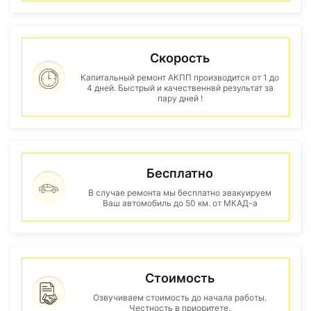
Скорость
Капитальный ремонт АКПП производится от 1 до
4 дней. Быстрый и качественнвй результат за
пару дней !
Бесплатно
В случае ремонта мы бесплатно эвакуируем
Ваш автомобиль до 50 км. от МКАД-а
Стоимость
Озвучиваем стоимость до начала работы.
Честность в приоритете.