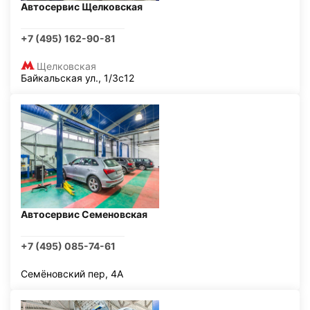
Автосервис Щелковская
+7 (495) 162-90-81
Щелковская
Байкальская ул., 1/3с12
Автосервис Семеновская
+7 (495) 085-74-61
Семёновский пер, 4А