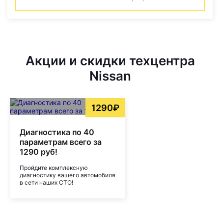
Акции и скидки техцентра
Nissan
1290₽
Диагностика по 40
параметрам всего за
1290 руб!
Пройдите комплексную
диагностику вашего автомобиля
в сети наших СТО!