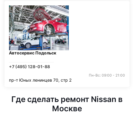
Автосервис Подольск
+7 (495) 128-01-88
Пн-Вс: 09:00 - 21:00
пр-т Юных ленинцев 70, стр 2
Где сделать ремонт Nissan в
Москве