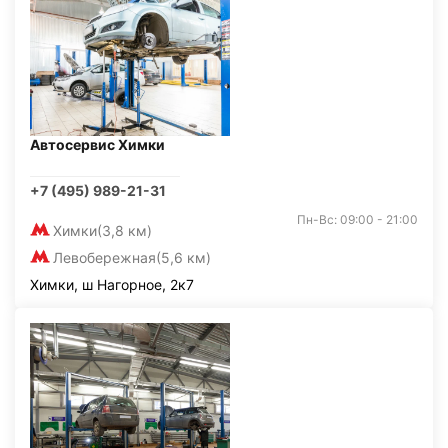
Автосервис Химки
+7 (495) 989-21-31
Пн-Вс: 09:00 - 21:00
Химки
(3,8 км)
Левобережная
(5,6 км)
Химки, ш Нагорное, 2к7