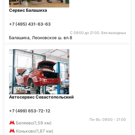
Сервис Балашиха
+7 (495) 431-63-63
С 09:00 до 21:00. Без выходных
Балашиха, Леоновское ш. вл.8
Автосервис Севастопольский
+7 (499) 653-72-12
Пн-Вс: 09:00 - 21:00
Беляево
(1,59 км)
Коньково
(1,87 км)