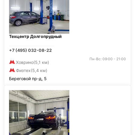
Техцентр Долгопрудный
+7 (495) 032-08-22
Пн-Вс: 09:00 - 21:00
Ховрино
(5,1 км)
Физтех
(5,4 км)
Береговой пр-д, 5