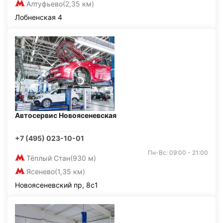
Алтуфьево
(2,35 км)
Лобненская 4
Автосервис Новоясеневская
+7 (495) 023-10-01
Пн-Вс: 09:00 - 21:00
Тёплый Стан
(930 м)
Ясенево
(1,35 км)
Новоясеневский пр, 8с1