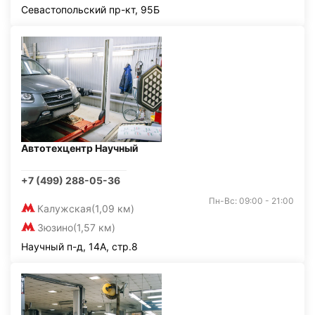
Севастопольский пр-кт, 95Б
Автотехцентр Научный
+7 (499) 288-05-36
Пн-Вс: 09:00 - 21:00
Калужская
(1,09 км)
Зюзино
(1,57 км)
Научный п-д, 14А, стр.8