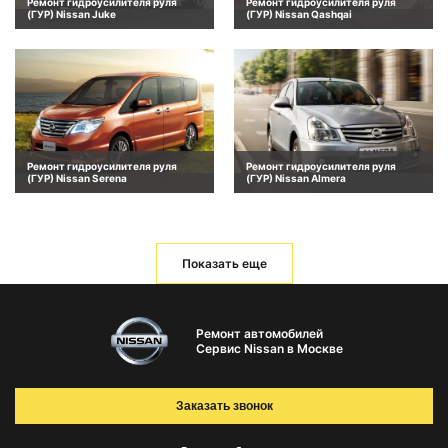
Ремонт гидроусилителя руля
Ремонт гидроусилителя руля
(ГУР) Nissan Juke
(ГУР) Nissan Qashqai
Ремонт гидроусилителя руля
Ремонт гидроусилителя руля
(ГУР) Nissan Serena
(ГУР) Nissan Almera
Показать еще
Ремонт автомобилей
Сервис Nissan в Москве
Заказать звонок