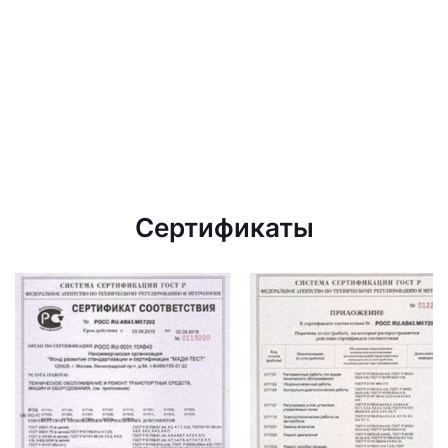
Сертификаты