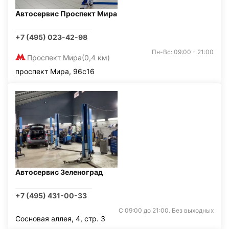
Автосервис Проспект Мира
+7 (495) 023-42-98
Пн-Вс: 09:00 - 21:00
Проспект Мира
(0,4 км)
проспект Мира, 96с16
Автосервис Зеленоград
+7 (495) 431-00-33
С 09:00 до 21:00. Без выходных
Сосновая аллея, 4, стр. 3