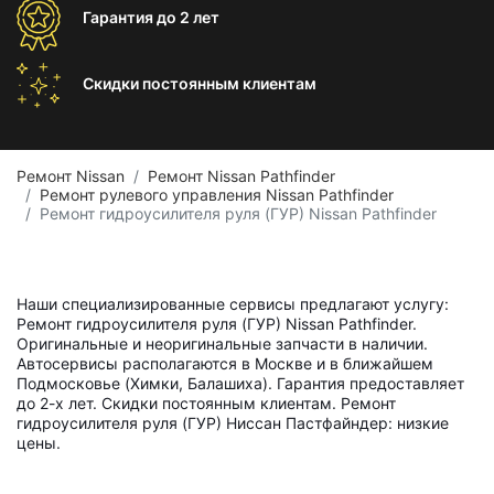
Гарантия
до 2 лет
Скидки постоянным
клиентам
Ремонт Nissan
Ремонт Nissan Pathfinder
Ремонт рулевого управления Nissan Pathfinder
Ремонт гидроусилителя руля (ГУР) Nissan Pathfinder
Наши специализированные сервисы предлагают услугу:
Ремонт гидроусилителя руля (ГУР) Nissan Pathfinder.
Оригинальные и неоригинальные запчасти в наличии.
Автосервисы располагаются в Москве и в ближайшем
Подмосковье (Химки, Балашиха). Гарантия предоставляет
до 2-х лет. Скидки постоянным клиентам. Ремонт
гидроусилителя руля (ГУР) Ниссан Пастфайндер: низкие
цены.