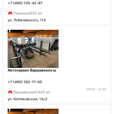
+7 (495) 135-42-87
Раменки
(900 м)
ул. Лобачевского, 114
Автосервис Варшавское ш
+7 (495) 182-17-65
09:00 - 21:00
Варшавская
(1400 м)
ул. Котляковская, 1Ас2