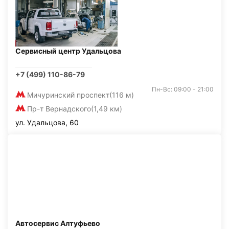
Сервисный центр Удальцова
+7 (499) 110-86-79
Пн-Вс: 09:00 - 21:00
Мичуринский проспект
(116 м)
Пр-т Вернадского
(1,49 км)
ул. Удальцова, 60
Автосервис Алтуфьево