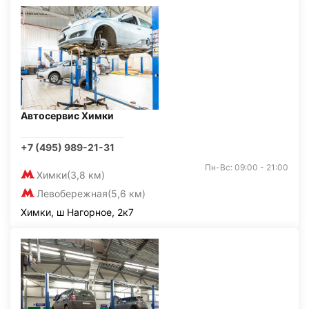
Автосервис Химки
+7 (495) 989-21-31
Пн-Вс: 09:00 - 21:00
Химки
(3,8 км)
Левобережная
(5,6 км)
Химки, ш Нагорное, 2к7