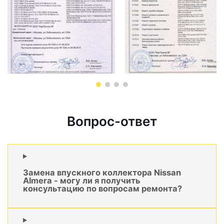
Вопрос-ответ
Замена впускного коллектора Nissan
Almera - могу ли я получить
консультацию по вопросам ремонта?