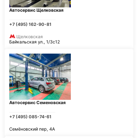
Автосервис Щелковская
+7 (495) 162-90-81
Щелковская
Байкальская ул., 1/3с12
Автосервис Семеновская
+7 (495) 085-74-61
Семёновский пер, 4А