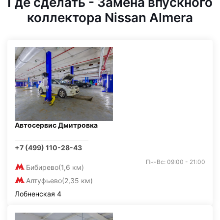
Где сделать - Замена впускного
коллектора Nissan Almera
Автосервис Дмитровка
+7 (499) 110-28-43
Пн-Вс: 09:00 - 21:00
Бибирево
(1,6 км)
Алтуфьево
(2,35 км)
Лобненская 4