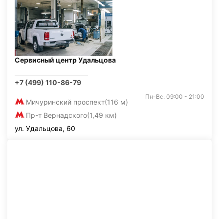
Сервисный центр Удальцова
+7 (499) 110-86-79
Пн-Вс: 09:00 - 21:00
Мичуринский проспект
(116 м)
Пр-т Вернадского
(1,49 км)
ул. Удальцова, 60