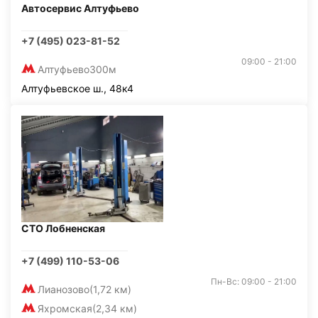
Автосервис Алтуфьево
+7 (495) 023-81-52
09:00 - 21:00
Алтуфьево
300м
Алтуфьевское ш., 48к4
СТО Лобненская
+7 (499) 110-53-06
Пн-Вс: 09:00 - 21:00
Лианозово
(1,72 км)
Яхромская
(2,34 км)