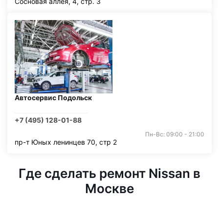
Сосновая аллея, 4, стр. 3
Автосервис Подольск
+7 (495) 128-01-88
Пн-Вс: 09:00 - 21:00
пр-т Юных ленинцев 70, стр 2
Где сделать ремонт Nissan в
Москве