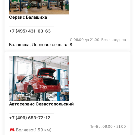
Сервис Балашиха
+7 (495) 431-63-63
С 09:00 до 21:00. Без выходных
Балашиха, Леоновское ш. вл.8
Автосервис Севастопольский
+7 (499) 653-72-12
Пн-Вс: 09:00 - 21:00
Беляево
(1,59 км)