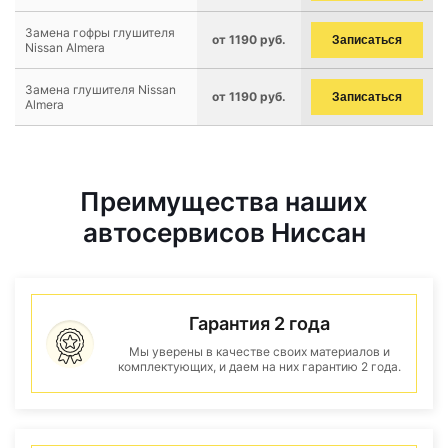
Замена гофры глушителя
от 1190 руб.
Записаться
Nissan Almera
Замена глушителя Nissan
от 1190 руб.
Записаться
Almera
Преимущества наших
автосервисов Ниссан
Гарантия 2 года
Мы уверены в качестве своих материалов и
комплектующих, и даем на них гарантию 2 года.