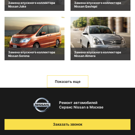
Замена впускного коллектора
Замена впускного коллектора
Nissan Juke
Nissan Qashqai
Замена впускного коллектора
Замена впускного коллектора
Nissan Serena
Nissan Almera
Показать еще
Ремонт автомобилей
Сервис Nissan в Москве
Заказать звонок