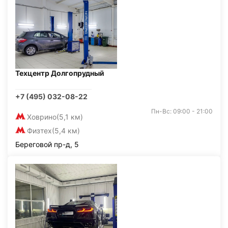
Техцентр Долгопрудный
+7 (495) 032-08-22
Пн-Вс: 09:00 - 21:00
Ховрино
(5,1 км)
Физтех
(5,4 км)
Береговой пр-д, 5