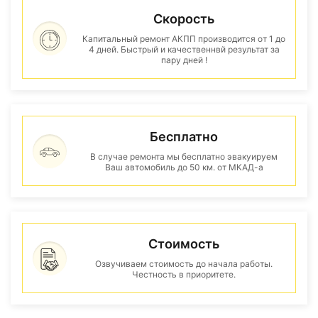
Скорость
Капитальный ремонт АКПП производится от 1 до
4 дней. Быстрый и качественнвй результат за
пару дней !
Бесплатно
В случае ремонта мы бесплатно эвакуируем
Ваш автомобиль до 50 км. от МКАД-а
Стоимость
Озвучиваем стоимость до начала работы.
Честность в приоритете.