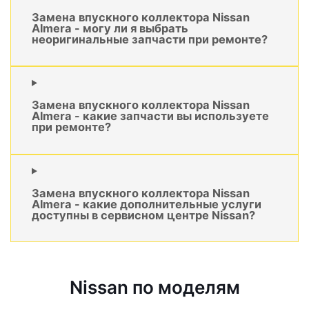
Замена впускного коллектора Nissan
Almera - могу ли я выбрать
неоригинальные запчасти при ремонте?
Замена впускного коллектора Nissan
Almera - какие запчасти вы используете
при ремонте?
Замена впускного коллектора Nissan
Almera - какие дополнительные услуги
доступны в сервисном центре Nissan?
Nissan по моделям