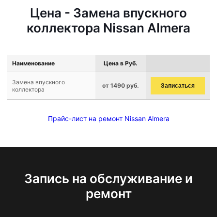
Цена - Замена впускного
коллектора Nissan Almera
Наименование
Цена в Руб.
Замена впускного
от 1490 руб.
Записаться
коллектора
Прайс-лист на ремонт Nissan Almera
Запись на обслуживание и
ремонт