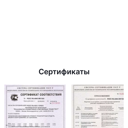
Сертификаты