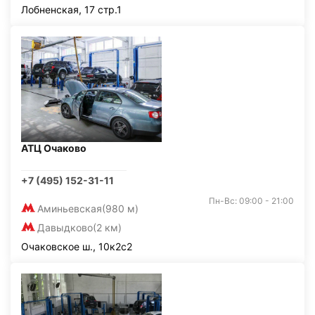
Лобненская, 17 стр.1
АТЦ Очаково
+7 (495) 152-31-11
Пн-Вс: 09:00 - 21:00
Аминьевская
(980 м)
Давыдково
(2 км)
Очаковское ш., 10к2с2