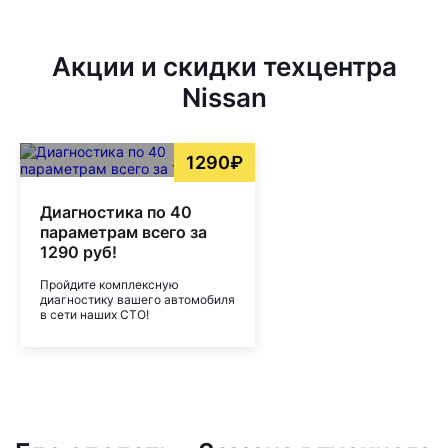
Акции и скидки техцентра
Nissan
1290₽
Диагностика по 40
параметрам всего за
1290 руб!
Пройдите комплексную
диагностику вашего автомобиля
в сети наших СТО!