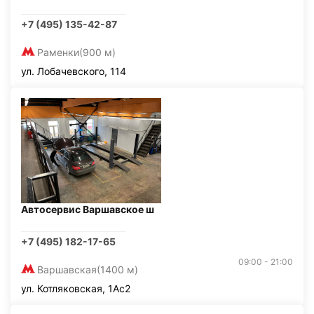
+7 (495) 135-42-87
Раменки
(900 м)
ул. Лобачевского, 114
Автосервис Варшавское ш
+7 (495) 182-17-65
09:00 - 21:00
Варшавская
(1400 м)
ул. Котляковская, 1Ас2