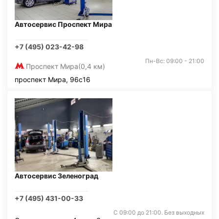
Автосервис Проспект Мира
+7 (495) 023-42-98
Пн-Вс: 09:00 - 21:00
Проспект Мира
(0,4 км)
проспект Мира, 96с16
Автосервис Зеленоград
+7 (495) 431-00-33
С 09:00 до 21:00. Без выходных