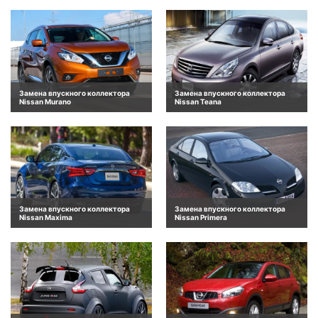
Замена впускного коллектора
Замена впускного коллектора
Nissan Murano
Nissan Teana
Замена впускного коллектора
Замена впускного коллектора
Nissan Maxima
Nissan Primera