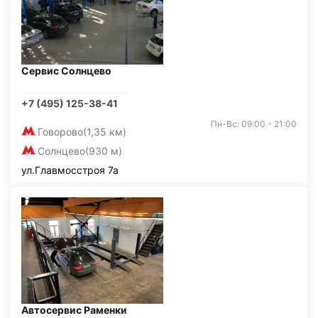
Сервис Солнцево
+7 (495) 125-38-41
Пн-Вс: 09:00 - 21:00
Говорово
(1,35 км)
Солнцево
(930 м)
ул.Главмосстроя 7а
Автосервис Раменки