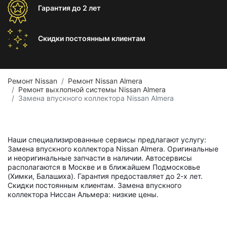
Гарантия
до 2 лет
Скидки постоянным
клиентам
Ремонт Nissan
Ремонт Nissan Almera
Ремонт выхлопной системы Nissan Almera
Замена впускного коллектора Nissan Almera
Наши специализированные сервисы предлагают услугу:
Замена впускного коллектора Nissan Almera. Оригинальные
и неоригинальные запчасти в наличии. Автосервисы
располагаются в Москве и в ближайшем Подмосковье
(Химки, Балашиха). Гарантия предоставляет до 2-х лет.
Скидки постоянным клиентам. Замена впускного
коллектора Ниссан Альмера: низкие цены.