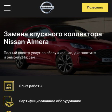
Позвонить
Замена впускного коллектора
Nissan Almera
Полный спектр услуг по обслуживанию, диагностике
и ремонту Ниссан
Опыт
работы
Сертифицированное
оборудование