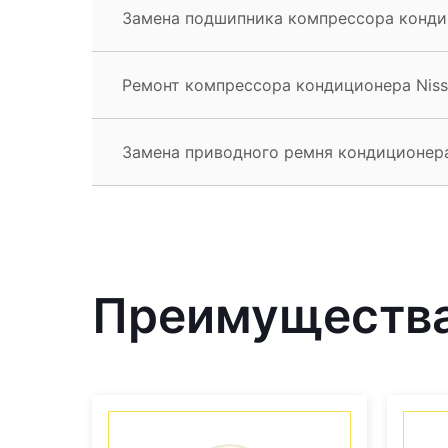
Замена подшипника компрессора кондиц
Ремонт компрессора кондиционера Niss
Замена приводного ремня кондиционера
Преимущества