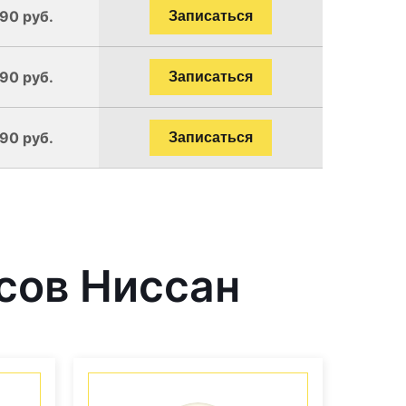
190 руб.
Записаться
190 руб.
Записаться
190 руб.
Записаться
сов Ниссан