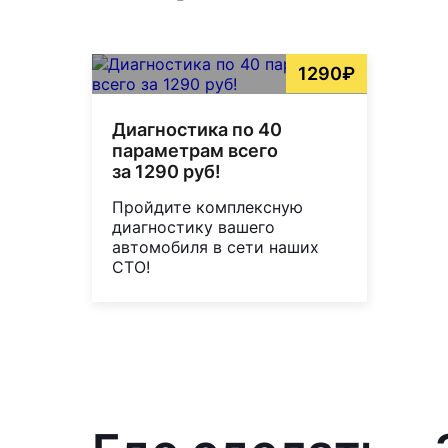
1290₽
Диагностика по 40
параметрам всего
за 1290 руб!
Пройдите комплексную
диагностику вашего
автомобиля в сети наших
СТО!