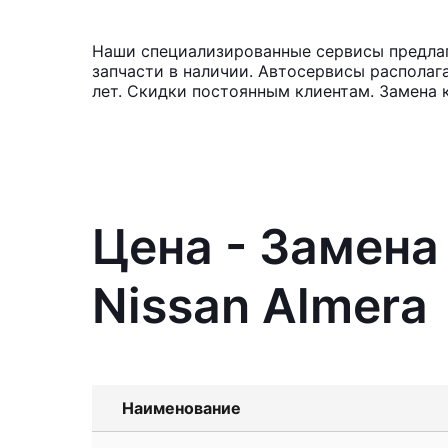
Наши специализированные сервисы предлаг
запчасти в наличии. Автосервисы располаг
лет. Скидки постоянным клиентам. Замена 
Цена - Замена
Nissan Almera
Наименование