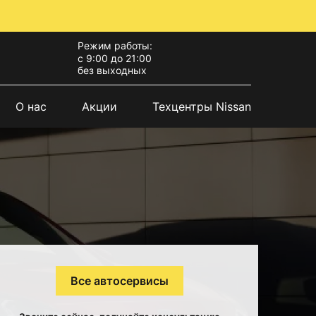
Режим работы:
с 9:00 до 21:00
без выходных
О нас
Акции
Техцентры Nissan
Все автосервисы