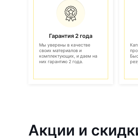
Гарантия 2 года
Мы уверены в качестве
Кап
своих материалов и
про
комплектующих, и даем на
Быс
них гарантию 2 года.
рез
Акции и скидк