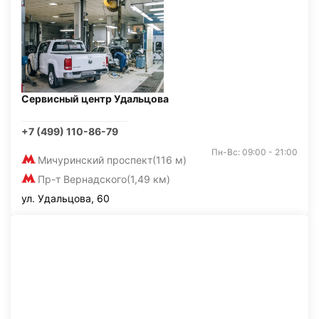
Сервисный центр Удальцова
+7 (499) 110-86-79
Пн-Вс: 09:00 - 21:00
Мичуринский проспект
(116 м)
Пр-т Вернадского
(1,49 км)
ул. Удальцова, 60