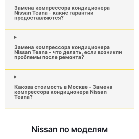
Замена компрессора кондиционера
Nissan Teana - какие гарантии
предоставляются?
Замена компрессора кондиционера
Nissan Teana - что делать, если возникли
проблемы после ремонта?
Какова стоимость в Москве - Замена
компрессора кондиционера Nissan
Teana?
Nissan по моделям