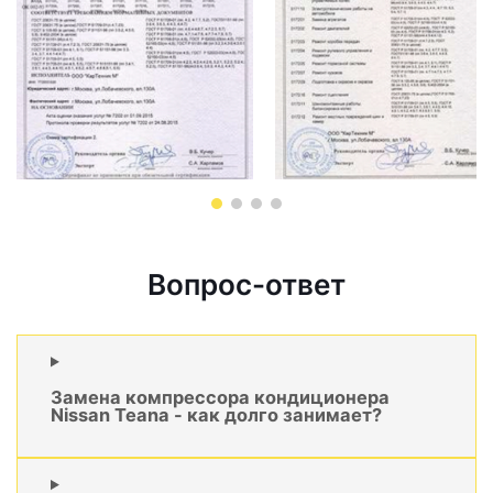
Вопрос-ответ
Замена компрессора кондиционера
Nissan Teana - как долго занимает?