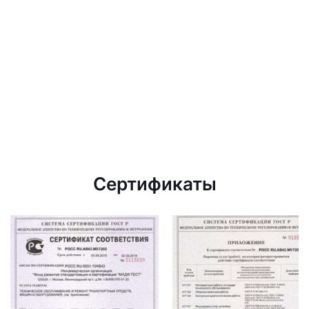
Сертификаты