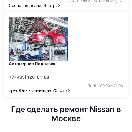
С 09:00 до 21:00. Без выходных
Сосновая аллея, 4, стр. 3
Автосервис Подольск
+7 (495) 128-01-88
Пн-Вс: 09:00 - 21:00
пр-т Юных ленинцев 70, стр 2
Где сделать ремонт Nissan в
Москве