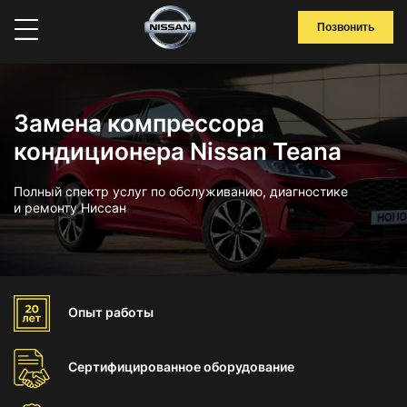
Позвонить
Замена компрессора
кондиционера Nissan Teana
Полный спектр услуг по обслуживанию, диагностике
и ремонту Ниссан
Опыт
работы
Сертифицированное
оборудование