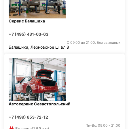
Сервис Балашиха
+7 (495) 431-63-63
С 09:00 до 21:00. Без выходных
Балашиха, Леоновское ш. вл.8
Автосервис Севастопольский
+7 (499) 653-72-12
Пн-Вс: 09:00 - 21:00
Беляево
(1,59 км)