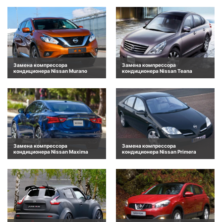
Замена компрессора
Замена компрессора
кондиционера Nissan Murano
кондиционера Nissan Teana
Замена компрессора
Замена компрессора
кондиционера Nissan Maxima
кондиционера Nissan Primera