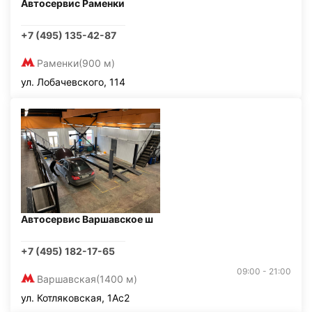
Автосервис Раменки
+7 (495) 135-42-87
Раменки
(900 м)
ул. Лобачевского, 114
Автосервис Варшавское ш
+7 (495) 182-17-65
09:00 - 21:00
Варшавская
(1400 м)
ул. Котляковская, 1Ас2