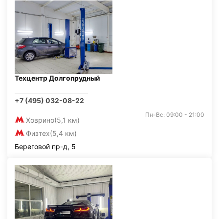
Техцентр Долгопрудный
+7 (495) 032-08-22
Пн-Вс: 09:00 - 21:00
Ховрино
(5,1 км)
Физтех
(5,4 км)
Береговой пр-д, 5