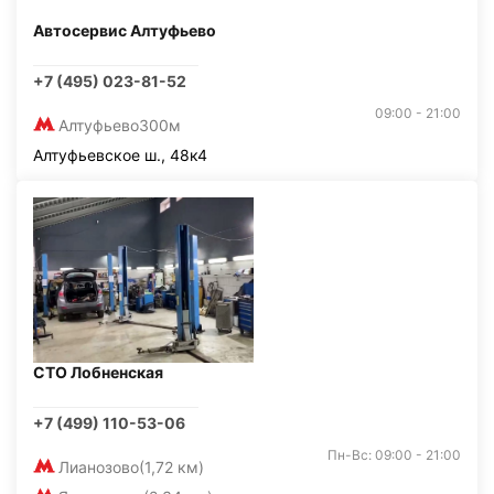
Автосервис Алтуфьево
+7 (495) 023-81-52
09:00 - 21:00
Алтуфьево
300м
Алтуфьевское ш., 48к4
СТО Лобненская
+7 (499) 110-53-06
Пн-Вс: 09:00 - 21:00
Лианозово
(1,72 км)