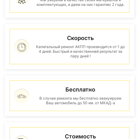
комплектующих, и даем на них гарантию 2 года.
Скорость
Капитальный ремонт АКПП производится от 1 до
4 дней. Быстрый и качественнвй результат за
пару дней !
Бесплатно
В случае ремонта мы бесплатно эвакуируем
Ваш автомобиль до 50 км. от МКАД-а
Стоимость