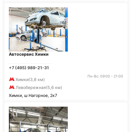
Автосервис Химки
+7 (495) 989-21-31
Пн-Вс: 09:00 - 21:00
Химки
(3,8 км)
Левобережная
(5,6 км)
Химки, ш Нагорное, 2к7