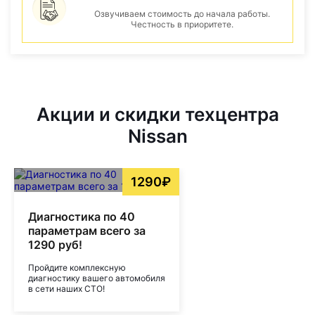
Озвучиваем стоимость до начала работы.
Честность в приоритете.
Акции и скидки техцентра
Nissan
1290₽
Диагностика по 40
параметрам всего за
1290 руб!
Пройдите комплексную
диагностику вашего автомобиля
в сети наших СТО!