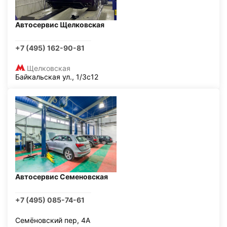
Автосервис Щелковская
+7 (495) 162-90-81
Щелковская
Байкальская ул., 1/3с12
Автосервис Семеновская
+7 (495) 085-74-61
Семёновский пер, 4А