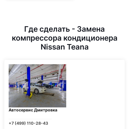
Где сделать - Замена
компрессора кондиционера
Nissan Teana
Автосервис Дмитровка
+7 (499) 110-28-43