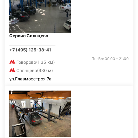
Сервис Солнцево
+7 (495) 125-38-41
Пн-Вс: 09:00 - 21:00
Говорово
(1,35 км)
Солнцево
(930 м)
ул.Главмосстроя 7а