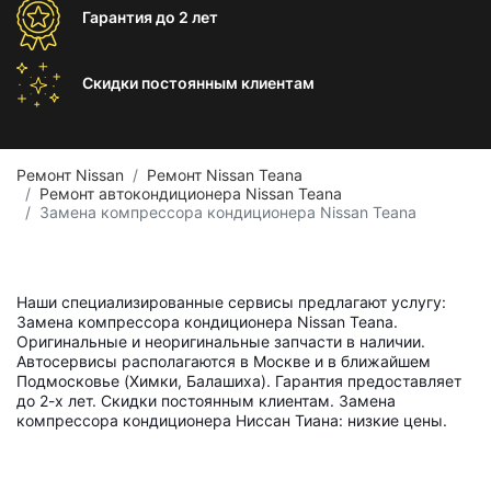
Гарантия
до 2 лет
Скидки постоянным
клиентам
Ремонт Nissan
Ремонт Nissan Teana
Ремонт автокондиционера Nissan Teana
Замена компрессора кондиционера Nissan Teana
Наши специализированные сервисы предлагают услугу:
Замена компрессора кондиционера Nissan Teana.
Оригинальные и неоригинальные запчасти в наличии.
Автосервисы располагаются в Москве и в ближайшем
Подмосковье (Химки, Балашиха). Гарантия предоставляет
до 2-х лет. Скидки постоянным клиентам. Замена
компрессора кондиционера Ниссан Тиана: низкие цены.