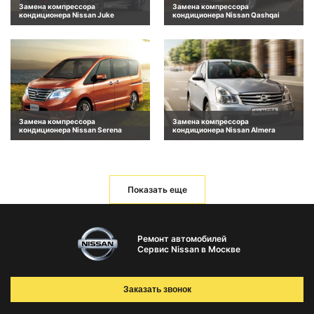
Замена компрессора
Замена компрессора
кондиционера Nissan Juke
кондиционера Nissan Qashqai
Замена компрессора
Замена компрессора
кондиционера Nissan Serena
кондиционера Nissan Almera
Показать еще
Ремонт автомобилей
Сервис Nissan в Москве
Заказать звонок