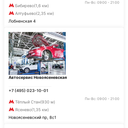
Пн-Вс: 09:00 - 21:00
Бибирево
(1,6 км)
Алтуфьево
(2,35 км)
Лобненская 4
Автосервис Новоясеневская
+7 (495) 023-10-01
Пн-Вс: 09:00 - 21:00
Тёплый Стан
(930 м)
Ясенево
(1,35 км)
Новоясеневский пр, 8с1