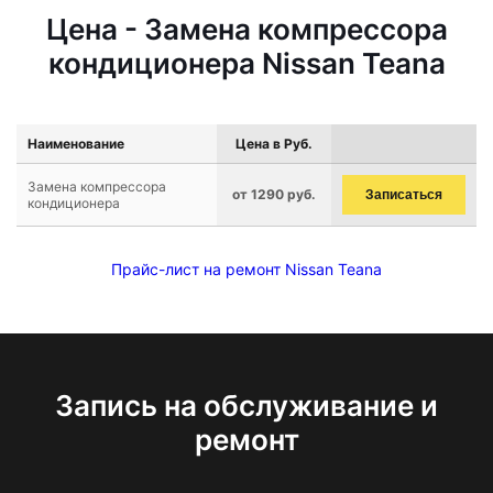
Цена - Замена компрессора
кондиционера Nissan Teana
Наименование
Цена в Руб.
Замена компрессора
от 1290 руб.
Записаться
кондиционера
Прайс-лист на ремонт Nissan Teana
Запись на обслуживание и
ремонт