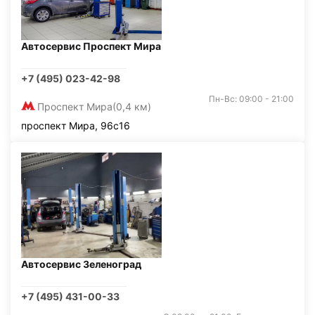
Автосервис Проспект Мира
+7 (495) 023-42-98
Пн-Вс: 09:00 - 21:00
Проспект Мира
(0,4 км)
проспект Мира, 96с16
Автосервис Зеленоград
+7 (495) 431-00-33