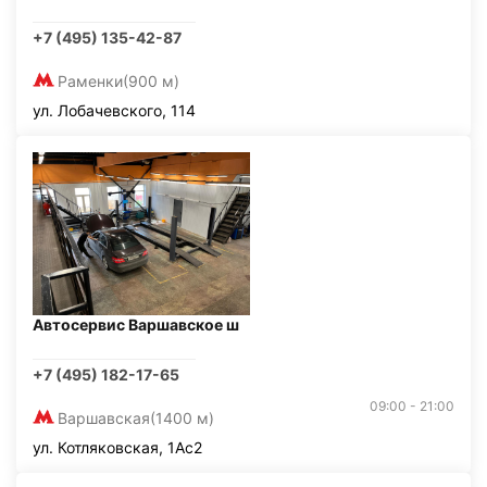
+7 (495) 135-42-87
Раменки
(900 м)
ул. Лобачевского, 114
Автосервис Варшавское ш
+7 (495) 182-17-65
09:00 - 21:00
Варшавская
(1400 м)
ул. Котляковская, 1Ас2