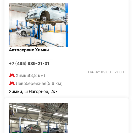
Автосервис Химки
+7 (495) 989-21-31
Пн-Вс: 09:00 - 21:00
Химки
(3,8 км)
Левобережная
(5,6 км)
Химки, ш Нагорное, 2к7