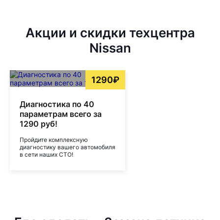
Акции и скидки техцентра
Nissan
1290₽
Диагностика по 40
параметрам всего за
1290 руб!
Пройдите комплексную
диагностику вашего автомобиля
в сети наших СТО!