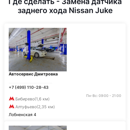
Где сделать - Замена датчика
заднего хода Nissan Juke
Автосервис Дмитровка
+7 (499) 110-28-43
Пн-Вс: 09:00 - 21:00
Бибирево
(1,6 км)
Алтуфьево
(2,35 км)
Лобненская 4