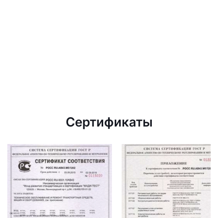
Сертификаты