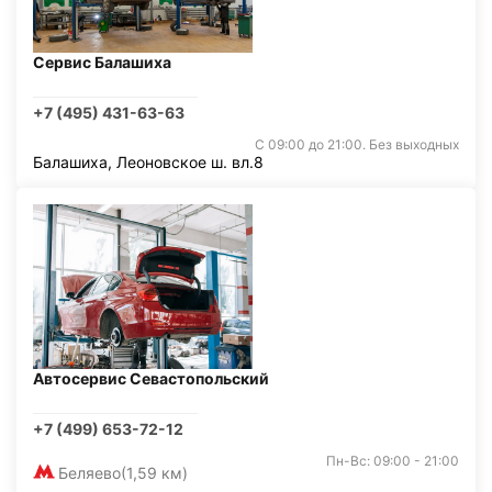
Сервис Балашиха
+7 (495) 431-63-63
С 09:00 до 21:00. Без выходных
Балашиха, Леоновское ш. вл.8
Автосервис Севастопольский
+7 (499) 653-72-12
Пн-Вс: 09:00 - 21:00
Беляево
(1,59 км)