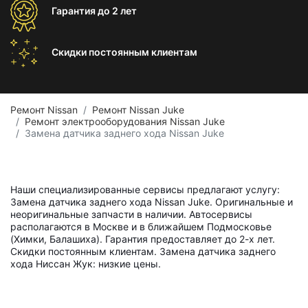
Гарантия
до 2 лет
Скидки постоянным
клиентам
Ремонт Nissan
Ремонт Nissan Juke
Ремонт электрооборудования Nissan Juke
Замена датчика заднего хода Nissan Juke
Наши специализированные сервисы предлагают услугу:
Замена датчика заднего хода Nissan Juke. Оригинальные и
неоригинальные запчасти в наличии. Автосервисы
располагаются в Москве и в ближайшем Подмосковье
(Химки, Балашиха). Гарантия предоставляет до 2-х лет.
Скидки постоянным клиентам. Замена датчика заднего
хода Ниссан Жук: низкие цены.