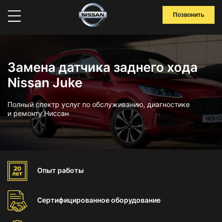
Позвонить
Замена датчика заднего хода
Nissan Juke
Полный спектр услуг по обслуживанию, диагностике
и ремонту Ниссан
Опыт
работы
Сертифицированное
оборудование