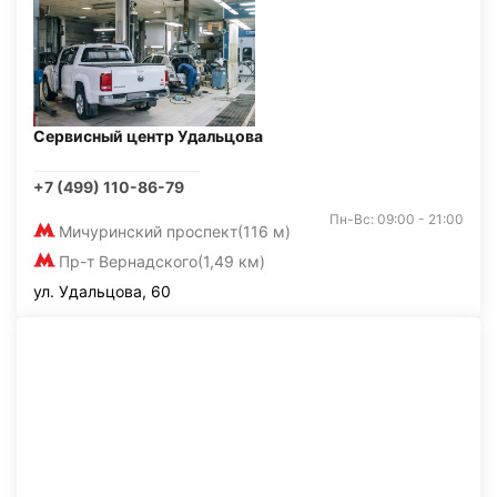
Сервисный центр Удальцова
+7 (499) 110-86-79
Пн-Вс: 09:00 - 21:00
Мичуринский проспект
(116 м)
Пр-т Вернадского
(1,49 км)
ул. Удальцова, 60