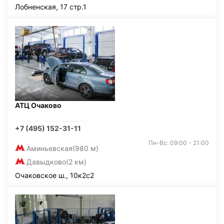
Лобненская, 17 стр.1
АТЦ Очаково
+7 (495) 152-31-11
Пн-Вс: 09:00 - 21:00
Аминьевская
(980 м)
Давыдково
(2 км)
Очаковское ш., 10к2с2