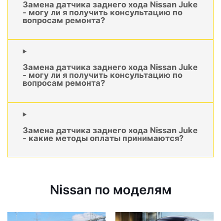
Замена датчика заднего хода Nissan Juke
- могу ли я получить консультацию по
вопросам ремонта?
Замена датчика заднего хода Nissan Juke
- могу ли я получить консультацию по
вопросам ремонта?
Замена датчика заднего хода Nissan Juke
- какие методы оплаты принимаются?
Nissan по моделям