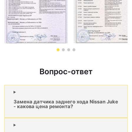
Вопрос-ответ
Замена датчика заднего хода Nissan Juke
- какова цена ремонта?