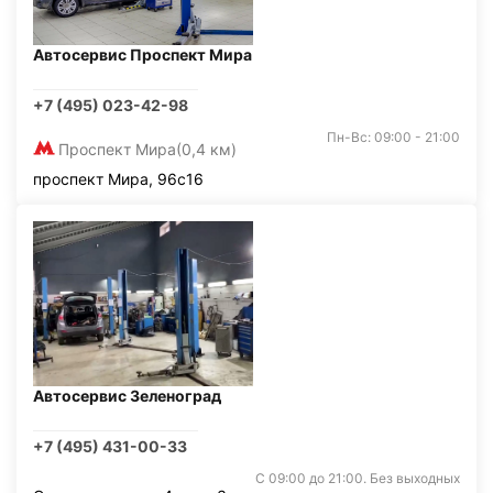
Автосервис Проспект Мира
+7 (495) 023-42-98
Пн-Вс: 09:00 - 21:00
Проспект Мира
(0,4 км)
проспект Мира, 96с16
Автосервис Зеленоград
+7 (495) 431-00-33
С 09:00 до 21:00. Без выходных