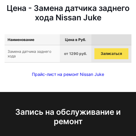
Цена - Замена датчика заднего
хода Nissan Juke
Наименование
Цена в Руб.
Замена датчика заднего
от 1290 руб.
Записаться
хода
Прайс-лист на ремонт Nissan Juke
Запись на обслуживание и
ремонт