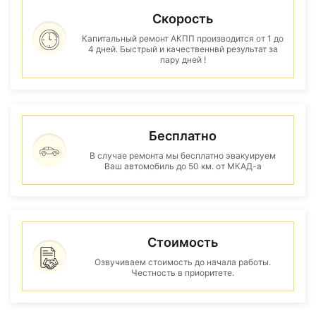
Скорость
Капитальный ремонт АКПП производится от 1 до
4 дней. Быстрый и качественнвй результат за
пару дней !
Бесплатно
В случае ремонта мы бесплатно эвакуируем
Ваш автомобиль до 50 км. от МКАД-а
Стоимость
Озвучиваем стоимость до начала работы.
Честность в приоритете.