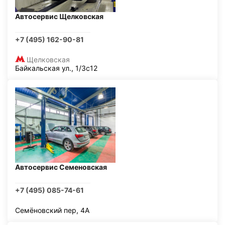
Автосервис Щелковская
+7 (495) 162-90-81
Щелковская
Байкальская ул., 1/3с12
Автосервис Семеновская
+7 (495) 085-74-61
Семёновский пер, 4А