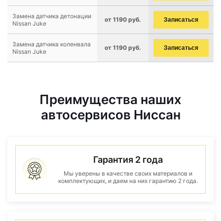
Замена датчика детонации
от 1190 руб.
Записаться
Nissan Juke
Замена датчика коленвала
от 1190 руб.
Записаться
Nissan Juke
Преимущества наших
автосервисов Ниссан
Гарантия 2 года
Мы уверены в качестве своих материалов и
комплектующих, и даем на них гарантию 2 года.