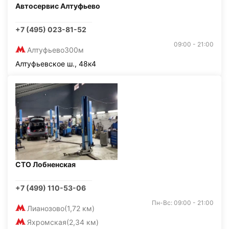
Автосервис Алтуфьево
+7 (495) 023-81-52
09:00 - 21:00
Алтуфьево
300м
Алтуфьевское ш., 48к4
СТО Лобненская
+7 (499) 110-53-06
Пн-Вс: 09:00 - 21:00
Лианозово
(1,72 км)
Яхромская
(2,34 км)