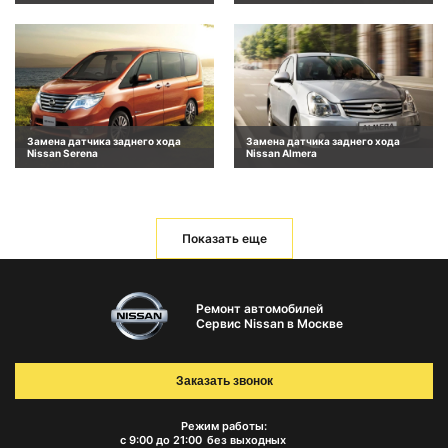
Замена датчика заднего хода
Замена датчика заднего хода
Nissan Serena
Nissan Almera
Показать еще
Ремонт автомобилей
Сервис Nissan в Москве
Заказать звонок
Режим работы:
с 9:00 до 21:00
без выходных