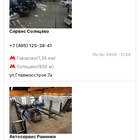
Сервис Солнцево
+7 (495) 125-38-41
Пн-Вс: 09:00 - 21:00
Говорово
(1,35 км)
Солнцево
(930 м)
ул.Главмосстроя 7а
Автосервис Раменки