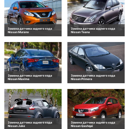
Замена датчика заднего хода
Замена датчика заднего хода
Nissan Murano
Nissan Teana
Замена датчика заднего хода
Замена датчика заднего хода
Nissan Maxima
Nissan Primera
Замена датчика заднего хода
Замена датчика заднего хода
Nissan Juke
Nissan Qashqai