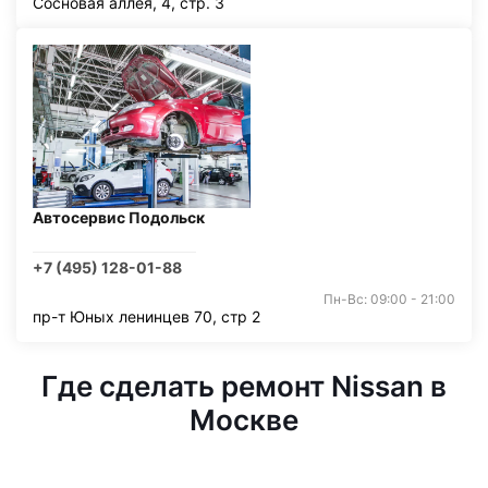
Сосновая аллея, 4, стр. 3
Автосервис Подольск
+7 (495) 128-01-88
Пн-Вс: 09:00 - 21:00
пр-т Юных ленинцев 70, стр 2
Где сделать ремонт Nissan в
Москве