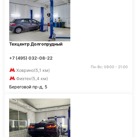
Техцентр Долгопрудный
+7 (495) 032-08-22
Пн-Вс: 09:00 - 21:00
Ховрино
(5,1 км)
Физтех
(5,4 км)
Береговой пр-д, 5