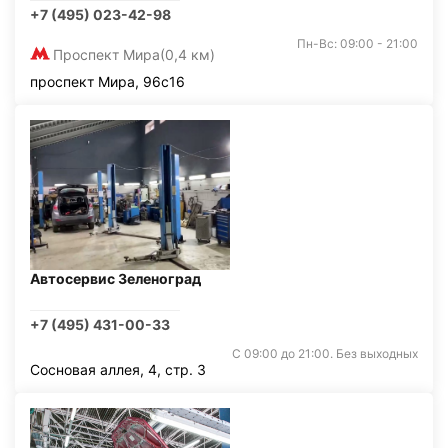
+7 (495) 023-42-98
Пн-Вс: 09:00 - 21:00
Проспект Мира
(0,4 км)
проспект Мира, 96с16
Автосервис Зеленоград
+7 (495) 431-00-33
С 09:00 до 21:00. Без выходных
Сосновая аллея, 4, стр. 3