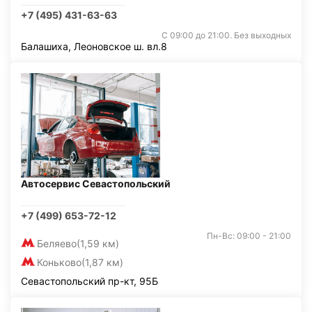
+7 (495) 431-63-63
С 09:00 до 21:00. Без выходных
Балашиха, Леоновское ш. вл.8
Автосервис Севастопольский
+7 (499) 653-72-12
Пн-Вс: 09:00 - 21:00
Беляево
(1,59 км)
Коньково
(1,87 км)
Севастопольский пр-кт, 95Б