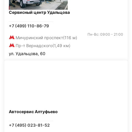
Сервисный центр Удальцова
+7 (499) 110-86-79
Пн-Вс: 09:00 - 21:00
Мичуринский проспект
(116 м)
Пр-т Вернадского
(1,49 км)
ул. Удальцова, 60
Автосервис Алтуфьево
+7 (495) 023-81-52