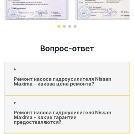
Вопрос-ответ
Ремонт насоса гидроусилителя Nissan
Maxima - какова цена ремонта?
Ремонт насоса гидроусилителя Nissan
Maxima - какие гарантии
предоставляются?