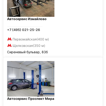
Автосервис Измайлово
+7 (495) 021-25-26
Первомайская
(400 м)
Щелковская
(350 м)
Сиреневый бульвар, 83б
Автосервис Проспект Мира