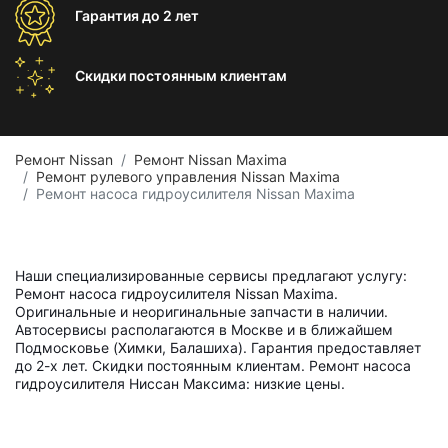
Гарантия
до 2 лет
Скидки постоянным
клиентам
Ремонт Nissan
Ремонт Nissan Maxima
Ремонт рулевого управления Nissan Maxima
Ремонт насоса гидроусилителя Nissan Maxima
Наши специализированные сервисы предлагают услугу:
Ремонт насоса гидроусилителя Nissan Maxima.
Оригинальные и неоригинальные запчасти в наличии.
Автосервисы располагаются в Москве и в ближайшем
Подмосковье (Химки, Балашиха). Гарантия предоставляет
до 2-х лет. Скидки постоянным клиентам. Ремонт насоса
гидроусилителя Ниссан Максима: низкие цены.