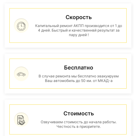
Скорость
Капитальный ремонт АКПП производится от 1 до
4 дней. Быстрый и качественнвй результат за
пару дней !
Бесплатно
В случае ремонта мы бесплатно эвакуируем
Ваш автомобиль до 50 км. от МКАД-а
Стоимость
Озвучиваем стоимость до начала работы.
Честность в приоритете.