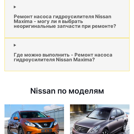
Ремонт насоса гидроусилителя Nissan
Maxima - могу ли я выбрать
неоригинальные запчасти при ремонте?
Где можно выполнить - Ремонт насоса
гидроусилителя Nissan Maxima?
Nissan по моделям