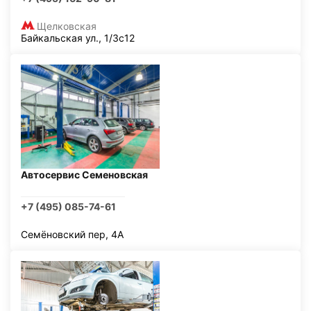
Щелковская
Байкальская ул., 1/3с12
Автосервис Семеновская
+7 (495) 085-74-61
Семёновский пер, 4А