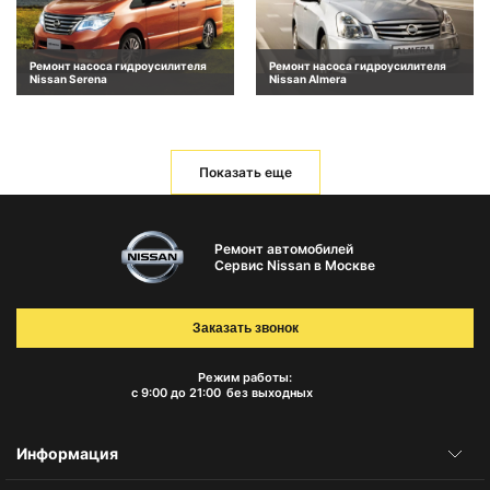
Ремонт насоса гидроусилителя
Ремонт насоса гидроусилителя
Nissan Serena
Nissan Almera
Показать еще
Ремонт автомобилей
Сервис Nissan в Москве
Заказать звонок
Режим работы:
с 9:00 до 21:00
без выходных
Информация