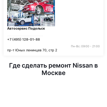
Автосервис Подольск
+7 (495) 128-01-88
Пн-Вс: 09:00 - 21:00
пр-т Юных ленинцев 70, стр 2
Где сделать ремонт Nissan в
Москве