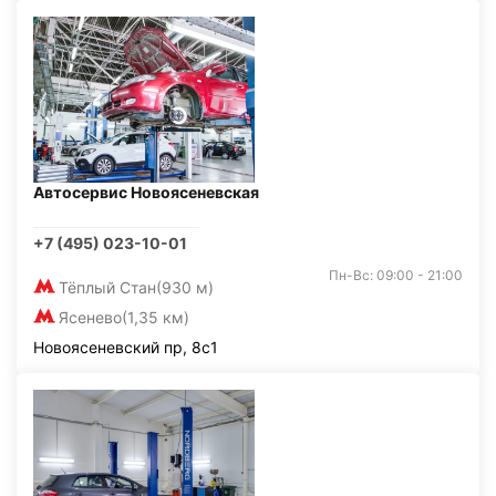
Автосервис Новоясеневская
+7 (495) 023-10-01
Пн-Вс: 09:00 - 21:00
Тёплый Стан
(930 м)
Ясенево
(1,35 км)
Новоясеневский пр, 8с1