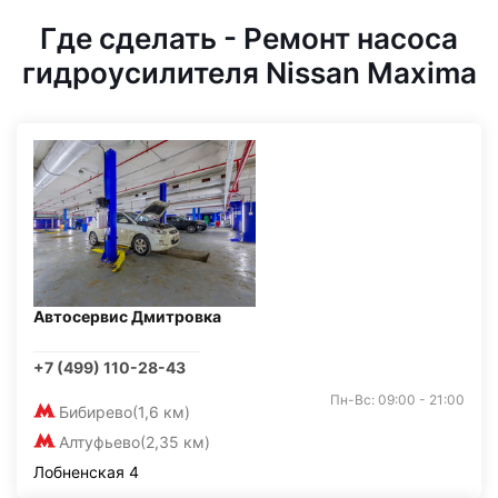
Где сделать - Ремонт насоса
гидроусилителя Nissan Maxima
Автосервис Дмитровка
+7 (499) 110-28-43
Пн-Вс: 09:00 - 21:00
Бибирево
(1,6 км)
Алтуфьево
(2,35 км)
Лобненская 4