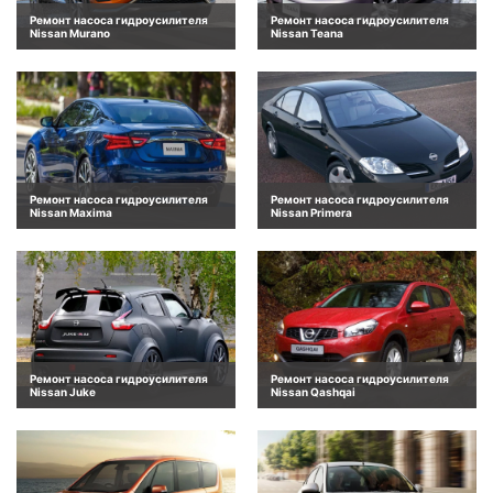
Ремонт насоса гидроусилителя
Ремонт насоса гидроусилителя
Nissan Murano
Nissan Teana
Ремонт насоса гидроусилителя
Ремонт насоса гидроусилителя
Nissan Maxima
Nissan Primera
Ремонт насоса гидроусилителя
Ремонт насоса гидроусилителя
Nissan Juke
Nissan Qashqai