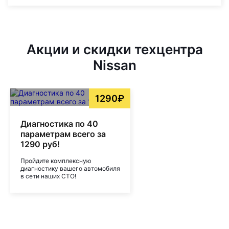
Акции и скидки техцентра
Nissan
1290₽
Диагностика по 40
параметрам всего за
1290 руб!
Пройдите комплексную
диагностику вашего автомобиля
в сети наших СТО!