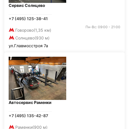
Сервис Солнцево
+7 (495) 125-38-41
Пн-Вс: 09:00 - 21:00
Говорово
(1,35 км)
Солнцево
(930 м)
ул.Главмосстроя 7а
Автосервис Раменки
+7 (495) 135-42-87
Раменки
(900 м)