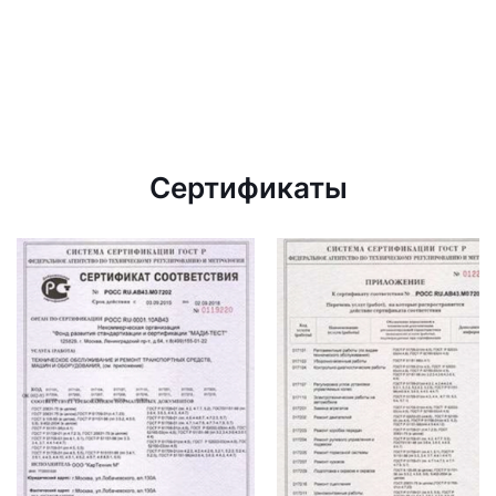
Сертификаты