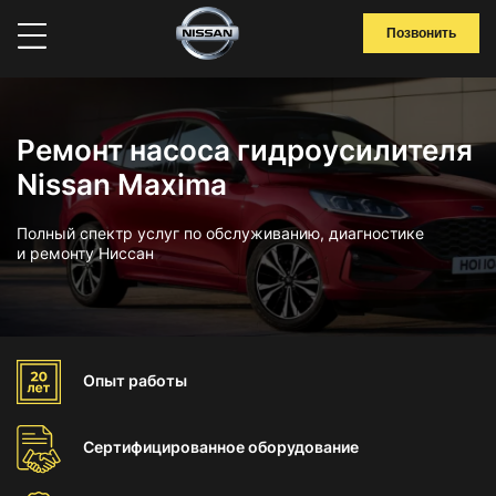
Позвонить
Ремонт насоса гидроусилителя
Nissan Maxima
Полный спектр услуг по обслуживанию, диагностике
и ремонту Ниссан
Опыт
работы
Сертифицированное
оборудование