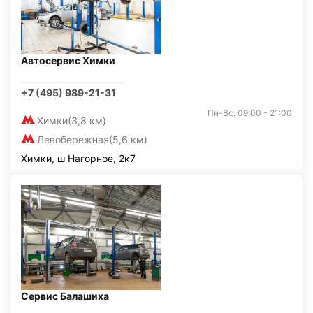
Автосервис Химки
+7 (495) 989-21-31
Пн-Вс: 09:00 - 21:00
Химки
(3,8 км)
Левобережная
(5,6 км)
Химки, ш Нагорное, 2к7
Сервис Балашиха