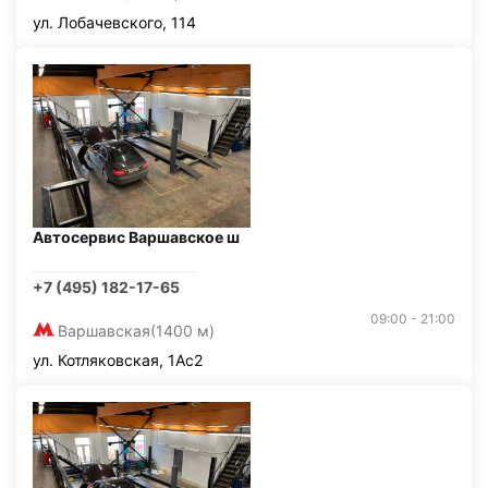
ул. Лобачевского, 114
Автосервис Варшавское ш
+7 (495) 182-17-65
09:00 - 21:00
Варшавская
(1400 м)
ул. Котляковская, 1Ас2