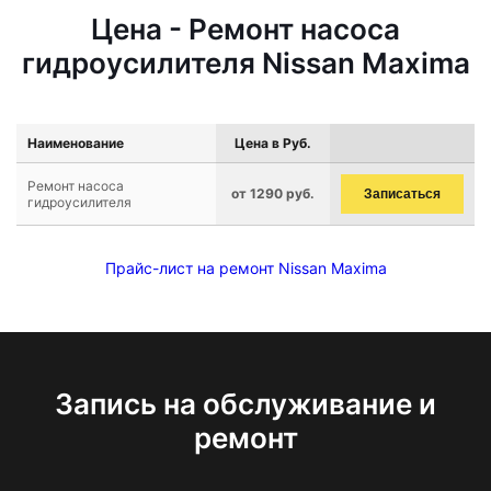
Цена - Ремонт насоса
гидроусилителя Nissan Maxima
Наименование
Цена в Руб.
Ремонт насоса
от 1290 руб.
Записаться
гидроусилителя
Прайс-лист на ремонт Nissan Maxima
Запись на обслуживание и
ремонт