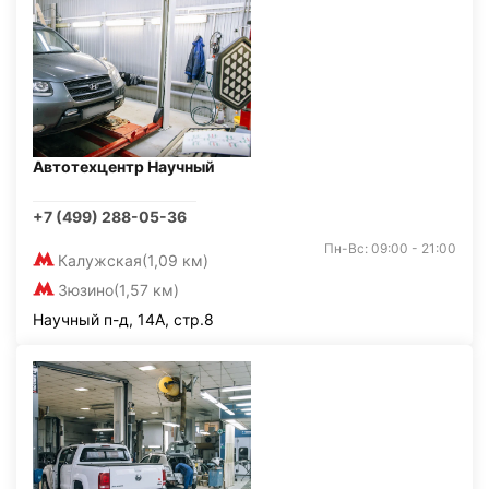
Автотехцентр Научный
+7 (499) 288-05-36
Пн-Вс: 09:00 - 21:00
Калужская
(1,09 км)
Зюзино
(1,57 км)
Научный п-д, 14А, стр.8