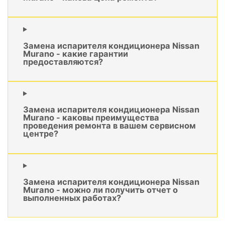
Замена испарителя кондиционера Nissan
Murano - какие гарантии
предоставляются?
Замена испарителя кондиционера Nissan
Murano - каковы преимущества
проведения ремонта в вашем сервисном
центре?
Замена испарителя кондиционера Nissan
Murano - можно ли получить отчет о
выполненных работах?