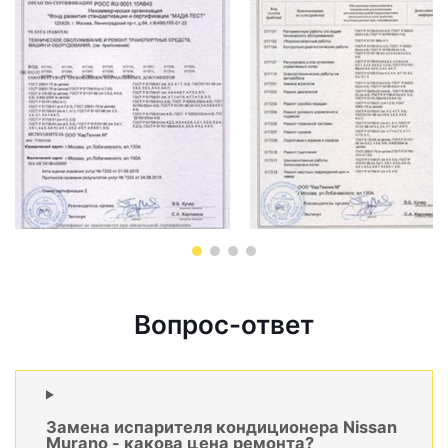
Вопрос-ответ
Замена испарителя кондиционера Nissan
Murano - какова цена ремонта?