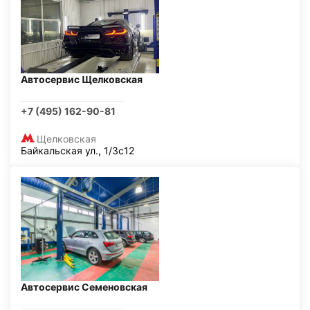
Автосервис Щелковская
+7 (495) 162-90-81
Щелковская
Байкальская ул., 1/3с12
Автосервис Семеновская