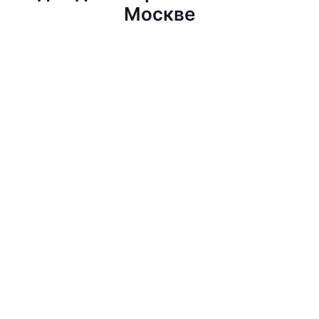
Москве