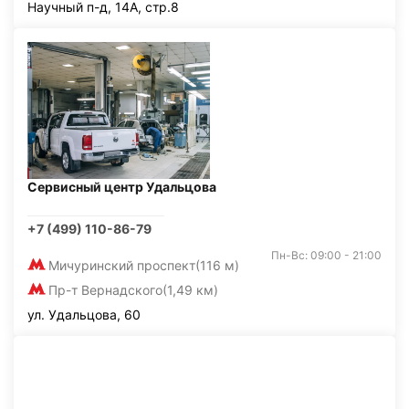
Научный п-д, 14А, стр.8
Сервисный центр Удальцова
+7 (499) 110-86-79
Пн-Вс: 09:00 - 21:00
Мичуринский проспект
(116 м)
Пр-т Вернадского
(1,49 км)
ул. Удальцова, 60