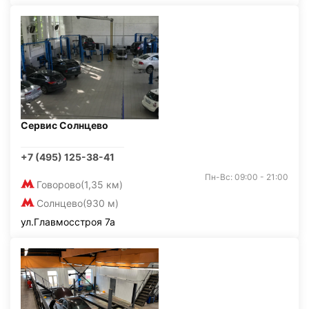
Сервис Солнцево
+7 (495) 125-38-41
Пн-Вс: 09:00 - 21:00
Говорово
(1,35 км)
Солнцево
(930 м)
ул.Главмосстроя 7а