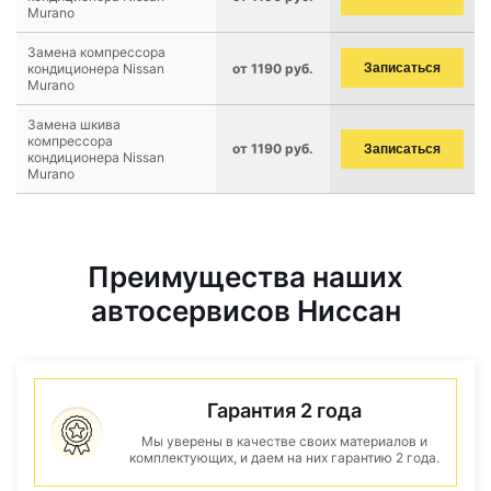
Murano
Замена компрессора
кондиционера Nissan
от 1190 руб.
Записаться
Murano
Замена шкива
компрессора
от 1190 руб.
Записаться
кондиционера Nissan
Murano
Преимущества наших
автосервисов Ниссан
Гарантия 2 года
Мы уверены в качестве своих материалов и
комплектующих, и даем на них гарантию 2 года.