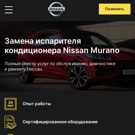
Позвонить
Замена испарителя
кондиционера Nissan Murano
Полный спектр услуг по обслуживанию, диагностике
и ремонту Ниссан
Опыт
работы
Сертифицированное
оборудование