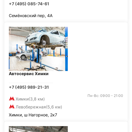
+7 (495) 085-74-61
Семёновский пер, 4А
Автосервис Химки
+7 (495) 989-21-31
Пн-Вс: 09:00 - 21:00
Химки
(3,8 км)
Левобережная
(5,6 км)
Химки, ш Нагорное, 2к7