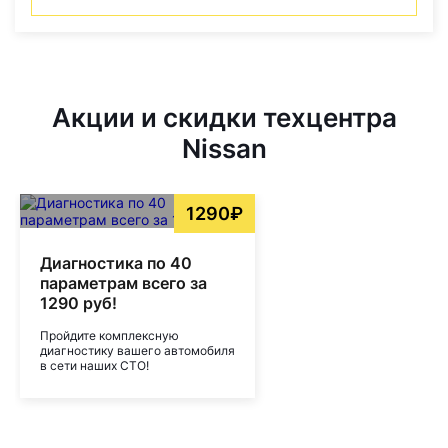
Акции и скидки техцентра
Nissan
1290₽
Диагностика по 40
параметрам всего за
1290 руб!
Пройдите комплексную
диагностику вашего автомобиля
в сети наших СТО!