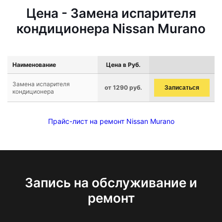
Цена - Замена испарителя
кондиционера Nissan Murano
Наименование
Цена в Руб.
Замена испарителя
от 1290 руб.
Записаться
кондиционера
Прайс-лист на ремонт Nissan Murano
Запись на обслуживание и
ремонт