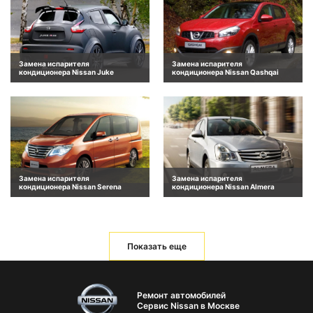
Замена испарителя
Замена испарителя
кондиционера Nissan Juke
кондиционера Nissan Qashqai
Замена испарителя
Замена испарителя
кондиционера Nissan Serena
кондиционера Nissan Almera
Показать еще
Ремонт автомобилей
Сервис Nissan в Москве