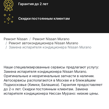
Гарантия
до 2 лет
Скидки постоянным
клиентам
Ремонт Nissan
Ремонт Nissan Murano
Ремонт автокондиционера Nissan Murano
Замена испарителя кондиционера Nissan Murano
Наши специализированные сервисы предлагают услугу:
Замена испарителя кондиционера Nissan Murano.
Оригинальные и неоригинальные запчасти в наличии.
Автосервисы располагаются в Москве и в ближайшем
Подмосковье (Химки, Балашиха). Гарантия предоставляет
до 2-х лет. Скидки постоянным клиентам. Замена
испарителя кондиционера Ниссан Мурано: низкие цены.