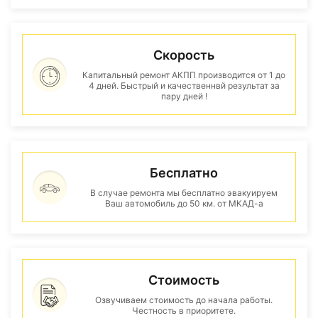
Скорость
Капитальный ремонт АКПП производится от 1 до
4 дней. Быстрый и качественнвй результат за
пару дней !
Бесплатно
В случае ремонта мы бесплатно эвакуируем
Ваш автомобиль до 50 км. от МКАД-а
Стоимость
Озвучиваем стоимость до начала работы.
Честность в приоритете.