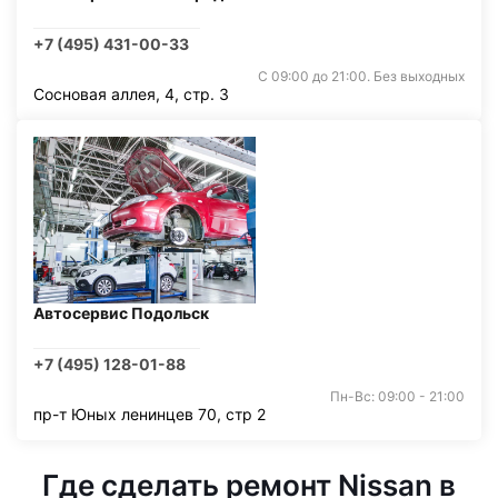
+7 (495) 431-00-33
С 09:00 до 21:00. Без выходных
Сосновая аллея, 4, стр. 3
Автосервис Подольск
+7 (495) 128-01-88
Пн-Вс: 09:00 - 21:00
пр-т Юных ленинцев 70, стр 2
Где сделать ремонт Nissan в