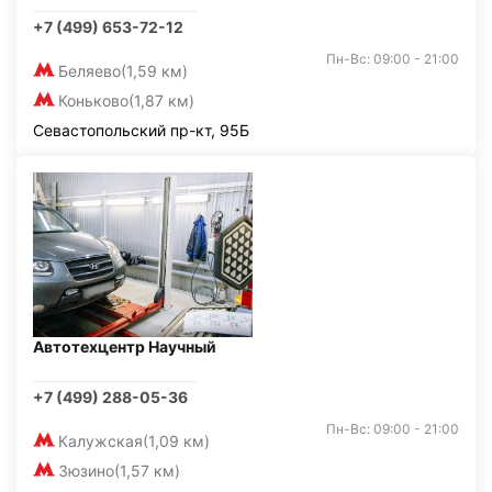
+7 (499) 653-72-12
Пн-Вс: 09:00 - 21:00
Беляево
(1,59 км)
Коньково
(1,87 км)
Севастопольский пр-кт, 95Б
Автотехцентр Научный
+7 (499) 288-05-36
Пн-Вс: 09:00 - 21:00
Калужская
(1,09 км)
Зюзино
(1,57 км)