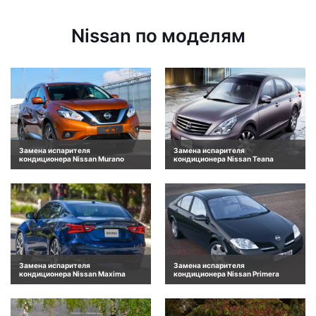
Nissan по моделям
Замена испарителя
Замена испарителя
кондиционера Nissan Murano
кондиционера Nissan Teana
Замена испарителя
Замена испарителя
кондиционера Nissan Maxima
кондиционера Nissan Primera