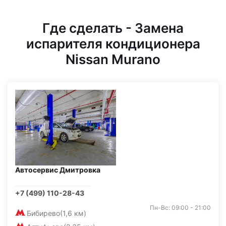
Где сделать - Замена
испарителя кондиционера
Nissan Murano
Автосервис Дмитровка
+7 (499) 110-28-43
Пн-Вс: 09:00 - 21:00
Бибирево
(1,6 км)