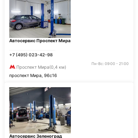
Автосервис Проспект Мира
+7 (495) 023-42-98
Пн-Вс: 09:00 - 21:00
Проспект Мира
(0,4 км)
проспект Мира, 96с16
Автосервис Зеленоград