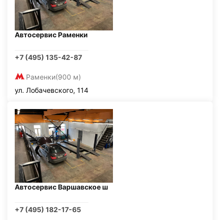
Автосервис Раменки
+7 (495) 135-42-87
Раменки
(900 м)
ул. Лобачевского, 114
Автосервис Варшавское ш
+7 (495) 182-17-65