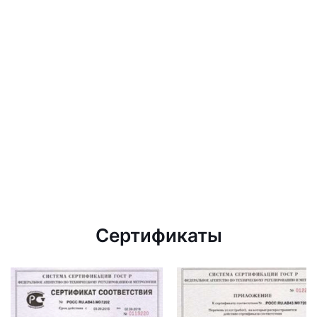
Сертификаты