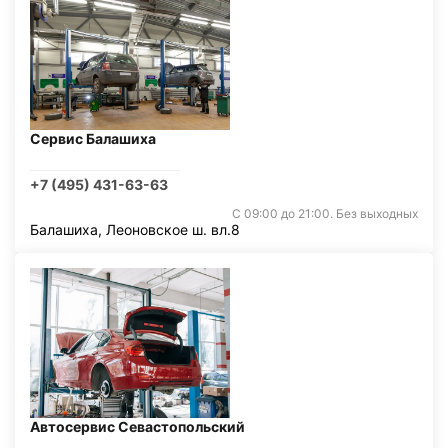
Сервис Балашиха
+7 (495) 431-63-63
С 09:00 до 21:00. Без выходных
Балашиха, Леоновское ш. вл.8
Автосервис Севастопольский