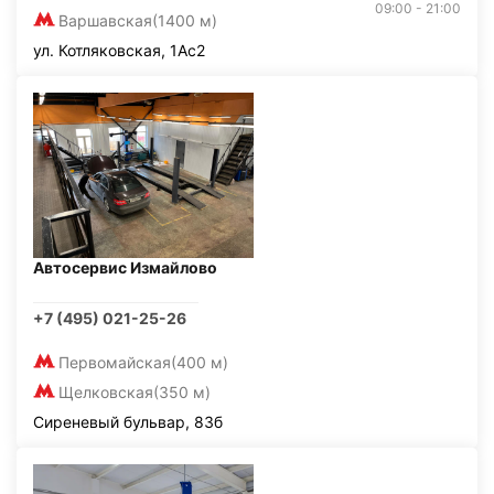
09:00 - 21:00
Варшавская
(1400 м)
ул. Котляковская, 1Ас2
Автосервис Измайлово
+7 (495) 021-25-26
Первомайская
(400 м)
Щелковская
(350 м)
Сиреневый бульвар, 83б