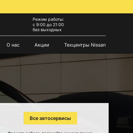
Режим работы:
с 9:00 до 21:00
без выходных
О нас
Акции
Техцентры Nissan
Все автосервисы