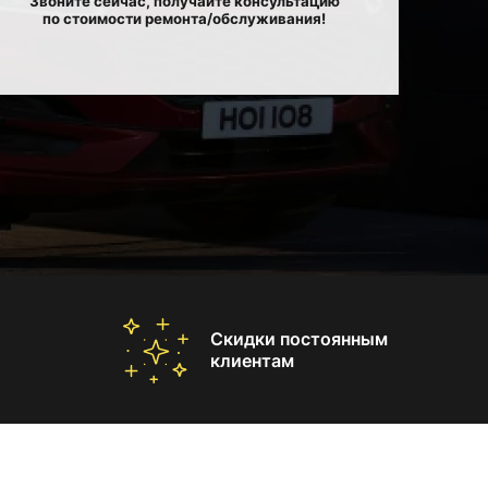
Звоните сейчас, получайте консультацию
по стоимости ремонта/обслуживания!
Скидки постоянным
клиентам