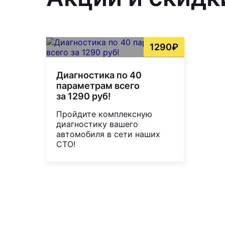
1290₽
Диагностика по 40
параметрам всего
за 1290 руб!
Пройдите комплексную
диагностику вашего
автомобиля в сети наших
СТО!