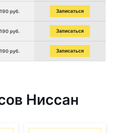
1190 руб.
Записаться
1190 руб.
Записаться
1190 руб.
Записаться
сов Ниссан