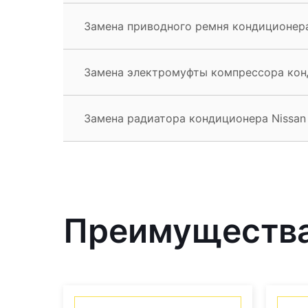
Замена приводного ремня кондиционера
Замена электромуфты компрессора кон
Замена радиатора кондиционера Nissan
Преимущества