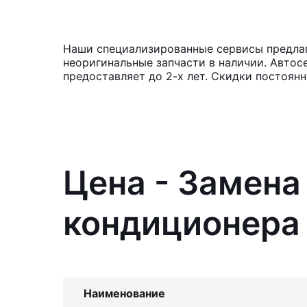
Наши специализированные сервисы предлаг
неоригинальные запчасти в наличии. Автос
предоставляет до 2-х лет. Скидки постоян
Цена - Замен
кондиционера 
Наименование