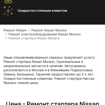
Скидки постоянным
клиентам
Ремонт Nissan
Ремонт Nissan Murano
Ремонт электрооборудования Nissan Murano
Ремонт стартера Nissan Murano
Наши специализированные сервисы предлагают услугу:
Ремонт стартера Nissan Murano. Оригинальные и
неоригинальные запчасти в наличии. Автосервисы
располагаются в Москве и в ближайшем Подмосковье
(Химки, Балашиха). Гарантия предоставляет до 2-х лет.
Скидки постоянным клиентам. Ремонт стартера Ниссан
Мурано: низкие цены.
Цена - Ремонт стартера Nissan