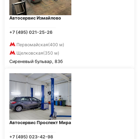
Автосервис Измайлово
+7 (495) 021-25-26
Первомайская
(400 м)
Щелковская
(350 м)
Сиреневый бульвар, 83б
Автосервис Проспект Мира
+7 (495) 023-42-98