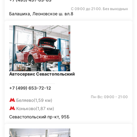
С 09:00 до 21:00. Без выходных
Балашиха, Леоновское ш. вл.8
Автосервис Севастопольский
+7 (499) 653-72-12
Пн-Вс: 09:00 - 21:00
Беляево
(1,59 км)
Коньково
(1,87 км)
Севастопольский пр-кт, 95Б