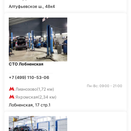
Алтуфьевское ш., 48к4
СТО Лобненская
+7 (499) 110-53-06
Пн-Вс: 09:00 - 21:00
Лианозово
(1,72 км)
Яхромская
(2,34 км)
Лобненская, 17 стр.1