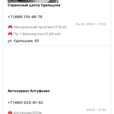
Сервисный центр Удальцова
+7 (499) 110-86-79
Пн-Вс: 09:00 - 21:00
Мичуринский проспект
(116 м)
Пр-т Вернадского
(1,49 км)
ул. Удальцова, 60
Автосервис Алтуфьево
+7 (495) 023-81-52
09:00 - 21:00
Алтуфьево
300м