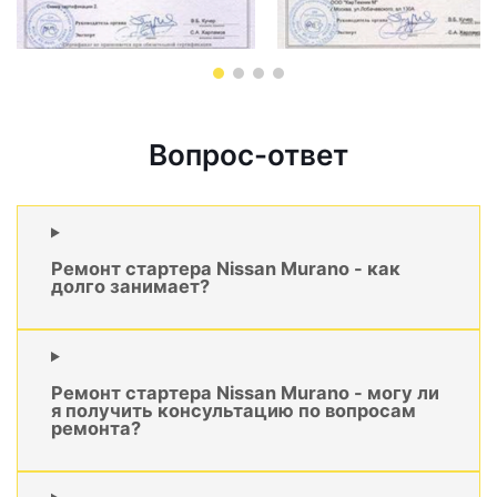
Вопрос-ответ
Ремонт стартера Nissan Murano - как
долго занимает?
Ремонт стартера Nissan Murano - могу ли
я получить консультацию по вопросам
ремонта?