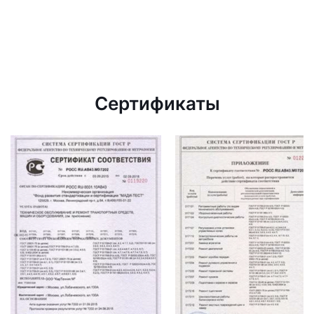
Сертификаты