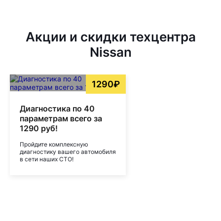
Акции и скидки техцентра
Nissan
1290₽
Диагностика по 40
параметрам всего за
1290 руб!
Пройдите комплексную
диагностику вашего автомобиля
в сети наших СТО!