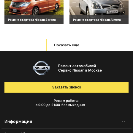
Ремонт стартера Nissan Serena
Ремонт стартера Nissan Almera
Показать еще
Ремонт автомобилей
Сервис Nissan в Москве
Заказать звонок
Режим работы:
с 9:00 до 21:00
без выходных
Информация