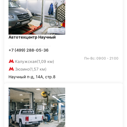
Автотехцентр Научный
+7 (499) 288-05-36
Пн-Вс: 09:00 - 21:00
Калужская
(1,09 км)
Зюзино
(1,57 км)
Научный п-д, 14А, стр.8