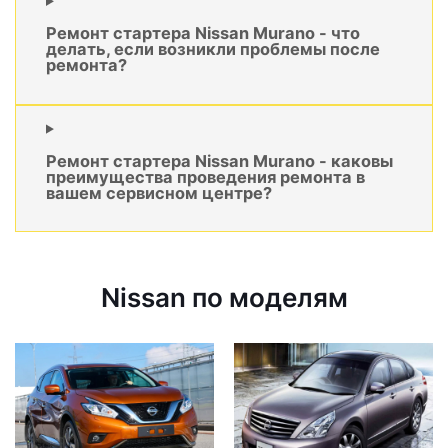
Ремонт стартера Nissan Murano - что
делать, если возникли проблемы после
ремонта?
Ремонт стартера Nissan Murano - каковы
преимущества проведения ремонта в
вашем сервисном центре?
Nissan по моделям