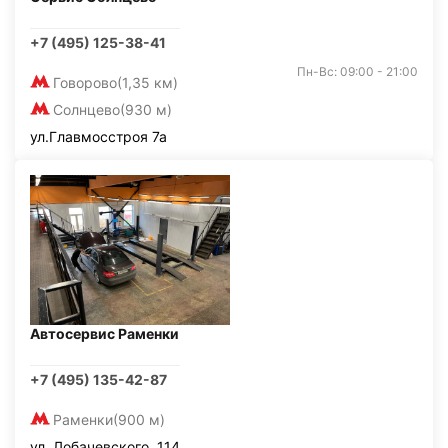
+7 (495) 125-38-41
Пн-Вс: 09:00 - 21:00
Говорово
(1,35 км)
Солнцево
(930 м)
ул.Главмосстроя 7а
Автосервис Раменки
+7 (495) 135-42-87
Раменки
(900 м)
ул. Лобачевского, 114