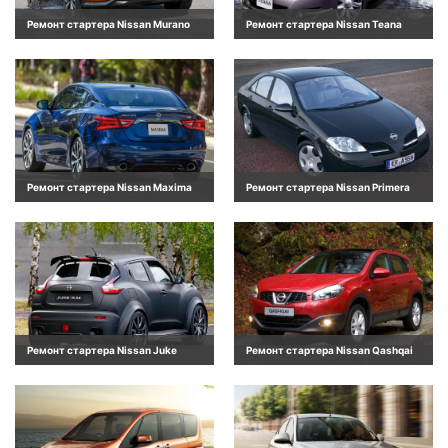
Ремонт стартера Nissan Murano
Ремонт стартера Nissan Teana
Ремонт стартера Nissan Maxima
Ремонт стартера Nissan Primera
Ремонт стартера Nissan Juke
Ремонт стартера Nissan Qashqai