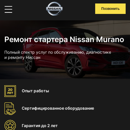
Позвонить
Ремонт стартера Nissan Murano
Полный спектр услуг по обслуживанию, диагностике
и ремонту Ниссан
Опыт
работы
Сертифицированное
оборудование
Гарантия
до 2 лет