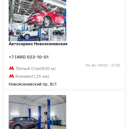
Автосервис Новоясеневская
+7 (495) 023-10-01
Пн-Вс: 09:00 - 21:00
Тёплый Стан
(930 м)
Ясенево
(1,35 км)
Новоясеневский пр, 8с1