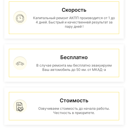
Скорость
Капитальный ремонт АКПП производится от 1 до
4 дней. Быстрый и качественнвй результат за
пару дней !
Бесплатно
В случае ремонта мы бесплатно эвакуируем
Ваш автомобиль до 50 км. от МКАД-а
Стоимость
Озвучиваем стоимость до начала работы.
Честность в приоритете.