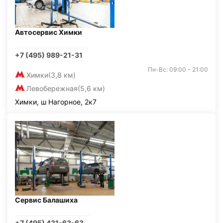
Автосервис Химки
+7 (495) 989-21-31
Пн-Вс: 09:00 - 21:00
Химки
(3,8 км)
Левобережная
(5,6 км)
Химки, ш Нагорное, 2к7
Сервис Балашиха
+7 (495) 431-63-63