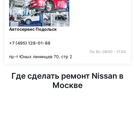
Автосервис Подольск
+7 (495) 128-01-88
Пн-Вс: 09:00 - 21:00
пр-т Юных ленинцев 70, стр 2
Где сделать ремонт Nissan в
Москве