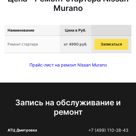
Murano
Наименование
Цена в Руб.
Ремонт стартера
от 4990 руб.
Записаться
Прайс-лист на ремонт Nissan Murano
Запись на обслуживание и
ремонт
+7 (499) 110-28-43
АТЦ Дмитровка