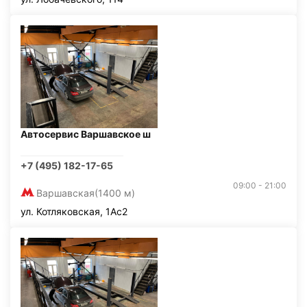
Автосервис Варшавское ш
+7 (495) 182-17-65
09:00 - 21:00
Варшавская
(1400 м)
ул. Котляковская, 1Ас2