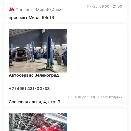
Пн-Вс: 09:00 - 21:00
Проспект Мира
(0,4 км)
проспект Мира, 96с16
Автосервис Зеленоград
+7 (495) 431-00-33
С 09:00 до 21:00. Без выходных
Сосновая аллея, 4, стр. 3