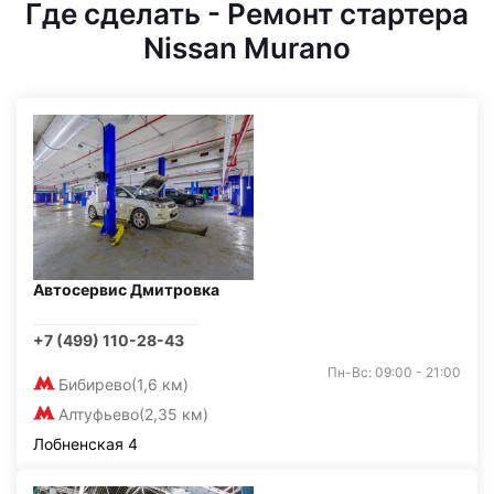
Где сделать - Ремонт стартера
Nissan Murano
Автосервис Дмитровка
+7 (499) 110-28-43
Пн-Вс: 09:00 - 21:00
Бибирево
(1,6 км)
Алтуфьево
(2,35 км)
Лобненская 4