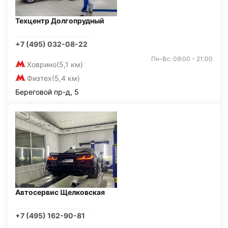
Техцентр Долгопрудный
+7 (495) 032-08-22
Пн-Вс: 09:00 - 21:00
Ховрино
(5,1 км)
Физтех
(5,4 км)
Береговой пр-д, 5
Автосервис Щелковская
+7 (495) 162-90-81