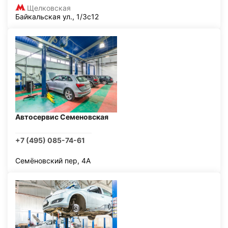
Щелковская
Байкальская ул., 1/3с12
Автосервис Семеновская
+7 (495) 085-74-61
Семёновский пер, 4А