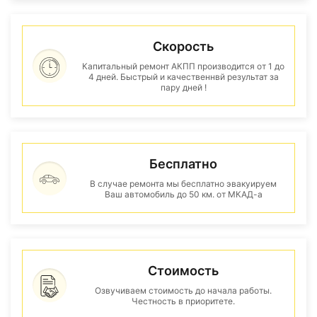
Скорость
Капитальный ремонт АКПП производится от 1 до
4 дней. Быстрый и качественнвй результат за
пару дней !
Бесплатно
В случае ремонта мы бесплатно эвакуируем
Ваш автомобиль до 50 км. от МКАД-а
Стоимость
Озвучиваем стоимость до начала работы.
Честность в приоритете.