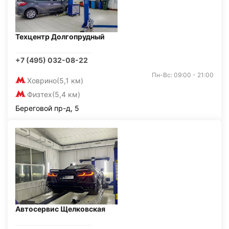
Техцентр Долгопрудный
+7 (495) 032-08-22
Пн-Вс: 09:00 - 21:00
Ховрино
(5,1 км)
Физтех
(5,4 км)
Береговой пр-д, 5
Автосервис Щелковская