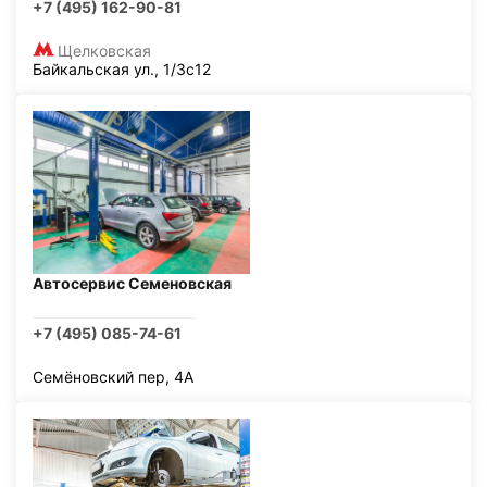
+7 (495) 162-90-81
Щелковская
Байкальская ул., 1/3с12
Автосервис Семеновская
+7 (495) 085-74-61
Семёновский пер, 4А