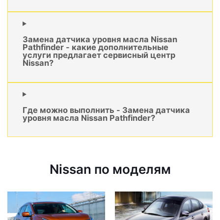
Замена датчика уровня масла Nissan
Pathfinder - какие дополнительные
услуги предлагает сервисный центр
Nissan?
Где можно выполнить - Замена датчика
уровня масла Nissan Pathfinder?
Nissan по моделям