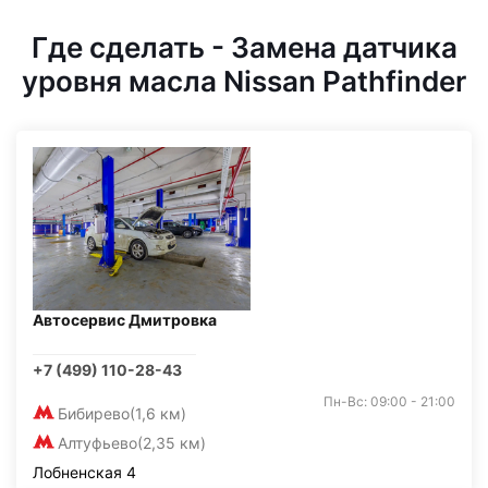
Где сделать - Замена датчика
уровня масла Nissan Pathfinder
Автосервис Дмитровка
+7 (499) 110-28-43
Пн-Вс: 09:00 - 21:00
Бибирево
(1,6 км)
Алтуфьево
(2,35 км)
Лобненская 4