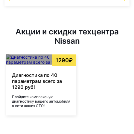
Акции и скидки техцентра
Nissan
1290₽
Диагностика по 40
параметрам всего за
1290 руб!
Пройдите комплексную
диагностику вашего автомобиля
в сети наших СТО!