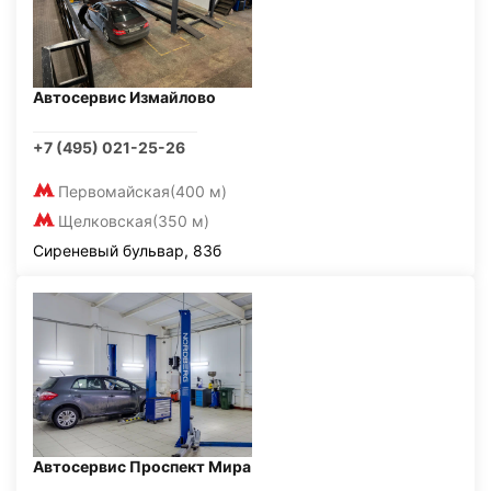
Автосервис Измайлово
+7 (495) 021-25-26
Первомайская
(400 м)
Щелковская
(350 м)
Сиреневый бульвар, 83б
Автосервис Проспект Мира