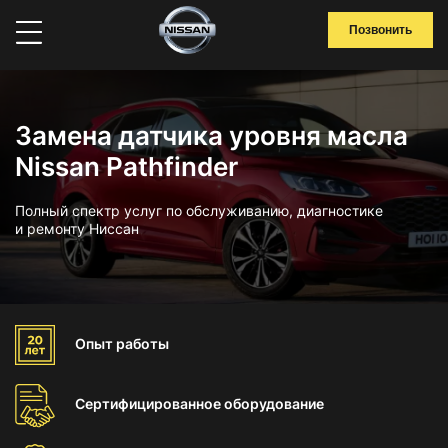
Позвонить
Замена датчика уровня масла
Nissan Pathfinder
Полный спектр услуг по обслуживанию, диагностике
и ремонту Ниссан
Опыт
работы
Сертифицированное
оборудование