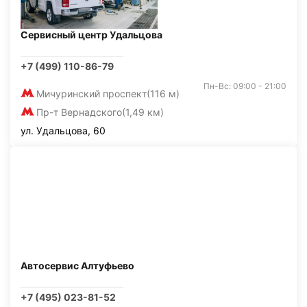
Сервисный центр Удальцова
+7 (499) 110-86-79
Пн-Вс: 09:00 - 21:00
Мичуринский проспект
(116 м)
Пр-т Вернадского
(1,49 км)
ул. Удальцова, 60
Автосервис Алтуфьево
+7 (495) 023-81-52