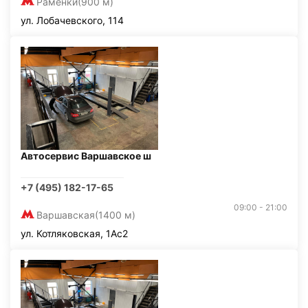
Раменки
(900 м)
ул. Лобачевского, 114
Автосервис Варшавское ш
+7 (495) 182-17-65
09:00 - 21:00
Варшавская
(1400 м)
ул. Котляковская, 1Ас2