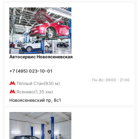
Автосервис Новоясеневская
+7 (495) 023-10-01
Пн-Вс: 09:00 - 21:00
Тёплый Стан
(930 м)
Ясенево
(1,35 км)
Новоясеневский пр, 8с1