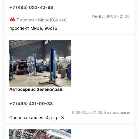
+7 (495) 023-42-98
Пн-Вс: 09:00 - 21:00
Проспект Мира
(0,4 км)
проспект Мира, 96с16
Автосервис Зеленоград
+7 (495) 431-00-33
С 09:00 до 21:00. Без выходных
Сосновая аллея, 4, стр. 3