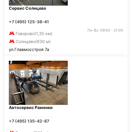
Сервис Солнцево
+7 (495) 125-38-41
Пн-Вс: 09:00 - 21:00
Говорово
(1,35 км)
Солнцево
(930 м)
ул.Главмосстроя 7а
Автосервис Раменки
+7 (495) 135-42-87