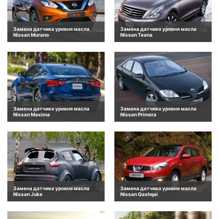
Замена датчика уровня масла
Замена датчика уровня масла
Nissan Murano
Nissan Teana
Замена датчика уровня масла
Замена датчика уровня масла
Nissan Maxima
Nissan Primera
Замена датчика уровня масла
Замена датчика уровня масла
Nissan Juke
Nissan Qashqai