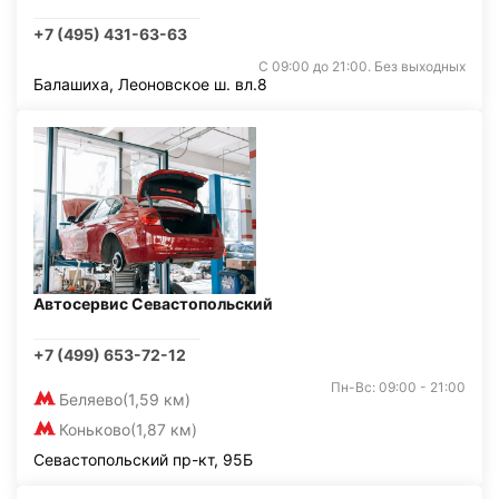
+7 (495) 431-63-63
С 09:00 до 21:00. Без выходных
Балашиха, Леоновское ш. вл.8
Автосервис Севастопольский
+7 (499) 653-72-12
Пн-Вс: 09:00 - 21:00
Беляево
(1,59 км)
Коньково
(1,87 км)
Севастопольский пр-кт, 95Б