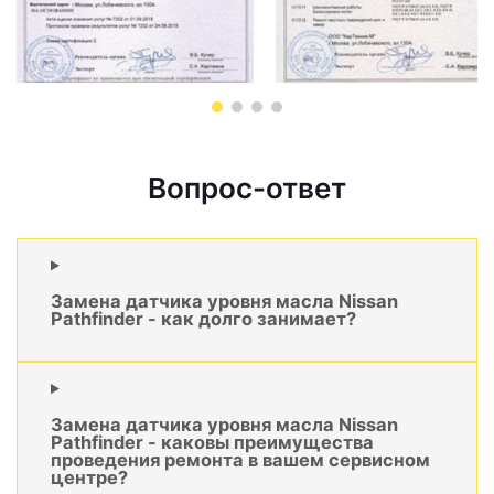
Вопрос-ответ
Замена датчика уровня масла Nissan
Pathfinder - как долго занимает?
Замена датчика уровня масла Nissan
Pathfinder - каковы преимущества
проведения ремонта в вашем сервисном
центре?