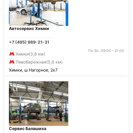
Автосервис Химки
+7 (495) 989-21-31
Пн-Вс: 09:00 - 21:00
Химки
(3,8 км)
Левобережная
(5,6 км)
Химки, ш Нагорное, 2к7
Сервис Балашиха