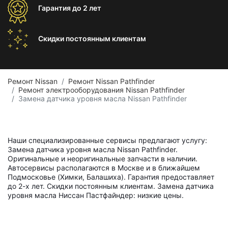
Гарантия
до 2 лет
Скидки постоянным
клиентам
Ремонт Nissan
Ремонт Nissan Pathfinder
Ремонт электрооборудования Nissan Pathfinder
Замена датчика уровня масла Nissan Pathfinder
Наши специализированные сервисы предлагают услугу:
Замена датчика уровня масла Nissan Pathfinder.
Оригинальные и неоригинальные запчасти в наличии.
Автосервисы располагаются в Москве и в ближайшем
Подмосковье (Химки, Балашиха). Гарантия предоставляет
до 2-х лет. Скидки постоянным клиентам. Замена датчика
уровня масла Ниссан Пастфайндер: низкие цены.