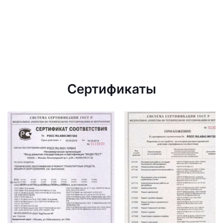
Сертификаты