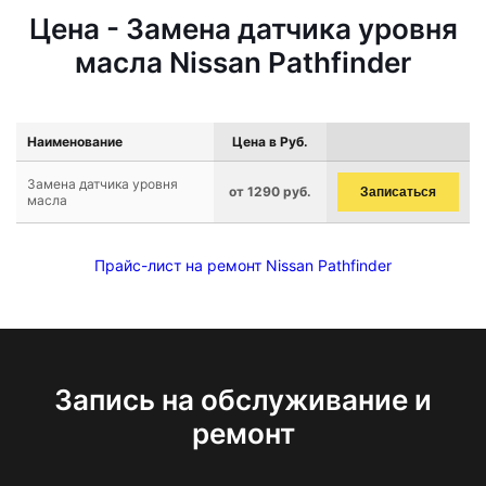
Цена - Замена датчика уровня
масла Nissan Pathfinder
Наименование
Цена в Руб.
Замена датчика уровня
от 1290 руб.
Записаться
масла
Прайс-лист на ремонт Nissan Pathfinder
Запись на обслуживание и
ремонт