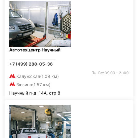
Автотехцентр Научный
+7 (499) 288-05-36
Пн-Вс: 09:00 - 21:00
Калужская
(1,09 км)
Зюзино
(1,57 км)
Научный п-д, 14А, стр.8