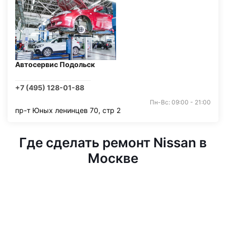
Автосервис Подольск
+7 (495) 128-01-88
Пн-Вс: 09:00 - 21:00
пр-т Юных ленинцев 70, стр 2
Где сделать ремонт Nissan в
Москве