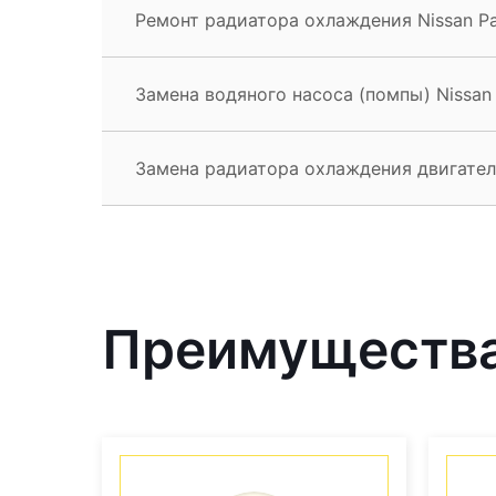
Ремонт радиатора охлаждения Nissan Pa
Замена водяного насоса (помпы) Nissan 
Замена радиатора охлаждения двигателя
Преимущества