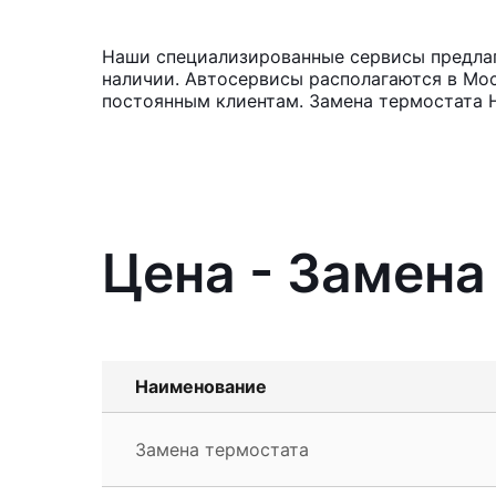
Наши специализированные сервисы предлага
наличии. Автосервисы располагаются в Мос
постоянным клиентам. Замена термостата 
Цена - Замена 
Наименование
Замена термостата