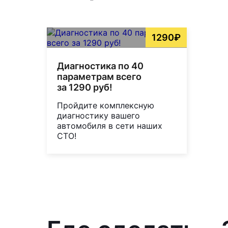
1290₽
Диагностика по 40
параметрам всего
за 1290 руб!
Пройдите комплексную
диагностику вашего
автомобиля в сети наших
СТО!