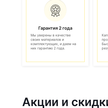
Гарантия 2 года
Мы уверены в качестве
Кап
своих материалов и
про
комплектующих, и даем на
Быс
них гарантию 2 года.
рез
Акции и скидк