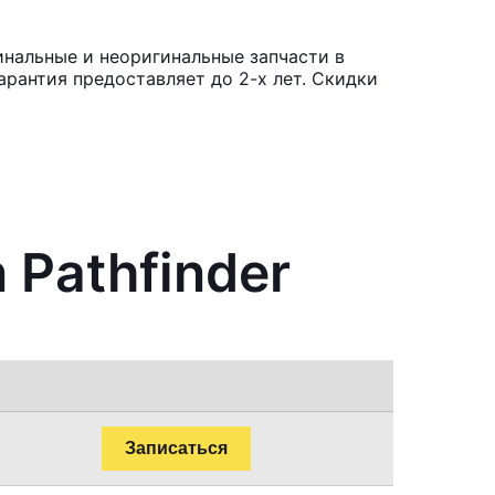
инальные и неоригинальные запчасти в
рантия предоставляет до 2-х лет. Скидки
 Pathfinder
Записаться