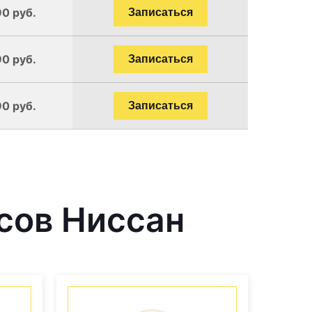
90 руб.
Записаться
90 руб.
Записаться
90 руб.
Записаться
сов Ниссан