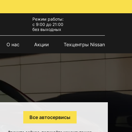
Режим работы:
с 9:00 до 21:00
без выходных
О нас
Акции
Техцентры Nissan
Все автосервисы