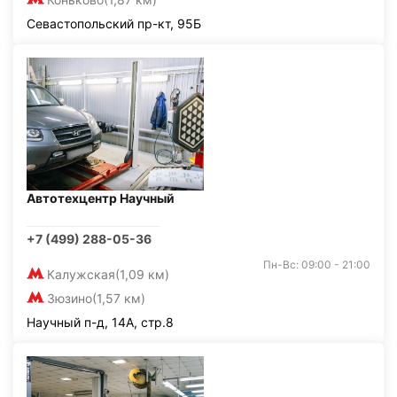
Севастопольский пр-кт, 95Б
Автотехцентр Научный
+7 (499) 288-05-36
Пн-Вс: 09:00 - 21:00
Калужская
(1,09 км)
Зюзино
(1,57 км)
Научный п-д, 14А, стр.8