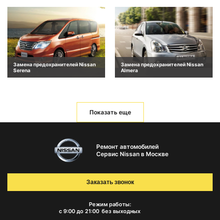
Замена предохранителей Nissan
Замена предохранителей Nissan
Serena
Almera
Показать еще
Ремонт автомобилей
Сервис Nissan в Москве
Заказать звонок
Режим работы:
с 9:00 до 21:00
без выходных