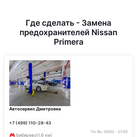
Где сделать - Замена
предохранителей Nissan
Primera
Автосервис Дмитровка
+7 (499) 110-28-43
Пн-Вс: 09:00 - 21:00
Бибирево
(1,6 км)