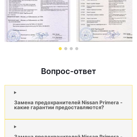
Вопрос-ответ
Замена предохранителей Nissan Primera -
какие гарантии предоставляются?
Замена предохранителей Nissan Primera -