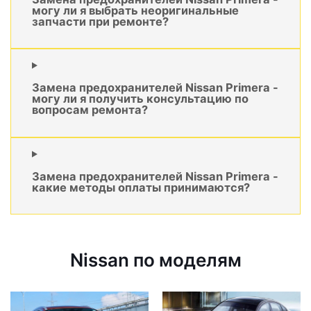
могу ли я выбрать неоригинальные
запчасти при ремонте?
Замена предохранителей Nissan Primera -
могу ли я получить консультацию по
вопросам ремонта?
Замена предохранителей Nissan Primera -
какие методы оплаты принимаются?
Nissan по моделям