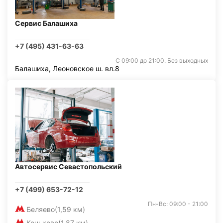
Сервис Балашиха
+7 (495) 431-63-63
С 09:00 до 21:00. Без выходных
Балашиха, Леоновское ш. вл.8
Автосервис Севастопольский
+7 (499) 653-72-12
Пн-Вс: 09:00 - 21:00
Беляево
(1,59 км)
Коньково
(1,87 км)