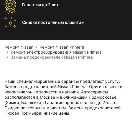
Гарантия
до 2 лет
Скидки постоянным
клиентам
Ремонт Nissan
Ремонт Nissan Primera
Ремонт электрооборудования Nissan Primera
Замена предохранителей Nissan Primera
Наши специализированные сервисы предлагают услугу:
Замена предохранителей Nissan Primera. Оригинальные и
неоригинальные запчасти в наличии. Автосервисы
располагаются в Москве и в ближайшем Подмосковье
(Химки, Балашиха). Гарантия предоставляет до 2-х лет.
Скидки постоянным клиентам. Замена предохранителей
Ниссан Примьера: низкие цены.