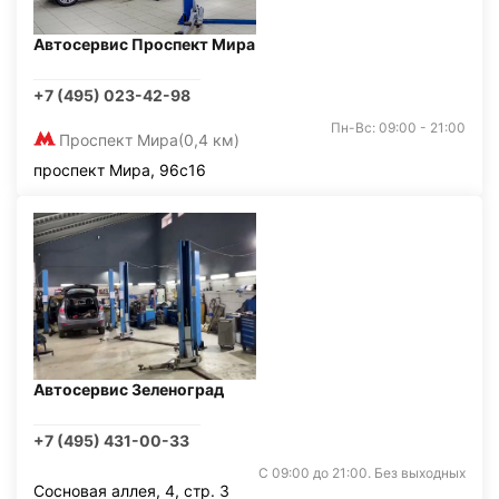
Автосервис Проспект Мира
+7 (495) 023-42-98
Пн-Вс: 09:00 - 21:00
Проспект Мира
(0,4 км)
проспект Мира, 96с16
Автосервис Зеленоград
+7 (495) 431-00-33
С 09:00 до 21:00. Без выходных
Сосновая аллея, 4, стр. 3