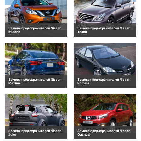
Замена предохранителей Nissan
Замена предохранителей Nissan
Murano
Teana
Замена предохранителей Nissan
Замена предохранителей Nissan
Maxima
Primera
Замена предохранителей Nissan
Замена предохранителей Nissan
Juke
Qashqai