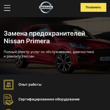
Позвонить
Замена предохранителей
Nissan Primera
Полный спектр услуг по обслуживанию, диагностике
и ремонту Ниссан
Опыт
работы
Сертифицированное
оборудование