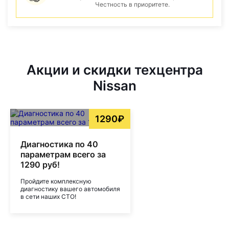
Честность в приоритете.
Акции и скидки техцентра
Nissan
1290₽
Диагностика по 40
параметрам всего за
1290 руб!
Пройдите комплексную
диагностику вашего автомобиля
в сети наших СТО!