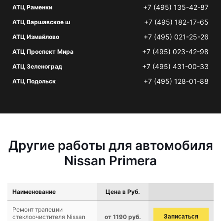
+7 (495) 135-42-87
АТЦ Раменки
+7 (495) 182-17-65
АТЦ Варшавское ш
+7 (495) 021-25-26
АТЦ Измайлово
+7 (495) 023-42-98
АТЦ Проспект Мира
+7 (495) 431-00-33
АТЦ Зеленоград
+7 (495) 128-01-88
АТЦ Подольск
Другие работы для автомобиля
Nissan Primera
Наименование
Цена в Руб.
Ремонт трапеции
стеклоочистителя Nissan
от 1190 руб.
Записаться