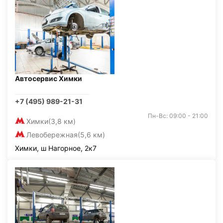
Автосервис Химки
+7 (495) 989-21-31
Пн-Вс: 09:00 - 21:00
Химки
(3,8 км)
Левобережная
(5,6 км)
Химки, ш Нагорное, 2к7