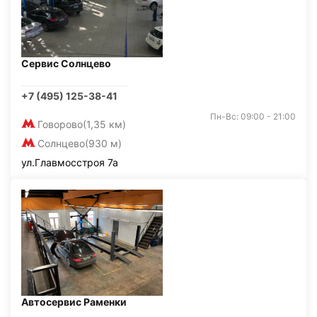
Сервис Солнцево
+7 (495) 125-38-41
Пн-Вс: 09:00 - 21:00
Говорово
(1,35 км)
Солнцево
(930 м)
ул.Главмосстроя 7а
Автосервис Раменки