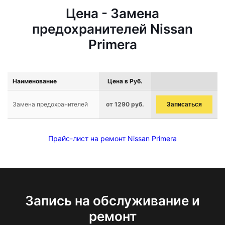
Цена - Замена
предохранителей Nissan
Primera
Наименование
Цена в Руб.
Замена предохранителей
от 1290 руб.
Записаться
Прайс-лист на ремонт Nissan Primera
Запись на обслуживание и
ремонт