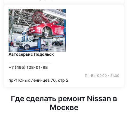
Автосервис Подольск
+7 (495) 128-01-88
Пн-Вс: 09:00 - 21:00
пр-т Юных ленинцев 70, стр 2
Где сделать ремонт Nissan в
Москве