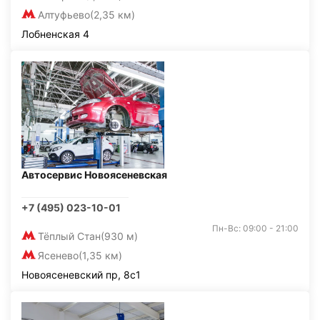
Алтуфьево
(2,35 км)
Лобненская 4
Автосервис Новоясеневская
+7 (495) 023-10-01
Пн-Вс: 09:00 - 21:00
Тёплый Стан
(930 м)
Ясенево
(1,35 км)
Новоясеневский пр, 8с1