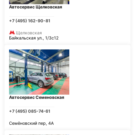
Автосервис Щелковская
+7 (495) 162-90-81
Щелковская
Байкальская ул., 1/3с12
Автосервис Семеновская
+7 (495) 085-74-61
Семёновский пер, 4А