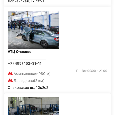
Лобненская, 17 стр.1
АТЦ Очаково
+7 (495) 152-31-11
Пн-Вс: 09:00 - 21:00
Аминьевская
(980 м)
Давыдково
(2 км)
Очаковское ш., 10к2с2