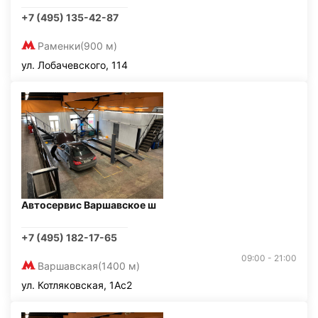
+7 (495) 135-42-87
Раменки
(900 м)
ул. Лобачевского, 114
Автосервис Варшавское ш
+7 (495) 182-17-65
09:00 - 21:00
Варшавская
(1400 м)
ул. Котляковская, 1Ас2