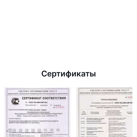
Сертификаты