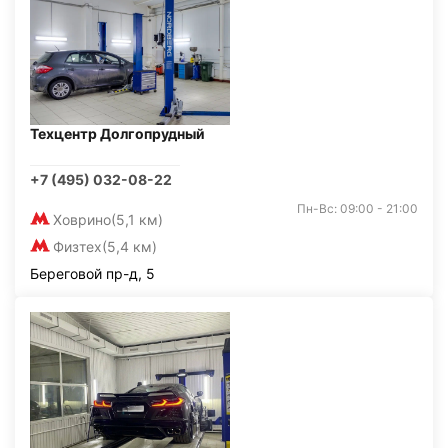
Техцентр Долгопрудный
+7 (495) 032-08-22
Пн-Вс: 09:00 - 21:00
Ховрино
(5,1 км)
Физтех
(5,4 км)
Береговой пр-д, 5