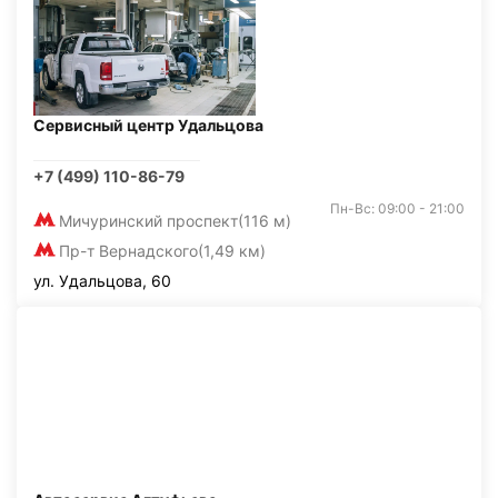
Сервисный центр Удальцова
+7 (499) 110-86-79
Пн-Вс: 09:00 - 21:00
Мичуринский проспект
(116 м)
Пр-т Вернадского
(1,49 км)
ул. Удальцова, 60