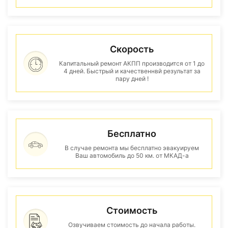
Скорость
Капитальный ремонт АКПП производится от 1 до
4 дней. Быстрый и качественнвй результат за
пару дней !
Бесплатно
В случае ремонта мы бесплатно эвакуируем
Ваш автомобиль до 50 км. от МКАД-а
Стоимость
Озвучиваем стоимость до начала работы.