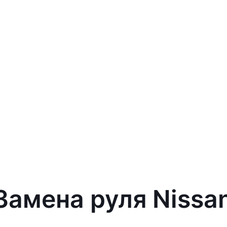
Замена руля Nissa