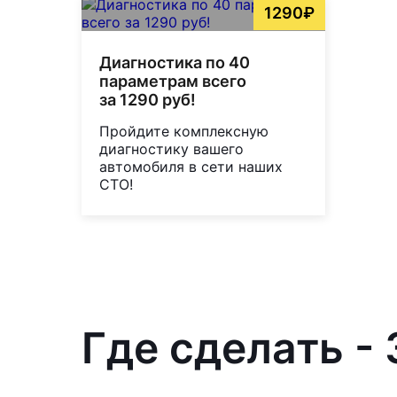
1290₽
Диагностика по 40
параметрам всего
за 1290 руб!
Пройдите комплексную
диагностику вашего
автомобиля в сети наших
СТО!
Где сделать - 