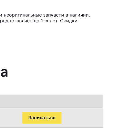
и неоригинальные запчасти в наличии.
редоставляет до 2-х лет. Скидки
ra
Записаться