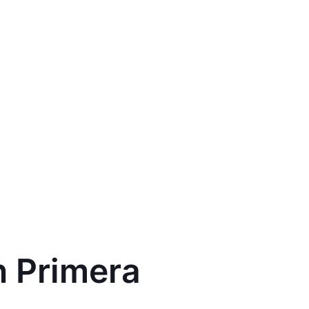
n Primera