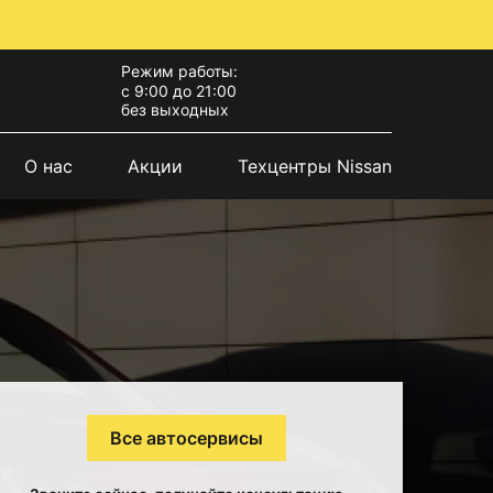
Режим работы:
с 9:00 до 21:00
без выходных
О нас
Акции
Техцентры Nissan
Все автосервисы