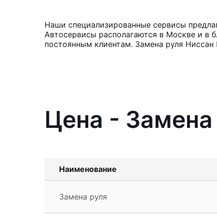
Наши специализированные сервисы предлага
Автосервисы располагаются в Москве и в б
постоянным клиентам. Замена руля Ниссан 
Цена - Замена 
Наименование
Замена руля