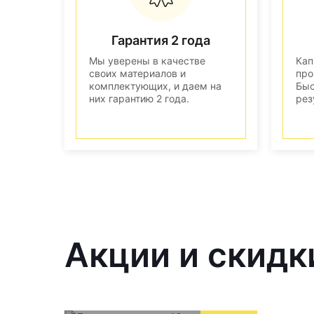
Гарантия 2 года
Мы уверены в качестве
Кап
своих материалов и
про
комплектующих, и даем на
Быс
них гарантию 2 года.
рез
Акции и скидк