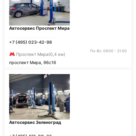
Автосервис Проспект Мира
+7 (495) 023-42-98
Пн-Вс: 09:00 - 21:00
Проспект Мира
(0,4 км)
проспект Мира, 96с16
Автосервис Зеленоград