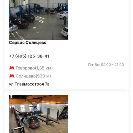
Сервис Солнцево
+7 (495) 125-38-41
Пн-Вс: 09:00 - 21:00
Говорово
(1,35 км)
Солнцево
(930 м)
ул.Главмосстроя 7а