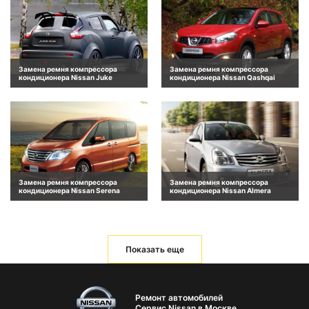
Замена ремня компрессора
Замена ремня компрессора
кондиционера Nissan Juke
кондиционера Nissan Qashqai
Замена ремня компрессора
Замена ремня компрессора
кондиционера Nissan Serena
кондиционера Nissan Almera
Показать еще
Ремонт автомобилей
Сервис Nissan в Москве