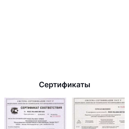
Сертификаты