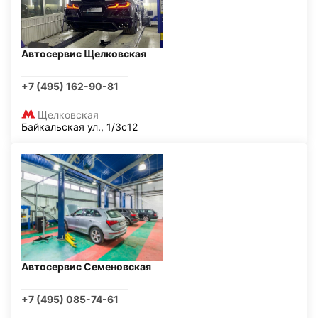
Автосервис Щелковская
+7 (495) 162-90-81
Щелковская
Байкальская ул., 1/3с12
Автосервис Семеновская
+7 (495) 085-74-61