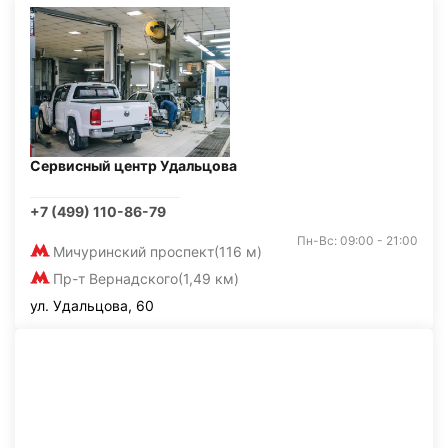
Сервисный центр Удальцова
+7 (499) 110-86-79
Пн-Вс: 09:00 - 21:00
Мичуринский проспект
(116 м)
Пр-т Вернадского
(1,49 км)
ул. Удальцова, 60