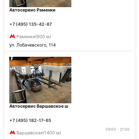
Автосервис Раменки
+7 (495) 135-42-87
Раменки
(900 м)
ул. Лобачевского, 114
Автосервис Варшавское ш
+7 (495) 182-17-65
09:00 - 21:00
Варшавская
(1400 м)