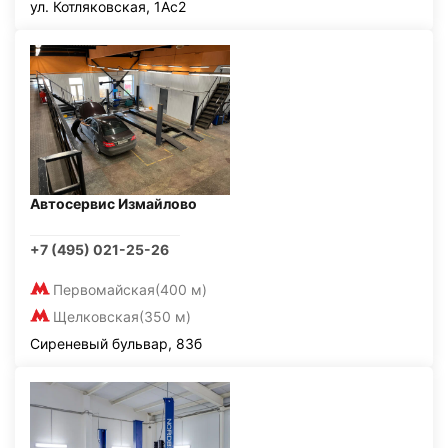
ул. Котляковская, 1Ас2
Автосервис Измайлово
+7 (495) 021-25-26
Первомайская
(400 м)
Щелковская
(350 м)
Сиреневый бульвар, 83б