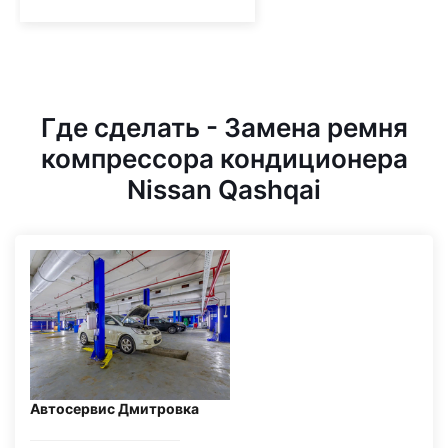
Где сделать - Замена ремня
компрессора кондиционера
Nissan Qashqai
Автосервис Дмитровка