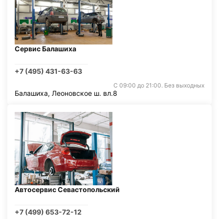
Сервис Балашиха
+7 (495) 431-63-63
С 09:00 до 21:00. Без выходных
Балашиха, Леоновское ш. вл.8
Автосервис Севастопольский
+7 (499) 653-72-12