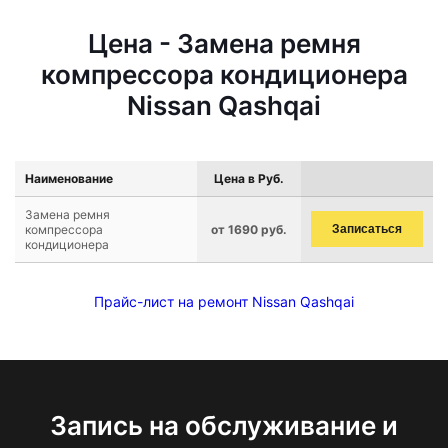
Цена - Замена ремня
компрессора кондиционера
Nissan Qashqai
Наименование
Цена в Руб.
Замена ремня
компрессора
от 1690 руб.
Записаться
кондиционера
Прайс-лист на ремонт Nissan Qashqai
Запись на обслуживание и