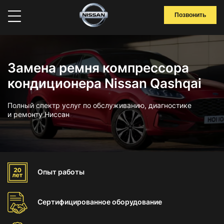
Позвонить
Замена ремня компрессора
кондиционера Nissan Qashqai
Полный спектр услуг по обслуживанию, диагностике
и ремонту Ниссан
Опыт
работы
Сертифицированное
оборудование