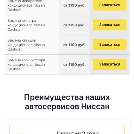
Замена испарителя
кондиционера Nissan
от 1190 руб.
Записаться
Qashqai
Замена фильтра
кондиционера Nissan
от 1190 руб.
Записаться
Qashqai
Замена катушки
кондиционера Nissan
от 1190 руб.
Записаться
Qashqai
Замена компрессора
кондиционера Nissan
от 1190 руб.
Записаться
Qashqai
Преимущества наших
автосервисов Ниссан
Гарантия 2 года