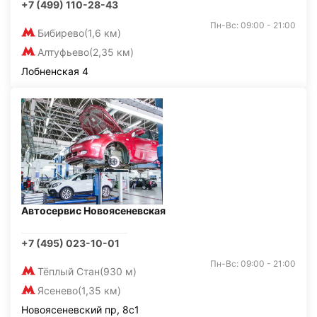
+7 (499) 110-28-43
Пн-Вс: 09:00 - 21:00
Бибирево
(1,6 км)
Алтуфьево
(2,35 км)
Лобненская 4
Автосервис Новоясеневская
+7 (495) 023-10-01
Пн-Вс: 09:00 - 21:00
Тёплый Стан
(930 м)
Ясенево
(1,35 км)
Новоясеневский пр, 8с1