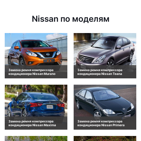
Nissan по моделям
Замена ремня компрессора
Замена ремня компрессора
кондиционера Nissan Murano
кондиционера Nissan Teana
Замена ремня компрессора
Замена ремня компрессора
кондиционера Nissan Maxima
кондиционера Nissan Primera