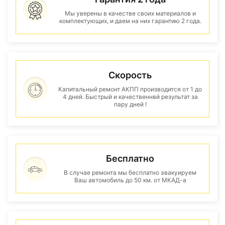
Мы уверены в качестве своих материалов и
комплектующих, и даем на них гарантию 2 года.
Скорость
Капитальный ремонт АКПП производится от 1 до
4 дней. Быстрый и качественнвй результат за
пару дней !
Бесплатно
В случае ремонта мы бесплатно эвакуируем
Ваш автомобиль до 50 км. от МКАД-а