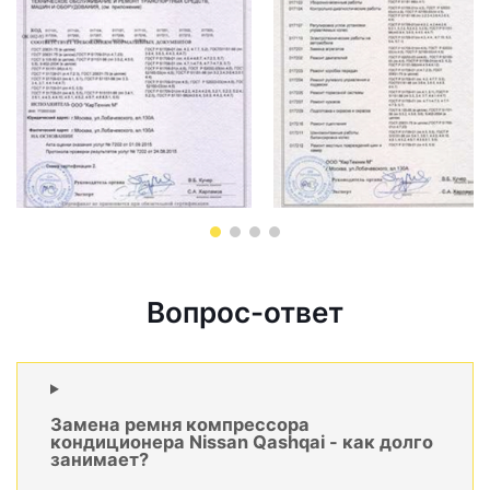
Вопрос-ответ
Замена ремня компрессора
кондиционера Nissan Qashqai - как долго
занимает?