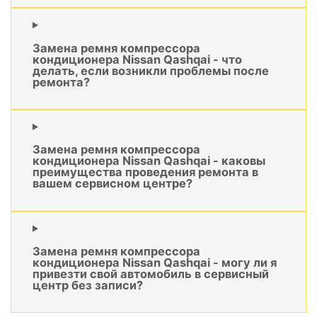
Замена ремня компрессора
кондиционера Nissan Qashqai - что
делать, если возникли проблемы после
ремонта?
Замена ремня компрессора
кондиционера Nissan Qashqai - каковы
преимущества проведения ремонта в
вашем сервисном центре?
Замена ремня компрессора
кондиционера Nissan Qashqai - могу ли я
привезти свой автомобиль в сервисный
центр без записи?