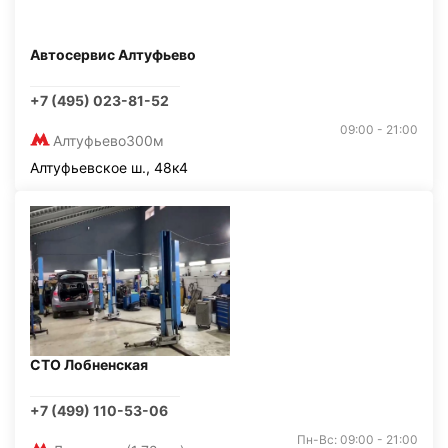
Автосервис Алтуфьево
+7 (495) 023-81-52
09:00 - 21:00
Алтуфьево
300м
Алтуфьевское ш., 48к4
СТО Лобненская
+7 (499) 110-53-06
Пн-Вс: 09:00 - 21:00