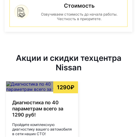
Стоимость
Озвучиваем стоимость до начала работы.
Честность в приоритете.
Акции и скидки техцентра
Nissan
1290₽
Диагностика по 40
параметрам всего за
1290 руб!
Пройдите комплексную
диагностику вашего автомобиля
в сети наших СТО!