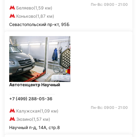
Пн-Вс: 09:00 - 21:00
Беляево
(1,59 км)
Коньково
(1,87 км)
Севастопольский пр-кт, 95Б
Автотехцентр Научный
+7 (499) 288-05-36
Пн-Вс: 09:00 - 21:00
Калужская
(1,09 км)
Зюзино
(1,57 км)
Научный п-д, 14А, стр.8