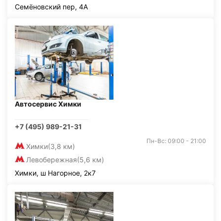
Семёновский пер, 4А
Автосервис Химки
+7 (495) 989-21-31
Пн-Вс: 09:00 - 21:00
Химки
(3,8 км)
Левобережная
(5,6 км)
Химки, ш Нагорное, 2к7