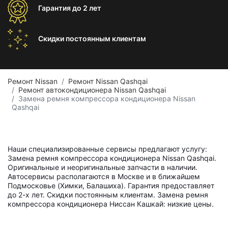
Гарантия
до 2 лет
Скидки постоянным
клиентам
Ремонт Nissan
Ремонт Nissan Qashqai
Ремонт автокондиционера Nissan Qashqai
Замена ремня компрессора кондиционера Nissan
Qashqai
Наши специализированные сервисы предлагают услугу:
Замена ремня компрессора кондиционера Nissan Qashqai.
Оригинальные и неоригинальные запчасти в наличии.
Автосервисы располагаются в Москве и в ближайшем
Подмосковье (Химки, Балашиха). Гарантия предоставляет
до 2-х лет. Скидки постоянным клиентам. Замена ремня
компрессора кондиционера Ниссан Кашкай: низкие цены.