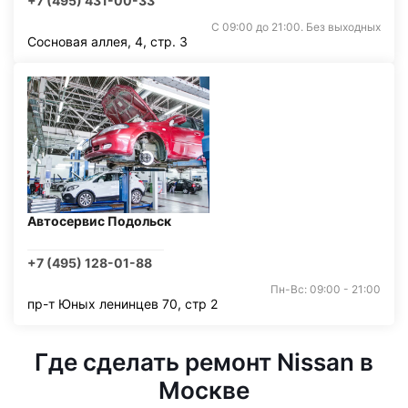
+7 (495) 431-00-33
С 09:00 до 21:00. Без выходных
Сосновая аллея, 4, стр. 3
Автосервис Подольск
+7 (495) 128-01-88
Пн-Вс: 09:00 - 21:00
пр-т Юных ленинцев 70, стр 2
Где сделать ремонт Nissan в
Москве