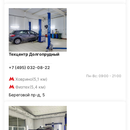
Техцентр Долгопрудный
+7 (495) 032-08-22
Пн-Вс: 09:00 - 21:00
Ховрино
(5,1 км)
Физтех
(5,4 км)
Береговой пр-д, 5