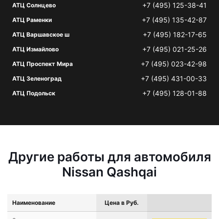
+7 (495) 125-38-41
АТЦ Солнцево
+7 (495) 135-42-87
АТЦ Раменки
+7 (495) 182-17-65
АТЦ Варшавское ш
+7 (495) 021-25-26
АТЦ Измайлово
+7 (495) 023-42-98
АТЦ Проспект Мира
+7 (495) 431-00-33
АТЦ Зеленоград
+7 (495) 128-01-88
АТЦ Подольск
Другие работы для автомобиля
Nissan Qashqai
Наименование
Цена в Руб.