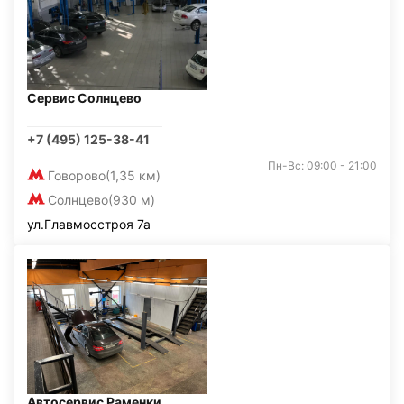
Сервис Солнцево
+7 (495) 125-38-41
Пн-Вс: 09:00 - 21:00
Говорово
(1,35 км)
Солнцево
(930 м)
ул.Главмосстроя 7а
Автосервис Раменки