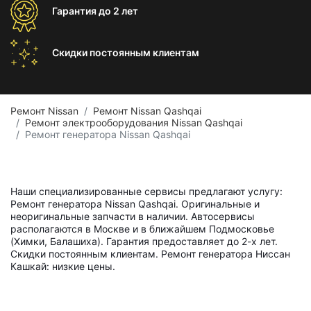
Гарантия
до 2 лет
Скидки постоянным
клиентам
Ремонт Nissan
Ремонт Nissan Qashqai
Ремонт электрооборудования Nissan Qashqai
Ремонт генератора Nissan Qashqai
Наши специализированные сервисы предлагают услугу:
Ремонт генератора Nissan Qashqai. Оригинальные и
неоригинальные запчасти в наличии. Автосервисы
располагаются в Москве и в ближайшем Подмосковье
(Химки, Балашиха). Гарантия предоставляет до 2-х лет.
Скидки постоянным клиентам. Ремонт генератора Ниссан
Кашкай: низкие цены.