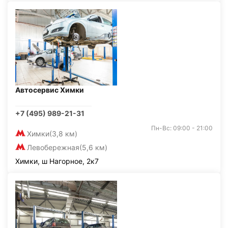
Автосервис Химки
+7 (495) 989-21-31
Пн-Вс: 09:00 - 21:00
Химки
(3,8 км)
Левобережная
(5,6 км)
Химки, ш Нагорное, 2к7