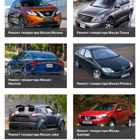
Ремонт генератора Nissan Murano
Ремонт генератора Nissan Teana
Ремонт генератора Nissan
Maxima
Ремонт генератора Nissan Primera
Ремонт генератора Nissan
Ремонт генератора Nissan Juke
Qashqai