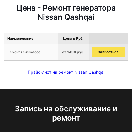
Цена - Ремонт генератора
Nissan Qashqai
Наименование
Цена в Руб.
Ремонт генератора
от 1490 руб.
Записаться
Прайс-лист на ремонт Nissan Qashqai
Запись на обслуживание и
ремонт