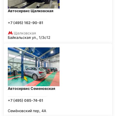
Автосервис Щелковская
+7 (495) 162-90-81
Щелковская
Байкальская ул., 1/3с12
Автосервис Семеновская
+7 (495) 085-74-61
Семёновский пер, 4А