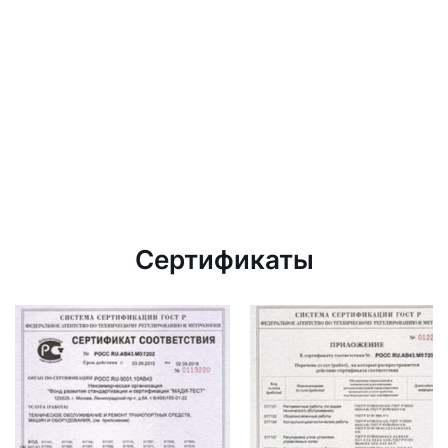
Сертификаты