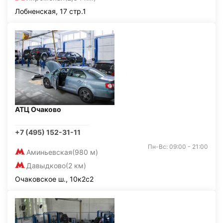
Лобненская, 17 стр.1
АТЦ Очаково
+7 (495) 152-31-11
Пн-Вс: 09:00 - 21:00
Аминьевская
(980 м)
Давыдково
(2 км)
Очаковское ш., 10к2с2