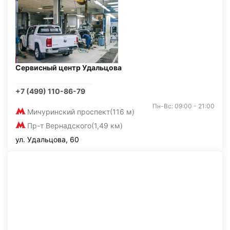
Сервисный центр Удальцова
+7 (499) 110-86-79
Пн-Вс: 09:00 - 21:00
Мичуринский проспект
(116 м)
Пр-т Вернадского
(1,49 км)
ул. Удальцова, 60