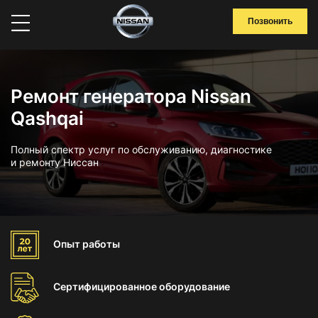
Позвонить
Ремонт генератора Nissan
Qashqai
Полный спектр услуг по обслуживанию, диагностике
и ремонту Ниссан
Опыт
работы
Сертифицированное
оборудование