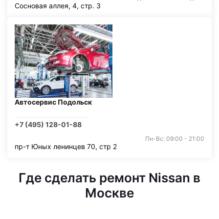
Сосновая аллея, 4, стр. 3
Автосервис Подольск
+7 (495) 128-01-88
Пн-Вс: 09:00 - 21:00
пр-т Юных ленинцев 70, стр 2
Где сделать ремонт Nissan в
Москве