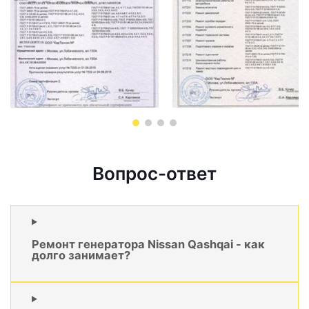
Вопрос-ответ
Ремонт генератора Nissan Qashqai - как
долго занимает?