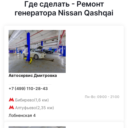
Где сделать - Ремонт
генератора Nissan Qashqai
Автосервис Дмитровка
+7 (499) 110-28-43
Пн-Вс: 09:00 - 21:00
Бибирево
(1,6 км)
Алтуфьево
(2,35 км)
Лобненская 4