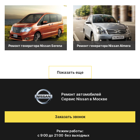
Ремонт генератора Nissan Serena
Ремонт генератора Nissan Almera
Показать еще
Ремонт автомобилей
Сервис Nissan в Москве
Заказать звонок
Режим работы:
с 9:00 до 21:00
без выходных