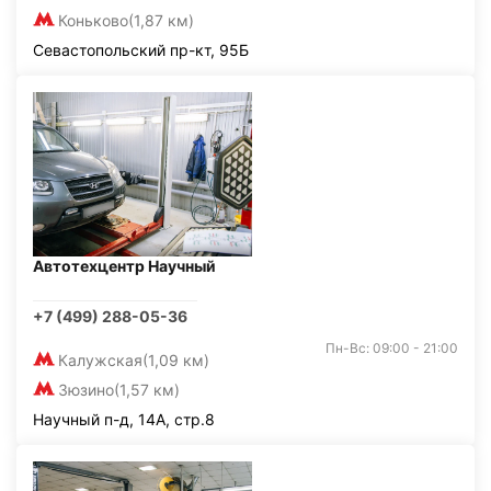
Коньково
(1,87 км)
Севастопольский пр-кт, 95Б
Автотехцентр Научный
+7 (499) 288-05-36
Пн-Вс: 09:00 - 21:00
Калужская
(1,09 км)
Зюзино
(1,57 км)
Научный п-д, 14А, стр.8