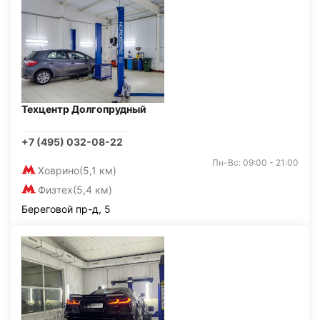
Техцентр Долгопрудный
+7 (495) 032-08-22
Пн-Вс: 09:00 - 21:00
Ховрино
(5,1 км)
Физтех
(5,4 км)
Береговой пр-д, 5