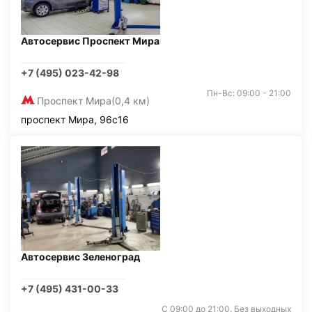
Автосервис Проспект Мира
+7 (495) 023-42-98
Пн-Вс: 09:00 - 21:00
Проспект Мира
(0,4 км)
проспект Мира, 96с16
Автосервис Зеленоград
+7 (495) 431-00-33
С 09:00 до 21:00. Без выходных