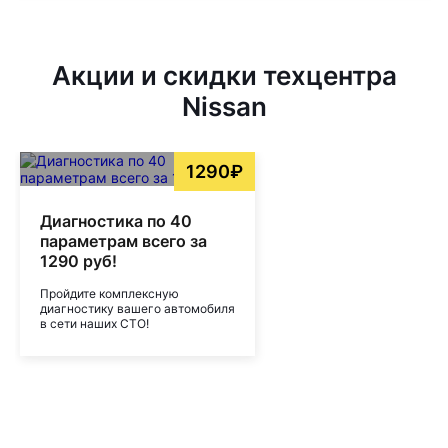
Акции и скидки техцентра
Nissan
1290₽
Диагностика по 40
параметрам всего за
1290 руб!
Пройдите комплексную
диагностику вашего автомобиля
в сети наших СТО!