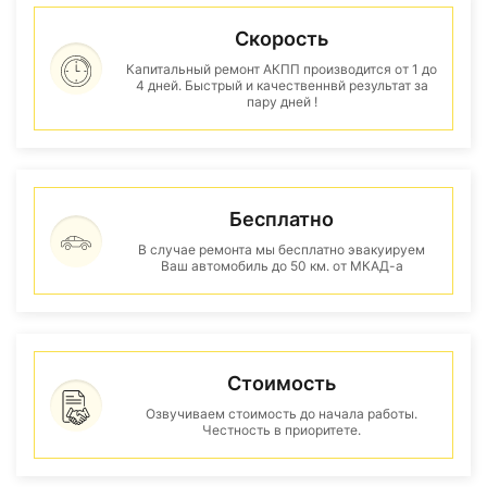
Скорость
Капитальный ремонт АКПП производится от 1 до
4 дней. Быстрый и качественнвй результат за
пару дней !
Бесплатно
В случае ремонта мы бесплатно эвакуируем
Ваш автомобиль до 50 км. от МКАД-а
Стоимость
Озвучиваем стоимость до начала работы.
Честность в приоритете.