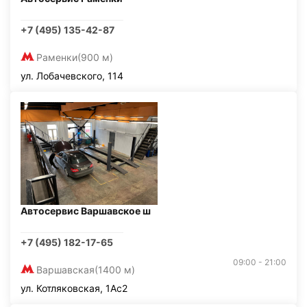
+7 (495) 135-42-87
Раменки
(900 м)
ул. Лобачевского, 114
Автосервис Варшавское ш
+7 (495) 182-17-65
09:00 - 21:00
Варшавская
(1400 м)
ул. Котляковская, 1Ас2