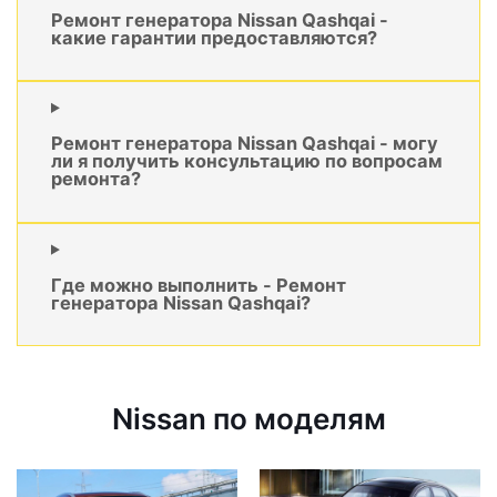
Ремонт генератора Nissan Qashqai -
какие гарантии предоставляются?
Ремонт генератора Nissan Qashqai - могу
ли я получить консультацию по вопросам
ремонта?
Где можно выполнить - Ремонт
генератора Nissan Qashqai?
Nissan по моделям