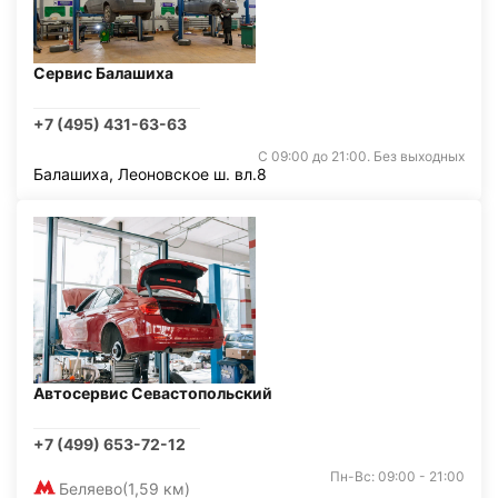
Сервис Балашиха
+7 (495) 431-63-63
С 09:00 до 21:00. Без выходных
Балашиха, Леоновское ш. вл.8
Автосервис Севастопольский
+7 (499) 653-72-12
Пн-Вс: 09:00 - 21:00
Беляево
(1,59 км)