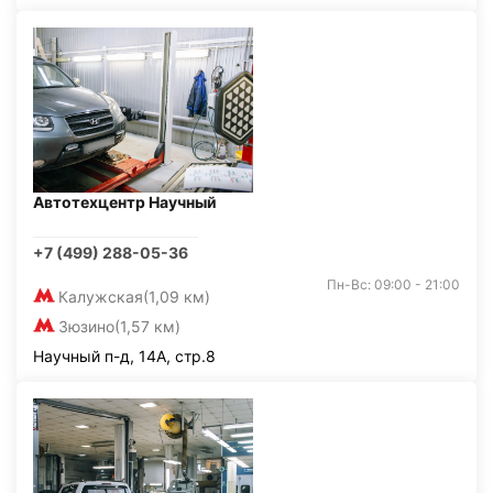
Автотехцентр Научный
+7 (499) 288-05-36
Пн-Вс: 09:00 - 21:00
Калужская
(1,09 км)
Зюзино
(1,57 км)
Научный п-д, 14А, стр.8