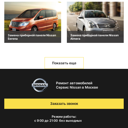
Замена приборной панели Nissan
Замена приборной панели Nissan
Serena
Almera
Показать еще
Ремонт автомобилей
Сервис Nissan в Москве
Заказать звонок
Режим работы:
с 9:00 до 21:00
без выходных