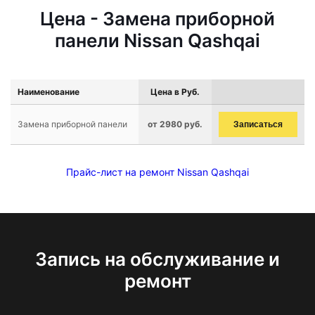
Цена - Замена приборной
панели Nissan Qashqai
Наименование
Цена в Руб.
Замена приборной панели
от 2980 руб.
Записаться
Прайс-лист на ремонт Nissan Qashqai
Запись на обслуживание и
ремонт