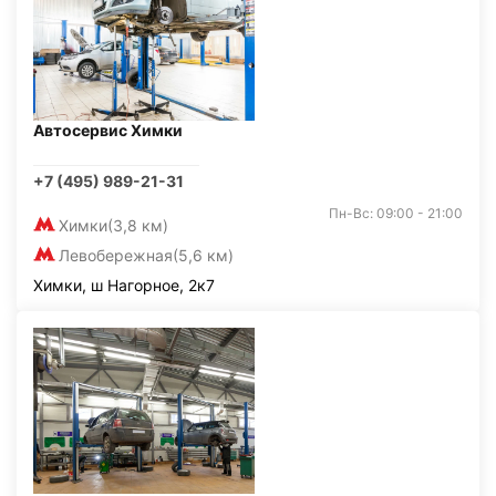
Автосервис Химки
+7 (495) 989-21-31
Пн-Вс: 09:00 - 21:00
Химки
(3,8 км)
Левобережная
(5,6 км)
Химки, ш Нагорное, 2к7