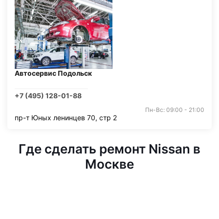
Автосервис Подольск
+7 (495) 128-01-88
Пн-Вс: 09:00 - 21:00
пр-т Юных ленинцев 70, стр 2
Где сделать ремонт Nissan в
Москве