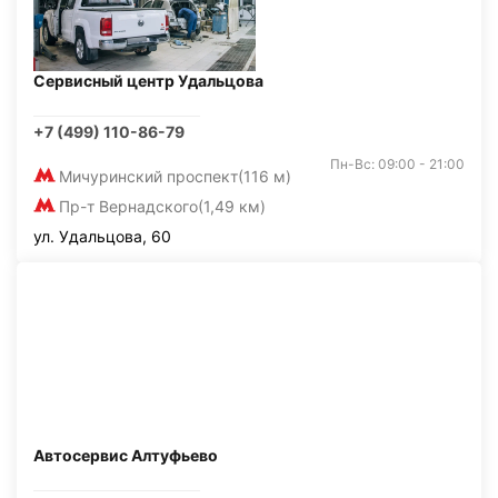
Сервисный центр Удальцова
+7 (499) 110-86-79
Пн-Вс: 09:00 - 21:00
Мичуринский проспект
(116 м)
Пр-т Вернадского
(1,49 км)
ул. Удальцова, 60
Автосервис Алтуфьево