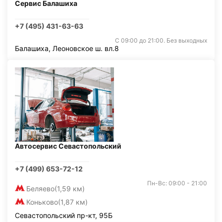
Сервис Балашиха
+7 (495) 431-63-63
С 09:00 до 21:00. Без выходных
Балашиха, Леоновское ш. вл.8
Автосервис Севастопольский
+7 (499) 653-72-12
Пн-Вс: 09:00 - 21:00
Беляево
(1,59 км)
Коньково
(1,87 км)
Севастопольский пр-кт, 95Б