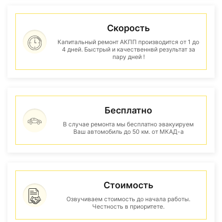
Скорость
Капитальный ремонт АКПП производится от 1 до
4 дней. Быстрый и качественнвй результат за
пару дней !
Бесплатно
В случае ремонта мы бесплатно эвакуируем
Ваш автомобиль до 50 км. от МКАД-а
Стоимость
Озвучиваем стоимость до начала работы.
Честность в приоритете.