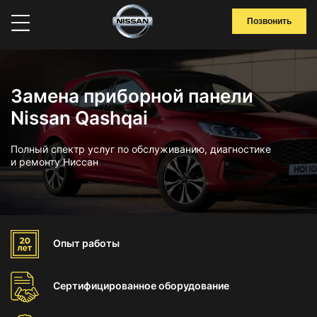
Позвонить
Замена приборной панели
Nissan Qashqai
Полный спектр услуг по обслуживанию, диагностике
и ремонту Ниссан
Опыт
работы
Сертифицированное
оборудование