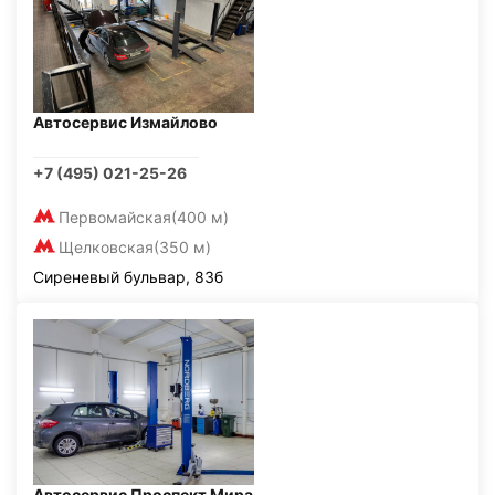
Автосервис Измайлово
+7 (495) 021-25-26
Первомайская
(400 м)
Щелковская
(350 м)
Сиреневый бульвар, 83б
Автосервис Проспект Мира