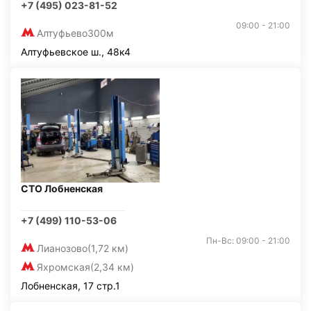
+7 (495) 023-81-52
09:00 - 21:00
Алтуфьево
300м
Алтуфьевское ш., 48к4
СТО Лобненская
+7 (499) 110-53-06
Пн-Вс: 09:00 - 21:00
Лианозово
(1,72 км)
Яхромская
(2,34 км)
Лобненская, 17 стр.1