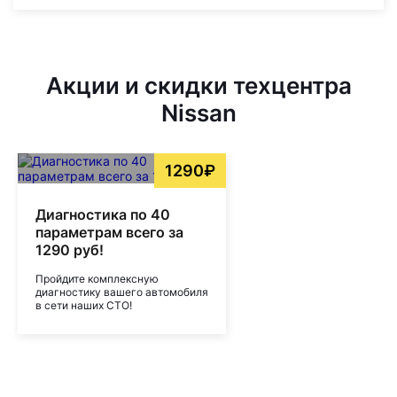
Акции и скидки техцентра
Nissan
1290₽
Диагностика по 40
параметрам всего за
1290 руб!
Пройдите комплексную
диагностику вашего автомобиля
в сети наших СТО!