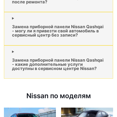
после ремонта?
Замена приборной панели Nissan Qashqai
- могу ли я привезти свой автомобиль в
сервисный центр без записи?
Замена приборной панели Nissan Qashqai
- какие дополнительные услуги
доступны в сервисном центре Nissan?
Nissan по моделям