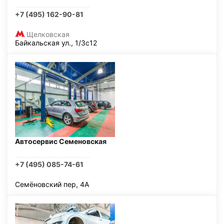
+7 (495) 162-90-81
Щелковская
Байкальская ул., 1/3с12
Автосервис Семеновская
+7 (495) 085-74-61
Семёновский пер, 4А