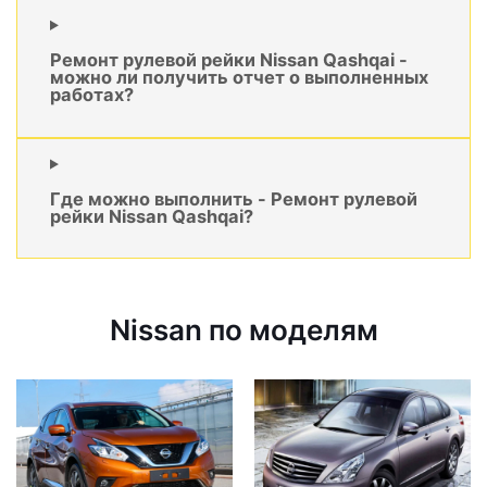
Ремонт рулевой рейки Nissan Qashqai -
можно ли получить отчет о выполненных
работах?
Где можно выполнить - Ремонт рулевой
рейки Nissan Qashqai?
Nissan по моделям