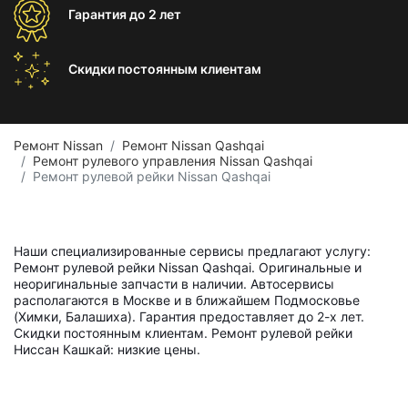
Гарантия
до 2 лет
Скидки постоянным
клиентам
Ремонт Nissan
Ремонт Nissan Qashqai
Ремонт рулевого управления Nissan Qashqai
Ремонт рулевой рейки Nissan Qashqai
Наши специализированные сервисы предлагают услугу:
Ремонт рулевой рейки Nissan Qashqai. Оригинальные и
неоригинальные запчасти в наличии. Автосервисы
располагаются в Москве и в ближайшем Подмосковье
(Химки, Балашиха). Гарантия предоставляет до 2-х лет.
Скидки постоянным клиентам. Ремонт рулевой рейки
Ниссан Кашкай: низкие цены.