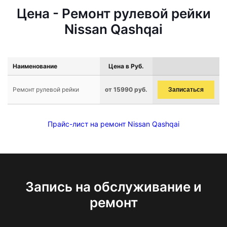
Цена - Ремонт рулевой рейки
Nissan Qashqai
Наименование
Цена в Руб.
Ремонт рулевой рейки
от 15990 руб.
Записаться
Прайс-лист на ремонт Nissan Qashqai
Запись на обслуживание и
ремонт