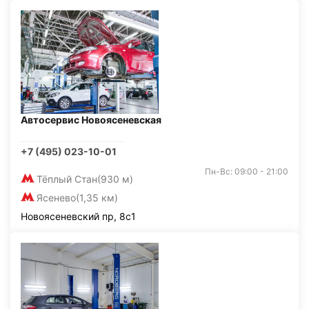
Автосервис Новоясеневская
+7 (495) 023-10-01
Пн-Вс: 09:00 - 21:00
Тёплый Стан
(930 м)
Ясенево
(1,35 км)
Новоясеневский пр, 8с1