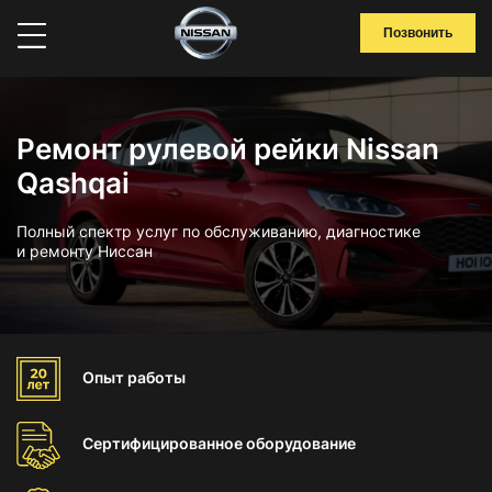
Позвонить
Ремонт рулевой рейки Nissan
Qashqai
Полный спектр услуг по обслуживанию, диагностике
и ремонту Ниссан
Опыт
работы
Сертифицированное
оборудование