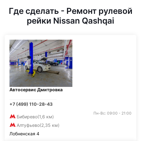
Где сделать - Ремонт рулевой
рейки Nissan Qashqai
Автосервис Дмитровка
+7 (499) 110-28-43
Пн-Вс: 09:00 - 21:00
Бибирево
(1,6 км)
Алтуфьево
(2,35 км)
Лобненская 4