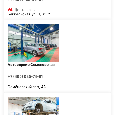
Щелковская
Байкальская ул., 1/3с12
Автосервис Семеновская
+7 (495) 085-74-61
Семёновский пер, 4А