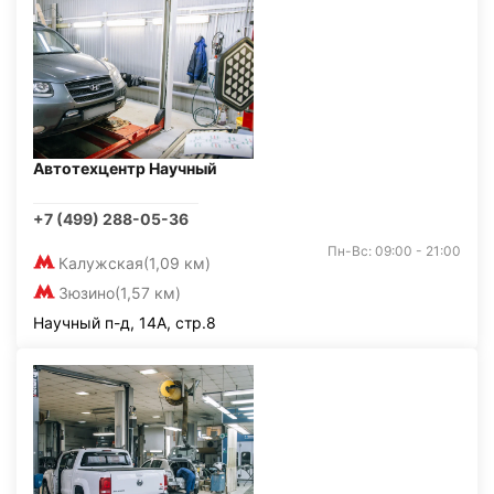
Автотехцентр Научный
+7 (499) 288-05-36
Пн-Вс: 09:00 - 21:00
Калужская
(1,09 км)
Зюзино
(1,57 км)
Научный п-д, 14А, стр.8