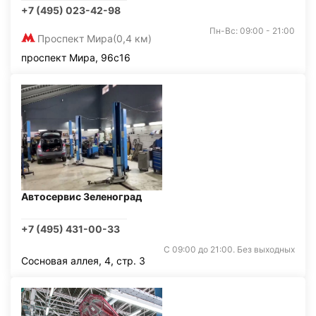
+7 (495) 023-42-98
Пн-Вс: 09:00 - 21:00
Проспект Мира
(0,4 км)
проспект Мира, 96с16
Автосервис Зеленоград
+7 (495) 431-00-33
С 09:00 до 21:00. Без выходных
Сосновая аллея, 4, стр. 3