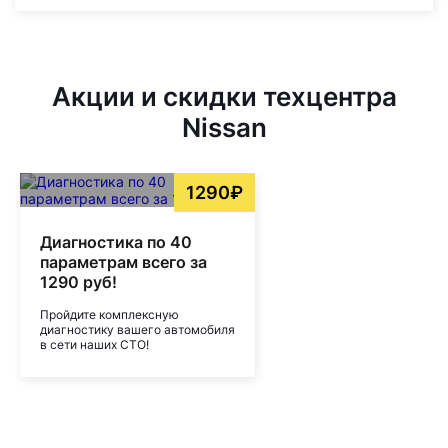
Акции и скидки техцентра
Nissan
1290₽
Диагностика по 40
параметрам всего за
1290 руб!
Пройдите комплексную
диагностику вашего автомобиля
в сети наших СТО!