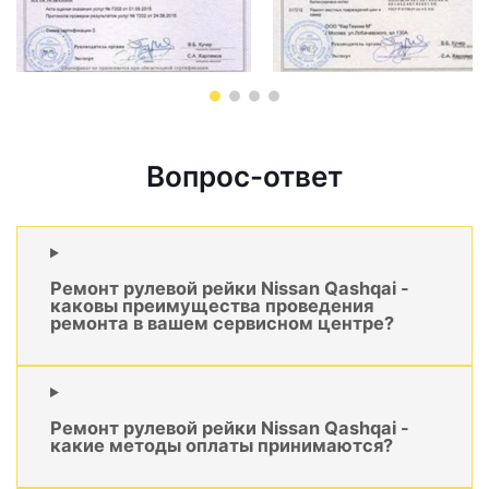
Вопрос-ответ
Ремонт рулевой рейки Nissan Qashqai -
каковы преимущества проведения
ремонта в вашем сервисном центре?
Ремонт рулевой рейки Nissan Qashqai -
какие методы оплаты принимаются?