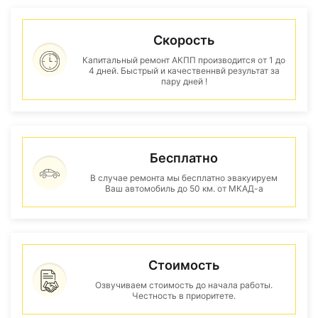
Скорость
Капитальный ремонт АКПП производится от 1 до
4 дней. Быстрый и качественнвй результат за
пару дней !
Бесплатно
В случае ремонта мы бесплатно эвакуируем
Ваш автомобиль до 50 км. от МКАД-а
Стоимость
Озвучиваем стоимость до начала работы.
Честность в приоритете.