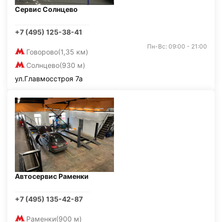
Сервис Солнцево
+7 (495) 125-38-41
Пн-Вс: 09:00 - 21:00
Говорово
(1,35 км)
Солнцево
(930 м)
ул.Главмосстроя 7а
Автосервис Раменки
+7 (495) 135-42-87
Раменки
(900 м)