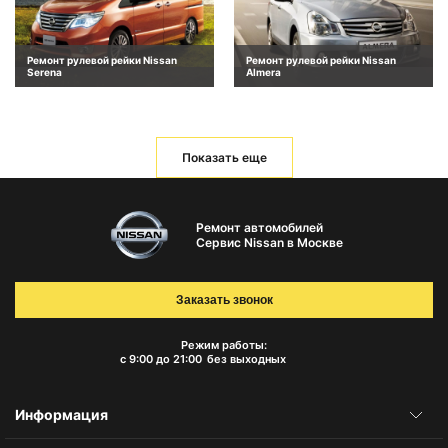
Ремонт рулевой рейки Nissan
Ремонт рулевой рейки Nissan
Serena
Almera
Показать еще
Ремонт автомобилей
Сервис Nissan в Москве
Заказать звонок
Режим работы:
с 9:00 до 21:00
без выходных
Информация