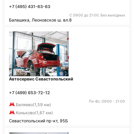
+7 (495) 431-63-63
С 09:00 до 21:00. Без выходных
Балашиха, Леоновское ш. вл.8
Автосервис Севастопольский
+7 (499) 653-72-12
Пн-Вс: 09:00 - 21:00
Беляево
(1,59 км)
Коньково
(1,87 км)
Севастопольский пр-кт, 95Б