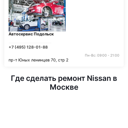
Автосервис Подольск
+7 (495) 128-01-88
Пн-Вс: 09:00 - 21:00
пр-т Юных ленинцев 70, стр 2
Где сделать ремонт Nissan в
Москве