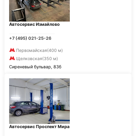
Автосервис Измайлово
+7 (495) 021-25-26
Первомайская
(400 м)
Щелковская
(350 м)
Сиреневый бульвар, 83б
Автосервис Проспект Мира