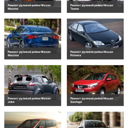
Ремонт рулевой рейки Nissan
Ремонт рулевой рейки Nissan
Murano
Teana
Ремонт рулевой рейки Nissan
Ремонт рулевой рейки Nissan
Maxima
Primera
Ремонт рулевой рейки Nissan
Ремонт рулевой рейки Nissan
Juke
Qashqai