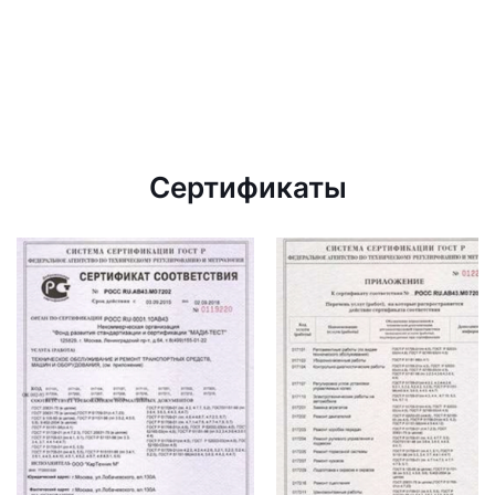
Сертификаты