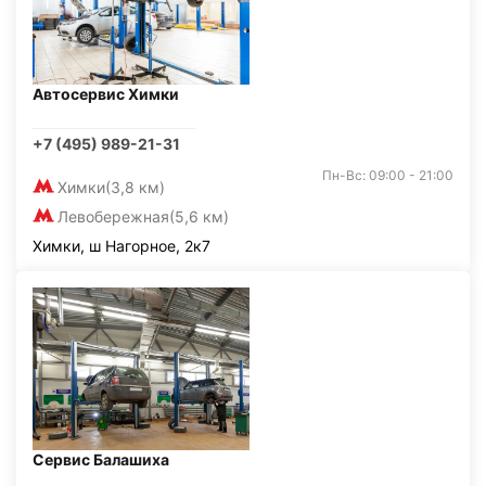
Автосервис Химки
+7 (495) 989-21-31
Пн-Вс: 09:00 - 21:00
Химки
(3,8 км)
Левобережная
(5,6 км)
Химки, ш Нагорное, 2к7
Сервис Балашиха