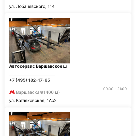
ул. Лобачевского, 114
Автосервис Варшавское ш
+7 (495) 182-17-65
09:00 - 21:00
Варшавская
(1400 м)
ул. Котляковская, 1Ас2