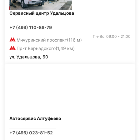
Сервисный центр Удальцова
+7 (499) 110-86-79
Пн-Вс: 09:00 - 21:00
Мичуринский проспект
(116 м)
Пр-т Вернадского
(1,49 км)
ул. Удальцова, 60
Автосервис Алтуфьево
+7 (495) 023-81-52