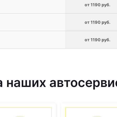
от 1190 руб.
от 1190 руб.
от 1190 руб.
 наших автосерви