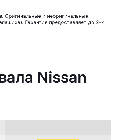
ra. Оригинальные и неоригинальные
лашиха). Гарантия предоставляет до 2-х
вала Nissan