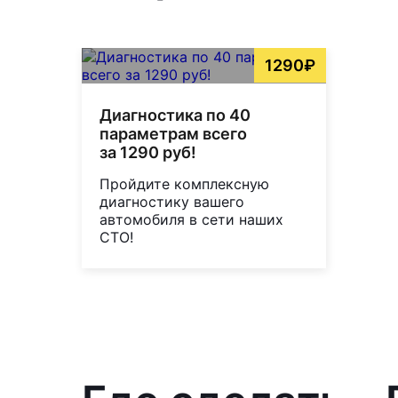
1290₽
Диагностика по 40
параметрам всего
за 1290 руб!
Пройдите комплексную
диагностику вашего
автомобиля в сети наших
СТО!