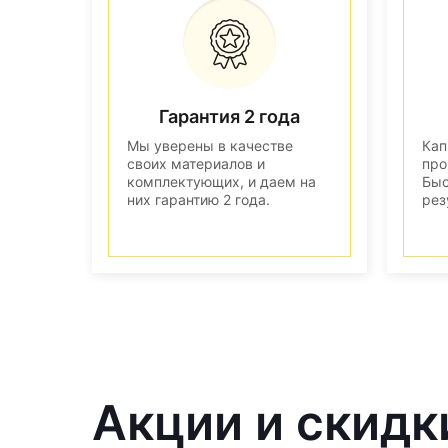
Гарантия 2 года
Мы уверены в качестве
Кап
своих материалов и
про
комплектующих, и даем на
Быс
них гарантию 2 года.
рез
Акции и скидк