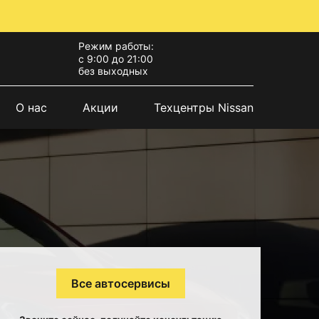
Режим работы:
с 9:00 до 21:00
без выходных
О нас
Акции
Техцентры Nissan
Все автосервисы