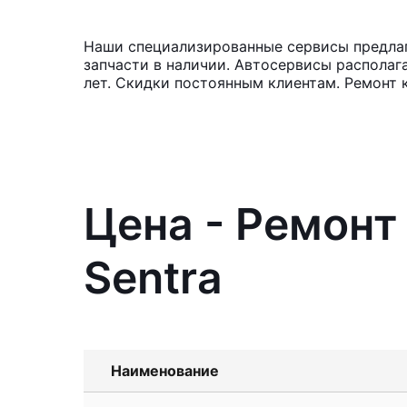
Наши специализированные сервисы предлага
запчасти в наличии. Автосервисы располаг
лет. Скидки постоянным клиентам. Ремонт к
Цена - Ремонт
Sentra
Наименование