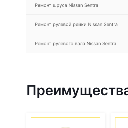
Ремонт шруса Nissan Sentra
Ремонт рулевой рейки Nissan Sentra
Ремонт рулевого вала Nissan Sentra
Преимущества