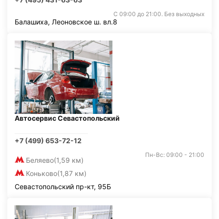
С 09:00 до 21:00. Без выходных
Балашиха, Леоновское ш. вл.8
Автосервис Севастопольский
+7 (499) 653-72-12
Пн-Вс: 09:00 - 21:00
Беляево
(1,59 км)
Коньково
(1,87 км)
Севастопольский пр-кт, 95Б