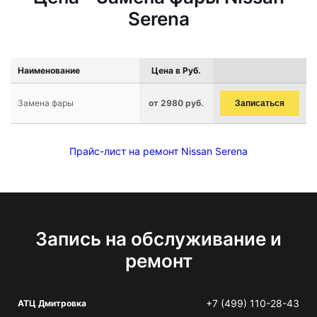
Serena
Наименование
Цена в Руб.
Замена фары
от 2980 руб.
Записаться
Прайс-лист на ремонт Nissan Serena
Запись на обслуживание и
ремонт
+7 (499) 110-28-43
АТЦ Дмитровка