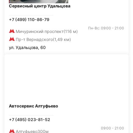
Сервисный центр Удальцова
+7 (499) 110-86-79
Пн-Вс: 09:00 - 21:00
Мичуринский проспект
(116 м)
Пр-т Вернадского
(1,49 км)
ул. Удальцова, 60
Автосервис Алтуфьево
+7 (495) 023-81-52
09:00 - 21:00
Алтуфьево
300м