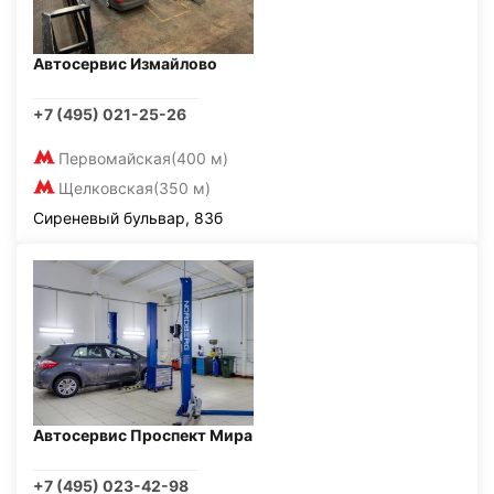
Автосервис Измайлово
+7 (495) 021-25-26
Первомайская
(400 м)
Щелковская
(350 м)
Сиреневый бульвар, 83б
Автосервис Проспект Мира
+7 (495) 023-42-98