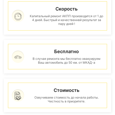
Скорость
Капитальный ремонт АКПП производится от 1 до
4 дней. Быстрый и качественнвй результат за
пару дней !
Бесплатно
В случае ремонта мы бесплатно эвакуируем
Ваш автомобиль до 50 км. от МКАД-а
Стоимость
Озвучиваем стоимость до начала работы.
Честность в приоритете.