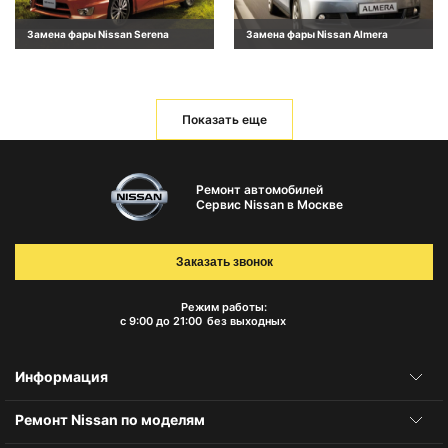
Замена фары Nissan Serena
Замена фары Nissan Almera
Показать еще
Ремонт автомобилей
Сервис Nissan в Москве
Заказать звонок
Режим работы:
с 9:00 до 21:00
без выходных
Информация
Ремонт Nissan по моделям