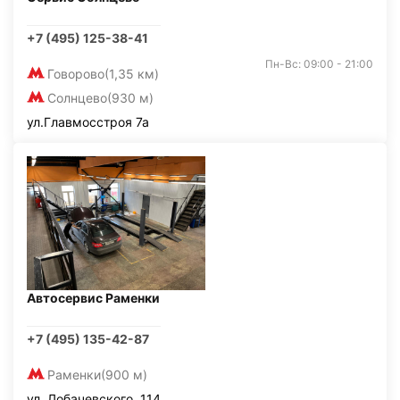
+7 (495) 125-38-41
Пн-Вс: 09:00 - 21:00
Говорово
(1,35 км)
Солнцево
(930 м)
ул.Главмосстроя 7а
Автосервис Раменки
+7 (495) 135-42-87
Раменки
(900 м)
ул. Лобачевского, 114