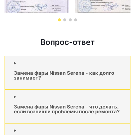
Вопрос-ответ
Замена фары Nissan Serena - как долго
занимает?
Замена фары Nissan Serena - что делать,
если возникли проблемы после ремонта?