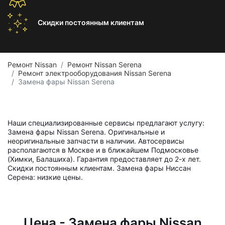
Скидки постоянным
клиентам
Ремонт Nissan
Ремонт Nissan Serena
Ремонт электрооборудования Nissan Serena
Замена фары Nissan Serena
Наши специализированные сервисы предлагают услугу:
Замена фары Nissan Serena. Оригинальные и
неоригинальные запчасти в наличии. Автосервисы
располагаются в Москве и в ближайшем Подмосковье
(Химки, Балашиха). Гарантия предоставляет до 2-х лет.
Скидки постоянным клиентам. Замена фары Ниссан
Серена: низкие цены.
Цена - Замена фары Nissan