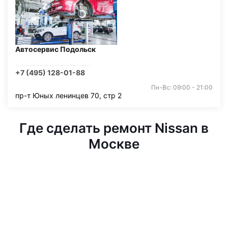
Автосервис Подольск
+7 (495) 128-01-88
Пн-Вс: 09:00 - 21:00
пр-т Юных ленинцев 70, стр 2
Где сделать ремонт Nissan в
Москве