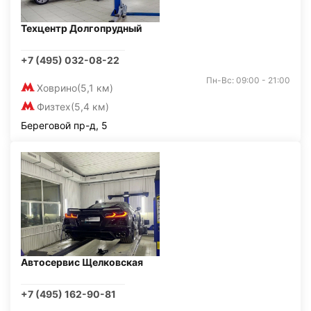
Техцентр Долгопрудный
+7 (495) 032-08-22
Пн-Вс: 09:00 - 21:00
Ховрино
(5,1 км)
Физтех
(5,4 км)
Береговой пр-д, 5
Автосервис Щелковская
+7 (495) 162-90-81