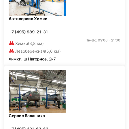
Автосервис Химки
+7 (495) 989-21-31
Пн-Вс: 09:00 - 21:00
Химки
(3,8 км)
Левобережная
(5,6 км)
Химки, ш Нагорное, 2к7
Сервис Балашиха
+7 (495) 431-63-63