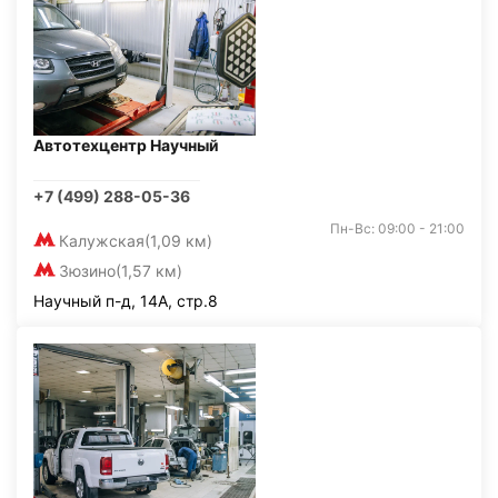
Автотехцентр Научный
+7 (499) 288-05-36
Пн-Вс: 09:00 - 21:00
Калужская
(1,09 км)
Зюзино
(1,57 км)
Научный п-д, 14А, стр.8