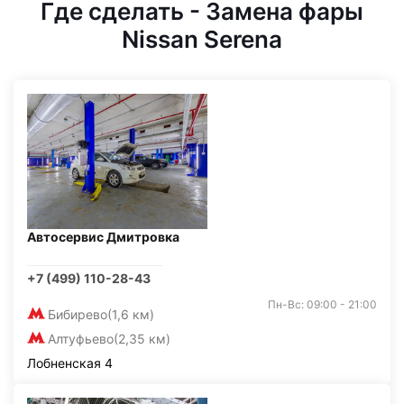
Где сделать - Замена фары
Nissan Serena
Автосервис Дмитровка
+7 (499) 110-28-43
Пн-Вс: 09:00 - 21:00
Бибирево
(1,6 км)
Алтуфьево
(2,35 км)
Лобненская 4