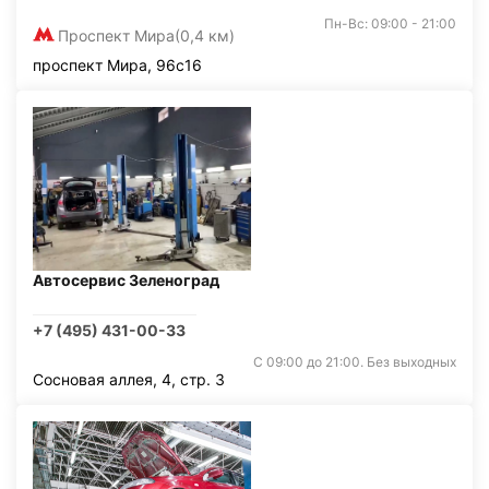
Пн-Вс: 09:00 - 21:00
Проспект Мира
(0,4 км)
проспект Мира, 96с16
Автосервис Зеленоград
+7 (495) 431-00-33
С 09:00 до 21:00. Без выходных
Сосновая аллея, 4, стр. 3