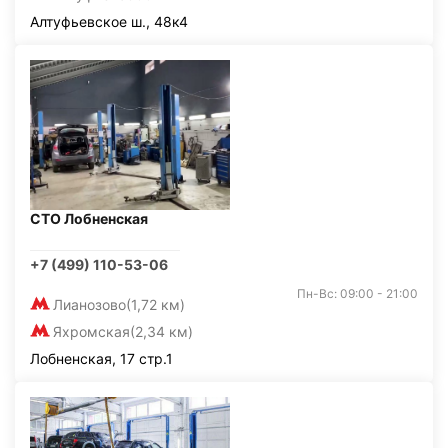
Алтуфьевское ш., 48к4
СТО Лобненская
+7 (499) 110-53-06
Пн-Вс: 09:00 - 21:00
Лианозово
(1,72 км)
Яхромская
(2,34 км)
Лобненская, 17 стр.1