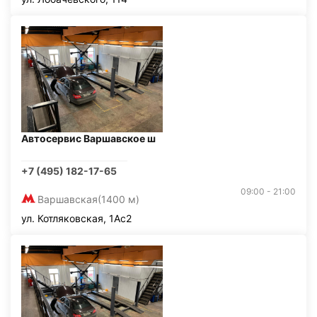
Автосервис Варшавское ш
+7 (495) 182-17-65
09:00 - 21:00
Варшавская
(1400 м)
ул. Котляковская, 1Ас2