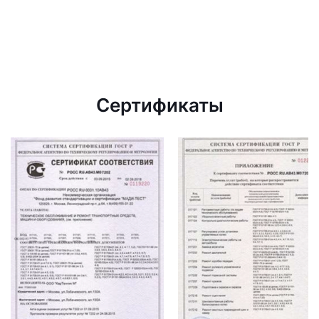
Сертификаты