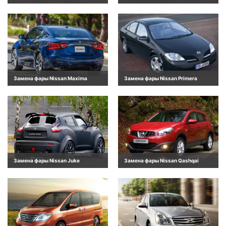
Замена фары Nissan Maxima
Замена фары Nissan Primera
Замена фары Nissan Juke
Замена фары Nissan Qashqai