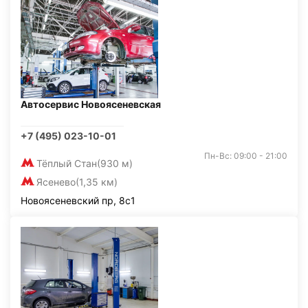
Автосервис Новоясеневская
+7 (495) 023-10-01
Пн-Вс: 09:00 - 21:00
Тёплый Стан
(930 м)
Ясенево
(1,35 км)
Новоясеневский пр, 8с1