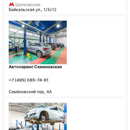
Щелковская
Байкальская ул., 1/3с12
Автосервис Семеновская
+7 (495) 085-74-61
Семёновский пер, 4А