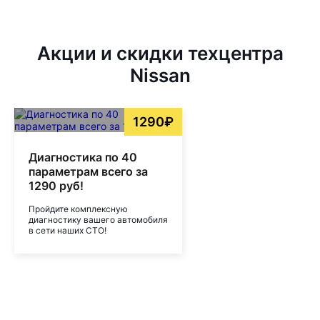
Акции и скидки техцентра
Nissan
1290₽
Диагностика по 40
параметрам всего за
1290 руб!
Пройдите комплексную
диагностику вашего автомобиля
в сети наших СТО!