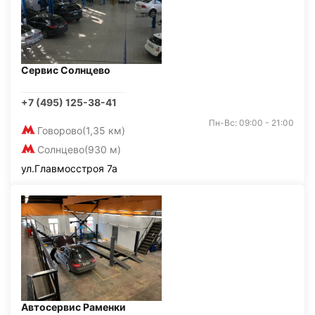
Сервис Солнцево
+7 (495) 125-38-41
Пн-Вс: 09:00 - 21:00
Говорово
(1,35 км)
Солнцево
(930 м)
ул.Главмосстроя 7а
Автосервис Раменки