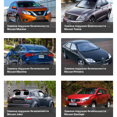
Замена подушек безопасности
Замена подушек безопасности
Nissan Murano
Nissan Teana
Замена подушек безопасности
Замена подушек безопасности
Nissan Maxima
Nissan Primera
Замена подушек безопасности
Замена подушек безопасности
Nissan Juke
Nissan Qashqai