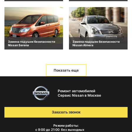
Замена подушек безопасности
Замена подушек безопасности
Nissan Serena
Nissan Almera
Показать еще
Ремонт автомобилей
Сервис Nissan в Москве
Заказать звонок
Режим работы:
с 9:00 до 21:00
без выходных