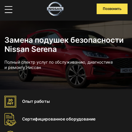
Позвонить
Замена подушек безопасности
Nissan Serena
Полный спектр услуг по обслуживанию, диагностике
и ремонту Ниссан
Опыт
работы
Сертифицированное
оборудование