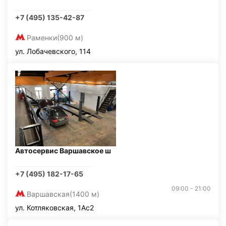
+7 (495) 135-42-87
Раменки
(900 м)
ул. Лобачевского, 114
Автосервис Варшавское ш
+7 (495) 182-17-65
09:00 - 21:00
Варшавская
(1400 м)
ул. Котляковская, 1Ас2