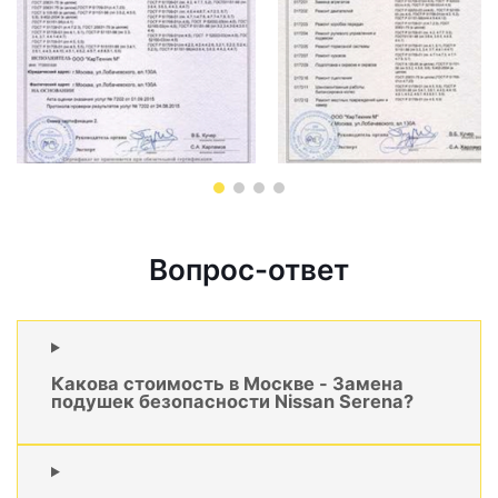
Вопрос-ответ
Какова стоимость в Москве - Замена
подушек безопасности Nissan Serena?