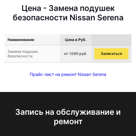
Цена - Замена подушек
безопасности Nissan Serena
Наименование
Цена в Руб.
Замена подушек
от 1290 руб.
Записаться
безопасности
Прайс-лист на ремонт Nissan Serena
Запись на обслуживание и
ремонт