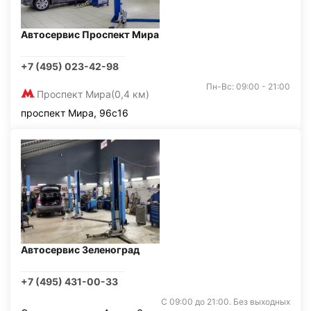
Автосервис Проспект Мира
+7 (495) 023-42-98
Пн-Вс: 09:00 - 21:00
Проспект Мира
(0,4 км)
проспект Мира, 96с16
Автосервис Зеленоград
+7 (495) 431-00-33
С 09:00 до 21:00. Без выходных