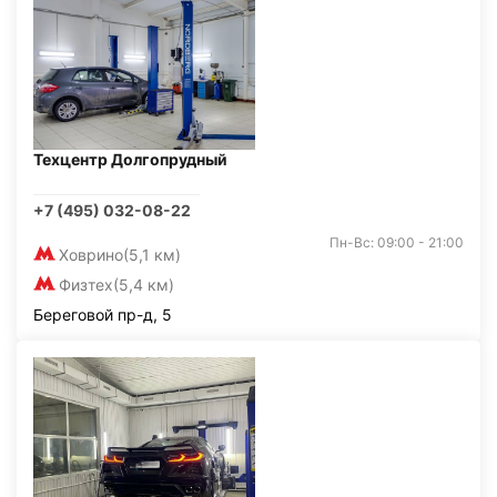
Техцентр Долгопрудный
+7 (495) 032-08-22
Пн-Вс: 09:00 - 21:00
Ховрино
(5,1 км)
Физтех
(5,4 км)
Береговой пр-д, 5