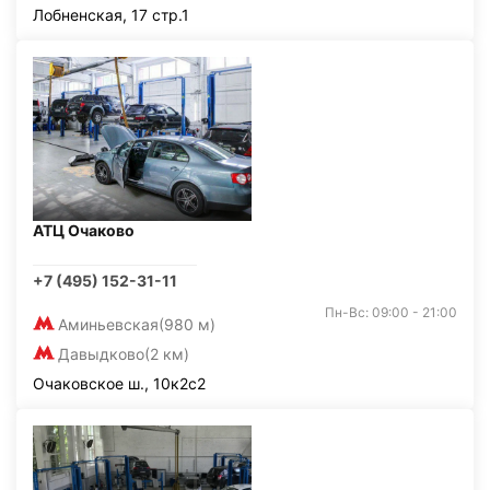
Лобненская, 17 стр.1
АТЦ Очаково
+7 (495) 152-31-11
Пн-Вс: 09:00 - 21:00
Аминьевская
(980 м)
Давыдково
(2 км)
Очаковское ш., 10к2с2