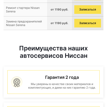
Ремонт стартера Nissan
от 1190 руб.
Записаться
Serena
Замена предохранителей
от 1190 руб.
Записаться
Nissan Serena
Преимущества наших
автосервисов Ниссан
Гарантия 2 года
Мы уверены в качестве своих материалов и
комплектующих, и даем на них гарантию 2 года.