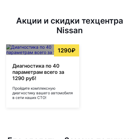
Акции и скидки техцентра
Nissan
1290₽
Диагностика по 40
параметрам всего за
1290 руб!
Пройдите комплексную
диагностику вашего автомобиля
в сети наших СТО!