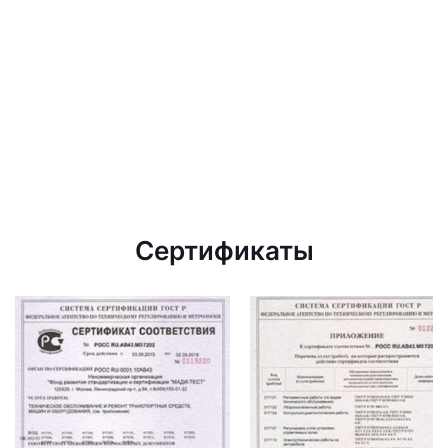
Сертификаты