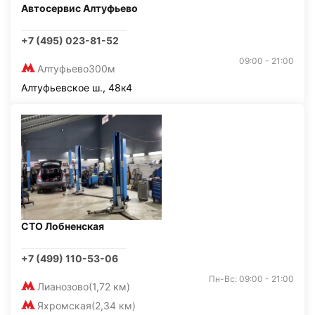
Автосервис Алтуфьево
+7 (495) 023-81-52
09:00 - 21:00
Алтуфьево
300м
Алтуфьевское ш., 48к4
СТО Лобненская
+7 (499) 110-53-06
Пн-Вс: 09:00 - 21:00
Лианозово
(1,72 км)
Яхромская
(2,34 км)