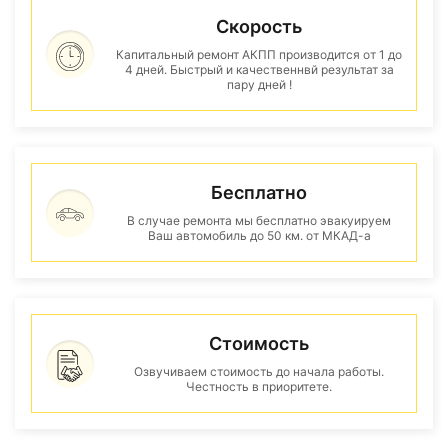
Скорость
Капитальный ремонт АКПП производится от 1 до
4 дней. Быстрый и качественнвй результат за
пару дней !
Бесплатно
В случае ремонта мы бесплатно эвакуируем
Ваш автомобиль до 50 км. от МКАД-а
Стоимость
Озвучиваем стоимость до начала работы.
Честность в приоритете.