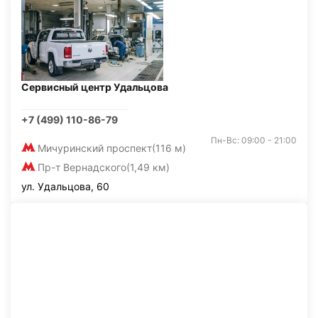
Сервисный центр Удальцова
+7 (499) 110-86-79
Пн-Вс: 09:00 - 21:00
Мичуринский проспект
(116 м)
Пр-т Вернадского
(1,49 км)
ул. Удальцова, 60