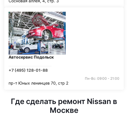
Сосновая аллея, 4, стр. 3
Автосервис Подольск
+7 (495) 128-01-88
Пн-Вс: 09:00 - 21:00
пр-т Юных ленинцев 70, стр 2
Где сделать ремонт Nissan в
Москве