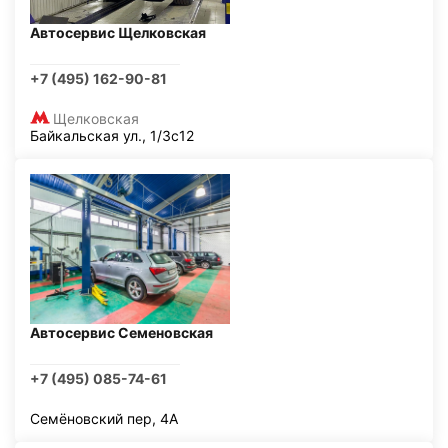
Автосервис Щелковская
+7 (495) 162-90-81
Щелковская
Байкальская ул., 1/3с12
Автосервис Семеновская
+7 (495) 085-74-61
Семёновский пер, 4А