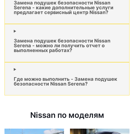
Замена подушек безопасности Nissan
Serena - какие дополнительные услуги
предлагает сервисный центр Nissan?
Замена подушек безопасности Nissan
Serena - можно ли получить отчет о
выполненных работах?
Где можно выполнить - Замена подушек
безопасности Nissan Serena?
Nissan по моделям