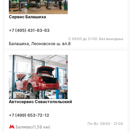
Сервис Балашиха
+7 (495) 431-63-63
С 09:00 до 21:00. Без выходных
Балашиха, Леоновское ш. вл.8
Автосервис Севастопольский
+7 (499) 653-72-12
Пн-Вс: 09:00 - 21:00
Беляево
(1,59 км)