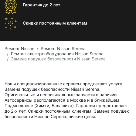
Гарантия
до 2 лет
Скидки постоянным
клиентам
Ремонт Nissan
Ремонт Nissan Serena
Ремонт электрооборудования Nissan Serena
Замена подушек безопасности Nissan Serena
Наши специализированные сервисы предлагают услугу:
Замена подушек безопасности Nissan Serena.
Оригинальные и неоригинальные запчасти в наличии.
Автосервисы располагаются в Москве и в ближайшем
Подмосковье (Химки, Балашиха). Гарантия предоставляет
до 2-х лет. Скидки постоянным клиентам. Замена подушек
безопасности Ниссан Серена: низкие цены.