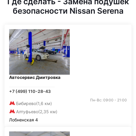
Где сделать - Замена подушек
безопасности Nissan Serena
Автосервис Дмитровка
+7 (499) 110-28-43
Пн-Вс: 09:00 - 21:00
Бибирево
(1,6 км)
Алтуфьево
(2,35 км)
Лобненская 4