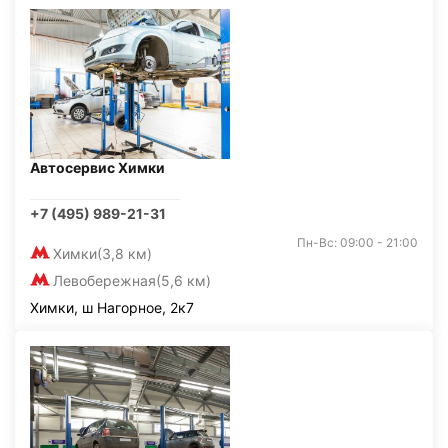
Автосервис Химки
+7 (495) 989-21-31
Пн-Вс: 09:00 - 21:00
Химки
(3,8 км)
Левобережная
(5,6 км)
Химки, ш Нагорное, 2к7