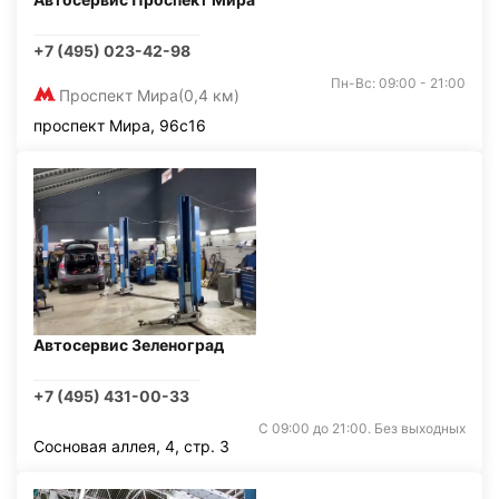
+7 (495) 023-42-98
Пн-Вс: 09:00 - 21:00
Проспект Мира
(0,4 км)
проспект Мира, 96с16
Автосервис Зеленоград
+7 (495) 431-00-33
С 09:00 до 21:00. Без выходных
Сосновая аллея, 4, стр. 3