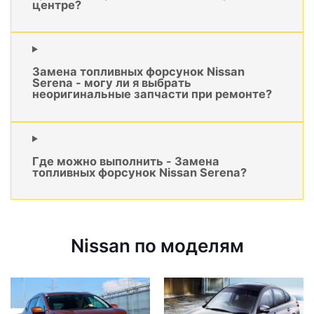
центре?
Замена топливных форсунок Nissan
Serena - могу ли я выбрать
неоригинальные запчасти при ремонте?
Где можно выполнить - Замена
топливных форсунок Nissan Serena?
Nissan по моделям