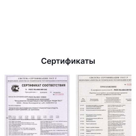
Сертификаты