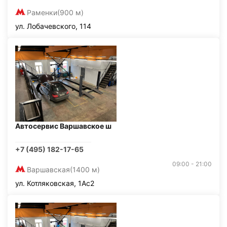
Раменки
(900 м)
ул. Лобачевского, 114
Автосервис Варшавское ш
+7 (495) 182-17-65
09:00 - 21:00
Варшавская
(1400 м)
ул. Котляковская, 1Ас2