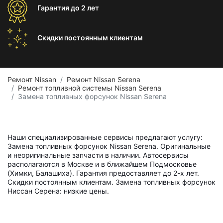
Гарантия
до 2 лет
Скидки постоянным
клиентам
Ремонт Nissan
Ремонт Nissan Serena
Ремонт топливной системы Nissan Serena
Замена топливных форсунок Nissan Serena
Наши специализированные сервисы предлагают услугу:
Замена топливных форсунок Nissan Serena. Оригинальные
и неоригинальные запчасти в наличии. Автосервисы
располагаются в Москве и в ближайшем Подмосковье
(Химки, Балашиха). Гарантия предоставляет до 2-х лет.
Скидки постоянным клиентам. Замена топливных форсунок
Ниссан Серена: низкие цены.