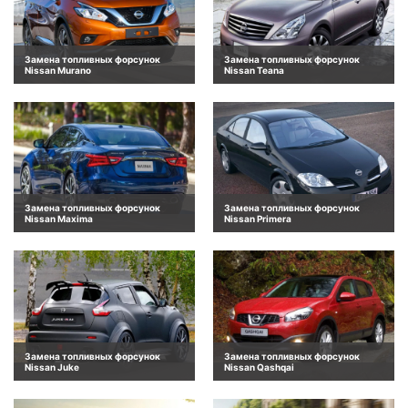
Замена топливных форсунок
Замена топливных форсунок
Nissan Murano
Nissan Teana
Замена топливных форсунок
Замена топливных форсунок
Nissan Maxima
Nissan Primera
Замена топливных форсунок
Замена топливных форсунок
Nissan Juke
Nissan Qashqai