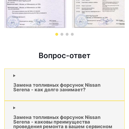
Вопрос-ответ
Замена топливных форсунок Nissan
Serena - как долго занимает?
Замена топливных форсунок Nissan
Serena - каковы преимущества
проведения ремонта в вашем сервисном