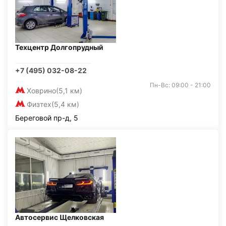
Техцентр Долгопрудный
+7 (495) 032-08-22
Пн-Вс: 09:00 - 21:00
Ховрино
(5,1 км)
Физтех
(5,4 км)
Береговой пр-д, 5
Автосервис Щелковская