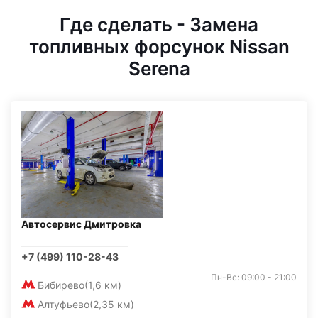
Где сделать - Замена
топливных форсунок Nissan
Serena
Автосервис Дмитровка
+7 (499) 110-28-43
Пн-Вс: 09:00 - 21:00
Бибирево
(1,6 км)
Алтуфьево
(2,35 км)