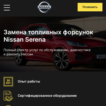
Позвонить
Замена топливных форсунок
Nissan Serena
Полный спектр услуг по обслуживанию, диагностике
и ремонту Ниссан
Опыт
работы
Сертифицированное
оборудование