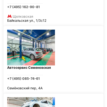
+7 (495) 162-90-81
Щелковская
Байкальская ул., 1/3с12
Автосервис Семеновская
+7 (495) 085-74-61
Семёновский пер, 4А