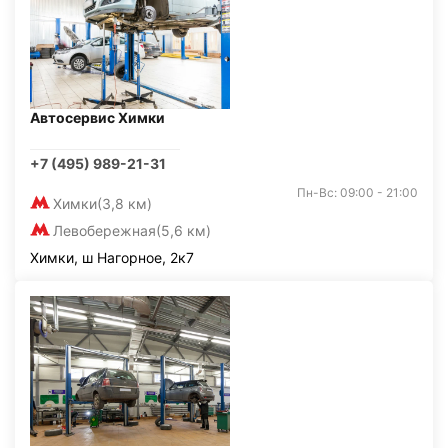
Автосервис Химки
+7 (495) 989-21-31
Пн-Вс: 09:00 - 21:00
Химки
(3,8 км)
Левобережная
(5,6 км)
Химки, ш Нагорное, 2к7