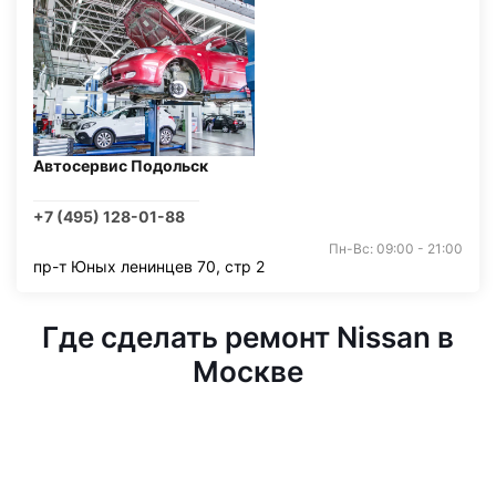
Автосервис Подольск
+7 (495) 128-01-88
Пн-Вс: 09:00 - 21:00
пр-т Юных ленинцев 70, стр 2
Где сделать ремонт Nissan в
Москве