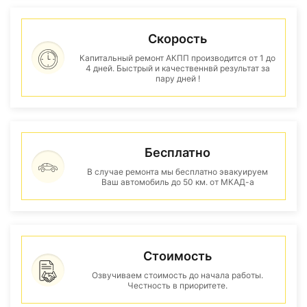
Скорость
Капитальный ремонт АКПП производится от 1 до
4 дней. Быстрый и качественнвй результат за
пару дней !
Бесплатно
В случае ремонта мы бесплатно эвакуируем
Ваш автомобиль до 50 км. от МКАД-а
Стоимость
Озвучиваем стоимость до начала работы.
Честность в приоритете.