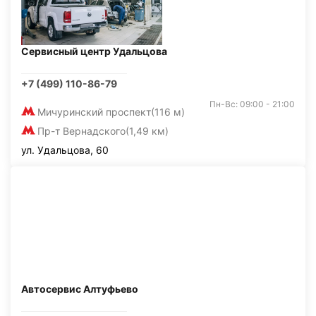
Сервисный центр Удальцова
+7 (499) 110-86-79
Пн-Вс: 09:00 - 21:00
Мичуринский проспект
(116 м)
Пр-т Вернадского
(1,49 км)
ул. Удальцова, 60
Автосервис Алтуфьево