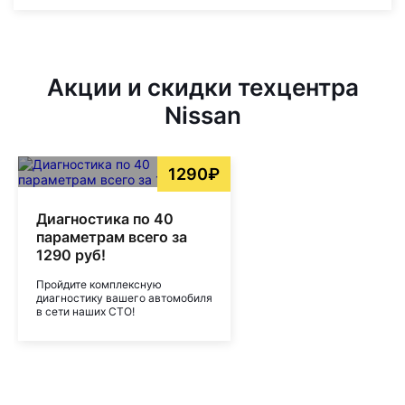
Акции и скидки техцентра
Nissan
1290₽
Диагностика по 40
параметрам всего за
1290 руб!
Пройдите комплексную
диагностику вашего автомобиля
в сети наших СТО!