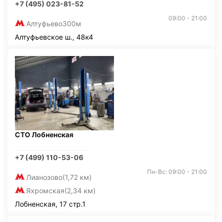
+7 (495) 023-81-52
09:00 - 21:00
Алтуфьево
300м
Алтуфьевское ш., 48к4
СТО Лобненская
+7 (499) 110-53-06
Пн-Вс: 09:00 - 21:00
Лианозово
(1,72 км)
Яхромская
(2,34 км)
Лобненская, 17 стр.1