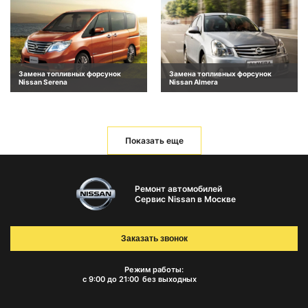
Замена топливных форсунок
Замена топливных форсунок
Nissan Serena
Nissan Almera
Показать еще
Ремонт автомобилей
Сервис Nissan в Москве
Заказать звонок
Режим работы:
с 9:00 до 21:00
без выходных