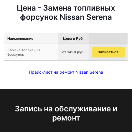
Цена - Замена топливных
форсунок Nissan Serena
Наименование
Цена в Руб.
Замена топливных
от 1490 руб.
Записаться
форсунок
Прайс-лист на ремонт Nissan Serena
Запись на обслуживание и
ремонт