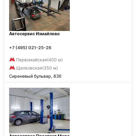
Автосервис Измайлово
+7 (495) 021-25-26
Первомайская
(400 м)
Щелковская
(350 м)
Сиреневый бульвар, 83б
Автосервис Проспект Мира