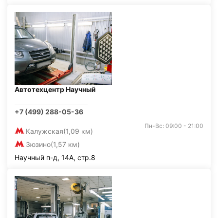
Автотехцентр Научный
+7 (499) 288-05-36
Пн-Вс: 09:00 - 21:00
Калужская
(1,09 км)
Зюзино
(1,57 км)
Научный п-д, 14А, стр.8