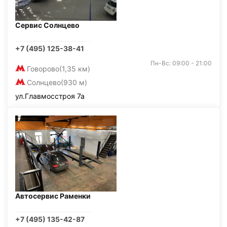
Сервис Солнцево
+7 (495) 125-38-41
Пн-Вс: 09:00 - 21:00
Говорово
(1,35 км)
Солнцево
(930 м)
ул.Главмосстроя 7а
Автосервис Раменки
+7 (495) 135-42-87