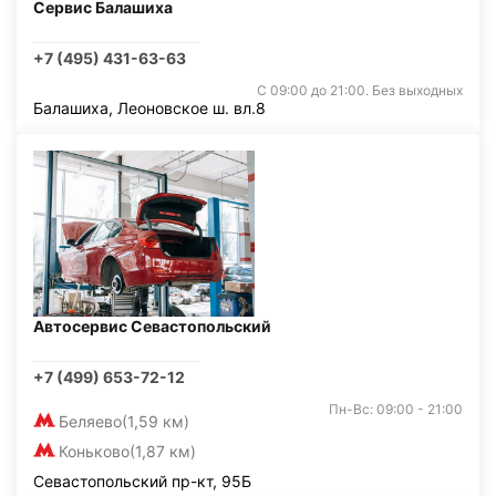
Сервис Балашиха
+7 (495) 431-63-63
С 09:00 до 21:00. Без выходных
Балашиха, Леоновское ш. вл.8
Автосервис Севастопольский
+7 (499) 653-72-12
Пн-Вс: 09:00 - 21:00
Беляево
(1,59 км)
Коньково
(1,87 км)
Севастопольский пр-кт, 95Б