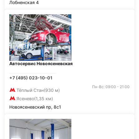
Лобненская 4
Автосервис Новоясеневская
+7 (495) 023-10-01
Пн-Вс: 09:00 - 21:00
Тёплый Стан
(930 м)
Ясенево
(1,35 км)
Новоясеневский пр, 8с1