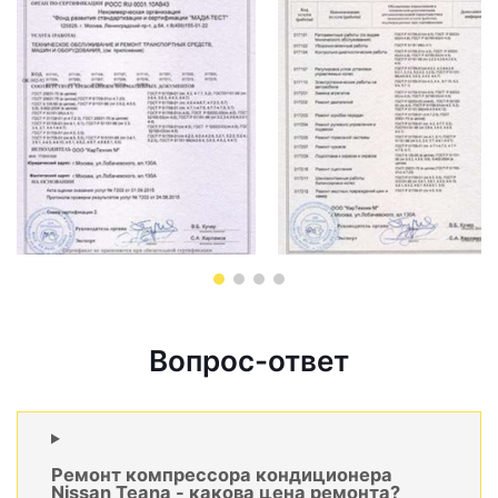
Вопрос-ответ
Ремонт компрессора кондиционера
Nissan Teana - какова цена ремонта?