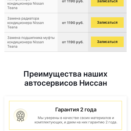
от 1190 руб.
Записаться
кондиционера Nissan
Teana
Замена радиатора
кондиционера Nissan
от 1190 руб.
Записаться
Teana
Замена подшипника муфты
кондиционера Nissan
от 1190 руб.
Записаться
Teana
Преимущества наших
автосервисов Ниссан
Гарантия 2 года
Мы уверены в качестве своих материалов и
комплектующих, и даем на них гарантию 2 года.