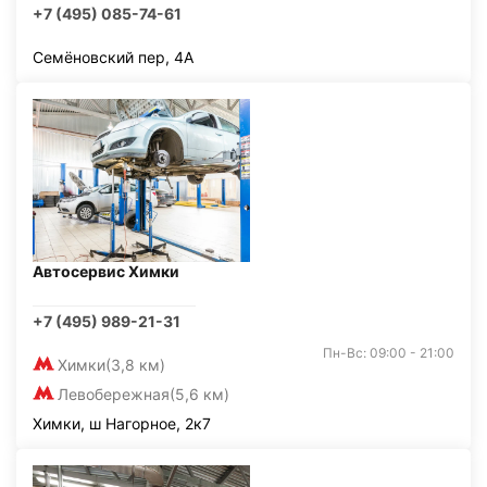
+7 (495) 085-74-61
Семёновский пер, 4А
Автосервис Химки
+7 (495) 989-21-31
Пн-Вс: 09:00 - 21:00
Химки
(3,8 км)
Левобережная
(5,6 км)
Химки, ш Нагорное, 2к7