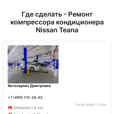
Где сделать - Ремонт
компрессора кондиционера
Nissan Teana
Автосервис Дмитровка
+7 (499) 110-28-43
Пн-Вс: 09:00 - 21:00
Бибирево
(1,6 км)