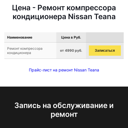
Цена - Ремонт компрессора
кондиционера Nissan Teana
Наименование
Цена в Руб.
Ремонт компрессора
от 4990 руб.
Записаться
кондиционера
Прайс-лист на ремонт Nissan Teana
Запись на обслуживание и
ремонт