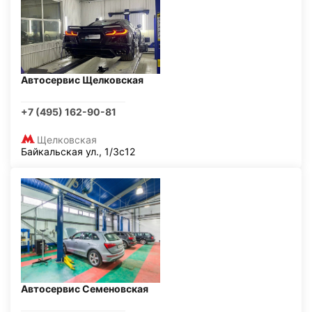
Автосервис Щелковская
+7 (495) 162-90-81
Щелковская
Байкальская ул., 1/3с12
Автосервис Семеновская