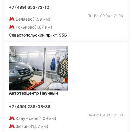
+7 (499) 653-72-12
Пн-Вс: 09:00 - 21:00
Беляево
(1,59 км)
Коньково
(1,87 км)
Севастопольский пр-кт, 95Б
Автотехцентр Научный
+7 (499) 288-05-36
Пн-Вс: 09:00 - 21:00
Калужская
(1,09 км)
Зюзино
(1,57 км)