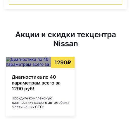
Акции и скидки техцентра
Nissan
1290₽
Диагностика по 40
параметрам всего за
1290 руб!
Пройдите комплексную
диагностику вашего автомобиля
в сети наших СТО!