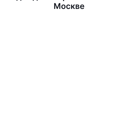
Москве