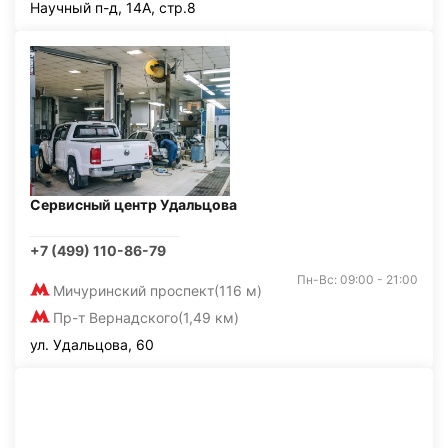
Научный п-д, 14А, стр.8
Сервисный центр Удальцова
+7 (499) 110-86-79
Пн-Вс: 09:00 - 21:00
Мичуринский проспект
(116 м)
Пр-т Вернадского
(1,49 км)
ул. Удальцова, 60