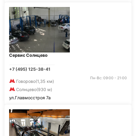
Сервис Солнцево
+7 (495) 125-38-41
Пн-Вс: 09:00 - 21:00
Говорово
(1,35 км)
Солнцево
(930 м)
ул.Главмосстроя 7а