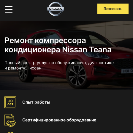
Позвонить
Ремонт компрессора
кондиционера Nissan Teana
Полный спектр услуг по обслуживанию, диагностике
и ремонту Ниссан
Опыт
работы
Сертифицированное
оборудование