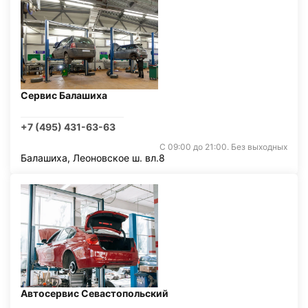
Сервис Балашиха
+7 (495) 431-63-63
С 09:00 до 21:00. Без выходных
Балашиха, Леоновское ш. вл.8
Автосервис Севастопольский