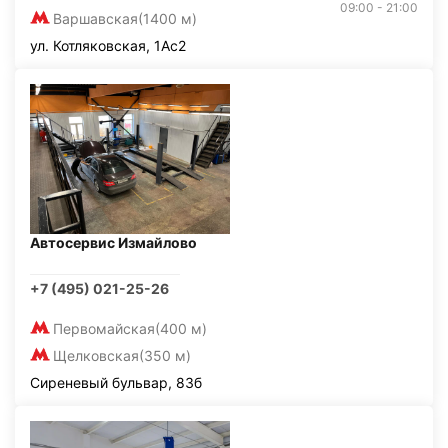
09:00 - 21:00
Варшавская
(1400 м)
ул. Котляковская, 1Ас2
Автосервис Измайлово
+7 (495) 021-25-26
Первомайская
(400 м)
Щелковская
(350 м)
Сиреневый бульвар, 83б