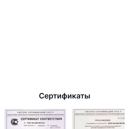
Сертификаты