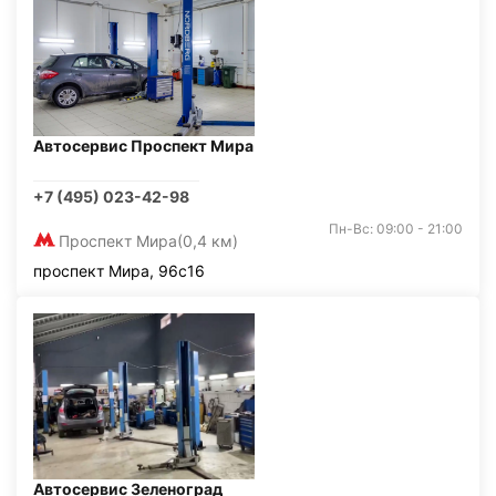
Автосервис Проспект Мира
+7 (495) 023-42-98
Пн-Вс: 09:00 - 21:00
Проспект Мира
(0,4 км)
проспект Мира, 96с16
Автосервис Зеленоград