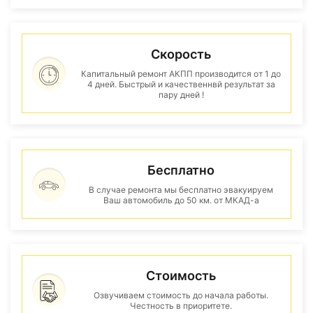
Скорость
Капитальный ремонт АКПП производится от 1 до
4 дней. Быстрый и качественнвй результат за
пару дней !
Бесплатно
В случае ремонта мы бесплатно эвакуируем
Ваш автомобиль до 50 км. от МКАД-а
Стоимость
Озвучиваем стоимость до начала работы.
Честность в приоритете.