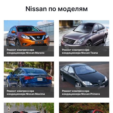
Nissan по моделям
Ремонт компрессора
Ремонт компрессора
кондиционера Nissan Murano
кондиционера Nissan Teana
Ремонт компрессора
Ремонт компрессора
кондиционера Nissan Maxima
кондиционера Nissan Primera