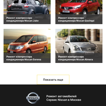
Ремонт компрессора
Ремонт компрессора
кондиционера Nissan Juke
кондиционера Nissan Qashqai
Ремонт компрессора
Ремонт компрессора
кондиционера Nissan Serena
кондиционера Nissan Almera
Показать еще
Ремонт автомобилей
Сервис Nissan в Москве