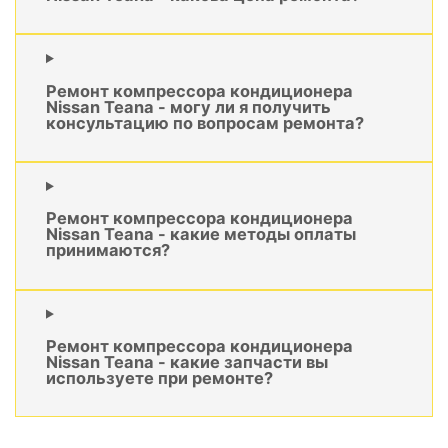
Ремонт компрессора кондиционера
Nissan Teana - могу ли я получить
консультацию по вопросам ремонта?
Ремонт компрессора кондиционера
Nissan Teana - какие методы оплаты
принимаются?
Ремонт компрессора кондиционера
Nissan Teana - какие запчасти вы
используете при ремонте?