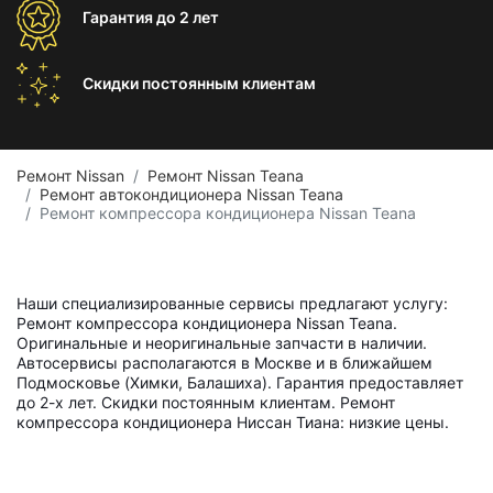
Гарантия
до 2 лет
Скидки постоянным
клиентам
Ремонт Nissan
Ремонт Nissan Teana
Ремонт автокондиционера Nissan Teana
Ремонт компрессора кондиционера Nissan Teana
Наши специализированные сервисы предлагают услугу:
Ремонт компрессора кондиционера Nissan Teana.
Оригинальные и неоригинальные запчасти в наличии.
Автосервисы располагаются в Москве и в ближайшем
Подмосковье (Химки, Балашиха). Гарантия предоставляет
до 2-х лет. Скидки постоянным клиентам. Ремонт
компрессора кондиционера Ниссан Тиана: низкие цены.