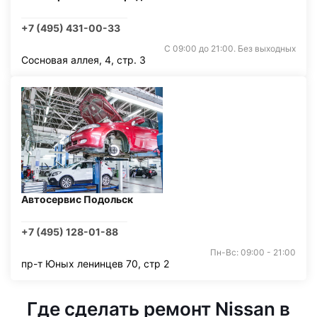
+7 (495) 431-00-33
С 09:00 до 21:00. Без выходных
Сосновая аллея, 4, стр. 3
Автосервис Подольск
+7 (495) 128-01-88
Пн-Вс: 09:00 - 21:00
пр-т Юных ленинцев 70, стр 2
Где сделать ремонт Nissan в