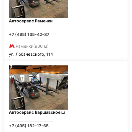
Автосервис Раменки
+7 (495) 135-42-87
Раменки
(900 м)
ул. Лобачевского, 114
Автосервис Варшавское ш
+7 (495) 182-17-65