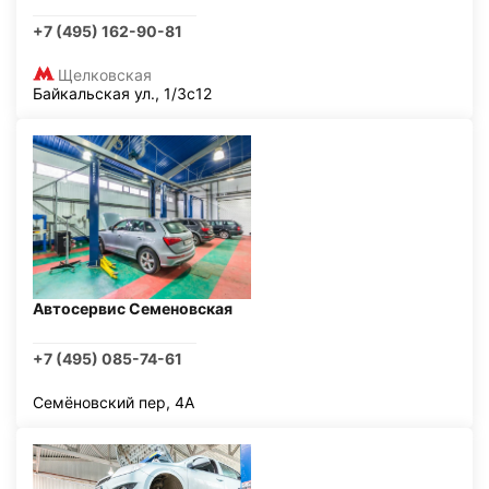
+7 (495) 162-90-81
Щелковская
Байкальская ул., 1/3с12
Автосервис Семеновская
+7 (495) 085-74-61
Семёновский пер, 4А