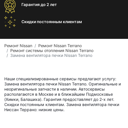
Гарантия
до 2 лет
Скидки постоянным
клиентам
Ремонт Nissan
Ремонт Nissan Terrano
Ремонт системы отопления Nissan Terrano
Замена вентилятора печки Nissan Terrano
Наши специализированные сервисы предлагают услугу:
Замена вентилятора печки Nissan Terrano. Оригинальные и
неоригинальные запчасти в наличии. Автосервисы
располагаются в Москве и в ближайшем Подмосковье
(Химки, Балашиха). Гарантия предоставляет до 2-х лет.
Скидки постоянным клиентам. Замена вентилятора печки
Ниссан Террано: низкие цены.