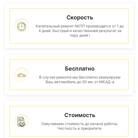
Скорость
Капитальный ремонт АКПП производится от 1 до
4 дней. Быстрый и качественнвй результат за
пару дней !
Бесплатно
В случае ремонта мы бесплатно эвакуируем
Ваш автомобиль до 50 км. от МКАД-а
Стоимость
Озвучиваем стоимость до начала работы.
Честность в приоритете.