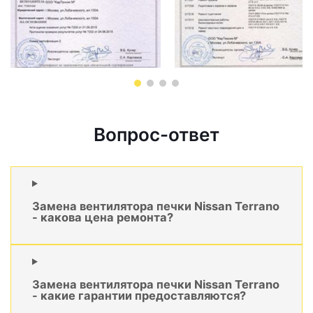
Вопрос-ответ
Замена вентилятора печки Nissan Terrano
- какова цена ремонта?
Замена вентилятора печки Nissan Terrano
- какие гарантии предоставляются?