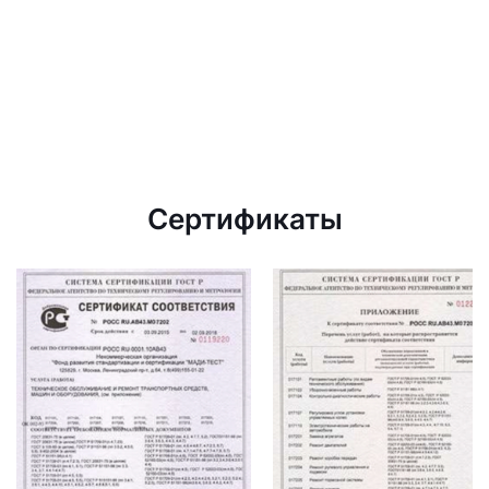
Сертификаты