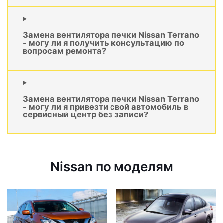
Замена вентилятора печки Nissan Terrano
- могу ли я получить консультацию по
вопросам ремонта?
Замена вентилятора печки Nissan Terrano
- могу ли я привезти свой автомобиль в
сервисный центр без записи?
Nissan по моделям