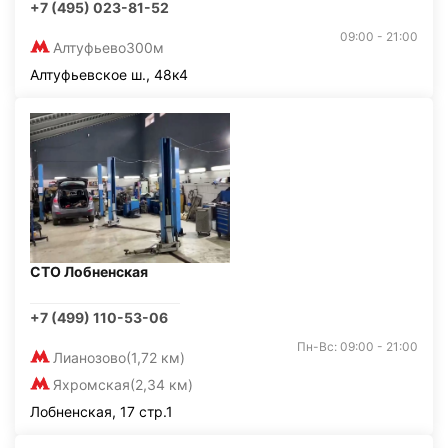
+7 (495) 023-81-52
09:00 - 21:00
Алтуфьево
300м
Алтуфьевское ш., 48к4
СТО Лобненская
+7 (499) 110-53-06
Пн-Вс: 09:00 - 21:00
Лианозово
(1,72 км)
Яхромская
(2,34 км)
Лобненская, 17 стр.1