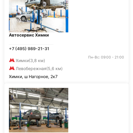
Автосервис Химки
+7 (495) 989-21-31
Пн-Вс: 09:00 - 21:00
Химки
(3,8 км)
Левобережная
(5,6 км)
Химки, ш Нагорное, 2к7