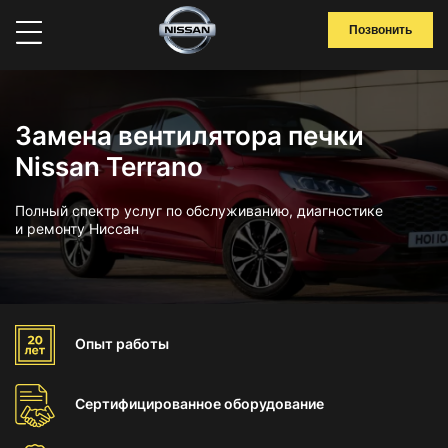
Позвонить
Замена вентилятора печки
Nissan Terrano
Полный спектр услуг по обслуживанию, диагностике
и ремонту Ниссан
Опыт
работы
Сертифицированное
оборудование