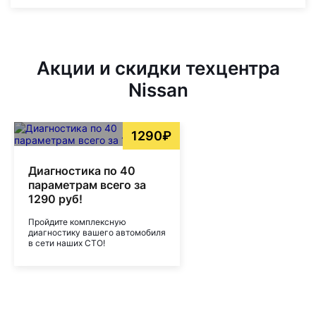
Акции и скидки техцентра
Nissan
1290₽
Диагностика по 40
параметрам всего за
1290 руб!
Пройдите комплексную
диагностику вашего автомобиля
в сети наших СТО!