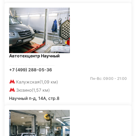
Автотехцентр Научный
+7 (499) 288-05-36
Пн-Вс: 09:00 - 21:00
Калужская
(1,09 км)
Зюзино
(1,57 км)
Научный п-д, 14А, стр.8