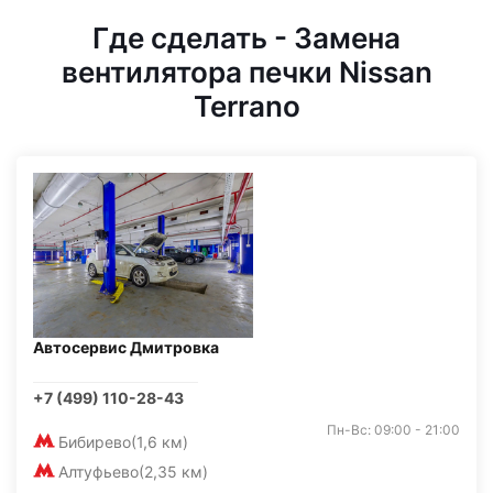
Где сделать - Замена
вентилятора печки Nissan
Terrano
Автосервис Дмитровка
+7 (499) 110-28-43
Пн-Вс: 09:00 - 21:00
Бибирево
(1,6 км)
Алтуфьево
(2,35 км)