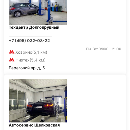
Техцентр Долгопрудный
+7 (495) 032-08-22
Пн-Вс: 09:00 - 21:00
Ховрино
(5,1 км)
Физтех
(5,4 км)
Береговой пр-д, 5
Автосервис Щелковская