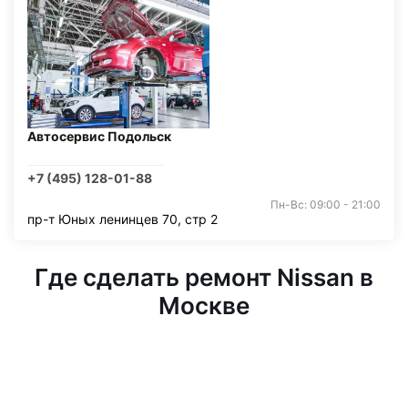
Автосервис Подольск
+7 (495) 128-01-88
Пн-Вс: 09:00 - 21:00
пр-т Юных ленинцев 70, стр 2
Где сделать ремонт Nissan в
Москве