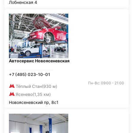
Лобненская 4
Автосервис Новоясеневская
+7 (495) 023-10-01
Пн-Вс: 09:00 - 21:00
Тёплый Стан
(930 м)
Ясенево
(1,35 км)
Новоясеневский пр, 8с1