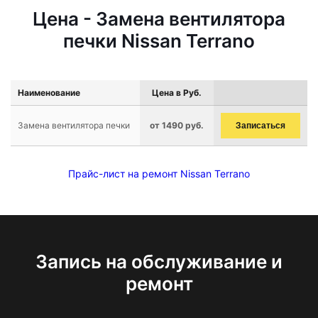
Цена - Замена вентилятора
печки Nissan Terrano
Наименование
Цена в Руб.
Замена вентилятора печки
от 1490 руб.
Записаться
Прайс-лист на ремонт Nissan Terrano
Запись на обслуживание и
ремонт