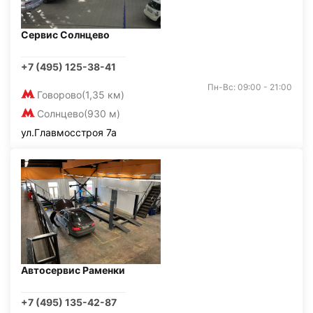
Сервис Солнцево
+7 (495) 125-38-41
Пн-Вс: 09:00 - 21:00
Говорово
(1,35 км)
Солнцево
(930 м)
ул.Главмосстроя 7а
Автосервис Раменки
+7 (495) 135-42-87