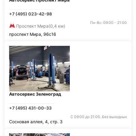
+7 (495) 023-42-98
Пн-Вс: 09:00 - 21:00
Проспект Мира
(0,4 км)
проспект Мира, 96с16
Автосервис Зеленоград
+7 (495) 431-00-33
С 09:00 до 21:00. Без выходных
Сосновая аллея, 4, стр. 3