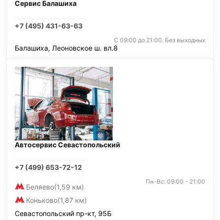
Сервис Балашиха
+7 (495) 431-63-63
С 09:00 до 21:00. Без выходных
Балашиха, Леоновское ш. вл.8
Автосервис Севастопольский
+7 (499) 653-72-12
Пн-Вс: 09:00 - 21:00
Беляево
(1,59 км)
Коньково
(1,87 км)
Севастопольский пр-кт, 95Б