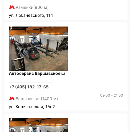
Раменки
(900 м)
ул. Лобачевского, 114
Автосервис Варшавское ш
+7 (495) 182-17-65
09:00 - 21:00
Варшавская
(1400 м)
ул. Котляковская, 1Ас2