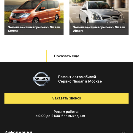
Замена вентилятора печки Nissan
Замена вентилятора печки Nissan
Serena
Almera
Показать еще
Ремонт автомобилей
Сервис Nissan в Москве
Заказать звонок
Режим работы:
с 9:00 до 21:00
без выходных
Информация