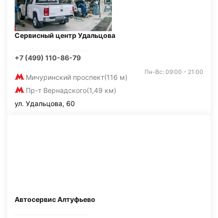
Сервисный центр Удальцова
+7 (499) 110-86-79
Пн-Вс: 09:00 - 21:00
Мичуринский проспект
(116 м)
Пр-т Вернадского
(1,49 км)
ул. Удальцова, 60
Автосервис Алтуфьево