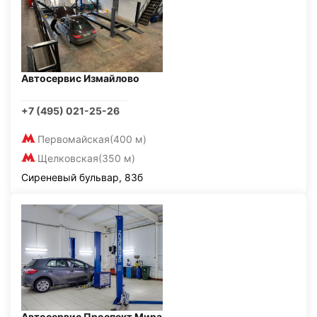
Автосервис Измайлово
+7 (495) 021-25-26
Первомайская
(400 м)
Щелковская
(350 м)
Сиреневый бульвар, 83б
Автосервис Проспект Мира