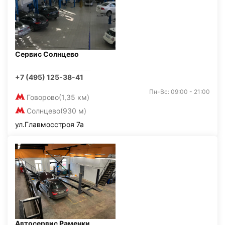
Сервис Солнцево
+7 (495) 125-38-41
Пн-Вс: 09:00 - 21:00
Говорово
(1,35 км)
Солнцево
(930 м)
ул.Главмосстроя 7а
Автосервис Раменки