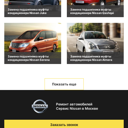
Замена подшипника муфты
Замена подшипника муфты
кондиционера Nissan Juke
кондиционера Nissan Qashqai
Замена подшипника муфты
Замена подшипника муфты
кондиционера Nissan Serena
кондиционера Nissan Almera
Показать еще
Ремонт автомобилей
Сервис Nissan в Москве
Заказать звонок