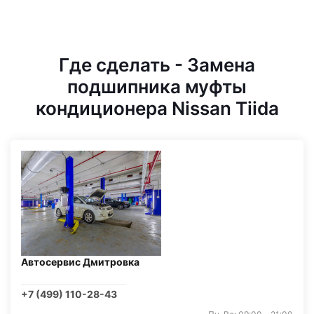
Где сделать - Замена
подшипника муфты
кондиционера Nissan Tiida
Автосервис Дмитровка
+7 (499) 110-28-43