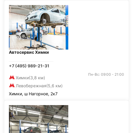
Автосервис Химки
+7 (495) 989-21-31
Пн-Вс: 09:00 - 21:00
Химки
(3,8 км)
Левобережная
(5,6 км)
Химки, ш Нагорное, 2к7