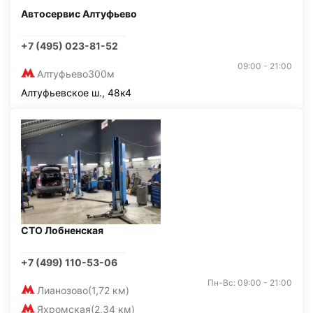
Автосервис Алтуфьево
+7 (495) 023-81-52
09:00 - 21:00
Алтуфьево
300м
Алтуфьевское ш., 48к4
СТО Лобненская
+7 (499) 110-53-06
Пн-Вс: 09:00 - 21:00
Лианозово
(1,72 км)
Яхромская
(2,34 км)