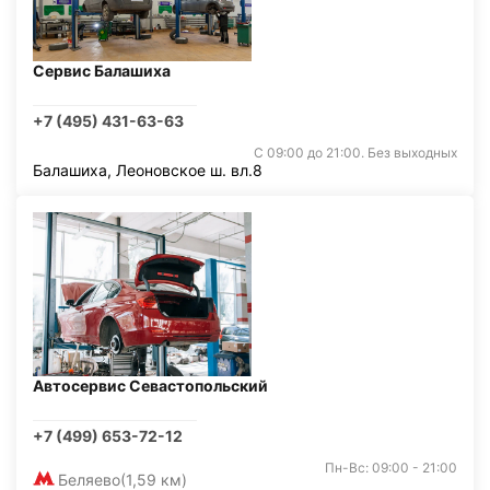
Сервис Балашиха
+7 (495) 431-63-63
С 09:00 до 21:00. Без выходных
Балашиха, Леоновское ш. вл.8
Автосервис Севастопольский
+7 (499) 653-72-12
Пн-Вс: 09:00 - 21:00
Беляево
(1,59 км)