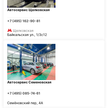
Автосервис Щелковская
+7 (495) 162-90-81
Щелковская
Байкальская ул., 1/3с12
Автосервис Семеновская
+7 (495) 085-74-61
Семёновский пер, 4А