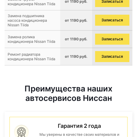
от 1190 руб.
Записаться
кондиционера Nissan Tiida
Замена подшипника
насоса кондиционера
от 1190 руб.
Записаться
Nissan Tiida
Замена ролика
от 1190 руб.
Записаться
кондиционера Nissan Tiida
Ремонт радиатора
от 1190 руб.
Записаться
кондиционера Nissan Tiida
Преимущества наших
автосервисов Ниссан
Гарантия 2 года
Мы уверены в качестве своих материалов и