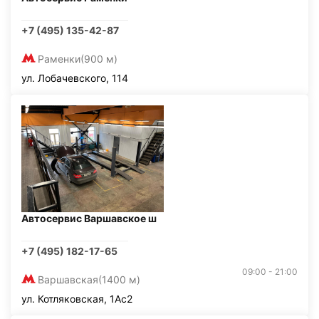
+7 (495) 135-42-87
Раменки
(900 м)
ул. Лобачевского, 114
Автосервис Варшавское ш
+7 (495) 182-17-65
09:00 - 21:00
Варшавская
(1400 м)
ул. Котляковская, 1Ас2