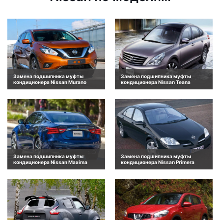
Замена подшипника муфты
Замена подшипника муфты
кондиционера Nissan Murano
кондиционера Nissan Teana
Замена подшипника муфты
Замена подшипника муфты
кондиционера Nissan Maxima
кондиционера Nissan Primera