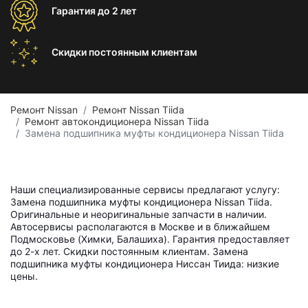
Гарантия
до 2 лет
Скидки постоянным
клиентам
Ремонт Nissan
Ремонт Nissan Tiida
Ремонт автокондиционера Nissan Tiida
Замена подшипника муфты кондиционера Nissan Tiida
Наши специализированные сервисы предлагают услугу:
Замена подшипника муфты кондиционера Nissan Tiida.
Оригинальные и неоригинальные запчасти в наличии.
Автосервисы располагаются в Москве и в ближайшем
Подмосковье (Химки, Балашиха). Гарантия предоставляет
до 2-х лет. Скидки постоянным клиентам. Замена
подшипника муфты кондиционера Ниссан Тиида: низкие
цены.