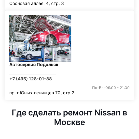
Сосновая аллея, 4, стр. 3
Автосервис Подольск
+7 (495) 128-01-88
Пн-Вс: 09:00 - 21:00
пр-т Юных ленинцев 70, стр 2
Где сделать ремонт Nissan в
Москве