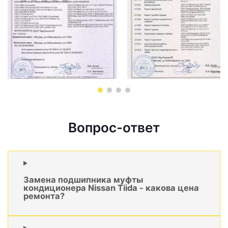
Вопрос-ответ
Замена подшипника муфты
кондиционера Nissan Tiida - какова цена
ремонта?