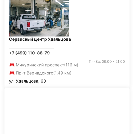
Сервисный центр Удальцова
+7 (499) 110-86-79
Пн-Вс: 09:00 - 21:00
Мичуринский проспект
(116 м)
Пр-т Вернадского
(1,49 км)
ул. Удальцова, 60