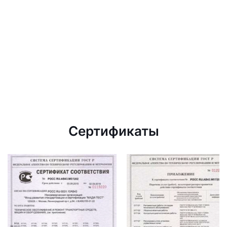
Сертификаты