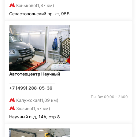
Коньково
(1,87 км)
Севастопольский пр-кт, 95Б
Автотехцентр Научный
+7 (499) 288-05-36
Пн-Вс: 09:00 - 21:00
Калужская
(1,09 км)
Зюзино
(1,57 км)
Научный п-д, 14А, стр.8