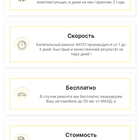
комплектующих, и даем на них гарантию 2 года.
Скорость
Капитальный ремонт АКПП производится от 1 до
4 дней. Быстрый и качественнвй результат за
пару дней !
Бесплатно
В случае ремонта мы бесплатно эвакуируем
Ваш автомобиль до 50 км. от МКАД-а
Стоимость