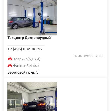
Техцентр Долгопрудный
+7 (495) 032-08-22
Пн-Вс: 09:00 - 21:00
Ховрино
(5,1 км)
Физтех
(5,4 км)
Береговой пр-д, 5