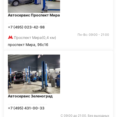
Автосервис Проспект Мира
+7 (495) 023-42-98
Пн-Вс: 09:00 - 21:00
Проспект Мира
(0,4 км)
проспект Мира, 96с16
Автосервис Зеленоград
+7 (495) 431-00-33
С 09:00 до 21:00. Без выходных