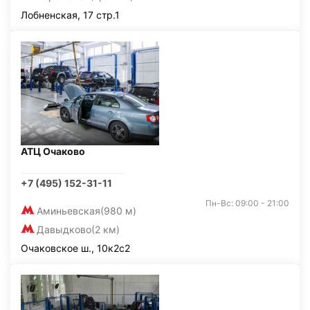
Лобненская, 17 стр.1
АТЦ Очаково
+7 (495) 152-31-11
Пн-Вс: 09:00 - 21:00
Аминьевская
(980 м)
Давыдково
(2 км)
Очаковское ш., 10к2с2