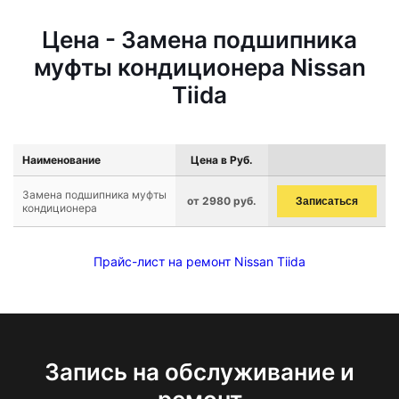
Цена - Замена подшипника
муфты кондиционера Nissan
Tiida
Наименование
Цена в Руб.
Замена подшипника муфты
от 2980 руб.
Записаться
кондиционера
Прайс-лист на ремонт Nissan Tiida
Запись на обслуживание и