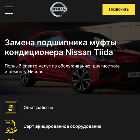
Позвонить
Замена подшипника муфты
кондиционера Nissan Tiida
Полный спектр услуг по обслуживанию, диагностике
и ремонту Ниссан
Опыт
работы
Сертифицированное
оборудование