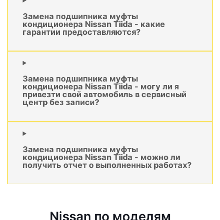
Замена подшипника муфты
кондиционера Nissan Tiida - какие
гарантии предоставляются?
Замена подшипника муфты
кондиционера Nissan Tiida - могу ли я
привезти свой автомобиль в сервисный
центр без записи?
Замена подшипника муфты
кондиционера Nissan Tiida - можно ли
получить отчет о выполненных работах?
Nissan по моделям