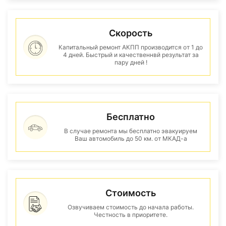
Скорость
Капитальный ремонт АКПП производится от 1 до
4 дней. Быстрый и качественнвй результат за
пару дней !
Бесплатно
В случае ремонта мы бесплатно эвакуируем
Ваш автомобиль до 50 км. от МКАД-а
Стоимость
Озвучиваем стоимость до начала работы.
Честность в приоритете.