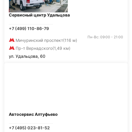
Сервисный центр Удальцова
+7 (499) 110-86-79
Пн-Вс: 09:00 - 21:00
Мичуринский проспект
(116 м)
Пр-т Вернадского
(1,49 км)
ул. Удальцова, 60
Автосервис Алтуфьево
+7 (495) 023-81-52