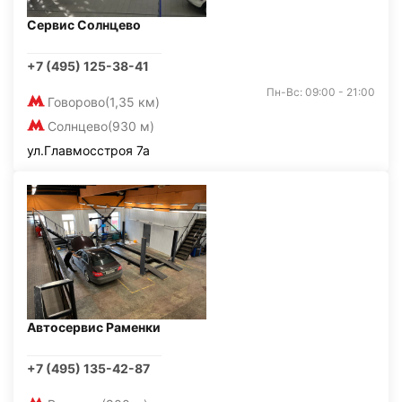
Сервис Солнцево
+7 (495) 125-38-41
Пн-Вс: 09:00 - 21:00
Говорово
(1,35 км)
Солнцево
(930 м)
ул.Главмосстроя 7а
Автосервис Раменки
+7 (495) 135-42-87