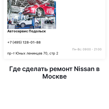
Автосервис Подольск
+7 (495) 128-01-88
Пн-Вс: 09:00 - 21:00
пр-т Юных ленинцев 70, стр 2
Где сделать ремонт Nissan в
Москве