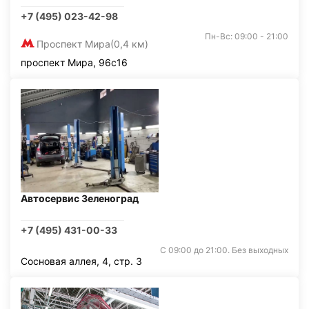
+7 (495) 023-42-98
Пн-Вс: 09:00 - 21:00
Проспект Мира
(0,4 км)
проспект Мира, 96с16
Автосервис Зеленоград
+7 (495) 431-00-33
С 09:00 до 21:00. Без выходных
Сосновая аллея, 4, стр. 3