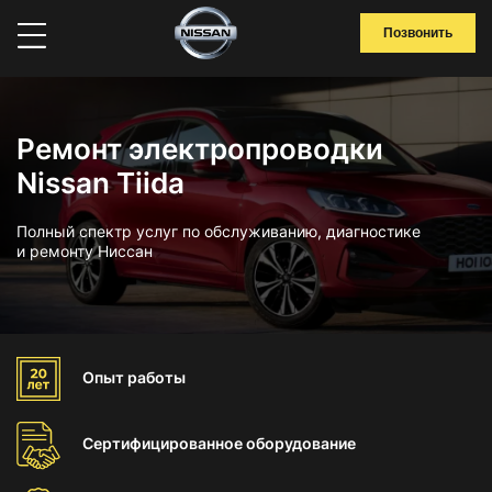
Позвонить
Ремонт электропроводки
Nissan Tiida
Полный спектр услуг по обслуживанию, диагностике
и ремонту Ниссан
Опыт
работы
Сертифицированное
оборудование