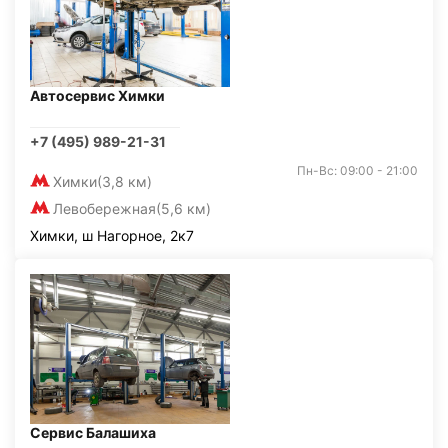
Автосервис Химки
+7 (495) 989-21-31
Пн-Вс: 09:00 - 21:00
Химки
(3,8 км)
Левобережная
(5,6 км)
Химки, ш Нагорное, 2к7
Сервис Балашиха