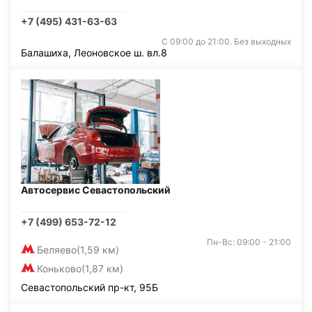
+7 (495) 431-63-63
С 09:00 до 21:00. Без выходных
Балашиха, Леоновское ш. вл.8
Автосервис Севастопольский
+7 (499) 653-72-12
Пн-Вс: 09:00 - 21:00
Беляево
(1,59 км)
Коньково
(1,87 км)
Севастопольский пр-кт, 95Б