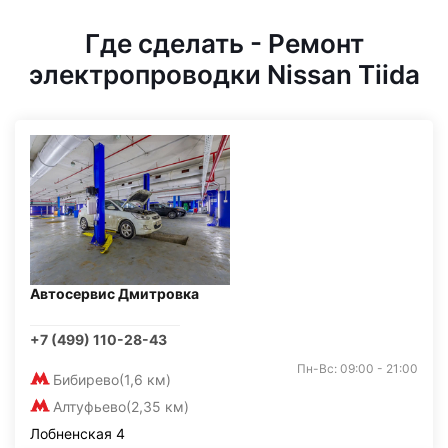
Где сделать - Ремонт
электропроводки Nissan Tiida
Автосервис Дмитровка
+7 (499) 110-28-43
Пн-Вс: 09:00 - 21:00
Бибирево
(1,6 км)
Алтуфьево
(2,35 км)
Лобненская 4