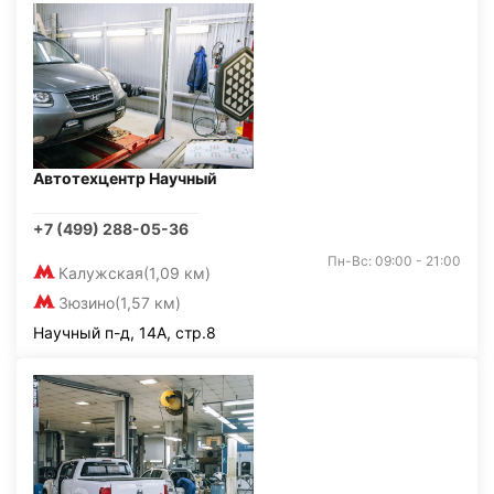
Автотехцентр Научный
+7 (499) 288-05-36
Пн-Вс: 09:00 - 21:00
Калужская
(1,09 км)
Зюзино
(1,57 км)
Научный п-д, 14А, стр.8