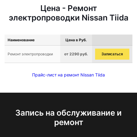
Цена - Ремонт
электропроводки Nissan Tiida
Наименование
Цена в Руб.
Ремонт электропроводки
от 2290 руб.
Записаться
Прайс-лист на ремонт Nissan Tiida
Запись на обслуживание и
ремонт