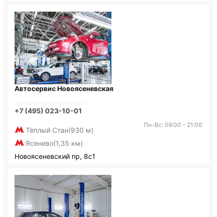
Автосервис Новоясеневская
+7 (495) 023-10-01
Пн-Вс: 09:00 - 21:00
Тёплый Стан
(930 м)
Ясенево
(1,35 км)
Новоясеневский пр, 8с1