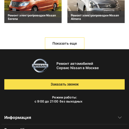
Ремонт электропроводки Nissan
Ремонт электропроводки Nissan
Serena
Almera
Показать еще
Ремонт автомобилей
Сервис Nissan в Москве
Заказать звонок
Режим работы:
с 9:00 до 21:00
без выходных
Информация