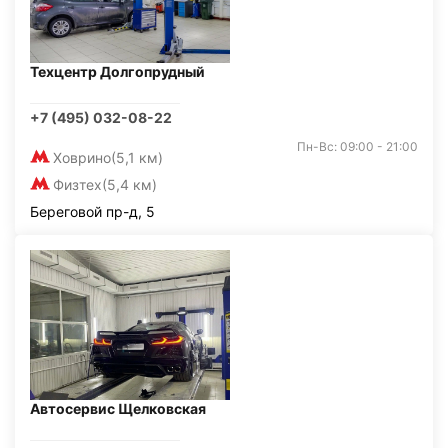
Техцентр Долгопрудный
+7 (495) 032-08-22
Пн-Вс: 09:00 - 21:00
Ховрино
(5,1 км)
Физтех
(5,4 км)
Береговой пр-д, 5
Автосервис Щелковская