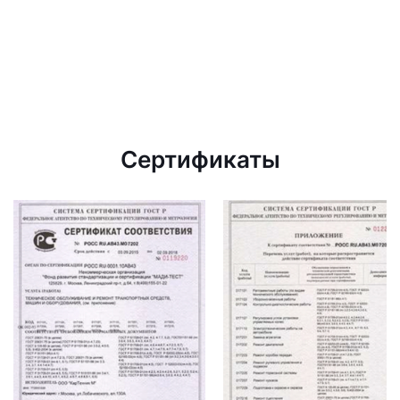
Сертификаты