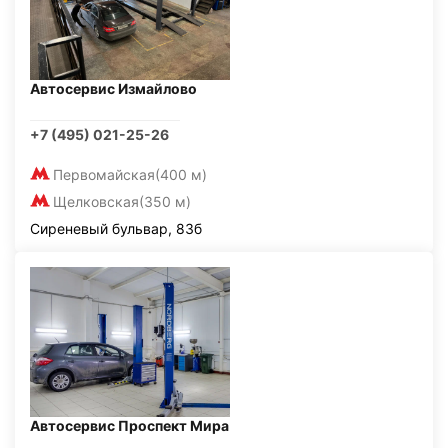
Автосервис Измайлово
+7 (495) 021-25-26
Первомайская
(400 м)
Щелковская
(350 м)
Сиреневый бульвар, 83б
Автосервис Проспект Мира