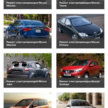
Ремонт электропроводки Nissan
Ремонт электропроводки Nissan
Murano
Teana
Ремонт электропроводки Nissan
Ремонт электропроводки Nissan
Maxima
Primera
Ремонт электропроводки Nissan
Ремонт электропроводки Nissan
Juke
Qashqai