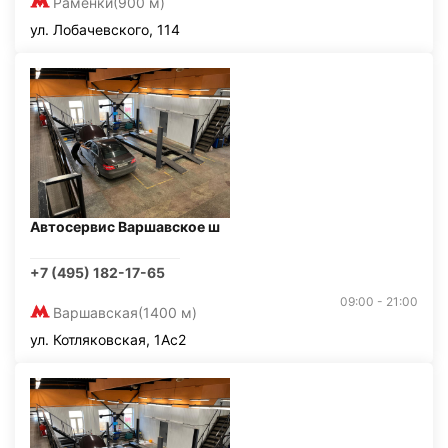
Раменки
(900 м)
ул. Лобачевского, 114
Автосервис Варшавское ш
+7 (495) 182-17-65
09:00 - 21:00
Варшавская
(1400 м)
ул. Котляковская, 1Ас2