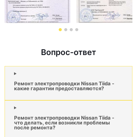
Вопрос-ответ
Ремонт электропроводки Nissan Tiida -
какие гарантии предоставляются?
Ремонт электропроводки Nissan Tiida -
что делать, если возникли проблемы
после ремонта?