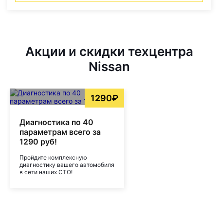
Акции и скидки техцентра
Nissan
1290₽
Диагностика по 40
параметрам всего за
1290 руб!
Пройдите комплексную
диагностику вашего автомобиля
в сети наших СТО!