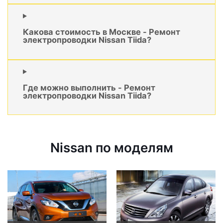
Какова стоимость в Москве - Ремонт
электропроводки Nissan Tiida?
Где можно выполнить - Ремонт
электропроводки Nissan Tiida?
Nissan по моделям