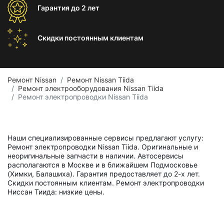
Гарантия
до 2 лет
Скидки постоянным
клиентам
Ремонт Nissan
Ремонт Nissan Tiida
Ремонт электрооборудования Nissan Tiida
Ремонт электропроводки Nissan Tiida
Наши специализированные сервисы предлагают услугу:
Ремонт электропроводки Nissan Tiida. Оригинальные и
неоригинальные запчасти в наличии. Автосервисы
располагаются в Москве и в ближайшем Подмосковье
(Химки, Балашиха). Гарантия предоставляет до 2-х лет.
Скидки постоянным клиентам. Ремонт электропроводки
Ниссан Тиида: низкие цены.