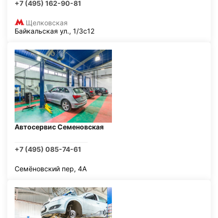
+7 (495) 162-90-81
Щелковская
Байкальская ул., 1/3с12
Автосервис Семеновская
+7 (495) 085-74-61
Семёновский пер, 4А