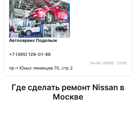
Автосервис Подольск
+7 (495) 128-01-88
Пн-Вс: 09:00 - 21:00
пр-т Юных ленинцев 70, стр 2
Где сделать ремонт Nissan в
Москве