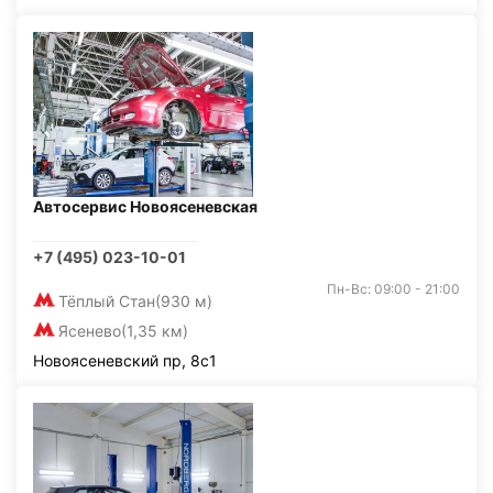
Автосервис Новоясеневская
+7 (495) 023-10-01
Пн-Вс: 09:00 - 21:00
Тёплый Стан
(930 м)
Ясенево
(1,35 км)
Новоясеневский пр, 8с1