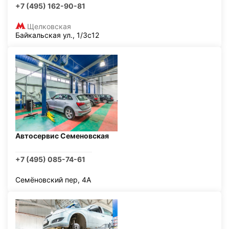
+7 (495) 162-90-81
Щелковская
Байкальская ул., 1/3с12
Автосервис Семеновская
+7 (495) 085-74-61
Семёновский пер, 4А