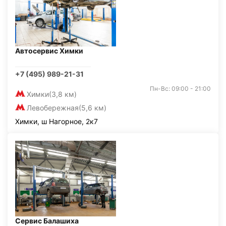
Автосервис Химки
+7 (495) 989-21-31
Пн-Вс: 09:00 - 21:00
Химки
(3,8 км)
Левобережная
(5,6 км)
Химки, ш Нагорное, 2к7
Сервис Балашиха