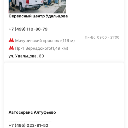
Сервисный центр Удальцова
+7 (499) 110-86-79
Пн-Вс: 09:00 - 21:00
Мичуринский проспект
(116 м)
Пр-т Вернадского
(1,49 км)
ул. Удальцова, 60
Автосервис Алтуфьево
+7 (495) 023-81-52