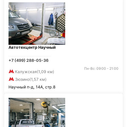
Автотехцентр Научный
+7 (499) 288-05-36
Пн-Вс: 09:00 - 21:00
Калужская
(1,09 км)
Зюзино
(1,57 км)
Научный п-д, 14А, стр.8