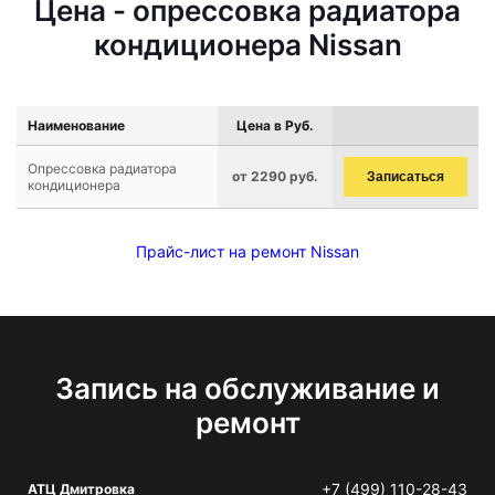
Цена - опрессовка радиатора
кондиционера Nissan
Наименование
Цена в Руб.
Опрессовка радиатора
от 2290 руб.
Записаться
кондиционера
Прайс-лист на ремонт Nissan
Запись на обслуживание и
ремонт
+7 (499) 110-28-43
АТЦ Дмитровка