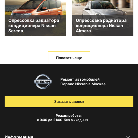
Опрессовка радиатора
Опрессовка радиатора
кондиционера Nissan
кондиционера Nissan
Serena
Almera
Показать еще
Ремонт автомобилей
Сервис Nissan в Москве
Заказать звонок
Режим работы:
с 9:00 до 21:00
без выходных
Информация