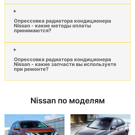
Опрессовка радиатора кондиционера
Nissan - какие методы оплаты
принимаются?
Опрессовка радиатора кондиционера
Nissan - какие запчасти вы используете
при ремонте?
Nissan по моделям