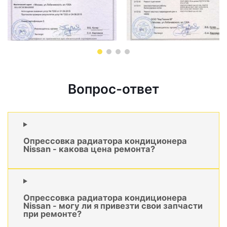
Вопрос-ответ
Опрессовка радиатора кондиционера
Nissan - какова цена ремонта?
Опрессовка радиатора кондиционера
Nissan - могу ли я привезти свои запчасти
при ремонте?