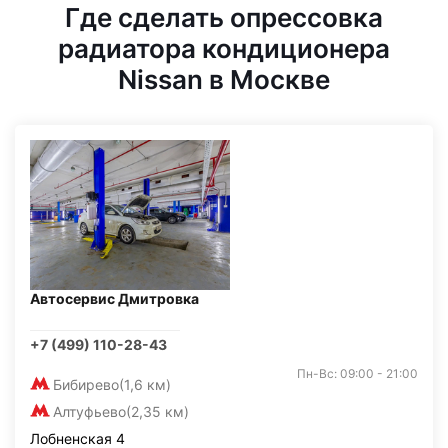
Где сделать опрессовка
радиатора кондиционера
Nissan в Москве
Автосервис Дмитровка
+7 (499) 110-28-43
Пн-Вс: 09:00 - 21:00
Бибирево
(1,6 км)
Алтуфьево
(2,35 км)
Лобненская 4