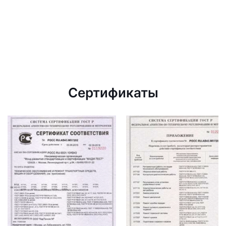
Сертификаты