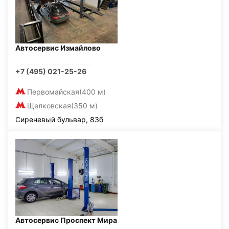
Автосервис Измайлово
+7 (495) 021-25-26
Первомайская
(400 м)
Щелковская
(350 м)
Сиреневый бульвар, 83б
Автосервис Проспект Мира