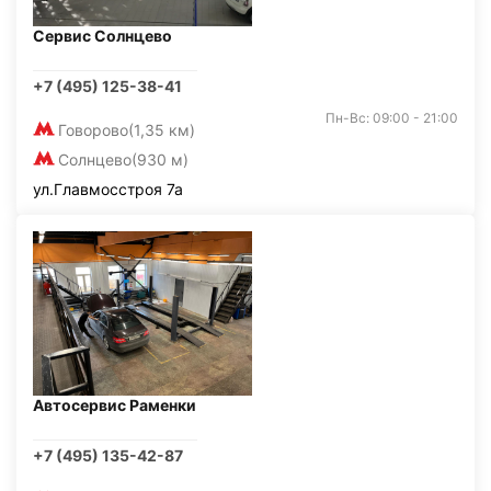
Сервис Солнцево
+7 (495) 125-38-41
Пн-Вс: 09:00 - 21:00
Говорово
(1,35 км)
Солнцево
(930 м)
ул.Главмосстроя 7а
Автосервис Раменки
+7 (495) 135-42-87