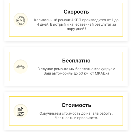
Скорость
Капитальный ремонт АКПП производится от 1 до
4 дней. Быстрый и качественнвй результат за
пару дней !
Бесплатно
В случае ремонта мы бесплатно эвакуируем
Ваш автомобиль до 50 км. от МКАД-а
Стоимость
Озвучиваем стоимость до начала работы.
Честность в приоритете.