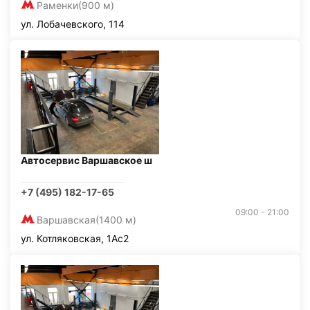
Раменки
(900 м)
ул. Лобачевского, 114
Автосервис Варшавское ш
+7 (495) 182-17-65
09:00 - 21:00
Варшавская
(1400 м)
ул. Котляковская, 1Ас2