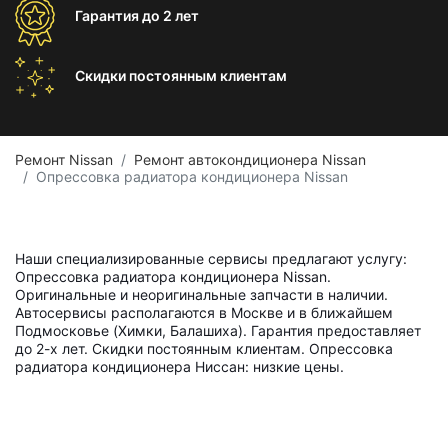
Гарантия
до 2 лет
Скидки постоянным
клиентам
Ремонт Nissan
Ремонт автокондиционера Nissan
Опрессовка радиатора кондиционера Nissan
Наши специализированные сервисы предлагают услугу:
Опрессовка радиатора кондиционера Nissan.
Оригинальные и неоригинальные запчасти в наличии.
Автосервисы располагаются в Москве и в ближайшем
Подмосковье (Химки, Балашиха). Гарантия предоставляет
до 2-х лет. Скидки постоянным клиентам. Опрессовка
радиатора кондиционера Ниссан: низкие цены.