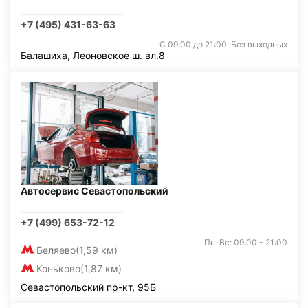
+7 (495) 431-63-63
С 09:00 до 21:00. Без выходных
Балашиха, Леоновское ш. вл.8
Автосервис Севастопольский
+7 (499) 653-72-12
Пн-Вс: 09:00 - 21:00
Беляево
(1,59 км)
Коньково
(1,87 км)
Севастопольский пр-кт, 95Б