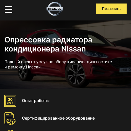
Позвонить
Опрессовка радиатора
кондиционера Nissan
Полный спектр услуг по обслуживанию, диагностике
и ремонту Ниссан
Опыт
работы
Сертифицированное
оборудование