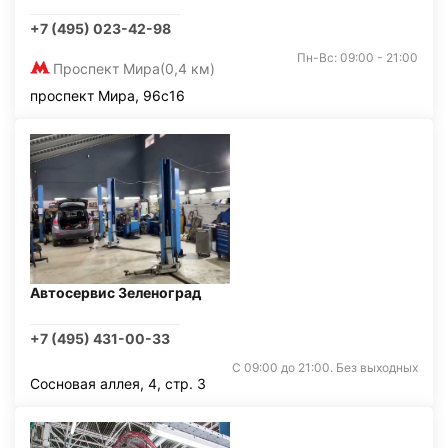
+7 (495) 023-42-98
Пн-Вс: 09:00 - 21:00
Проспект Мира
(0,4 км)
проспект Мира, 96с16
Автосервис Зеленоград
+7 (495) 431-00-33
С 09:00 до 21:00. Без выходных
Сосновая аллея, 4, стр. 3