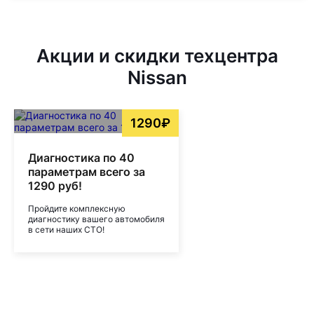
Акции и скидки техцентра
Nissan
1290₽
Диагностика по 40
параметрам всего за
1290 руб!
Пройдите комплексную
диагностику вашего автомобиля
в сети наших СТО!