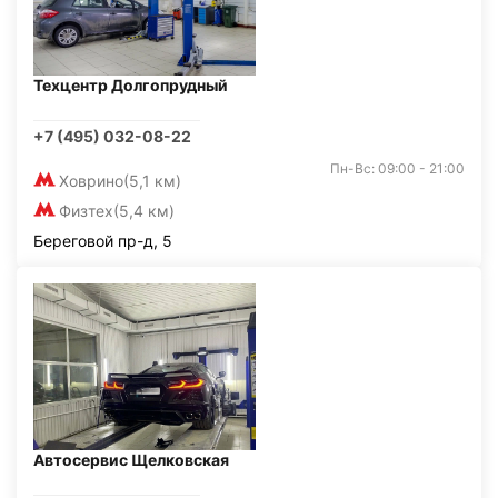
Техцентр Долгопрудный
+7 (495) 032-08-22
Пн-Вс: 09:00 - 21:00
Ховрино
(5,1 км)
Физтех
(5,4 км)
Береговой пр-д, 5
Автосервис Щелковская