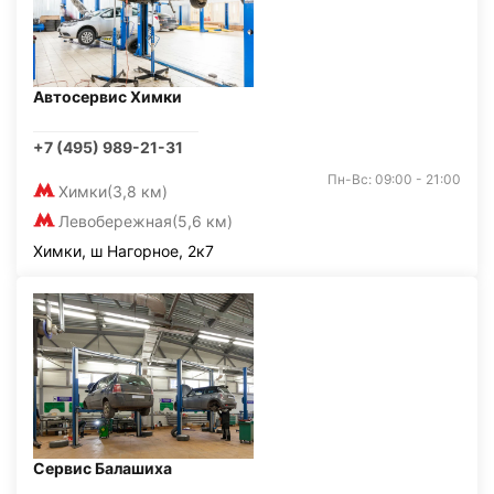
Автосервис Химки
+7 (495) 989-21-31
Пн-Вс: 09:00 - 21:00
Химки
(3,8 км)
Левобережная
(5,6 км)
Химки, ш Нагорное, 2к7
Сервис Балашиха