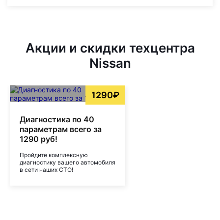
Акции и скидки техцентра
Nissan
1290₽
Диагностика по 40
параметрам всего за
1290 руб!
Пройдите комплексную
диагностику вашего автомобиля
в сети наших СТО!