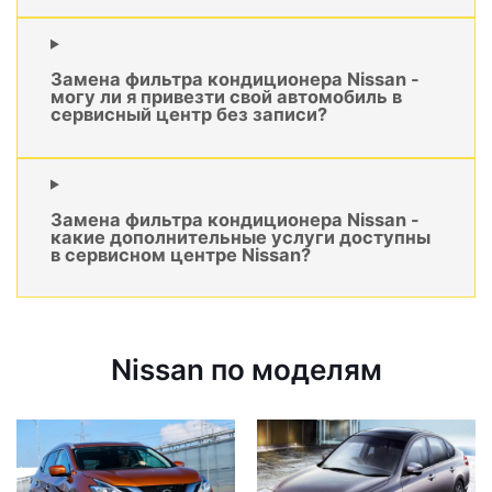
Замена фильтра кондиционера Nissan -
могу ли я привезти свой автомобиль в
сервисный центр без записи?
Замена фильтра кондиционера Nissan -
какие дополнительные услуги доступны
в сервисном центре Nissan?
Nissan по моделям