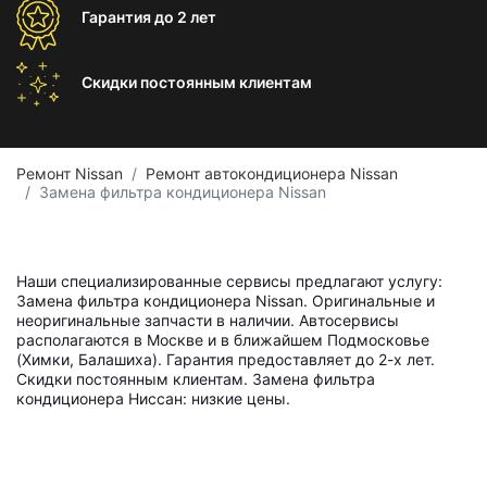
Гарантия
до 2 лет
Скидки постоянным
клиентам
Ремонт Nissan
Ремонт автокондиционера Nissan
Замена фильтра кондиционера Nissan
Наши специализированные сервисы предлагают услугу:
Замена фильтра кондиционера Nissan. Оригинальные и
неоригинальные запчасти в наличии. Автосервисы
располагаются в Москве и в ближайшем Подмосковье
(Химки, Балашиха). Гарантия предоставляет до 2-х лет.
Скидки постоянным клиентам. Замена фильтра
кондиционера Ниссан: низкие цены.