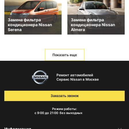
Замена фильтра
Замена фильтра
кондиционера Nissan
кондиционера Nissan
Serena
Almera
Показать еще
Ремонт автомобилей
Сервис Nissan в Москве
Заказать звонок
Режим работы:
с 9:00 до 21:00
без выходных
Информация