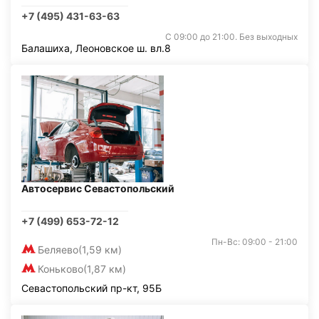
+7 (495) 431-63-63
С 09:00 до 21:00. Без выходных
Балашиха, Леоновское ш. вл.8
Автосервис Севастопольский
+7 (499) 653-72-12
Пн-Вс: 09:00 - 21:00
Беляево
(1,59 км)
Коньково
(1,87 км)
Севастопольский пр-кт, 95Б