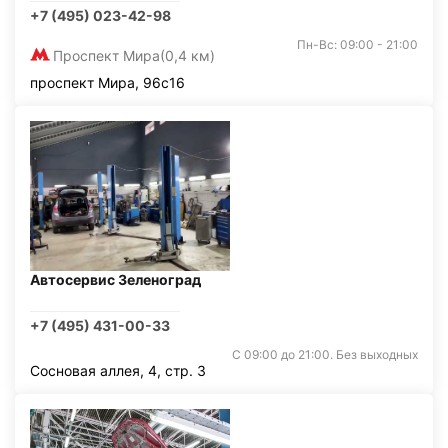
+7 (495) 023-42-98
Пн-Вс: 09:00 - 21:00
Проспект Мира
(0,4 км)
проспект Мира, 96с16
Автосервис Зеленоград
+7 (495) 431-00-33
С 09:00 до 21:00. Без выходных
Сосновая аллея, 4, стр. 3