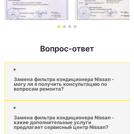
Вопрос-ответ
Замена фильтра кондиционера Nissan -
могу ли я получить консультацию по
вопросам ремонта?
Замена фильтра кондиционера Nissan -
какие дополнительные услуги
предлагает сервисный центр Nissan?