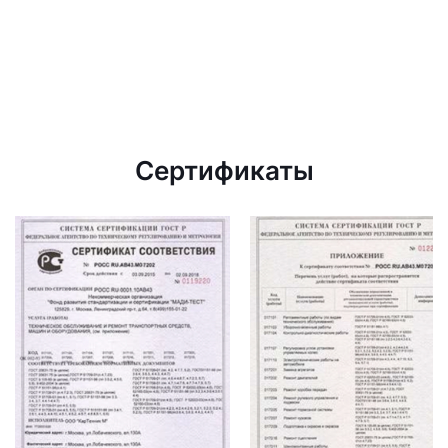
Сертификаты