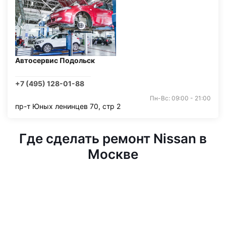
Автосервис Подольск
+7 (495) 128-01-88
Пн-Вс: 09:00 - 21:00
пр-т Юных ленинцев 70, стр 2
Где сделать ремонт Nissan в
Москве