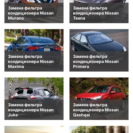
Замена фильтра
Замена фильтра
кондиционера Nissan
кондиционера Nissan
Murano
Teana
Замена фильтра
Замена фильтра
кондиционера Nissan
кондиционера Nissan
Maxima
Primera
Замена фильтра
Замена фильтра
кондиционера Nissan
кондиционера Nissan
Juke
Qashqai