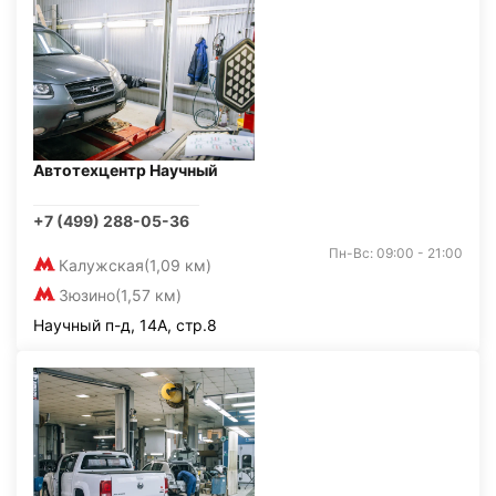
Автотехцентр Научный
+7 (499) 288-05-36
Пн-Вс: 09:00 - 21:00
Калужская
(1,09 км)
Зюзино
(1,57 км)
Научный п-д, 14А, стр.8