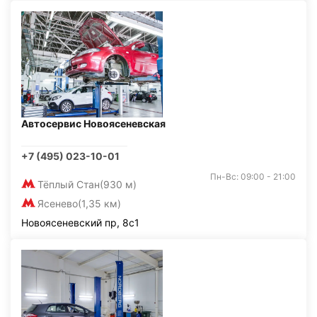
Автосервис Новоясеневская
+7 (495) 023-10-01
Пн-Вс: 09:00 - 21:00
Тёплый Стан
(930 м)
Ясенево
(1,35 км)
Новоясеневский пр, 8с1