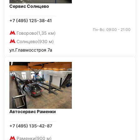
Сервис Солнцево
+7 (495) 125-38-41
Пн-Вс: 09:00 - 21:00
Говорово
(1,35 км)
Солнцево
(930 м)
ул.Главмосстроя 7а
Автосервис Раменки
+7 (495) 135-42-87
Раменки
(900 м)