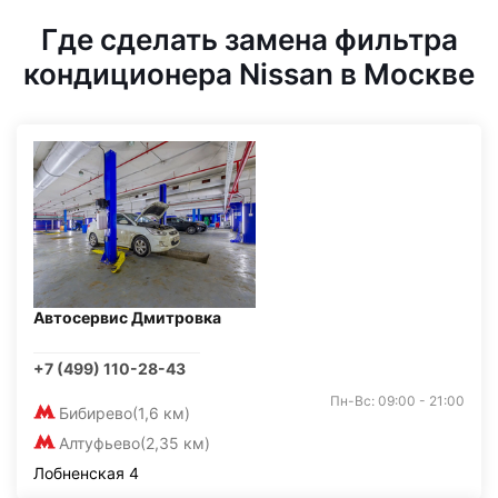
Где сделать замена фильтра
кондиционера Nissan в Москве
Автосервис Дмитровка
+7 (499) 110-28-43
Пн-Вс: 09:00 - 21:00
Бибирево
(1,6 км)
Алтуфьево
(2,35 км)
Лобненская 4