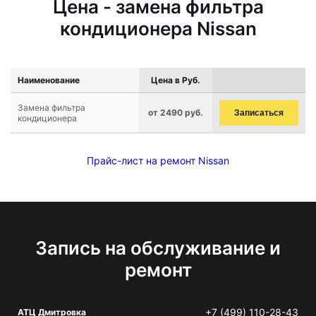
Цена - замена фильтра
кондиционера Nissan
Наименование
Цена в Руб.
Замена фильтра
от 2490 руб.
Записаться
кондиционера
Прайс-лист на ремонт Nissan
Запись на обслуживание и
ремонт
+7 (499) 110-28-43
АТЦ Дмитровка