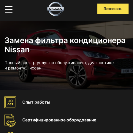
Позвонить
Замена фильтра кондиционера
Nissan
Полный спектр услуг по обслуживанию, диагностике
и ремонту Ниссан
Опыт
работы
Сертифицированное
оборудование