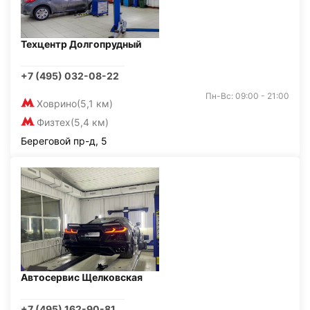
Техцентр Долгопрудный
+7 (495) 032-08-22
Пн-Вс: 09:00 - 21:00
Ховрино
(5,1 км)
Физтех
(5,4 км)
Береговой пр-д, 5
Автосервис Щелковская
+7 (495) 162-90-81