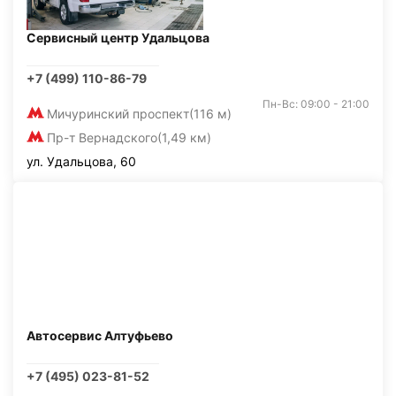
Сервисный центр Удальцова
+7 (499) 110-86-79
Пн-Вс: 09:00 - 21:00
Мичуринский проспект
(116 м)
Пр-т Вернадского
(1,49 км)
ул. Удальцова, 60
Автосервис Алтуфьево
+7 (495) 023-81-52