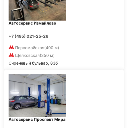
Автосервис Измайлово
+7 (495) 021-25-26
Первомайская
(400 м)
Щелковская
(350 м)
Сиреневый бульвар, 83б
Автосервис Проспект Мира