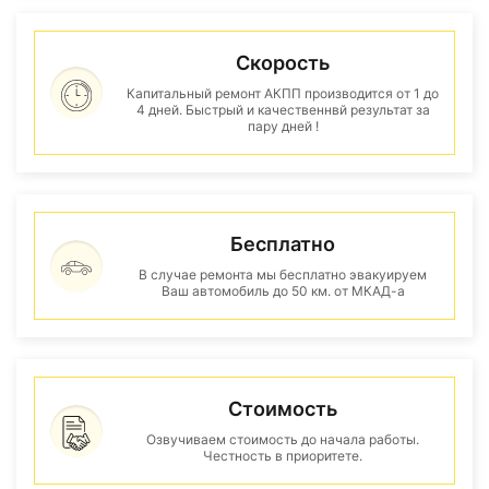
Скорость
Капитальный ремонт АКПП производится от 1 до
4 дней. Быстрый и качественнвй результат за
пару дней !
Бесплатно
В случае ремонта мы бесплатно эвакуируем
Ваш автомобиль до 50 км. от МКАД-а
Стоимость
Озвучиваем стоимость до начала работы.
Честность в приоритете.