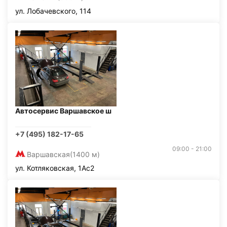
ул. Лобачевского, 114
Автосервис Варшавское ш
+7 (495) 182-17-65
09:00 - 21:00
Варшавская
(1400 м)
ул. Котляковская, 1Ас2