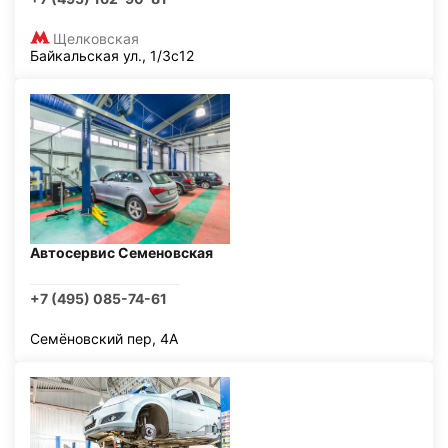
Щелковская
Байкальская ул., 1/3с12
Автосервис Семеновская
+7 (495) 085-74-61
Семёновский пер, 4А