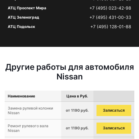
+7 (495) 023-42-98
АТЦ Проспект Мира
+7 (495) 431-00-33
АТЦ Зеленоград
+7 (495) 128-01-88
АТЦ Подольск
Другие работы для автомобиля
Nissan
Наименование
Цена в Руб.
Замена рулевой колонки
от 1190 руб.
Записаться
Nissan
Ремонт рулевого вала
от 1190 руб.
Записаться
Nissan