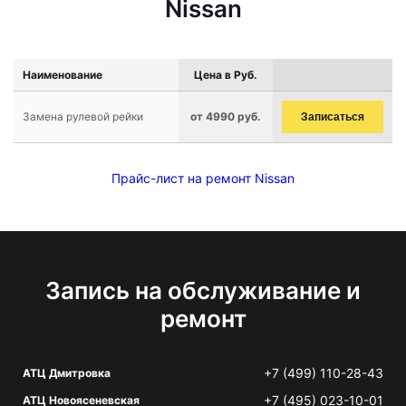
Nissan
Наименование
Цена в Руб.
Замена рулевой рейки
от 4990 руб.
Записаться
Прайс-лист на ремонт Nissan
Запись на обслуживание и
ремонт
+7 (499) 110-28-43
АТЦ Дмитровка
+7 (495) 023-10-01
АТЦ Новоясеневская