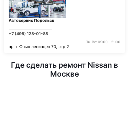
Автосервис Подольск
+7 (495) 128-01-88
Пн-Вс: 09:00 - 21:00
пр-т Юных ленинцев 70, стр 2
Где сделать ремонт Nissan в
Москве