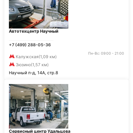
Автотехцентр Научный
+7 (499) 288-05-36
Пн-Вс: 09:00 - 21:00
Калужская
(1,09 км)
Зюзино
(1,57 км)
Научный п-д, 14А, стр.8
Сервисный центр Удальцова