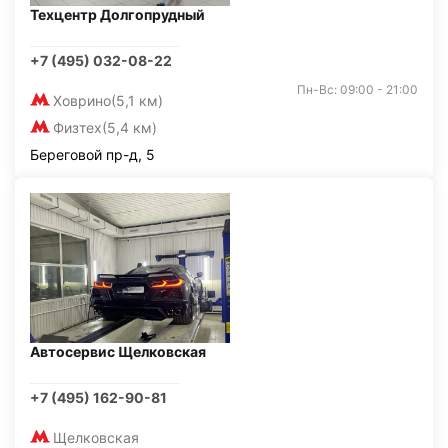
Техцентр Долгопрудный
+7 (495) 032-08-22
Пн-Вс: 09:00 - 21:00
Ховрино
(5,1 км)
Физтех
(5,4 км)
Береговой пр-д, 5
Автосервис Щелковская
+7 (495) 162-90-81
Щелковская