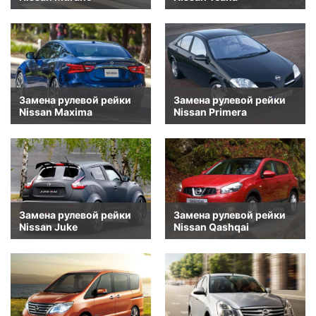
Замена рулевой рейки
Замена рулевой рейки
Nissan Maxima
Nissan Primera
Замена рулевой рейки
Замена рулевой рейки
Nissan Juke
Nissan Qashqai