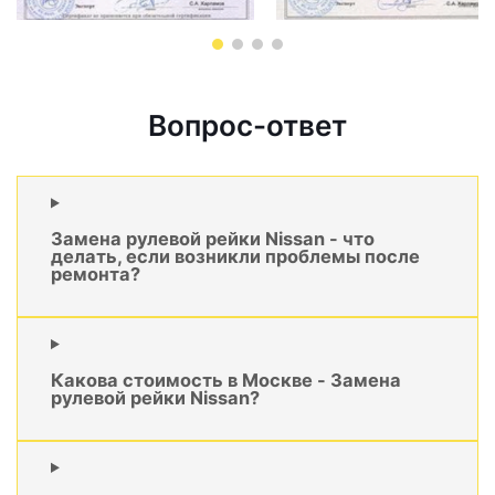
Вопрос-ответ
Замена рулевой рейки Nissan - что
делать, если возникли проблемы после
ремонта?
Какова стоимость в Москве - Замена
рулевой рейки Nissan?