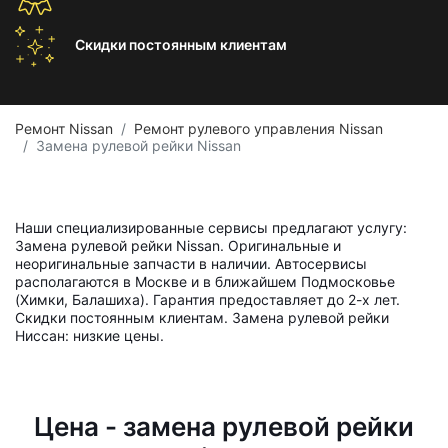
Скидки постоянным
клиентам
Ремонт Nissan
Ремонт рулевого управления Nissan
Замена рулевой рейки Nissan
Наши специализированные сервисы предлагают услугу:
Замена рулевой рейки Nissan. Оригинальные и
неоригинальные запчасти в наличии. Автосервисы
располагаются в Москве и в ближайшем Подмосковье
(Химки, Балашиха). Гарантия предоставляет до 2-х лет.
Скидки постоянным клиентам. Замена рулевой рейки
Ниссан: низкие цены.
Цена - замена рулевой рейки