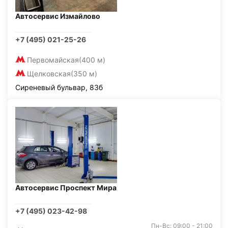
Автосервис Измайлово
+7 (495) 021-25-26
Первомайская
(400 м)
Щелковская
(350 м)
Сиреневый бульвар, 83б
Автосервис Проспект Мира
+7 (495) 023-42-98
Пн-Вс: 09:00 - 21:00