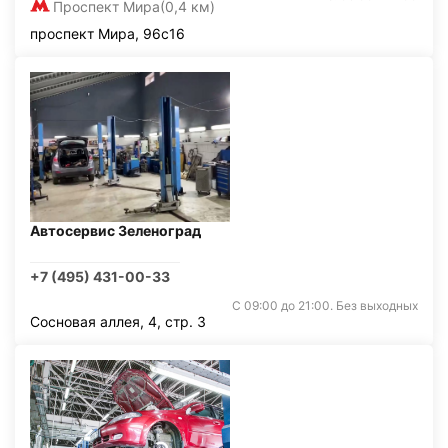
Проспект Мира
(0,4 км)
проспект Мира, 96с16
Автосервис Зеленоград
+7 (495) 431-00-33
С 09:00 до 21:00. Без выходных
Сосновая аллея, 4, стр. 3