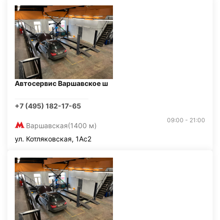
Автосервис Варшавское ш
+7 (495) 182-17-65
09:00 - 21:00
Варшавская
(1400 м)
ул. Котляковская, 1Ас2