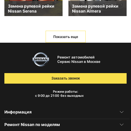
Замена рулевой рейки
Замена рулевой рейки
Nissan Serena
Nissan Almera
Показать еще
Ремонт автомобилей
Сервис Nissan в Москве
Заказать звонок
Режим работы:
с 9:00 до 21:00
без выходных
Информация
Ремонт Nissan по моделям