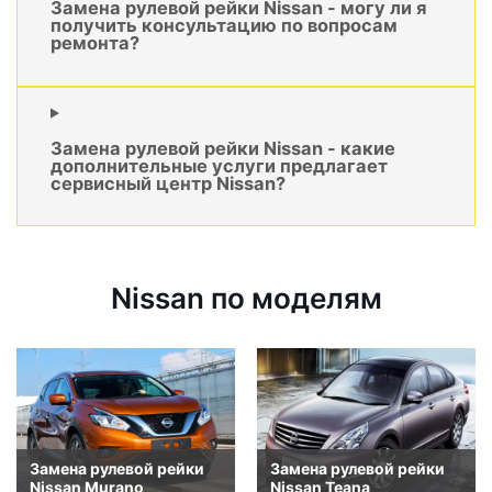
Замена рулевой рейки Nissan - могу ли я
получить консультацию по вопросам
ремонта?
Замена рулевой рейки Nissan - какие
дополнительные услуги предлагает
сервисный центр Nissan?
Nissan по моделям
Замена рулевой рейки
Замена рулевой рейки
Nissan Murano
Nissan Teana