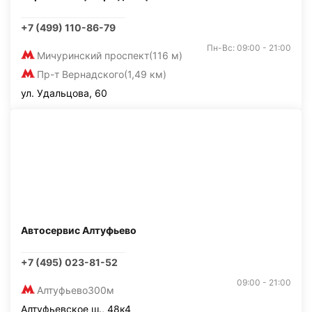
+7 (499) 110-86-79
Пн-Вс: 09:00 - 21:00
Мичуринский проспект
(116 м)
Пр-т Вернадского
(1,49 км)
ул. Удальцова, 60
Автосервис Алтуфьево
+7 (495) 023-81-52
09:00 - 21:00
Алтуфьево
300м
Алтуфьевское ш., 48к4