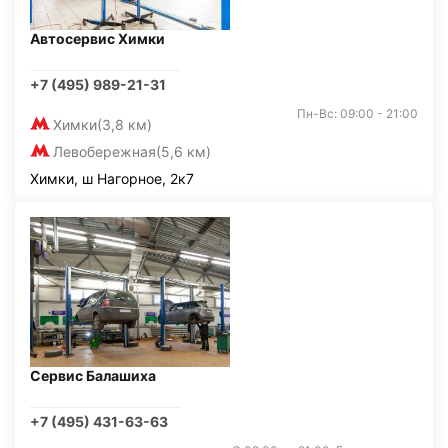
Автосервис Химки
+7 (495) 989-21-31
Пн-Вс: 09:00 - 21:00
Химки
(3,8 км)
Левобережная
(5,6 км)
Химки, ш Нагорное, 2к7
Сервис Балашиха
+7 (495) 431-63-63