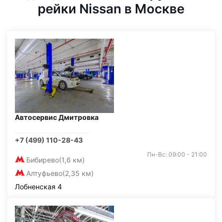
рейки Nissan в Москве
Автосервис Дмитровка
+7 (499) 110-28-43
Пн-Вс: 09:00 - 21:00
Бибирево
(1,6 км)
Алтуфьево
(2,35 км)
Лобненская 4