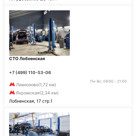
СТО Лобненская
+7 (499) 110-53-06
Пн-Вс: 09:00 - 21:00
Лианозово
(1,72 км)
Яхромская
(2,34 км)
Лобненская, 17 стр.1