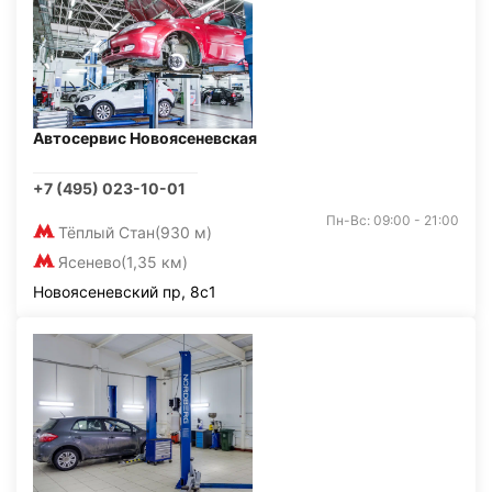
Автосервис Новоясеневская
+7 (495) 023-10-01
Пн-Вс: 09:00 - 21:00
Тёплый Стан
(930 м)
Ясенево
(1,35 км)
Новоясеневский пр, 8с1