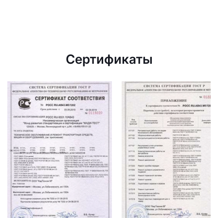
Сертификаты