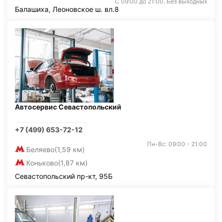
С 09:00 до 21:00. Без выходных
Балашиха, Леоновское ш. вл.8
Автосервис Севастопольский
+7 (499) 653-72-12
Пн-Вс: 09:00 - 21:00
Беляево
(1,59 км)
Коньково
(1,87 км)
Севастопольский пр-кт, 95Б