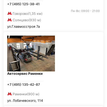
+7 (495) 125-38-41
Пн-Вс: 09:00 - 21:00
Говорово
(1,35 км)
Солнцево
(930 м)
ул.Главмосстроя 7а
Автосервис Раменки
+7 (495) 135-42-87
Раменки
(900 м)
ул. Лобачевского, 114