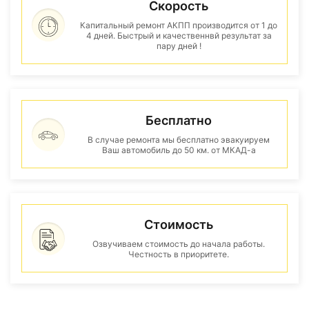
Скорость
Капитальный ремонт АКПП производится от 1 до
4 дней. Быстрый и качественнвй результат за
пару дней !
Бесплатно
В случае ремонта мы бесплатно эвакуируем
Ваш автомобиль до 50 км. от МКАД-а
Стоимость
Озвучиваем стоимость до начала работы.
Честность в приоритете.