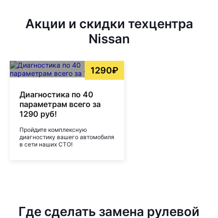
Акции и скидки техцентра
Nissan
1290₽
Диагностика по 40
параметрам всего за
1290 руб!
Пройдите комплексную
диагностику вашего автомобиля
в сети наших СТО!
Где сделать замена рулевой