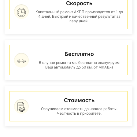
Скорость
Капитальный ремонт АКПП производится от 1 до
4 дней. Быстрый и качественнвй результат за
пару дней !
Бесплатно
В случае ремонта мы бесплатно эвакуируем
Ваш автомобиль до 50 км. от МКАД-а
Стоимость
Озвучиваем стоимость до начала работы.
Честность в приоритете.