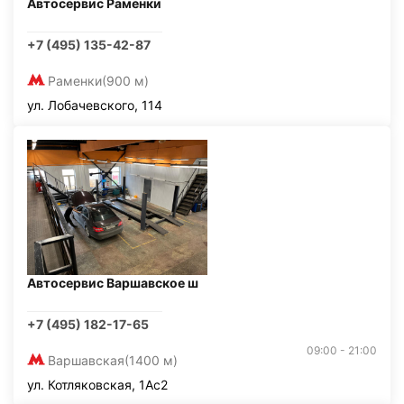
Автосервис Раменки
+7 (495) 135-42-87
Раменки
(900 м)
ул. Лобачевского, 114
Автосервис Варшавское ш
+7 (495) 182-17-65
09:00 - 21:00
Варшавская
(1400 м)
ул. Котляковская, 1Ас2