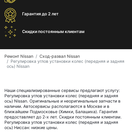
Гарантия
до 2 лет
Скидки постоянным
клиентам
Ремонт Nissan
Сход-развал Nissan
Регулировка углов установки колес (передняя и задняя
ось) Nissan
Наши специализированные сервисы предлагают услугу:
Регулировка углов установки колес (передняя и задняя
ось) Nissan. Оригинальные и неоригинальные запчасти в
наличии. Автосервисы располагаются в Москве и в
ближайшем Подмосковье (Химки, Балашиха). Гарантия
предоставляет до 2-х лет. Скидки постоянным клиентам.
Регулировка углов установки колес (передняя и задняя
ось) Ниссан: низкие цены.