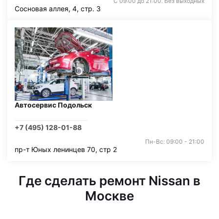
С 09:00 до 21:00. Без выходных
Сосновая аллея, 4, стр. 3
Автосервис Подольск
+7 (495) 128-01-88
Пн-Вс: 09:00 - 21:00
пр-т Юных ленинцев 70, стр 2
Где сделать ремонт Nissan в
Москве