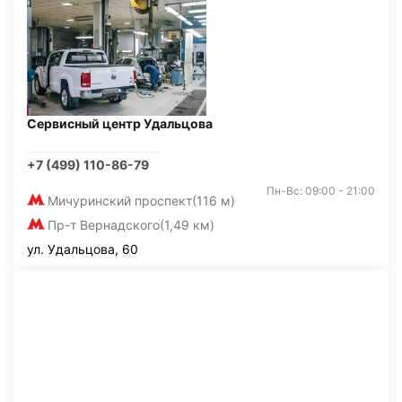
Сервисный центр Удальцова
+7 (499) 110-86-79
Пн-Вс: 09:00 - 21:00
Мичуринский проспект
(116 м)
Пр-т Вернадского
(1,49 км)
ул. Удальцова, 60