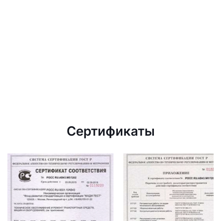
Сертификаты