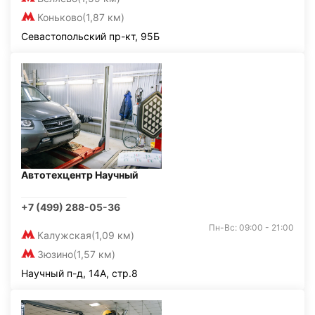
Коньково
(1,87 км)
Севастопольский пр-кт, 95Б
Автотехцентр Научный
+7 (499) 288-05-36
Пн-Вс: 09:00 - 21:00
Калужская
(1,09 км)
Зюзино
(1,57 км)
Научный п-д, 14А, стр.8