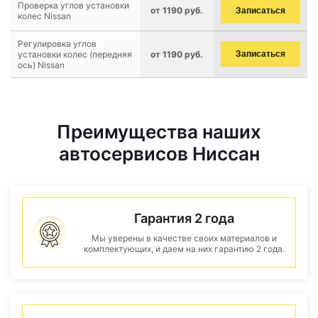
Проверка углов установки
от 1190 руб.
Записаться
колес Nissan
Регулировка углов
установки колес (передняя
от 1190 руб.
Записаться
ось) Nissan
Преимущества наших
автосервисов Ниссан
Гарантия 2 года
Мы уверены в качестве своих материалов и
комплектующих, и даем на них гарантию 2 года.