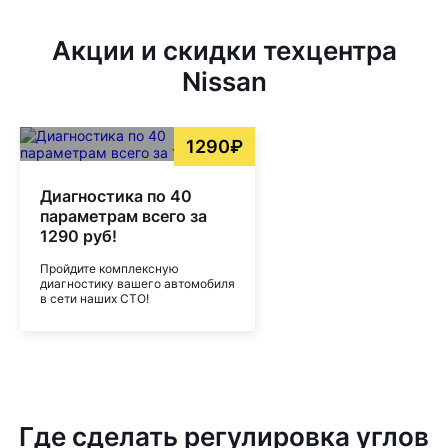
Акции и скидки техцентра
Nissan
1290₽
Диагностика по 40
параметрам всего за
1290 руб!
Пройдите комплексную
диагностику вашего автомобиля
в сети наших СТО!
Где сделать регулировка углов