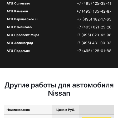
+7 (495) 125-38-41
АТЦ Солнцево
+7 (495) 135-42-87
АТЦ Раменки
+7 (495) 182-17-65
АТЦ Варшавское ш
+7 (495) 021-25-26
АТЦ Измайлово
+7 (495) 023-42-98
АТЦ Проспект Мира
+7 (495) 431-00-33
АТЦ Зеленоград
+7 (495) 128-01-88
АТЦ Подольск
Другие работы для автомобиля
Nissan
Наименование
Цена в Руб.