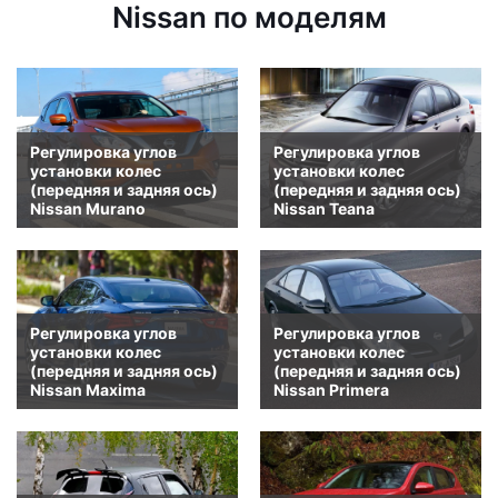
Nissan по моделям
Регулировка углов
Регулировка углов
установки колес
установки колес
(передняя и задняя ось)
(передняя и задняя ось)
Nissan Murano
Nissan Teana
Регулировка углов
Регулировка углов
установки колес
установки колес
(передняя и задняя ось)
(передняя и задняя ось)
Nissan Maxima
Nissan Primera