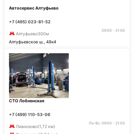
Автосервис Алтуфьево
+7 (495) 023-81-52
09:00 - 21:00
Алтуфьево
300м
Алтуфьевское ш., 48к4
СТО Лобненская
+7 (499) 110-53-06
Пн-Вс: 09:00 - 21:00
Лианозово
(1,72 км)