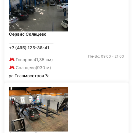
Сервис Солнцево
+7 (495) 125-38-41
Пн-Вс: 09:00 - 21:00
Говорово
(1,35 км)
Солнцево
(930 м)
ул.Главмосстроя 7а