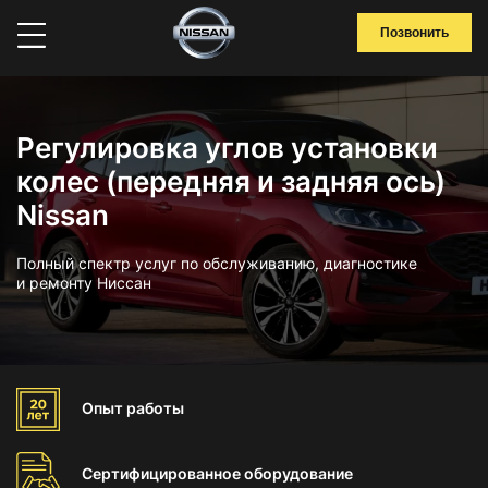
Позвонить
Регулировка углов установки
колес (передняя и задняя ось)
Nissan
Полный спектр услуг по обслуживанию, диагностике
и ремонту Ниссан
Опыт
работы
Сертифицированное
оборудование