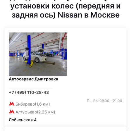
установки колес (передняя и
задняя ось) Nissan в Москве
Автосервис Дмитровка
+7 (499) 110-28-43
Пн-Вс: 09:00 - 21:00
Бибирево
(1,6 км)
Алтуфьево
(2,35 км)
Лобненская 4