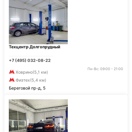
Техцентр Долгопрудный
+7 (495) 032-08-22
Пн-Вс: 09:00 - 21:00
Ховрино
(5,1 км)
Физтех
(5,4 км)
Береговой пр-д, 5