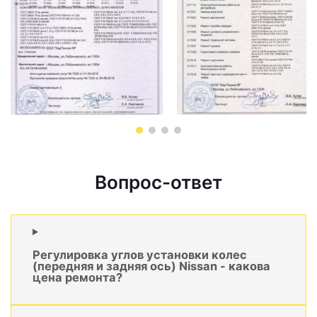
Вопрос-ответ
Регулировка углов установки колес
(передняя и задняя ось) Nissan - какова
цена ремонта?