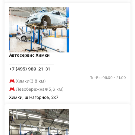
Автосервис Химки
+7 (495) 989-21-31
Пн-Вс: 09:00 - 21:00
Химки
(3,8 км)
Левобережная
(5,6 км)
Химки, ш Нагорное, 2к7