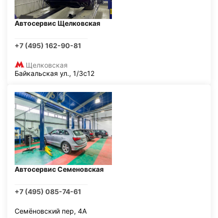
Автосервис Щелковская
+7 (495) 162-90-81
Щелковская
Байкальская ул., 1/3с12
Автосервис Семеновская
+7 (495) 085-74-61
Семёновский пер, 4А