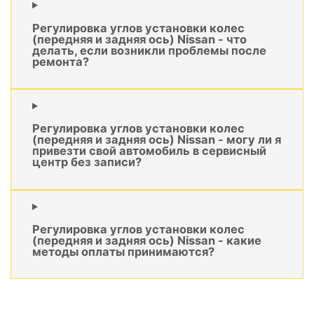
Регулировка углов установки колес
(передняя и задняя ось) Nissan - что
делать, если возникли проблемы после
ремонта?
Регулировка углов установки колес
(передняя и задняя ось) Nissan - могу ли я
привезти свой автомобиль в сервисный
центр без записи?
Регулировка углов установки колес
(передняя и задняя ось) Nissan - какие
методы оплаты принимаются?