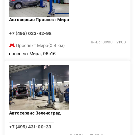
Автосервис Проспект Мира
+7 (495) 023-42-98
Пн-Вс: 09:00 - 21:00
Проспект Мира
(0,4 км)
проспект Мира, 96с16
Автосервис Зеленоград
+7 (495) 431-00-33