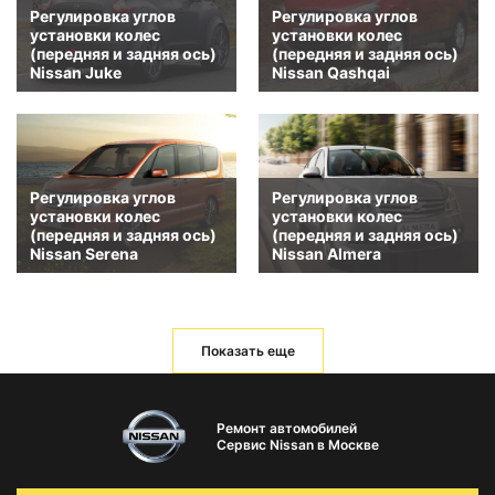
Регулировка углов
Регулировка углов
установки колес
установки колес
(передняя и задняя ось)
(передняя и задняя ось)
Nissan Juke
Nissan Qashqai
Регулировка углов
Регулировка углов
установки колес
установки колес
(передняя и задняя ось)
(передняя и задняя ось)
Nissan Serena
Nissan Almera
Показать еще
Ремонт автомобилей
Сервис Nissan в Москве