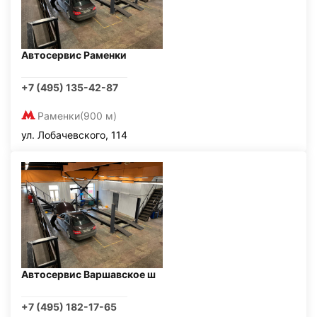
Автосервис Раменки
+7 (495) 135-42-87
Раменки
(900 м)
ул. Лобачевского, 114
Автосервис Варшавское ш
+7 (495) 182-17-65