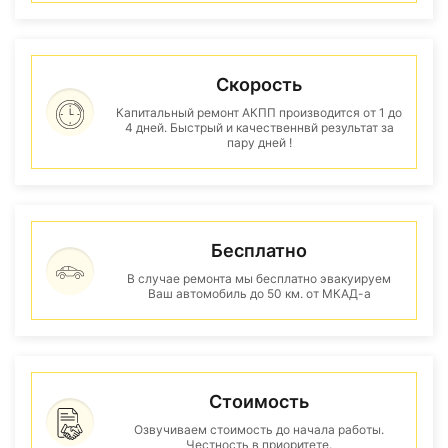
Скорость
Капитальный ремонт АКПП производится от 1 до
4 дней. Быстрый и качественнвй результат за
пару дней !
Бесплатно
В случае ремонта мы бесплатно эвакуируем
Ваш автомобиль до 50 км. от МКАД-а
Стоимость
Озвучиваем стоимость до начала работы.
Честность в приоритете.