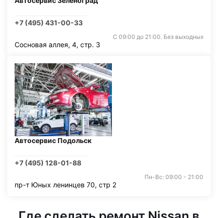
Автосервис Зеленоград
+7 (495) 431-00-33
С 09:00 до 21:00. Без выходных
Сосновая аллея, 4, стр. 3
Автосервис Подольск
+7 (495) 128-01-88
Пн-Вс: 09:00 - 21:00
пр-т Юных ленинцев 70, стр 2
Где сделать ремонт Nissan в