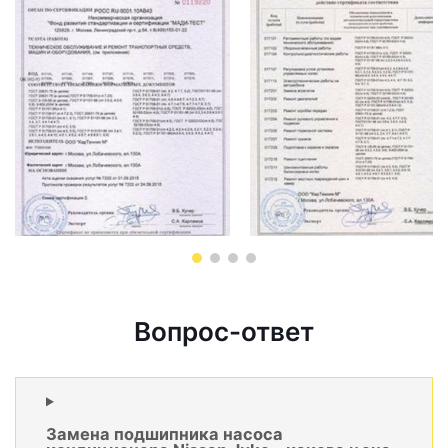
Вопрос-ответ
Замена подшипника насоса