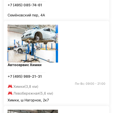
+7 (495) 085-74-61
Семёновский пер, 4А
Автосервис Химки
+7 (495) 989-21-31
Пн-Вс: 09:00 - 21:00
Химки
(3,8 км)
Левобережная
(5,6 км)
Химки, ш Нагорное, 2к7