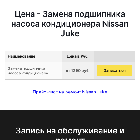
Цена - Замена подшипника
насоса кондиционера Nissan
Juke
Наименование
Цена в Руб.
Замена подшипника
от 1290 руб.
Записаться
насоса кондиционера
Прайс-лист на ремонт Nissan Juke
Запись на обслуживание и