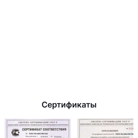
Сертификаты