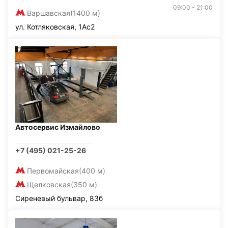
09:00 - 21:00
Варшавская
(1400 м)
ул. Котляковская, 1Ас2
Автосервис Измайлово
+7 (495) 021-25-26
Первомайская
(400 м)
Щелковская
(350 м)
Сиреневый бульвар, 83б