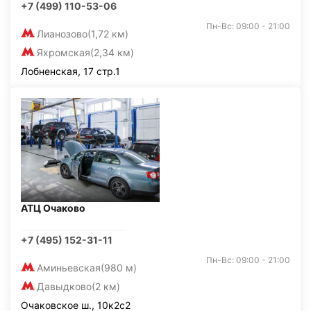
+7 (499) 110-53-06
Пн-Вс: 09:00 - 21:00
Лианозово
(1,72 км)
Яхромская
(2,34 км)
Лобненская, 17 стр.1
АТЦ Очаково
+7 (495) 152-31-11
Пн-Вс: 09:00 - 21:00
Аминьевская
(980 м)
Давыдково
(2 км)
Очаковское ш., 10к2с2