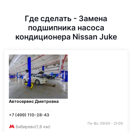
Где сделать - Замена
подшипника насоса
кондиционера Nissan Juke
Автосервис Дмитровка
+7 (499) 110-28-43
Пн-Вс: 09:00 - 21:00
Бибирево
(1,6 км)