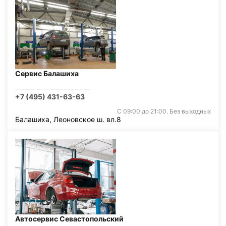
Сервис Балашиха
+7 (495) 431-63-63
С 09:00 до 21:00. Без выходных
Балашиха, Леоновское ш. вл.8
Автосервис Севастопольский