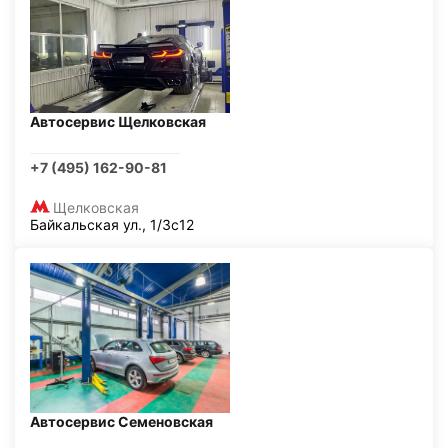
Автосервис Щелковская
+7 (495) 162-90-81
Щелковская
Байкальская ул., 1/3с12
Автосервис Семеновская