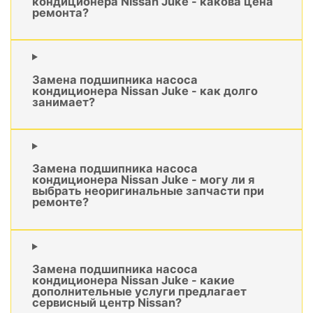
кондиционера Nissan Juke - какова цена
ремонта?
Замена подшипника насоса
кондиционера Nissan Juke - как долго
занимает?
Замена подшипника насоса
кондиционера Nissan Juke - могу ли я
выбрать неоригинальные запчасти при
ремонте?
Замена подшипника насоса
кондиционера Nissan Juke - какие
дополнительные услуги предлагает
сервисный центр Nissan?