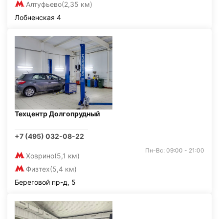
Алтуфьево
(2,35 км)
Лобненская 4
Техцентр Долгопрудный
+7 (495) 032-08-22
Пн-Вс: 09:00 - 21:00
Ховрино
(5,1 км)
Физтех
(5,4 км)
Береговой пр-д, 5