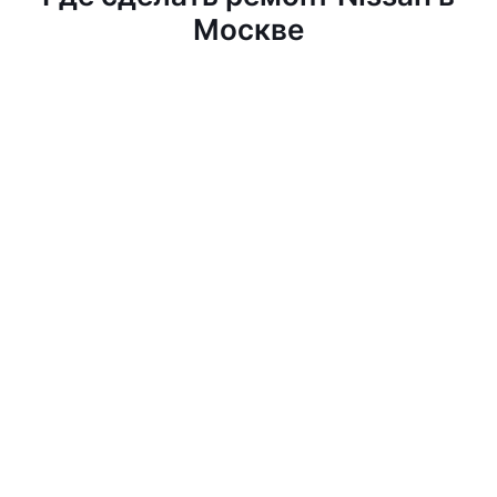
Москве