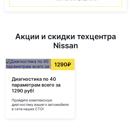
Акции и скидки техцентра
Nissan
1290₽
Диагностика по 40
параметрам всего за
1290 руб!
Пройдите комплексную
диагностику вашего автомобиля
в сети наших СТО!