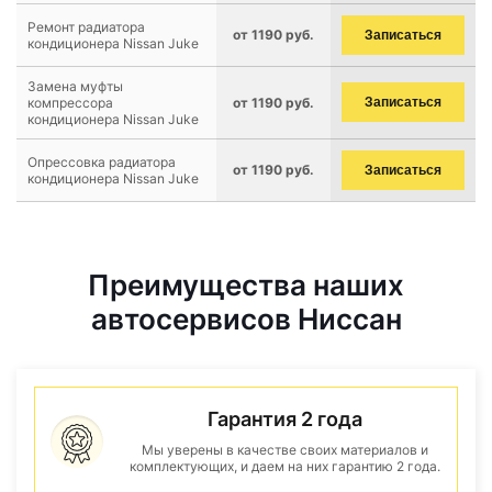
Ремонт радиатора
от 1190 руб.
Записаться
кондиционера Nissan Juke
Замена муфты
компрессора
от 1190 руб.
Записаться
кондиционера Nissan Juke
Опрессовка радиатора
от 1190 руб.
Записаться
кондиционера Nissan Juke
Преимущества наших
автосервисов Ниссан
Гарантия 2 года
Мы уверены в качестве своих материалов и
комплектующих, и даем на них гарантию 2 года.