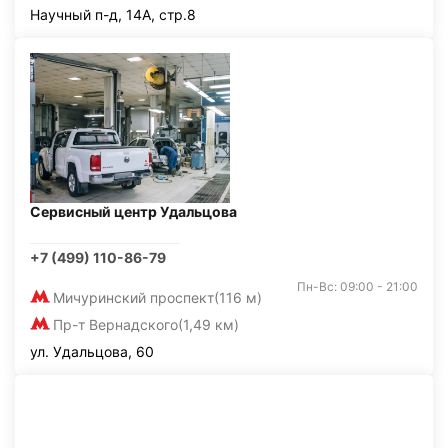
Научный п-д, 14А, стр.8
Сервисный центр Удальцова
+7 (499) 110-86-79
Пн-Вс: 09:00 - 21:00
Мичуринский проспект
(116 м)
Пр-т Вернадского
(1,49 км)
ул. Удальцова, 60