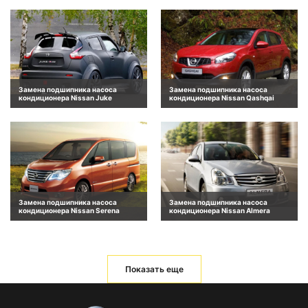
Замена подшипника насоса
Замена подшипника насоса
кондиционера Nissan Juke
кондиционера Nissan Qashqai
Замена подшипника насоса
Замена подшипника насоса
кондиционера Nissan Serena
кондиционера Nissan Almera
Показать еще