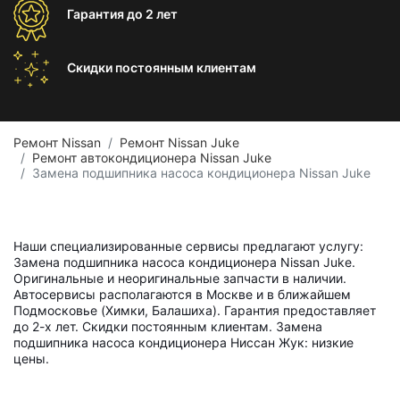
Гарантия
до 2 лет
Скидки постоянным
клиентам
Ремонт Nissan
Ремонт Nissan Juke
Ремонт автокондиционера Nissan Juke
Замена подшипника насоса кондиционера Nissan Juke
Наши специализированные сервисы предлагают услугу:
Замена подшипника насоса кондиционера Nissan Juke.
Оригинальные и неоригинальные запчасти в наличии.
Автосервисы располагаются в Москве и в ближайшем
Подмосковье (Химки, Балашиха). Гарантия предоставляет
до 2-х лет. Скидки постоянным клиентам. Замена
подшипника насоса кондиционера Ниссан Жук: низкие
цены.