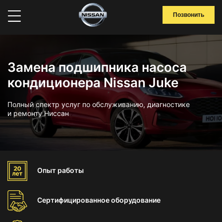
Позвонить
Замена подшипника насоса
кондиционера Nissan Juke
Полный спектр услуг по обслуживанию, диагностике
и ремонту Ниссан
Опыт
работы
Сертифицированное
оборудование