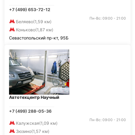
+7 (499) 653-72-12
Пн-Вс: 09:00 - 21:00
Беляево
(1,59 км)
Коньково
(1,87 км)
Севастопольский пр-кт, 95Б
Автотехцентр Научный
+7 (499) 288-05-36
Пн-Вс: 09:00 - 21:00
Калужская
(1,09 км)
Зюзино
(1,57 км)