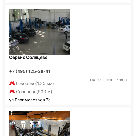
Сервис Солнцево
+7 (495) 125-38-41
Пн-Вс: 09:00 - 21:00
Говорово
(1,35 км)
Солнцево
(930 м)
ул.Главмосстроя 7а