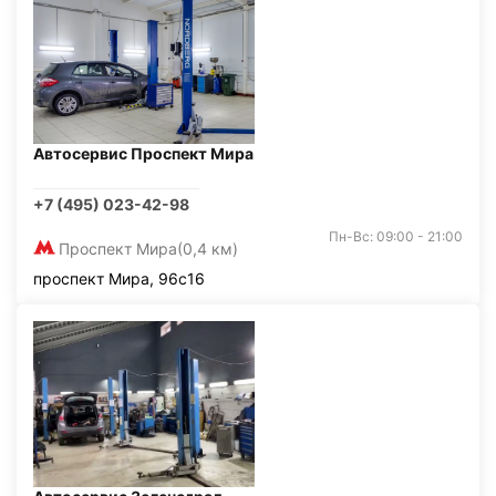
Автосервис Проспект Мира
+7 (495) 023-42-98
Пн-Вс: 09:00 - 21:00
Проспект Мира
(0,4 км)
проспект Мира, 96с16