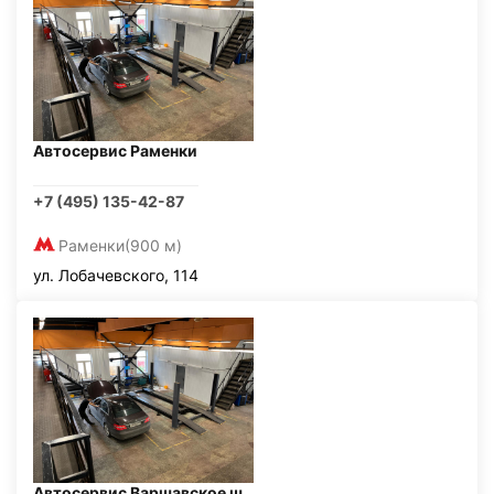
Автосервис Раменки
+7 (495) 135-42-87
Раменки
(900 м)
ул. Лобачевского, 114
Автосервис Варшавское ш