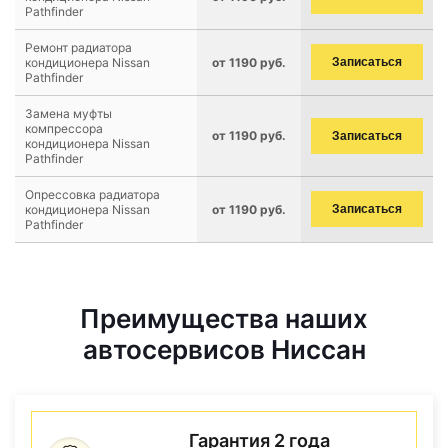
Pathfinder
Ремонт радиатора
кондиционера Nissan
от 1190 руб.
Записаться
Pathfinder
Замена муфты
компрессора
от 1190 руб.
Записаться
кондиционера Nissan
Pathfinder
Опрессовка радиатора
кондиционера Nissan
от 1190 руб.
Записаться
Pathfinder
Преимущества наших
автосервисов Ниссан
Гарантия 2 года