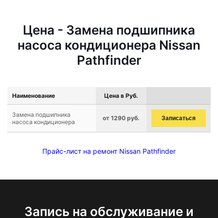
Цена - Замена подшипника
насоса кондиционера Nissan
Pathfinder
Наименование
Цена в Руб.
Замена подшипника
от 1290 руб.
Записаться
насоса кондиционера
Прайс-лист на ремонт Nissan Pathfinder
Запись на обслуживание и