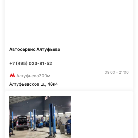
Автосервис Алтуфьево
+7 (495) 023-81-52
09:00 - 21:00
Алтуфьево
300м
Алтуфьевское ш., 48к4