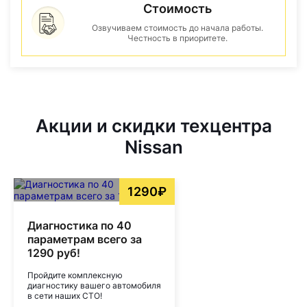
Стоимость
Озвучиваем стоимость до начала работы.
Честность в приоритете.
Акции и скидки техцентра
Nissan
1290₽
Диагностика по 40
параметрам всего за
1290 руб!
Пройдите комплексную
диагностику вашего автомобиля
в сети наших СТО!