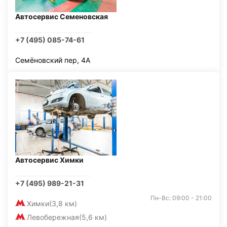
Автосервис Семеновская
+7 (495) 085-74-61
Семёновский пер, 4А
Автосервис Химки
+7 (495) 989-21-31
Пн-Вс: 09:00 - 21:00
Химки
(3,8 км)
Левобережная
(5,6 км)