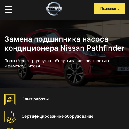
Позвонить
Замена подшипника насоса
кондиционера Nissan Pathfinder
Полный спектр услуг по обслуживанию, диагностике
и ремонту Ниссан
Опыт
работы
Сертифицированное
оборудование