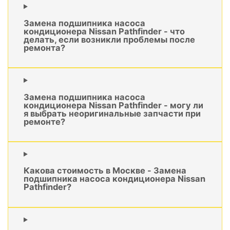
Замена подшипника насоса
кондиционера Nissan Pathfinder - что
делать, если возникли проблемы после
ремонта?
Замена подшипника насоса
кондиционера Nissan Pathfinder - могу ли
я выбрать неоригинальные запчасти при
ремонте?
Какова стоимость в Москве - Замена
подшипника насоса кондиционера Nissan
Pathfinder?