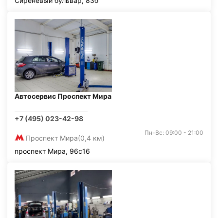
Сиреневый бульвар, 83б
Автосервис Проспект Мира
+7 (495) 023-42-98
Пн-Вс: 09:00 - 21:00
Проспект Мира
(0,4 км)
проспект Мира, 96с16