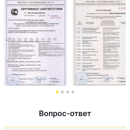
Вопрос-ответ