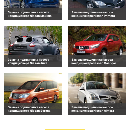
Замена подшипника насоса
Замена подшипника насоса
кондиционера Nissan Maxima
кондиционера Nissan Primera
Замена подшипника насоса
Замена подшипника насоса
кондиционера Nissan Juke
кондиционера Nissan Qashqai
Замена подшипника насоса
Замена подшипника насоса
кондиционера Nissan Serena
кондиционера Nissan Almera