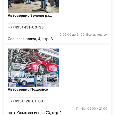
Автосервис Зеленоград
+7 (495) 431-00-33
С 09:00 до 21:00. Без выходных
Сосновая аллея, 4, стр. 3
Автосервис Подольск
+7 (495) 128-01-88
Пн-Вс: 09:00 - 21:00
пр-т Юных ленинцев 70, стр 2