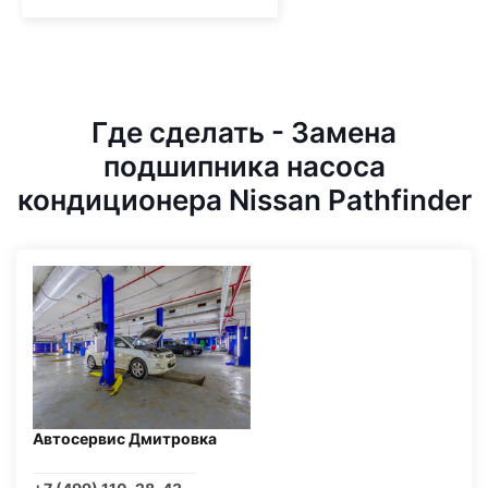
Где сделать - Замена
подшипника насоса
кондиционера Nissan Pathfinder
Автосервис Дмитровка