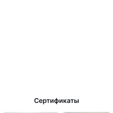
Сертификаты