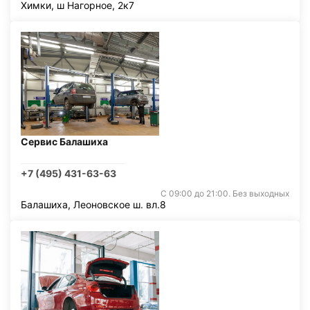
Химки, ш Нагорное, 2к7
Сервис Балашиха
+7 (495) 431-63-63
С 09:00 до 21:00. Без выходных
Балашиха, Леоновское ш. вл.8