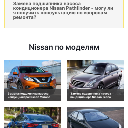
Замена подшипника насоса
кондиционера Nissan Pathfinder - могу ли
я получить консультацию по вопросам
ремонта?
Nissan по моделям
Замена подшипника насоса
Замена подшипника насоса
кондиционера Nissan Murano
кондиционера Nissan Teana