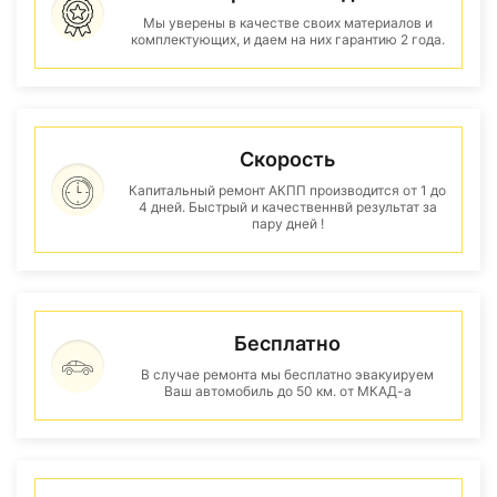
Мы уверены в качестве своих материалов и
комплектующих, и даем на них гарантию 2 года.
Скорость
Капитальный ремонт АКПП производится от 1 до
4 дней. Быстрый и качественнвй результат за
пару дней !
Бесплатно
В случае ремонта мы бесплатно эвакуируем
Ваш автомобиль до 50 км. от МКАД-а