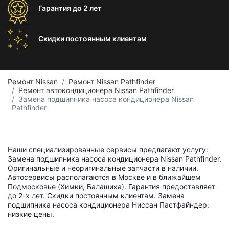
Гарантия
до 2 лет
Скидки постоянным
клиентам
Ремонт Nissan
Ремонт Nissan Pathfinder
Ремонт автокондиционера Nissan Pathfinder
Замена подшипника насоса кондиционера Nissan
Pathfinder
Наши специализированные сервисы предлагают услугу:
Замена подшипника насоса кондиционера Nissan Pathfinder.
Оригинальные и неоригинальные запчасти в наличии.
Автосервисы располагаются в Москве и в ближайшем
Подмосковье (Химки, Балашиха). Гарантия предоставляет
до 2-х лет. Скидки постоянным клиентам. Замена
подшипника насоса кондиционера Ниссан Пастфайндер:
низкие цены.