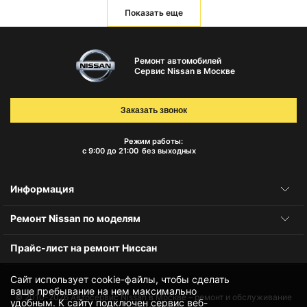
Показать еще
Ремонт автомобилей
Сервис Nissan в Москве
Заказать звонок
Режим работы:
с 9:00 до 21:00
без выходных
Информация
Ремонт Nissan по моделям
Прайс-лист на ремонт Ниссан
Сайт использует cookie-файлы, чтобы сделать
ваше пребывание на нем максимально
© 2010-2026
Автосервис Nissan в Москве – ремонт и обслуживание
удобным. К cайту подключен сервис веб-