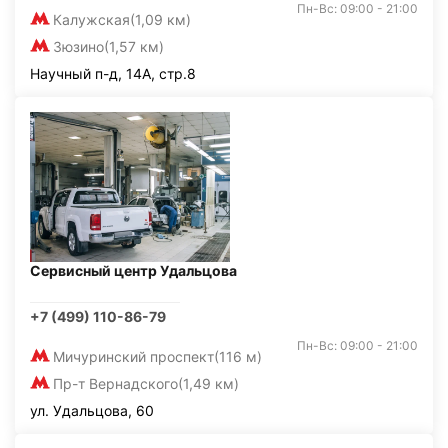
Пн-Вс: 09:00 - 21:00
Калужская
(1,09 км)
Зюзино
(1,57 км)
Научный п-д, 14А, стр.8
Сервисный центр Удальцова
+7 (499) 110-86-79
Пн-Вс: 09:00 - 21:00
Мичуринский проспект
(116 м)
Пр-т Вернадского
(1,49 км)
ул. Удальцова, 60