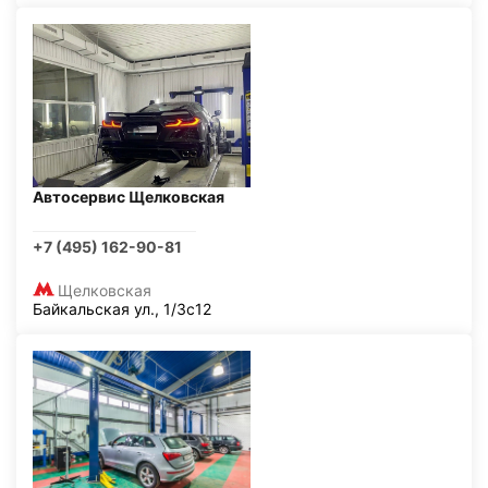
Автосервис Щелковская
+7 (495) 162-90-81
Щелковская
Байкальская ул., 1/3с12