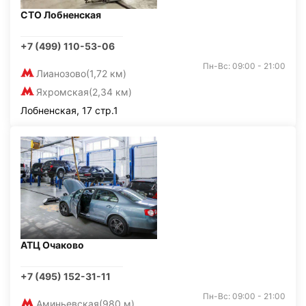
СТО Лобненская
+7 (499) 110-53-06
Пн-Вс: 09:00 - 21:00
Лианозово
(1,72 км)
Яхромская
(2,34 км)
Лобненская, 17 стр.1
АТЦ Очаково
+7 (495) 152-31-11
Пн-Вс: 09:00 - 21:00
Аминьевская
(980 м)