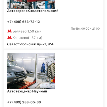
Автосервис Севастопольский
+7 (499) 653-72-12
Пн-Вс: 09:00 - 21:00
Беляево
(1,59 км)
Коньково
(1,87 км)
Севастопольский пр-кт, 95Б
Автотехцентр Научный
+7 (499) 288-05-36