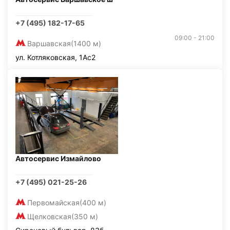
+7 (495) 182-17-65
09:00 - 21:00
Варшавская
(1400 м)
ул. Котляковская, 1Ас2
Автосервис Измайлово
+7 (495) 021-25-26
Первомайская
(400 м)
Щелковская
(350 м)