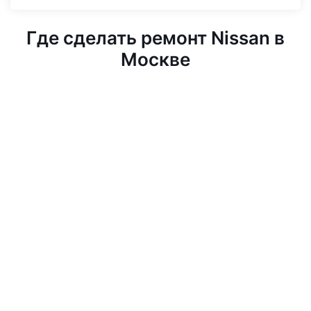
Где сделать ремонт Nissan в
Москве